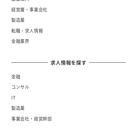
経営層・事業会社
製造業
転職・求人情報
金融業界
求人情報を探す
金融
コンサル
IT
製造業
事業会社・経営幹部