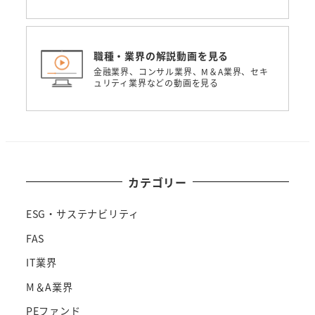
職種・業界の解説動画を見る
金融業界、コンサル業界、M＆A業界、セキ
ュリティ業界などの動画を見る
カテゴリー
ESG・サステナビリティ
FAS
IT業界
M＆A業界
PEファンド