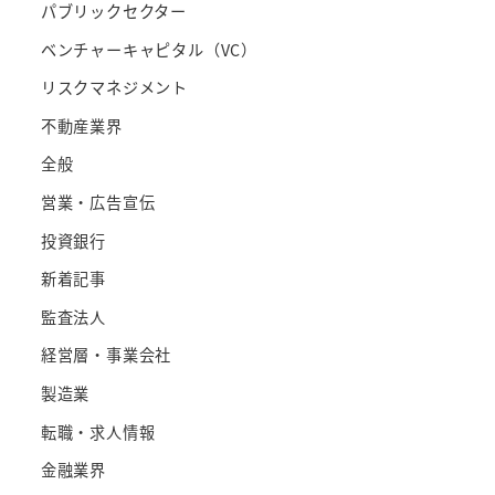
パブリックセクター
ベンチャーキャピタル（VC）
リスクマネジメント
不動産業界
全般
営業・広告宣伝
投資銀行
新着記事
監査法人
経営層・事業会社
製造業
転職・求人情報
金融業界