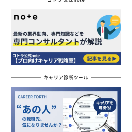
キャリア診断ツール