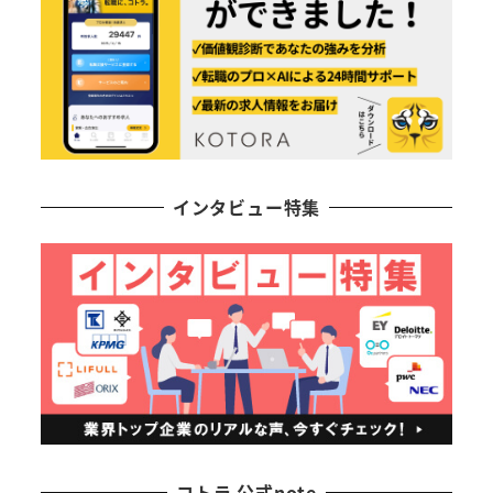
インタビュー特集
コトラ 公式note