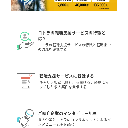
コトラの転職支援サービスの特徴と
は？
コトラの転職支援サービスの特徴と転職まで
の流れを確認する
転職支援サービスに登録する
キャリア相談（無料）を受ける、経験にマ
ッチした求人案件を受信する
ご紹介企業のインタビュー記事
求人企業とコトラのコンサルタントによるイ
ンタビュー記事を読む