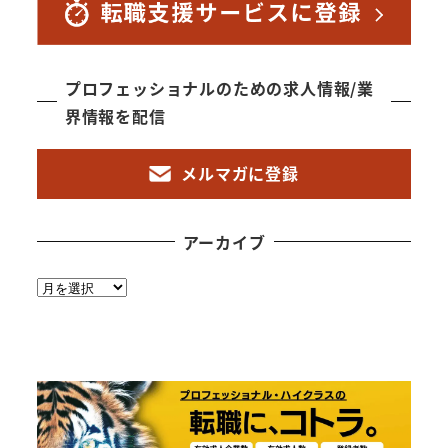
プロフェッショナルのための求人情報/業
界情報を配信
メルマガに登録
アーカイブ
ア
ー
カ
イ
ブ