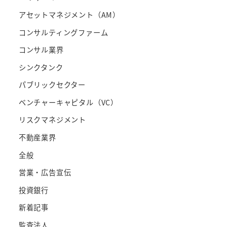
アセットマネジメント（AM）
コンサルティングファーム
コンサル業界
シンクタンク
パブリックセクター
ベンチャーキャピタル（VC）
リスクマネジメント
不動産業界
全般
営業・広告宣伝
投資銀行
新着記事
監査法人