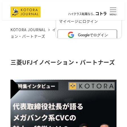
コトラ
ハイクラス転職なら、
MENU
×
マイページにログイン
KOTORA JOURNAL
インタビュー
三菱UFJイノベーシ
Googleでログイン
ョン・パートナーズ
三菱UFJイノベーション・パートナーズ