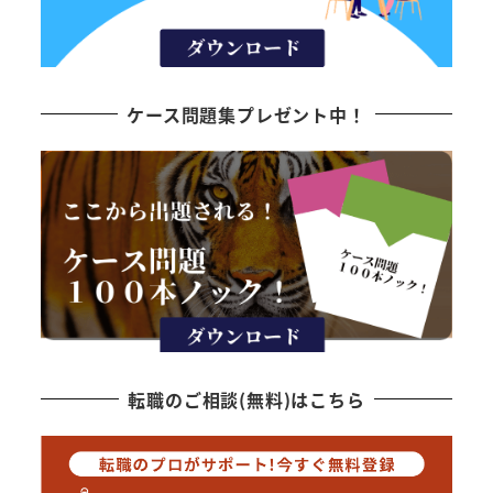
ケース問題集プレゼント中！
転職のご相談(無料)はこちら