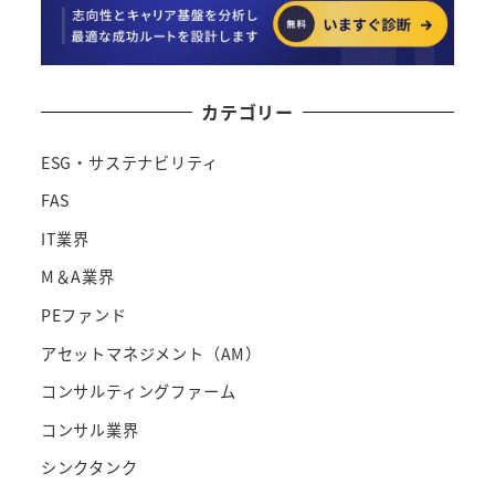
カテゴリー
ESG・サステナビリティ
FAS
IT業界
M＆A業界
PEファンド
アセットマネジメント（AM）
コンサルティングファーム
コンサル業界
シンクタンク