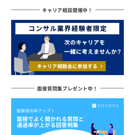
キャリア相談開催中！
面接質問集プレゼント中！