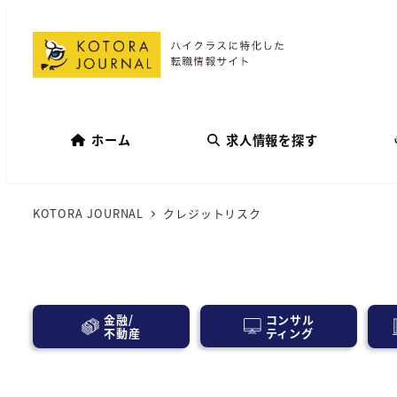
ホーム
求人情報を探す
KOTORA JOURNAL
クレジットリスク
コンサル
金融/
ティング
不動産