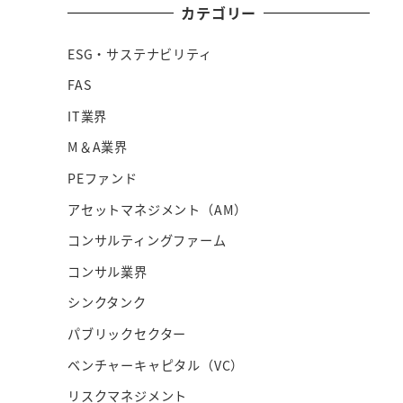
カテゴリー
ESG・サステナビリティ
FAS
IT業界
M＆A業界
PEファンド
アセットマネジメント（AM）
コンサルティングファーム
コンサル業界
シンクタンク
パブリックセクター
ベンチャーキャピタル（VC）
リスクマネジメント