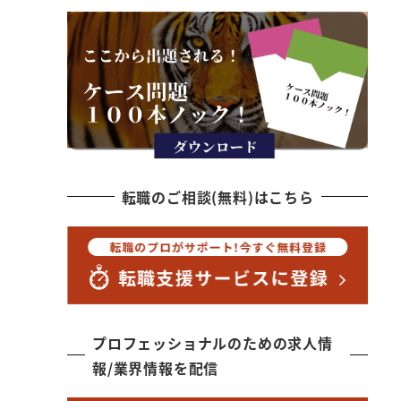
転職のご相談(無料)はこちら
プロフェッショナルのための求人情
報/業界情報を配信