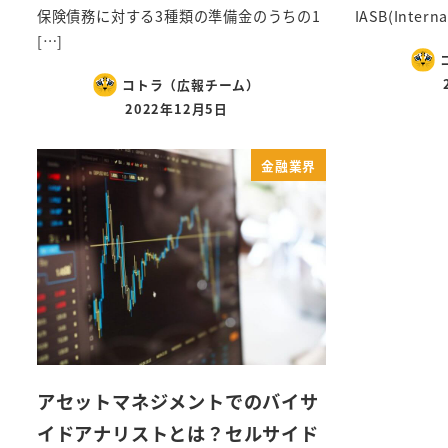
保険債務に対する3種類の準備金のうちの1
IASB(Interna
[…]
コトラ（広報チーム）
2022年12月5日
金融業界
アセットマネジメントでのバイサ
イドアナリストとは？セルサイド