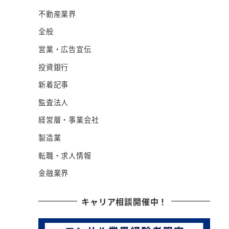
不動産業界
全般
営業・広告宣伝
投資銀行
新着記事
監査法人
経営層・事業会社
製造業
転職・求人情報
金融業界
キャリア相談開催中！