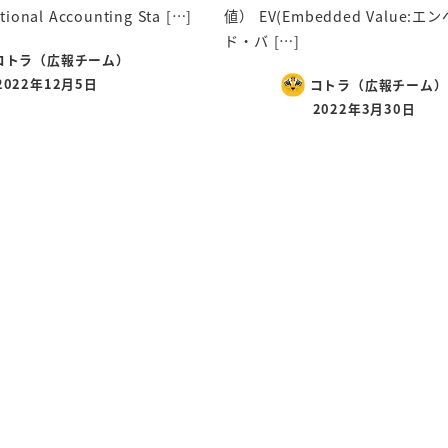
tional Accounting Sta […]
値） EV(Embedded Value:
ド・バ […]
コトラ（広報チーム）
2022年12月5日
コトラ（広報チーム）
2022年3月30日