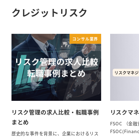
クレジットリスク
コンサル業界
リスク管理の求人比較・転職事例
リスクマネ
まとめ
FSOC （金
FSOC(Financi
歴史的な事件を背景に、企業におけるリス