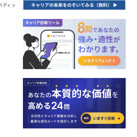
エンベディッ