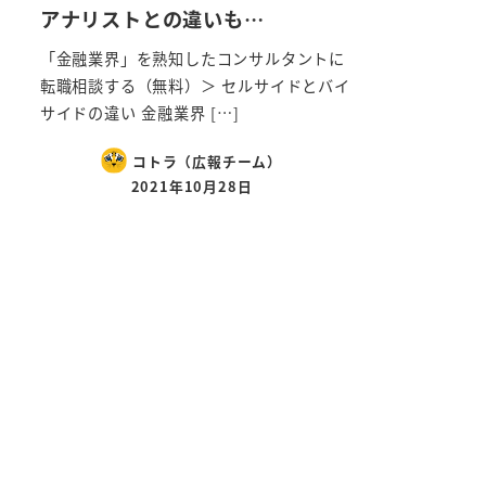
アナリストとの違いも…
「金融業界」を熟知したコンサルタントに
転職相談する（無料）＞ セルサイドとバイ
サイドの違い 金融業界 […]
コトラ（広報チーム）
2021年10月28日