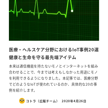
医療・ヘルスケア分野におけるIoT事例20選
健康と生命を守る最先端アイテム
本来は通信機能を持たないモノとインターネットを組み
合わせることで、今までは考えもしなかった用途にモノ
を利用できるようになりました。本記事では、医療分野
でどのようなIoTが使われているのか、具体的な20の事
例を紹介します。
コトラ（広報チーム）
2020年4月26日