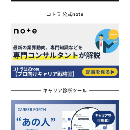
コトラ 公式note
キャリア診断ツール