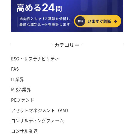
カテゴリー
ESG・サステナビリティ
FAS
IT業界
M＆A業界
PEファンド
アセットマネジメント（AM）
コンサルティングファーム
コンサル業界