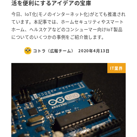
活を便利にするアイデアの宝庫
今日、IoT化(モノのインターネット化)がとても推進され
ています。本記事では、ホームセキュリティやスマート
ホーム、ヘルスケアなどのコンシューマー向けIoT製品
についてのいくつかの事例をご紹介致します。
コトラ（広報チーム）
2020年4月13日
IT業界