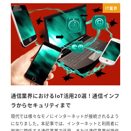
IT業界
通信業界におけるIoT活用20選！通信インフ
ラからセキュリティまで
現代では様々なモノにインターネットが接続されるよう
になりました。本記事では、インターネットと利用者に
密接に関係する通信業界で活用、または通信業界が提供