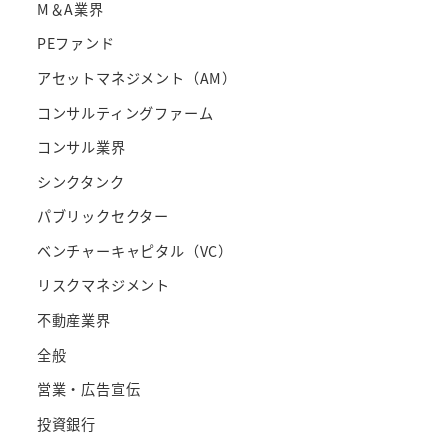
M＆A業界
PEファンド
アセットマネジメント（AM）
コンサルティングファーム
コンサル業界
シンクタンク
パブリックセクター
ベンチャーキャピタル（VC）
リスクマネジメント
不動産業界
全般
営業・広告宣伝
投資銀行