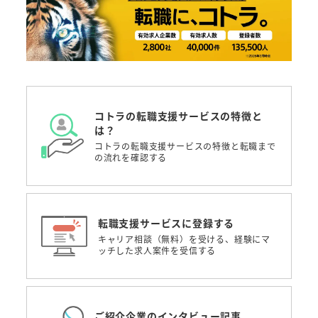
コトラの転職支援サービスの特徴と
は？
コトラの転職支援サービスの特徴と転職まで
の流れを確認する
転職支援サービスに登録する
キャリア相談（無料）を受ける、経験にマ
ッチした求人案件を受信する
ご紹介企業のインタビュー記事