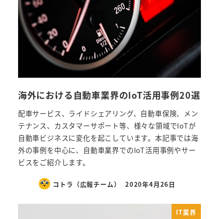
海外における自動車業界のIoT活用事例20選
配車サービス、ライドシェアリング、自動車保険、メン
テナンス、カスタマーサポート等、様々な領域でIoTが
自動車ビジネスに変化を起こしています。本記事では海
外の事例を中心に、自動車業界でのIoT活用事例やサー
ビスをご紹介します。
コトラ（広報チーム）
2020年4月26日
IT業界