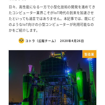
日々、高性能になる一方で小型化技術の開発を進めてき
たコンピューター業界こそがIoT時代の到来を加速させ
たといっても過言ではありません。本記事では、既にど
のようなIoT向けの小型コンピューターが利用可能なの
かをご紹介します。
コトラ（広報チーム）
2020年4月26日
製造業