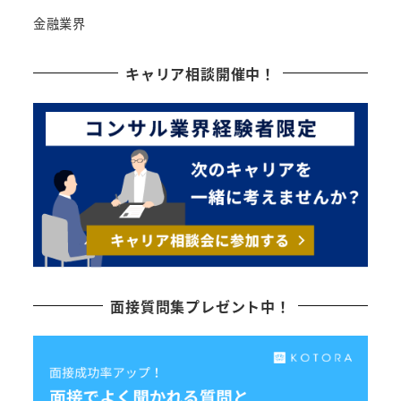
金融業界
キャリア相談開催中！
面接質問集プレゼント中！