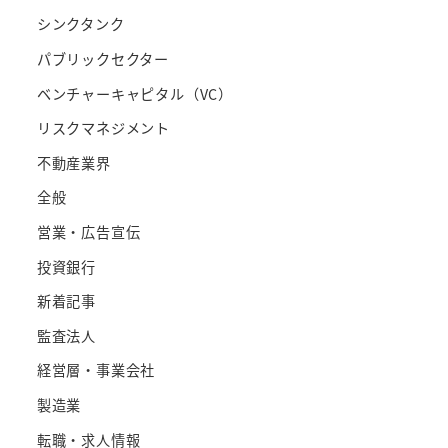
シンクタンク
パブリックセクター
ベンチャーキャピタル（VC）
リスクマネジメント
不動産業界
全般
営業・広告宣伝
投資銀行
新着記事
監査法人
経営層・事業会社
製造業
転職・求人情報