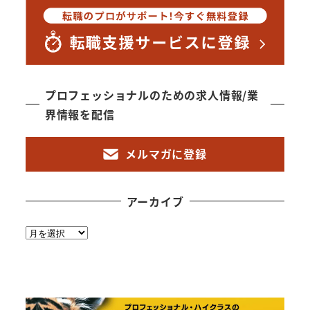
プロフェッショナルのための求人情報/業
界情報を配信
メルマガに登録
アーカイブ
ア
ー
カ
イ
ブ