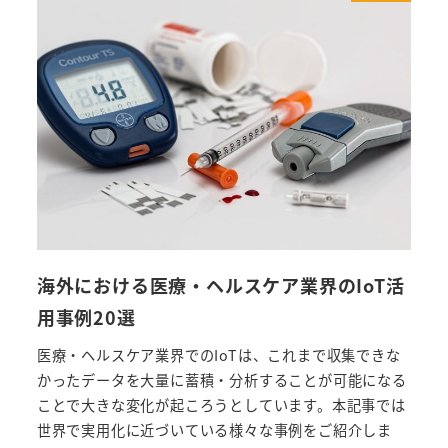
海外における医療・ヘルスケア業界のIoT活
用事例20選
医療・ヘルスケア業界でのIoTは、これまで収集できな
かったデータを大量に蓄積・分析することが可能になる
ことで大きな変化が起ころうとしています。本記事では
世界で実用化に近づいている様々な事例をご紹介しま