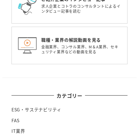
求人企業とコトラのコンサルタントによるイ
ンタビュー記事を読む
職種・業界の解説動画を見る
金融業界、コンサル業界、M＆A業界、セキ
ュリティ業界などの動画を見る
カテゴリー
ESG・サステナビリティ
FAS
IT業界