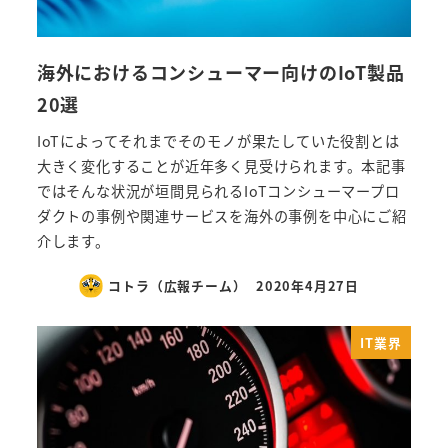
海外におけるコンシューマー向けのIoT製品
20選
IoTによってそれまでそのモノが果たしていた役割とは
大きく変化することが近年多く見受けられます。本記事
ではそんな状況が垣間見られるIoTコンシューマープロ
ダクトの事例や関連サービスを海外の事例を中心にご紹
介します。
コトラ（広報チーム）
2020年4月27日
IT業界