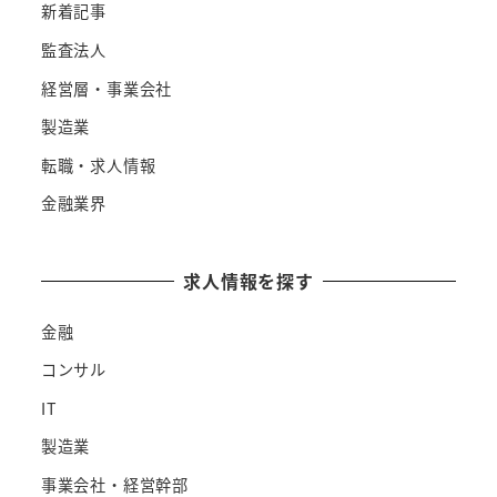
新着記事
監査法人
経営層・事業会社
製造業
転職・求人情報
金融業界
求人情報を探す
金融
コンサル
IT
製造業
事業会社・経営幹部