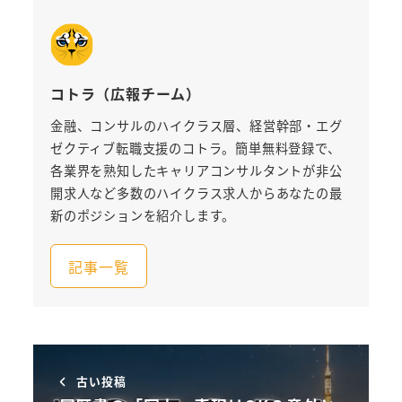
コトラ（広報チーム）
金融、コンサルのハイクラス層、経営幹部・エグ
ゼクティブ転職支援のコトラ。簡単無料登録で、
各業界を熟知したキャリアコンサルタントが非公
開求人など多数のハイクラス求人からあなたの最
新のポジションを紹介します。
記事一覧
古い投稿