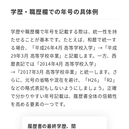
学歴・職歴欄での年号の具体例
学歴や職歴欄で年号を記載する際は、統一性を持
たせることが基本です。たとえば、和暦で統一す
る場合、「平成26年4月 高等学校入学」→「平成
29年3月 高等学校卒業」と記載します。一方、西
暦表記では「2014年4月 高等学校入学」
→「2017年3月 高等学校卒業」と統一します。さ
らに、元号の省略や混在を避け、「H26」「R2」
などの略式表記もしないようにしましょう。正確
で分かりやすい年号記載は、履歴書全体の信頼性
を高める要素の一つです。
履歴書の最終学歴、間