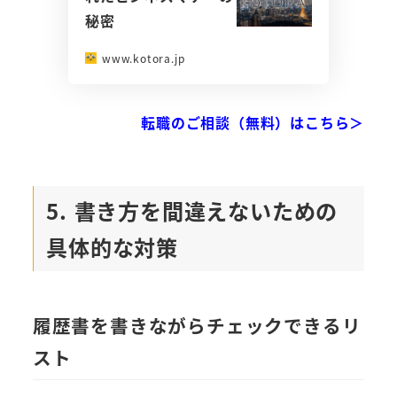
秘密
www.kotora.jp
転職のご相談（無料）はこちら＞
5. 書き方を間違えないための
具体的な対策
履歴書を書きながらチェックできるリ
スト