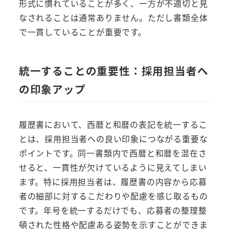
形式に慣れていることが多く、一方が不適切と見
なされることは通常ありません。ただし書類全体
で一貫していることが重要です。
統一することの重要性：採用担当者へ
の印象アップ
履歴書において、西暦と和暦の表記を統一するこ
とは、採用担当者への良い印象につながる重要な
ポイントです。同一書類内で西暦と和暦を混在さ
せると、一貫性が欠けているように見えてしまい
ます。特に採用担当者は、履歴書の内容から応募
者の細部に対するこだわりや配慮を感じ取るもの
です。年号を統一するだけでも、応募者の整理整
頓された性格や配慮ある姿勢を示すことができま