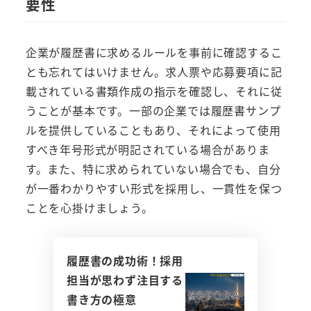
要性
企業が履歴書に求めるルールを事前に確認するこ
とも忘れてはいけません。求人票や応募要項に記
載されている書類作成の指示を確認し、それに従
うことが基本です。一部の企業では履歴書サンプ
ルを提供していることもあり、それによって使用
すべき年号形式が明記されている場合がありま
す。また、特に求められていない場合でも、自分
が一番わかりやすい形式を採用し、一貫性を保つ
ことを心掛けましょう。
履歴書の成功術！採用
担当が思わず注目する
書き方の極意