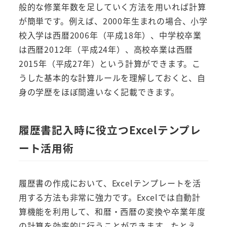
般的な修業年数を足していく方法を用いれば計算
が簡単です。例えば、2000年生まれの場合、小学
校入学は西暦2006年（平成18年）、中学校卒業
は西暦2012年（平成24年）、高校卒業は西暦
2015年（平成27年）という計算ができます。こ
うした基本的な計算ルールを理解しておくと、自
身の学歴をほぼ間違いなく記載できます。
履歴書記入時に役立つExcelテンプレ
ート活用術
履歴書の作成において、Excelテンプレートを活
用する方法も非常に強力です。Excelでは自動計
算機能を利用して、和暦・西暦の変換や卒業年度
の計算を効率的に行うことができます。たとえ