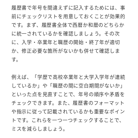
履歴書で年号を間違えずに記入するためには、事
前にチェックリストを用意しておくことが効果的
です。まず、履歴書全体で西暦か和暦のどちらか
に統一されているかを確認しましょう。その次
に、入学・卒業年と職歴の開始・終了年が適切
か、修正必要な箇所がないかも併せて確認しま
す。
例えば、「学歴で高校卒業年と大学入学年が連続
しているか」や「職歴の間に空白期間がないか」
といった点を見直すことで、年号の順序や矛盾を
チェックできます。また、履歴書のフォーマット
や指示に従って記載されているかも重要なポイン
トです。これらを一つ一つチェックすることで、
ミスを減らしましょう。