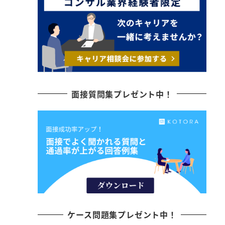
面接質問集プレゼント中！
ケース問題集プレゼント中！