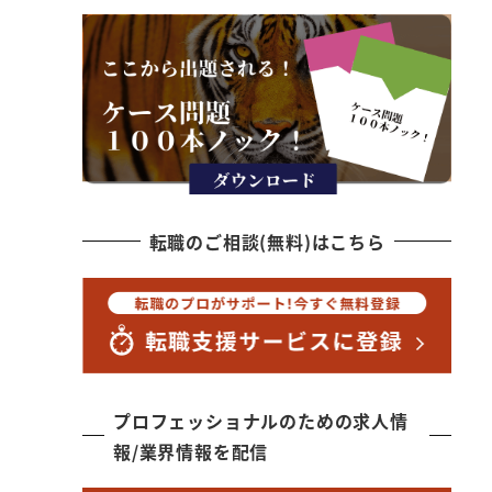
転職のご相談(無料)はこちら
プロフェッショナルのための求人情
報/業界情報を配信