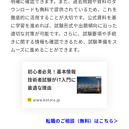
明確に確認できます。また、過去問題や資料のダ
ウンロードも無料で提供されているため、これを
徹底的に活用することが大切です。公式資料を基
に学習を進めれば、試験形式や出題傾向に沿った
適切な対策が可能です。さらに、試験要項や手続
きに関する情報も確認できるため、試験準備をス
ムーズに進めることができます。
初心者必見！基本情報
技術者試験がIT入門に
最適な理由
www.kotora.jp
転職のご相談（無料）はこちら＞