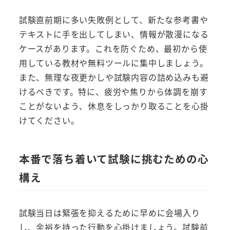
試験直前期に多い失敗例として、新たな参考書や
テキストに手を出してしまい、情報が散漫になる
ケースがあります。これを防ぐため、最初から使
用している教材や無料ツールに集中しましょう。
また、無理な夜更かしや試験内容の詰め込みも避
けるべきです。特に、疲労や焦りから体調を崩す
ことがないよう、休息をしっかり取ることを心掛
けてください。
本番で落ち着いて試験に挑むための心
構え
試験当日は緊張を抑えるために早めに会場入り
し、余裕を持った行動を心掛けましょう。試験前