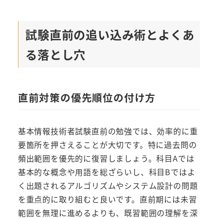
試験直前の追い込み術とよくあ
る落とし穴
直前対策の優先順位の付け方
基本情報技術者試験直前の勉強では、効率的に重
要箇所を押さえることが大切です。特に過去問の
頻出範囲を優先的に復習しましょう。科目Aでは
基本的な概念や用語を総ざらいし、科目Bではよ
く出題されるアルゴリズムやシステム設計の問題
を重点的に取り組むと良いです。直前期には未習
範囲を無理に進めるよりも、既習範囲の理解を深