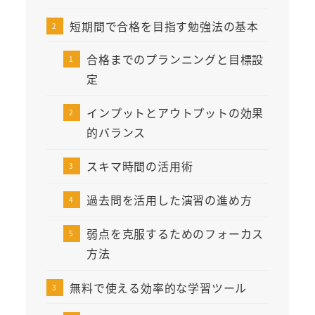
短期間で合格を目指す勉強法の基本
合格までのプランニングと目標設
定
インプットとアウトプットの効果
的バランス
スキマ時間の活用術
過去問を活用した演習の進め方
弱点を克服するためのフォーカス
方法
無料で使える効率的な学習ツール