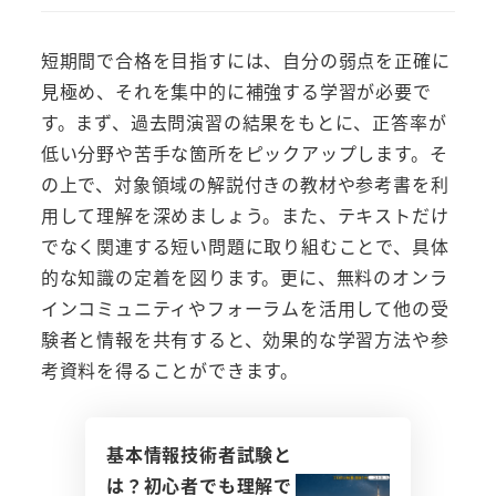
短期間で合格を目指すには、自分の弱点を正確に
見極め、それを集中的に補強する学習が必要で
す。まず、過去問演習の結果をもとに、正答率が
低い分野や苦手な箇所をピックアップします。そ
の上で、対象領域の解説付きの教材や参考書を利
用して理解を深めましょう。また、テキストだけ
でなく関連する短い問題に取り組むことで、具体
的な知識の定着を図ります。更に、無料のオンラ
インコミュニティやフォーラムを活用して他の受
験者と情報を共有すると、効果的な学習方法や参
考資料を得ることができます。
基本情報技術者試験と
は？初心者でも理解で