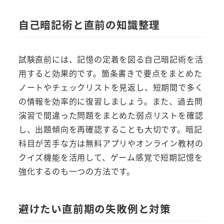
自己暗記術と直前の知識整理
試験直前には、記憶の定着を図る自己暗記術を活
用すると効果的です。箇条書きで要点をまとめた
ノートやチェックリストを見返し、短期間で多く
の情報を効率的に復習しましょう。また、過去問
演習で間違った問題をまとめた弱点リストを確認
し、出題傾向を再確認することも大切です。暗記
科目が苦手な方は無料アプリやオンライン教材の
クイズ機能を活用して、ゲーム感覚で短期記憶を
強化するのも一つの方法です。
避けたい直前期の失敗例と対策