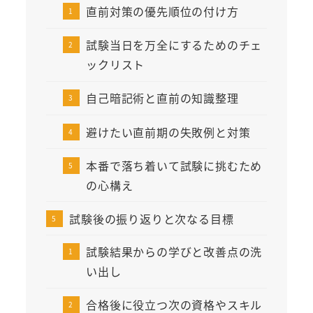
直前対策の優先順位の付け方
試験当日を万全にするためのチェ
ックリスト
自己暗記術と直前の知識整理
避けたい直前期の失敗例と対策
本番で落ち着いて試験に挑むため
の心構え
試験後の振り返りと次なる目標
試験結果からの学びと改善点の洗
い出し
合格後に役立つ次の資格やスキル