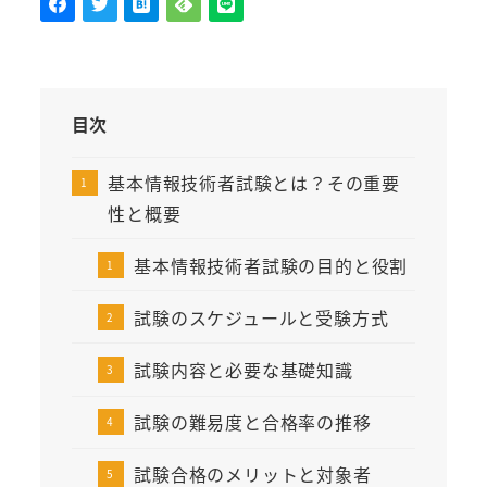
目次
基本情報技術者試験とは？その重要
性と概要
基本情報技術者試験の目的と役割
試験のスケジュールと受験方式
試験内容と必要な基礎知識
試験の難易度と合格率の推移
試験合格のメリットと対象者