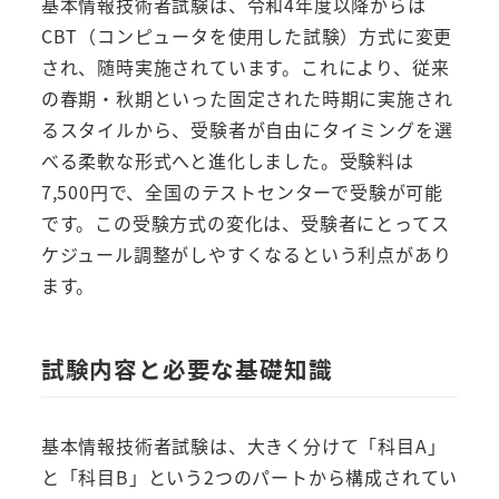
基本情報技術者試験は、令和4年度以降からは
CBT（コンピュータを使用した試験）方式に変更
され、随時実施されています。これにより、従来
の春期・秋期といった固定された時期に実施され
るスタイルから、受験者が自由にタイミングを選
べる柔軟な形式へと進化しました。受験料は
7,500円で、全国のテストセンターで受験が可能
です。この受験方式の変化は、受験者にとってス
ケジュール調整がしやすくなるという利点があり
ます。
試験内容と必要な基礎知識
基本情報技術者試験は、大きく分けて「科目A」
と「科目B」という2つのパートから構成されてい