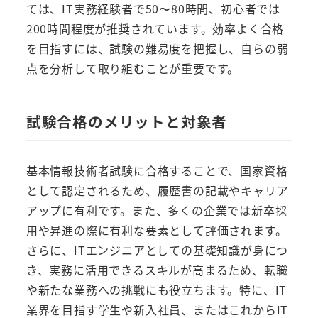
ては、IT実務経験者で50〜80時間、初心者では
200時間程度が推奨されています。効率よく合格
を目指すには、試験の難易度を把握し、自らの弱
点を分析して取り組むことが重要です。
試験合格のメリットと対象者
基本情報技術者試験に合格することで、国家資格
として認定されるため、履歴書の記載やキャリア
アップに有利です。また、多くの企業では新卒採
用や昇進の際に有利な要素として評価されます。
さらに、ITエンジニアとしての基礎知識が身につ
き、実務に活用できるスキルが高まるため、転職
や新たな業務への挑戦にも役立ちます。特に、IT
業界を目指す学生や新入社員、またはこれからIT