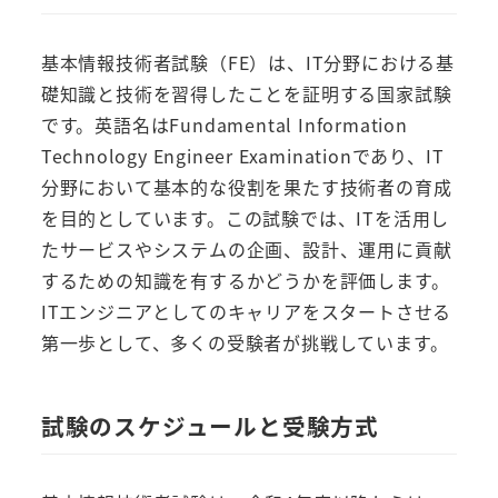
基本情報技術者試験（FE）は、IT分野における基
礎知識と技術を習得したことを証明する国家試験
です。英語名はFundamental Information
Technology Engineer Examinationであり、IT
分野において基本的な役割を果たす技術者の育成
を目的としています。この試験では、ITを活用し
たサービスやシステムの企画、設計、運用に貢献
するための知識を有するかどうかを評価します。
ITエンジニアとしてのキャリアをスタートさせる
第一歩として、多くの受験者が挑戦しています。
試験のスケジュールと受験方式