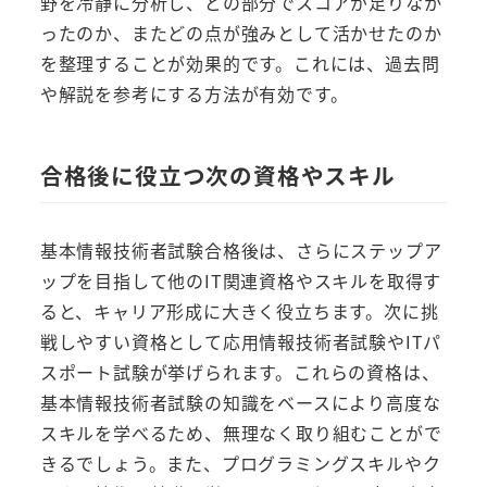
野を冷静に分析し、どの部分でスコアが足りなか
ったのか、またどの点が強みとして活かせたのか
を整理することが効果的です。これには、過去問
や解説を参考にする方法が有効です。
合格後に役立つ次の資格やスキル
基本情報技術者試験合格後は、さらにステップア
ップを目指して他のIT関連資格やスキルを取得す
ると、キャリア形成に大きく役立ちます。次に挑
戦しやすい資格として応用情報技術者試験やITパ
スポート試験が挙げられます。これらの資格は、
基本情報技術者試験の知識をベースにより高度な
スキルを学べるため、無理なく取り組むことがで
きるでしょう。また、プログラミングスキルやク