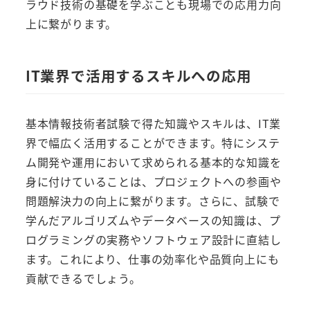
ラウド技術の基礎を学ぶことも現場での応用力向
上に繋がります。
IT業界で活用するスキルへの応用
基本情報技術者試験で得た知識やスキルは、IT業
界で幅広く活用することができます。特にシステ
ム開発や運用において求められる基本的な知識を
身に付けていることは、プロジェクトへの参画や
問題解決力の向上に繋がります。さらに、試験で
学んだアルゴリズムやデータベースの知識は、プ
ログラミングの実務やソフトウェア設計に直結し
ます。これにより、仕事の効率化や品質向上にも
貢献できるでしょう。