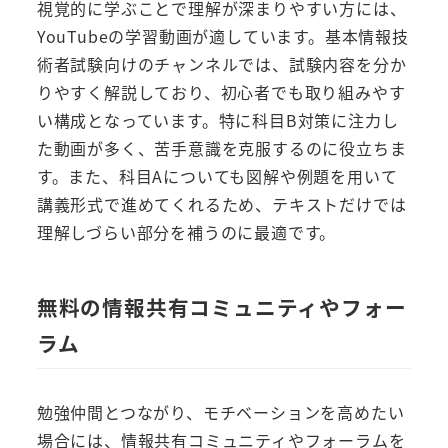
視覚的に学ぶことで理解が深まりやすい方には、
YouTubeの学習動画が適しています。基本情報技
術者試験向けのチャンネルでは、試験内容を分か
りやすく解説しており、初心者でも取り組みやす
い構成となっています。特に科目B対策に注力し
た動画が多く、苦手意識を克服するのに役立ちま
す。また、科目Aについても図解や例題を用いて
講義形式で進めてくれるため、テキストだけでは
理解しづらい部分を補うのに最適です。
無料の情報共有コミュニティやフォー
ラム
勉強仲間とつながり、モチベーションを高めたい
場合には、情報共有コミュニティやフォーラムを