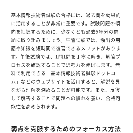
基本情報技術者試験の合格には、過去問を効果的
に活用することが非常に重要です。試験問題の傾
向を把握するために、少なくとも過去5年分の問
題に取り組みましょう。午前試験では、頻出の用
語や知識を短時間で復習できるメリットがありま
す。午後試験では、1問1問を丁寧に解き、解答プ
ロセスを確認することで思考力を伸ばします。無
料で利用できる「基本情報技術者試験ドットコ
ム」などのウェブサイトを活用すると、解説を見
ながら理解を深めることが可能です。また、反復
して解答することで問題への慣れを養い、合格可
能性を高められます。
弱点を克服するためのフォーカス方法