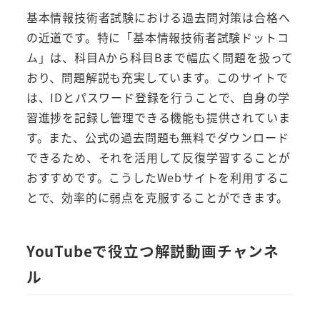
基本情報技術者試験における過去問対策は合格へ
の近道です。特に「基本情報技術者試験ドットコ
ム」は、科目Aから科目Bまで幅広く問題を扱って
おり、問題解説も充実しています。このサイトで
は、IDとパスワード登録を行うことで、自身の学
習進捗を記録し管理できる機能も提供されていま
す。また、公式の過去問題も無料でダウンロード
できるため、それを活用して反復学習することが
おすすめです。こうしたWebサイトを利用するこ
とで、効率的に弱点を克服することができます。
YouTubeで役立つ解説動画チャンネ
ル