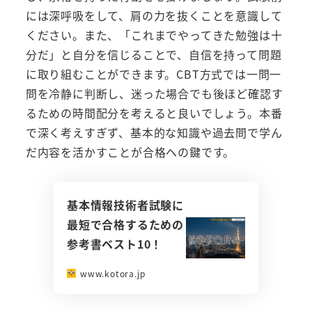
には深呼吸をして、肩の力を抜くことを意識して
ください。また、「これまでやってきた勉強は十
分だ」と自分を信じることで、自信を持って問題
に取り組むことができます。CBT方式では一問一
問を冷静に判断し、迷った場合でも後ほど確認す
るための時間配分を考えると良いでしょう。本番
で深く考えすぎず、基本的な知識や過去問で学ん
だ内容を活かすことが合格への鍵です。
基本情報技術者試験に
最短で合格するための
参考書ベスト10！
www.kotora.jp