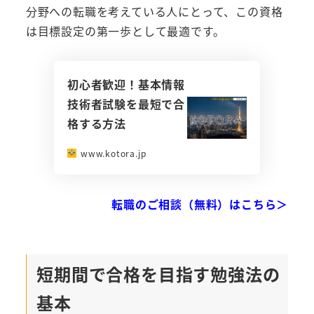
分野への転職を考えている人にとって、この資格
は目標設定の第一歩として最適です。
初心者歓迎！基本情報
技術者試験を最短で合
格する方法
www.kotora.jp
転職のご相談（無料）はこちら＞
短期間で合格を目指す勉強法の
基本