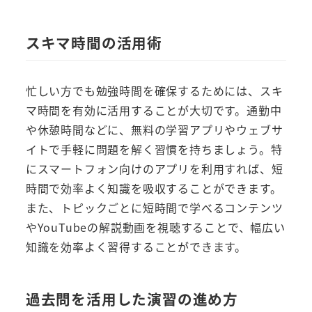
スキマ時間の活用術
忙しい方でも勉強時間を確保するためには、スキ
マ時間を有効に活用することが大切です。通勤中
や休憩時間などに、無料の学習アプリやウェブサ
イトで手軽に問題を解く習慣を持ちましょう。特
にスマートフォン向けのアプリを利用すれば、短
時間で効率よく知識を吸収することができます。
また、トピックごとに短時間で学べるコンテンツ
やYouTubeの解説動画を視聴することで、幅広い
知識を効率よく習得することができます。
過去問を活用した演習の進め方