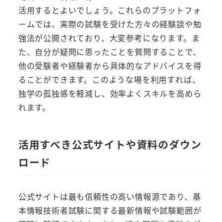
活用するとよいでしょう。これらのプラットフォ
ームでは、実際の試験を受けた方々の経験談や勉
強法が公開されており、大変参考になります。ま
た、自分が疑問に思ったことを質問することで、
他の受験者や経験者から具体的なアドバイスを得
ることができます。このような場を利用すれば、
独学の孤独感を軽減し、効率よくスキルを高めら
れます。
活用すべき公式サイトや資料のダウン
ロード
公式サイトは最も信頼性の高い情報源であり、基
本情報技術者試験に関する最新情報や試験範囲が