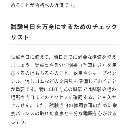
めることが合格への近道です。
試験当日を万全にするためのチェック
リスト
試験当日に備えて、前日までに必要な準備を整え
ましょう。受験票や身分証明書（写真付き）を用
意するのはもちろんのこと、鉛筆やシャープペン
シル、消しゴムなどの文房具も準備しておくこと
が重要です。特にCBT方式の試験では試験会場の
場所や当日までのアクセスを確認することも欠か
せません。また、試験当日の体調管理のために栄
養バランスの取れた食事と十分な睡眠を心がけま
しょう。