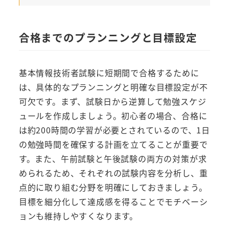
合格までのプランニングと目標設定
基本情報技術者試験に短期間で合格するために
は、具体的なプランニングと明確な目標設定が不
可欠です。まず、試験日から逆算して勉強スケジ
ュールを作成しましょう。初心者の場合、合格に
は約200時間の学習が必要とされているので、1日
の勉強時間を確保する計画を立てることが重要で
す。また、午前試験と午後試験の両方の対策が求
められるため、それぞれの試験内容を分析し、重
点的に取り組む分野を明確にしておきましょう。
目標を細分化して達成感を得ることでモチベーシ
ョンも維持しやすくなります。