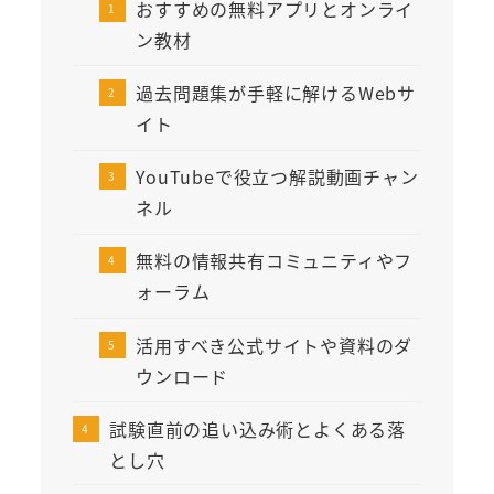
おすすめの無料アプリとオンライ
ン教材
過去問題集が手軽に解けるWebサ
イト
YouTubeで役立つ解説動画チャン
ネル
無料の情報共有コミュニティやフ
ォーラム
活用すべき公式サイトや資料のダ
ウンロード
試験直前の追い込み術とよくある落
とし穴