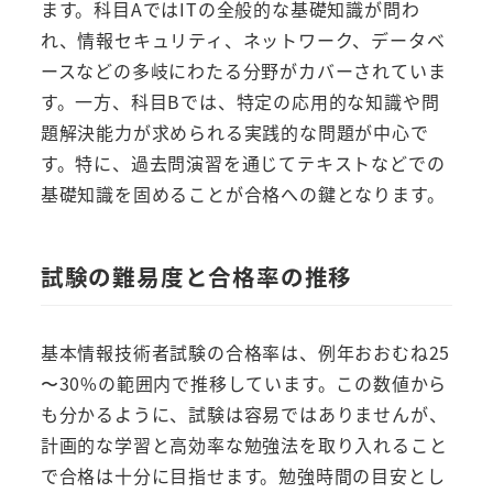
ます。科目AではITの全般的な基礎知識が問わ
れ、情報セキュリティ、ネットワーク、データベ
ースなどの多岐にわたる分野がカバーされていま
す。一方、科目Bでは、特定の応用的な知識や問
題解決能力が求められる実践的な問題が中心で
す。特に、過去問演習を通じてテキストなどでの
基礎知識を固めることが合格への鍵となります。
試験の難易度と合格率の推移
基本情報技術者試験の合格率は、例年おおむね25
〜30%の範囲内で推移しています。この数値から
も分かるように、試験は容易ではありませんが、
計画的な学習と高効率な勉強法を取り入れること
で合格は十分に目指せます。勉強時間の目安とし