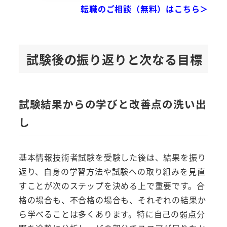
転職のご相談（無料）はこちら＞
試験後の振り返りと次なる目標
試験結果からの学びと改善点の洗い出
し
基本情報技術者試験を受験した後は、結果を振り
返り、自身の学習方法や試験への取り組みを見直
すことが次のステップを決める上で重要です。合
格の場合も、不合格の場合も、それぞれの結果か
ら学べることは多くあります。特に自己の弱点分