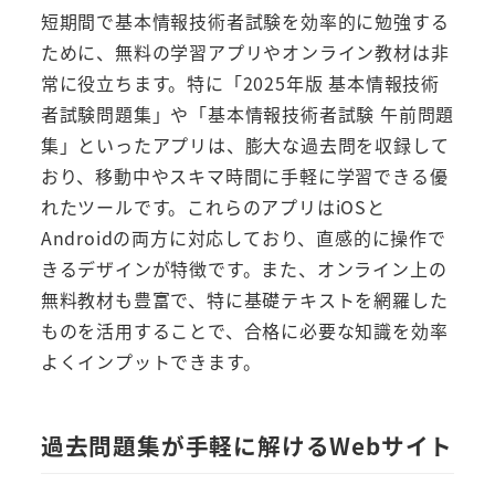
短期間で基本情報技術者試験を効率的に勉強する
ために、無料の学習アプリやオンライン教材は非
常に役立ちます。特に「2025年版 基本情報技術
者試験問題集」や「基本情報技術者試験 午前問題
集」といったアプリは、膨大な過去問を収録して
おり、移動中やスキマ時間に手軽に学習できる優
れたツールです。これらのアプリはiOSと
Androidの両方に対応しており、直感的に操作で
きるデザインが特徴です。また、オンライン上の
無料教材も豊富で、特に基礎テキストを網羅した
ものを活用することで、合格に必要な知識を効率
よくインプットできます。
過去問題集が手軽に解けるWebサイト