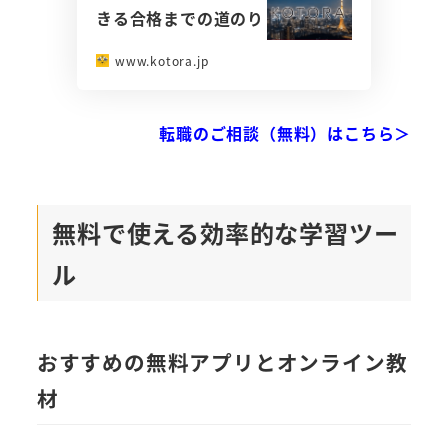
きる合格までの道のり
www.kotora.jp
転職のご相談（無料）はこちら＞
無料で使える効率的な学習ツー
ル
おすすめの無料アプリとオンライン教
材