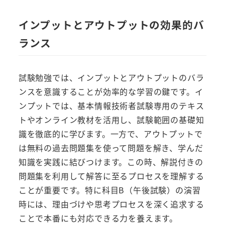
インプットとアウトプットの効果的バ
ランス
試験勉強では、インプットとアウトプットのバラ
ンスを意識することが効率的な学習の鍵です。イ
ンプットでは、基本情報技術者試験専用のテキス
トやオンライン教材を活用し、試験範囲の基礎知
識を徹底的に学びます。一方で、アウトプットで
は無料の過去問題集を使って問題を解き、学んだ
知識を実践に結びつけます。この時、解説付きの
問題集を利用して解答に至るプロセスを理解する
ことが重要です。特に科目B（午後試験）の演習
時には、理由づけや思考プロセスを深く追求する
ことで本番にも対応できる力を養えます。