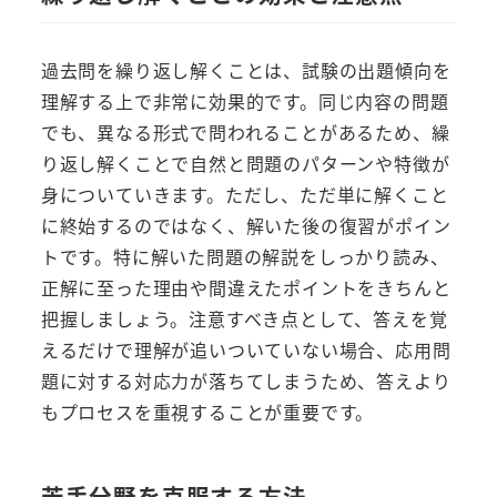
過去問を繰り返し解くことは、試験の出題傾向を
理解する上で非常に効果的です。同じ内容の問題
でも、異なる形式で問われることがあるため、繰
り返し解くことで自然と問題のパターンや特徴が
身についていきます。ただし、ただ単に解くこと
に終始するのではなく、解いた後の復習がポイン
トです。特に解いた問題の解説をしっかり読み、
正解に至った理由や間違えたポイントをきちんと
把握しましょう。注意すべき点として、答えを覚
えるだけで理解が追いついていない場合、応用問
題に対する対応力が落ちてしまうため、答えより
もプロセスを重視することが重要です。
苦手分野を克服する方法