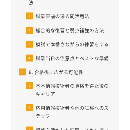
法
試験直前の過去問活用法
総合的な復習と弱点補強の方法
模試で本番さながらの練習をする
試験当日の注意点とベストな準備
6. 合格後に広がる可能性
基本情報技術者の資格を得た後の
キャリア
応用情報技術者や他の試験へのス
テップ
資格を活かした転職・スキルアッ