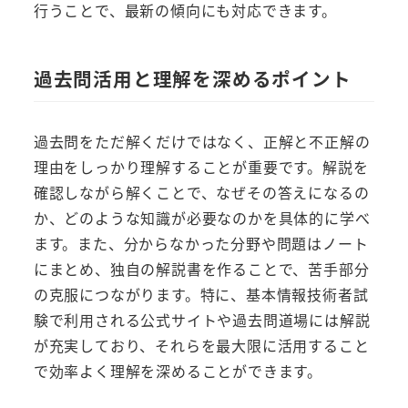
行うことで、最新の傾向にも対応できます。
過去問活用と理解を深めるポイント
過去問をただ解くだけではなく、正解と不正解の
理由をしっかり理解することが重要です。解説を
確認しながら解くことで、なぜその答えになるの
か、どのような知識が必要なのかを具体的に学べ
ます。また、分からなかった分野や問題はノート
にまとめ、独自の解説書を作ることで、苦手部分
の克服につながります。特に、基本情報技術者試
験で利用される公式サイトや過去問道場には解説
が充実しており、それらを最大限に活用すること
で効率よく理解を深めることができます。