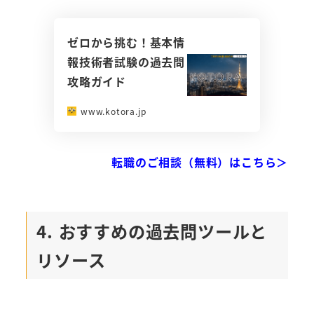
ゼロから挑む！基本情
報技術者試験の過去問
攻略ガイド
www.kotora.jp
転職のご相談（無料）はこちら＞
4. おすすめの過去問ツールと
リソース