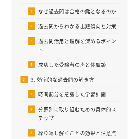
なぜ過去問は合格の鍵となるのか
過去問からわかる出題傾向と対策
過去問活用と理解を深めるポイン
ト
成功した受験者の声と体験談
3. 効率的な過去問の解き方
時間配分を意識した学習計画
分野別に取り組むための具体的ス
テップ
繰り返し解くことの効果と注意点