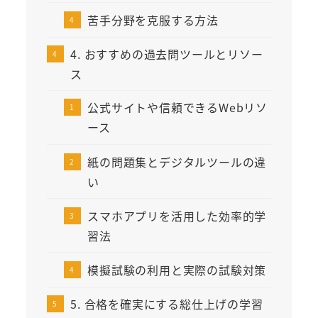
苦手分野を克服する方法
4. おすすめの過去問ツールとリソー
ス
公式サイトや信頼できるWebリソ
ース
紙の問題集とデジタルツールの違
い
スマホアプリを活用した効率的学
習法
模擬試験の利用と実際の試験対策
5. 合格を確実にする総仕上げの学習