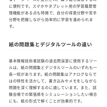
に便利です。スマホやタブレット用の学習履歴管
理機能がある点も特徴で、自分の得意分野や苦手
分野を把握しながら効率的に学習を進められま
す。
紙の問題集とデジタルツールの違い
基本情報技術者試験の過去問演習に使用するツー
ルは、紙の問題集とデジタルツールのいずれも一
長一短があります。紙の問題集はアナログならで
はの特性を活かして、書き込みやメモをしながら
問題を深く理解するのに適しています。また、試
験会場での緊張感をシミュレーションしたい場合
にも、紙の形式で解くことが効果的です。