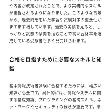
や内容が改定されたことで、より実務的なスキル
が重視されるようになりました。このような背景
から、過去問を用いた学習や試験対策の重要性が
ますます増しています。過去の実績を見ると、し
っかりと試験の傾向を掴むことで高い合格率を達
成している受験者も多く見受けられます。
合格を目指すために必要なスキルと知
識
基本情報技術者試験に合格するためには、幅広い
知識が必要です。具体的には、情報システムに関
する基礎知識、プログラミングの基礎スキル、ネ
ットワークやセキュリティの概念が重要です。ま