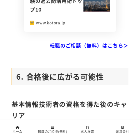
験の過去問活用術トッ
プ10
www.kotora.jp
転職のご相談（無料）はこちら＞
6. 合格後に広がる可能性
基本情報技術者の資格を得た後のキャ
リア
ホーム
転職のご相談(無料)
求人検索
運営会社
基本情報技術者試験に合格すると、ITエンジニア