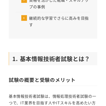
プの事例
継続的な学習でさらに高みを目指
す
1. 基本情報技術者試験とは？
試験の概要と受験のメリット
基本情報技術者試験は、情報処理技術者試験の一
つで、IT業界を目指す人やITスキルを高めたい方