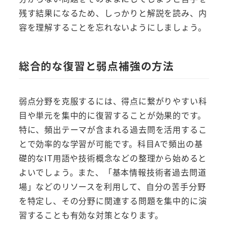
残す結果になるため、しっかりと解説を読み、内
容を理解することを忘れないようにしましょう。
総合的な復習と弱点補強の方法
弱点分野を克服するには、得点に繋がりやすい科
目や単元を集中的に復習することが効果的です。
特に、頻出テーマが含まれる過去問を活用するこ
とで効率的な学習が可能です。科目Aで頻出の基
礎的なIT用語や技術概念などの整理から始めると
よいでしょう。また、「基本情報技術者過去問道
場」などのリソースを利用して、自分の苦手分野
を特定し、その分野に関連する問題を集中的に演
習することも有効な対策となります。