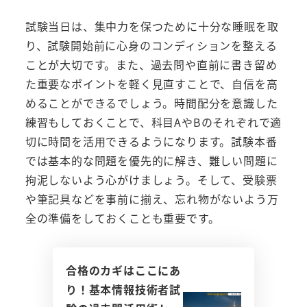
試験当日は、集中力を保つために十分な睡眠を取
り、試験開始前に心身のコンディションを整える
ことが大切です。また、過去問や直前に書き留め
た重要なポイントを軽く見直すことで、自信を高
めることができるでしょう。時間配分を意識した
練習もしておくことで、科目AやBのそれぞれで適
切に時間を活用できるようになります。試験本番
では基本的な問題を優先的に解き、難しい問題に
拘泥しないよう心がけましょう。そして、受験票
や筆記具などを事前に揃え、忘れ物がないよう万
全の準備をしておくことも重要です。
合格のカギはここにあ
り！基本情報技術者試