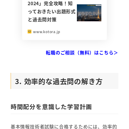
2024」完全攻略！知
っておきたい出題形式
と過去問対策
www.kotora.jp
転職のご相談（無料）はこちら＞
3. 効率的な過去問の解き方
時間配分を意識した学習計画
基本情報技術者試験に合格するためには、効率的