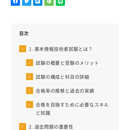
目次
1. 基本情報技術者試験とは？
試験の概要と受験のメリット
試験の構成と科目の詳細
合格率の推移と過去の実績
合格を目指すために必要なスキル
と知識
2. 過去問題の重要性