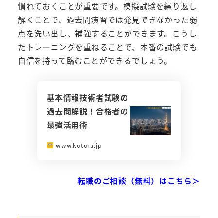
慣れておくことが重要です。模擬試験を繰り返し
解くことで、過去問演習では発見できなかった弱
点を洗い出し、補強することができます。こうし
たトレーニングを重ねることで、本番の試験でも
自信を持って臨むことができるでしょう。
基本情報技術者試験の
過去問解説！合格者の
最強活用術
www.kotora.jp
転職のご相談（無料）はこちら＞