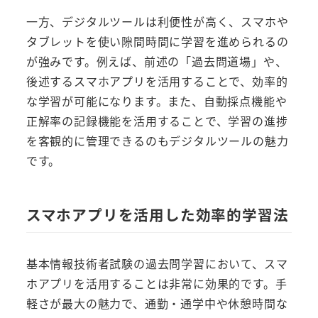
一方、デジタルツールは利便性が高く、スマホや
タブレットを使い隙間時間に学習を進められるの
が強みです。例えば、前述の「過去問道場」や、
後述するスマホアプリを活用することで、効率的
な学習が可能になります。また、自動採点機能や
正解率の記録機能を活用することで、学習の進捗
を客観的に管理できるのもデジタルツールの魅力
です。
スマホアプリを活用した効率的学習法
基本情報技術者試験の過去問学習において、スマ
ホアプリを活用することは非常に効果的です。手
軽さが最大の魅力で、通勤・通学中や休憩時間な