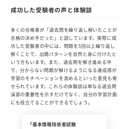
成功した受験者の声と体験談
多くの合格者が「過去問を繰り返し解いたことが
合格の決め手だった」と話しています。実際に成
功した受験者の中には、問題を5回以上繰り返し
解くことで、出題パターンを自然と身に付けたと
いう方もいます。また、過去問を解き進める中
で、分からない問題が解けるようになる達成感が
学習のモチベーションを高めるといった意見も寄
せられています。これらの体験談は単なる過去問
演習の重要性を示すだけでなく、自分の学習計画
にも役立てることができるでしょう。
「基本情報技術者試験