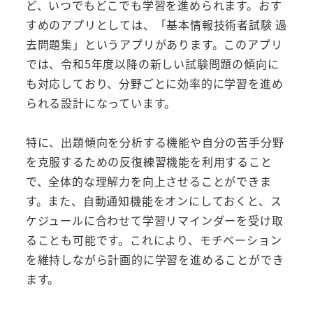
ど、いつでもどこでも学習を進められます。おす
すめのアプリとしては、「基本情報技術者試験 過
去問題集」というアプリがあります。このアプリ
では、令和5年度以降の新しい試験問題の傾向に
も対応しており、分野ごとに効率的に学習を進め
られる設計になっています。
特に、出題傾向を分析する機能や自分の苦手分野
を克服するための反復練習機能を利用すること
で、全体的な理解力を向上させることができま
す。また、自動通知機能をオンにしておくと、ス
ケジュールに合わせて学習リマインダーを受け取
ることも可能です。これにより、モチベーション
を維持しながら計画的に学習を進めることができ
ます。