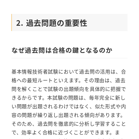
2. 過去問題の重要性
なぜ過去問は合格の鍵となるのか
基本情報技術者試験において過去問の活用は、合
格への最短ルートといえます。その理由は、過去
問を解くことで試験の出題傾向を具体的に把握で
きるからです。本試験の問題は、毎年完全に新し
い問題が出題されるわけではなく、似た形式や内
容の問題が繰り返し出題される傾向があります。
そのため、過去問を徹底的に分析し学習すること
で、効率よく合格に近づくことができます。ま