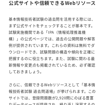
公式サイトや信頼できるWebリソース
基本情報技術者試験の過去問を活用する際には、
まず公式サイトをチェックすることが基本です。
試験実施機関である「IPA（情報処理推進機
構）」の公式ページでは、過去の公開問題や解答
例が提供されています。これらの資料は無料でダ
ウンロードでき、試験問題の構造や傾向を正確に
把握するのに役立ちます。また、試験に関わる最
新情報や変更点も掲載されているため、必ず確認
しておきましょう。
さらに、信頼できるWebリソースとして「基本情
報技術者試験 過去問道場」が挙げられます。この
サイトでは、登録問題数が2,920問にのぼる豊富
なデータベースが提供され、繰り返し演習するの