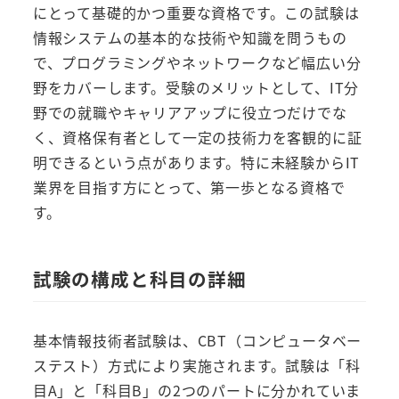
にとって基礎的かつ重要な資格です。この試験は
情報システムの基本的な技術や知識を問うもの
で、プログラミングやネットワークなど幅広い分
野をカバーします。受験のメリットとして、IT分
野での就職やキャリアアップに役立つだけでな
く、資格保有者として一定の技術力を客観的に証
明できるという点があります。特に未経験からIT
業界を目指す方にとって、第一歩となる資格で
す。
試験の構成と科目の詳細
基本情報技術者試験は、CBT（コンピュータベー
ステスト）方式により実施されます。試験は「科
目A」と「科目B」の2つのパートに分かれていま