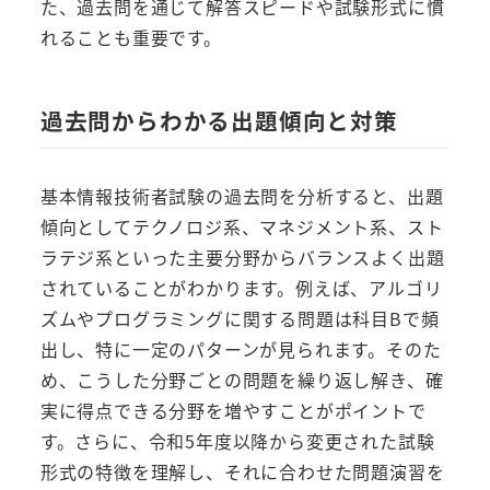
た、過去問を通じて解答スピードや試験形式に慣
れることも重要です。
過去問からわかる出題傾向と対策
基本情報技術者試験の過去問を分析すると、出題
傾向としてテクノロジ系、マネジメント系、スト
ラテジ系といった主要分野からバランスよく出題
されていることがわかります。例えば、アルゴリ
ズムやプログラミングに関する問題は科目Bで頻
出し、特に一定のパターンが見られます。そのた
め、こうした分野ごとの問題を繰り返し解き、確
実に得点できる分野を増やすことがポイントで
す。さらに、令和5年度以降から変更された試験
形式の特徴を理解し、それに合わせた問題演習を