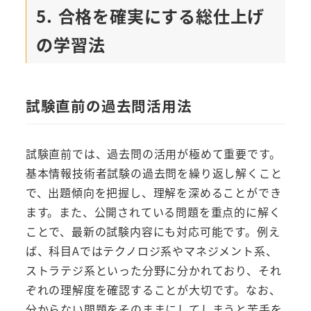
5. 合格を確実にする総仕上げ
の学習法
試験直前の過去問活用法
試験直前では、過去問の活用が極めて重要です。
基本情報技術者試験の過去問を繰り返し解くこと
で、出題傾向を把握し、理解を深めることができ
ます。また、公開されている問題を重点的に解く
ことで、最新の試験内容にも対応可能です。例え
ば、科目Aではテクノロジ系やマネジメント系、
ストラテジ系といった分野に分かれており、それ
ぞれの理解度を確認することが大切です。なお、
分からない問題をそのままにしてしまうと苦手を