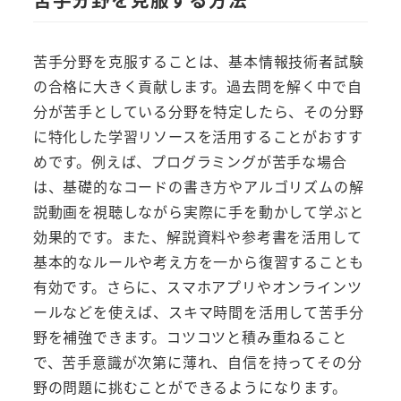
苦手分野を克服することは、基本情報技術者試験
の合格に大きく貢献します。過去問を解く中で自
分が苦手としている分野を特定したら、その分野
に特化した学習リソースを活用することがおすす
めです。例えば、プログラミングが苦手な場合
は、基礎的なコードの書き方やアルゴリズムの解
説動画を視聴しながら実際に手を動かして学ぶと
効果的です。また、解説資料や参考書を活用して
基本的なルールや考え方を一から復習することも
有効です。さらに、スマホアプリやオンラインツ
ールなどを使えば、スキマ時間を活用して苦手分
野を補強できます。コツコツと積み重ねること
で、苦手意識が次第に薄れ、自信を持ってその分
野の問題に挑むことができるようになります。