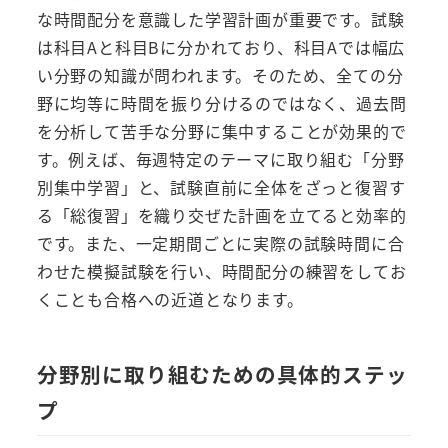
な時間配分を意識した学習計画が重要です。試験
は科目Aと科目Bに分かれており、科目Aでは幅広
い分野の知識が問われます。そのため、全ての分
野に均等に時間を振り分けるのではなく、過去問
を分析して苦手な分野に集中することが効果的で
す。例えば、毎週特定のテーマに取り組む「分野
別集中学習」と、試験直前に全体をざっと復習す
る「総復習」を織り交ぜた計画を立てると効率的
です。また、一定期間ごとに実際の試験時間に合
わせた模擬試験を行い、時間配分の練習をしてお
くことも合格への近道となります。
分野別に取り組むための具体的ステッ
プ