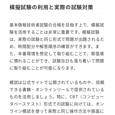
模擬試験の利用と実際の試験対策
基本情報技術者試験の合格を目指す上で、模擬試
験を活用することは非常に重要です。模擬試験
は、実際の試験と同じ形式で問題が出題されるた
め、時間配分や解答順序の練習ができます。ま
た、本番環境を想定して取り組むことで、緊張感
に慣れることができ、試験当日も落ち着いて問題
に取り組むことが可能になります。
模試は公式サイトで公開されているものや、信頼
できる書籍・オンラインツールで提供されている
ものを活用しましょう。特に、CBT（コンピュー
タベーステスト）形式での試験に向けては、オン
ライン模試を使って実際と同じ操作方法や画面に