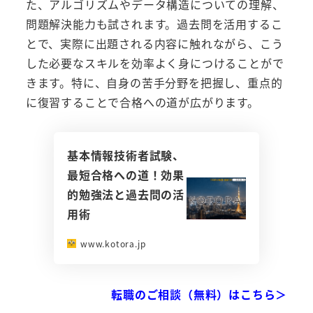
た、アルゴリズムやデータ構造についての理解、
問題解決能力も試されます。過去問を活用するこ
とで、実際に出題される内容に触れながら、こう
した必要なスキルを効率よく身につけることがで
きます。特に、自身の苦手分野を把握し、重点的
に復習することで合格への道が広がります。
基本情報技術者試験、
最短合格への道！効果
的勉強法と過去問の活
用術
www.kotora.jp
転職のご相談（無料）はこちら＞