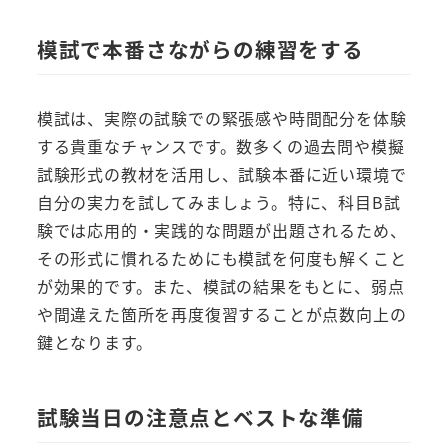
模試で本番さながらの練習をする
模試は、実際の試験での緊張感や時間配分を体験
する貴重なチャンスです。数多くの過去問や模擬
試験形式の教材を活用し、試験本番に近い環境で
自分の実力を試してみましょう。特に、科目B試
験では応用的・実践的な問題が出題されるため、
その形式に慣れるためにも模試を何度も解くこと
が効果的です。また、模試の結果をもとに、弱点
や間違えた箇所を再度復習することが点数向上の
鍵となります。
試験当日の注意点とベストな準備