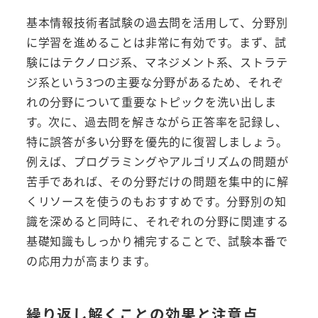
基本情報技術者試験の過去問を活用して、分野別
に学習を進めることは非常に有効です。まず、試
験にはテクノロジ系、マネジメント系、ストラテ
ジ系という3つの主要な分野があるため、それぞ
れの分野について重要なトピックを洗い出しま
す。次に、過去問を解きながら正答率を記録し、
特に誤答が多い分野を優先的に復習しましょう。
例えば、プログラミングやアルゴリズムの問題が
苦手であれば、その分野だけの問題を集中的に解
くリソースを使うのもおすすめです。分野別の知
識を深めると同時に、それぞれの分野に関連する
基礎知識もしっかり補完することで、試験本番で
の応用力が高まります。
繰り返し解くことの効果と注意点