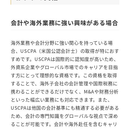
会計や海外業務に強い興味がある場合
海外業務や会計分野に強い関心を持っている場
合、USCPA（米国公認会計士）の取得が特におす
すめです。USCPAは国際的に認知度が高いため、
外資系企業やグローバル市場でのキャリアを目指
す方にとって理想的な資格です。この資格を取得
することで、海外子会社の会計管理や国際税務に
携わることができるだけでなく、M&Aや財務分析
といった幅広い業務にも対応できます。また、
USCPAは他国の会計基準にも精通する必要がある
ため、会計の専門知識をグローバルな視点で深め
ることが可能です。会計や海外赴任を含むキャリ