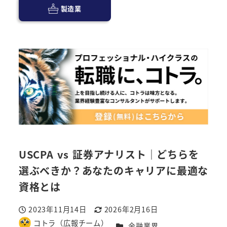
製造業
USCPA vs 証券アナリスト｜どちらを
選ぶべきか？あなたのキャリアに最適な
資格とは
2023年11月14日
2026年2月16日
投稿日
更新日
コトラ（広報チーム）
カテゴリー
金融業界