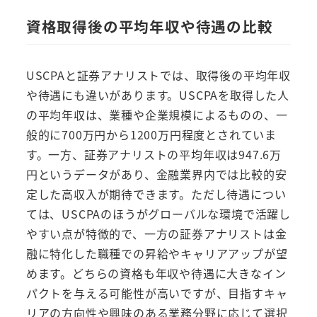
資格取得後の平均年収や待遇の比較
USCPAと証券アナリストでは、取得後の平均年収
や待遇にも違いがあります。USCPAを取得した人
の平均年収は、業種や企業規模によるものの、一
般的に700万円から1200万円程度とされていま
す。一方、証券アナリストの平均年収は947.6万
円というデータがあり、金融業界内では比較的安
定した高収入が期待できます。ただし待遇につい
ては、USCPAのほうがグローバルな環境で活躍し
やすい点が特徴的で、一方の証券アナリストは金
融に特化した職種での昇給やキャリアアップが望
めます。どちらの資格も年収や待遇に大きなイン
パクトを与える可能性が高いですが、目指すキャ
リアの方向性や興味のある業務分野に応じて選択