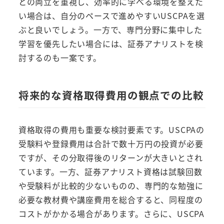
との両立を重視し、効率的に学べる環境を整えた
い場合は、自分のペースで進めやすいUSCPAを選
ぶと良いでしょう。一方で、専門分野に集中した
学習を優先したい場合には、証券アナリストを検
討するのも一案です。
将来的な資格取得費用の観点での比較
資格取得の費用も重要な検討要素です。USCPAの
受験料や登録費用は合計で数十万円の投資が必要
ですが、その分取得後のリターンが大きいとされ
ています。一方、証券アナリスト資格は試験回数
や受験料が比較的少ないものの、専門的な勉強に
必要な教材費や講座費用を総合すると、同程度の
コストがかかる場合があります。さらに、USCPA