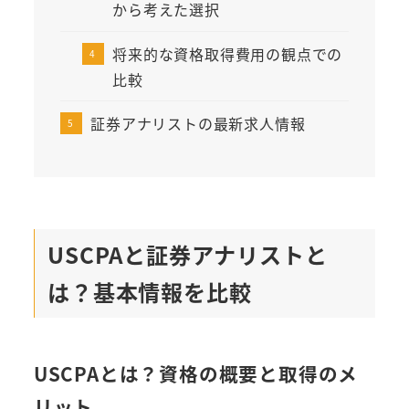
から考えた選択
将来的な資格取得費用の観点での
比較
証券アナリストの最新求人情報
USCPAと証券アナリストと
は？基本情報を比較
USCPAとは？資格の概要と取得のメ
リット