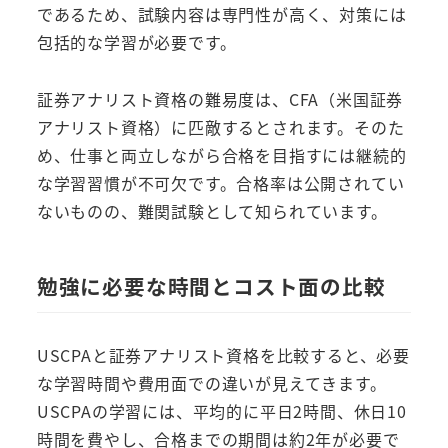
であるため、試験内容は専門性が高く、対策には
包括的な学習が必要です。
証券アナリスト資格の難易度は、CFA（米国証券
アナリスト資格）に匹敵するとされます。そのた
め、仕事と両立しながら合格を目指すには継続的
な学習習慣が不可欠です。合格率は公開されてい
ないものの、難関試験として知られています。
勉強に必要な時間とコスト面の比較
USCPAと証券アナリスト資格を比較すると、必要
な学習時間や費用面での違いが見えてきます。
USCPAの学習には、平均的に平日2時間、休日10
時間を費やし、合格までの期間は約2年が必要で