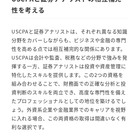
性を考える
USCPAと証券アナリストは、それぞれ異なる知識
分野をカバーしながらも、ビジネスや金融の専門
性を高める点では相互補完的な関係にあります。
USCPAは会計や監査、税務などの分野で強みを発
揮する一方、証券アナリストは投資や資産管理に
特化したスキルを提供します。この2つの資格を
組み合わせることで、財務面での正確な分析と投
資判断のスキルを両立でき、高度な専門性を備え
たプロフェッショナルとしての地位を築けるでし
ょう。外資系企業や金融業界でのキャリアを視野
に入れる場合、この両資格の取得は間違いなく有
利な選択です。