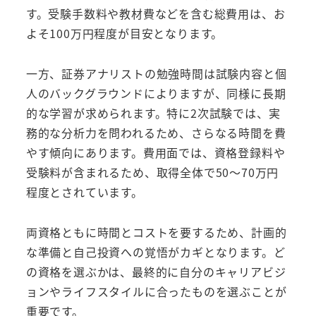
す。受験手数料や教材費などを含む総費用は、お
よそ100万円程度が目安となります。
一方、証券アナリストの勉強時間は試験内容と個
人のバックグラウンドによりますが、同様に長期
的な学習が求められます。特に2次試験では、実
務的な分析力を問われるため、さらなる時間を費
やす傾向にあります。費用面では、資格登録料や
受験料が含まれるため、取得全体で50～70万円
程度とされています。
両資格ともに時間とコストを要するため、計画的
な準備と自己投資への覚悟がカギとなります。ど
の資格を選ぶかは、最終的に自分のキャリアビジ
ョンやライフスタイルに合ったものを選ぶことが
重要です。