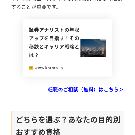
することが重要です。
証券アナリストの年収
アップを目指す！その
秘訣とキャリア戦略と
は？
www.kotora.jp
転職のご相談（無料）はこちら＞
どちらを選ぶ？あなたの目的別
おすすめ資格