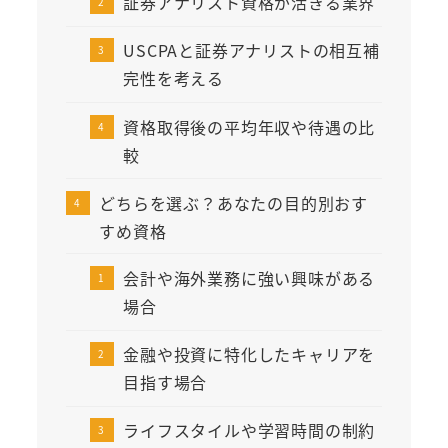
証券アナリスト資格が活きる業界
USCPAと証券アナリストの相互補
完性を考える
資格取得後の平均年収や待遇の比
較
どちらを選ぶ？あなたの目的別おす
すめ資格
会計や海外業務に強い興味がある
場合
金融や投資に特化したキャリアを
目指す場合
ライフスタイルや学習時間の制約