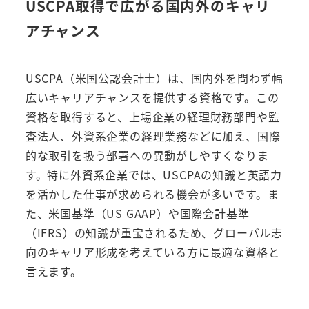
USCPA取得で広がる国内外のキャリ
アチャンス
USCPA（米国公認会計士）は、国内外を問わず幅
広いキャリアチャンスを提供する資格です。この
資格を取得すると、上場企業の経理財務部門や監
査法人、外資系企業の経理業務などに加え、国際
的な取引を扱う部署への異動がしやすくなりま
す。特に外資系企業では、USCPAの知識と英語力
を活かした仕事が求められる機会が多いです。ま
た、米国基準（US GAAP）や国際会計基準
（IFRS）の知識が重宝されるため、グローバル志
向のキャリア形成を考えている方に最適な資格と
言えます。