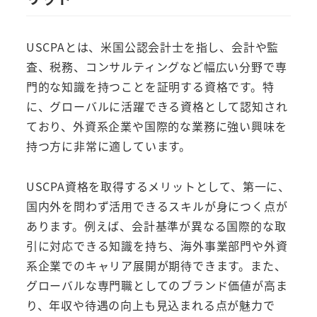
USCPAとは、米国公認会計士を指し、会計や監
査、税務、コンサルティングなど幅広い分野で専
門的な知識を持つことを証明する資格です。特
に、グローバルに活躍できる資格として認知され
ており、外資系企業や国際的な業務に強い興味を
持つ方に非常に適しています。
USCPA資格を取得するメリットとして、第一に、
国内外を問わず活用できるスキルが身につく点が
あります。例えば、会計基準が異なる国際的な取
引に対応できる知識を持ち、海外事業部門や外資
系企業でのキャリア展開が期待できます。また、
グローバルな専門職としてのブランド価値が高ま
り、年収や待遇の向上も見込まれる点が魅力で