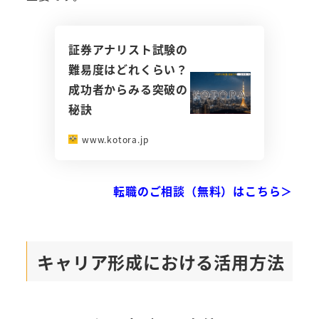
証券アナリスト試験の
難易度はどれくらい？
成功者からみる突破の
秘訣
www.kotora.jp
転職のご相談（無料）はこちら＞
キャリア形成における活用方法