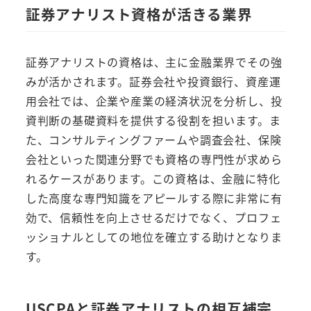
証券アナリスト資格が活きる業界
証券アナリストの資格は、主に金融業界でその強
みが活かされます。証券会社や投資銀行、資産運
用会社では、企業や産業の経済状況を分析し、投
資判断の基礎資料を提供する役割を担います。ま
た、コンサルティングファームや調査会社、保険
会社といった関連分野でも資格の専門性が求めら
れるケースがあります。この資格は、金融に特化
した高度な専門知識をアピールする際に非常に有
効で、信頼性を向上させるだけでなく、プロフェ
ッショナルとしての地位を確立する助けとなりま
す。
USCPAと証券アナリストの相互補完