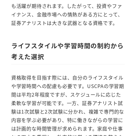
も活躍が期待されます。したがって、投資やファ
イナンス、金融市場への情熱がある方にとって、
証券アナリストは大きな武器となる資格です。
ライフスタイルや学習時間の制約から
考えた選択
資格取得を目指す際には、自分のライフスタイル
や学習時間への配慮も必要です。USCPAの学習期
間は平均2年程度ですが、スケジュールに応じた
柔軟な学習が可能です。一方、証券アナリスト試
験は1次試験と2次試験に分かれ、複雑で専門的な
内容を学ぶ必要があり、特に働きながらの学習に
は計画的な時間管理が求められます。家庭や仕事