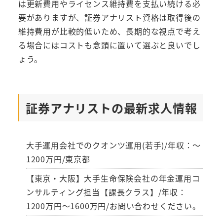
は更新費用やライセンス維持費を支払い続ける必
要がありますが、証券アナリスト資格は取得後の
維持費用が比較的低いため、長期的な視点で考え
る場合にはコストも念頭に置いて選ぶと良いでし
ょう。
証券アナリストの最新求人情報
大手運用会社でのクオンツ運用(若手)/年収：～
1200万円/東京都
【東京・大阪】大手生命保険会社の年金運用コ
ンサルティング担当【課長クラス】/年収：
1200万円～1600万円/お問い合わせください。