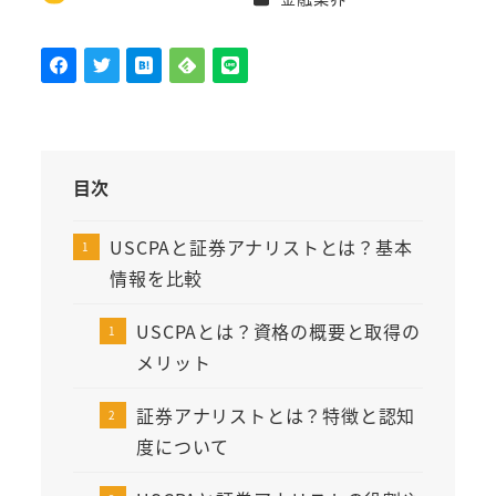
著
者
目次
USCPAと証券アナリストとは？基本
情報を比較
USCPAとは？資格の概要と取得の
メリット
証券アナリストとは？特徴と認知
度について