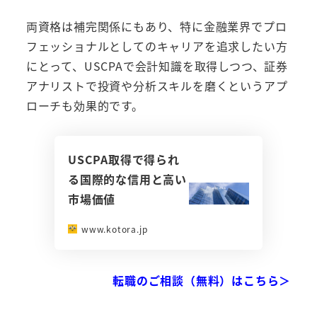
両資格は補完関係にもあり、特に金融業界でプロ
フェッショナルとしてのキャリアを追求したい方
にとって、USCPAで会計知識を取得しつつ、証券
アナリストで投資や分析スキルを磨くというアプ
ローチも効果的です。
USCPA取得で得られ
る国際的な信用と高い
市場価値
www.kotora.jp
転職のご相談（無料）はこちら＞