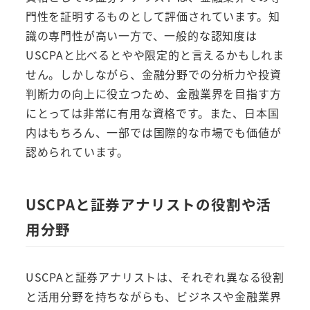
門性を証明するものとして評価されています。知
識の専門性が高い一方で、一般的な認知度は
USCPAと比べるとやや限定的と言えるかもしれま
せん。しかしながら、金融分野での分析力や投資
判断力の向上に役立つため、金融業界を目指す方
にとっては非常に有用な資格です。また、日本国
内はもちろん、一部では国際的な市場でも価値が
認められています。
USCPAと証券アナリストの役割や活
用分野
USCPAと証券アナリストは、それぞれ異なる役割
と活用分野を持ちながらも、ビジネスや金融業界