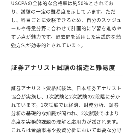
USCPAの全体的な合格率は約50％とされてお
り、試験の一定の難易度を示しています。ただ
し、科目ごとに受験できるため、自分のスケジュ
ールや得意分野に合わせて計画的に学習を進めや
すい点が魅力です。過去問を活用した実践的な勉
強方法が効果的とされています。
証券アナリスト試験の構造と難易度
証券アナリスト資格試験は、日本証券アナリスト
協会が実施し、1次試験と2次試験の2段階に分か
れています。1次試験では経済、財務分析、証券
分析の基礎的な知識が問われ、2次試験ではより
高度な実務的課題の理解と応用力が試されます。
これらは金融市場や投資分析において重要な分野