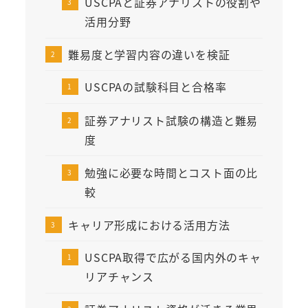
USCPAと証券アナリストの役割や
活用分野
難易度と学習内容の違いを検証
USCPAの試験科目と合格率
証券アナリスト試験の構造と難易
度
勉強に必要な時間とコスト面の比
較
キャリア形成における活用方法
USCPA取得で広がる国内外のキャ
リアチャンス