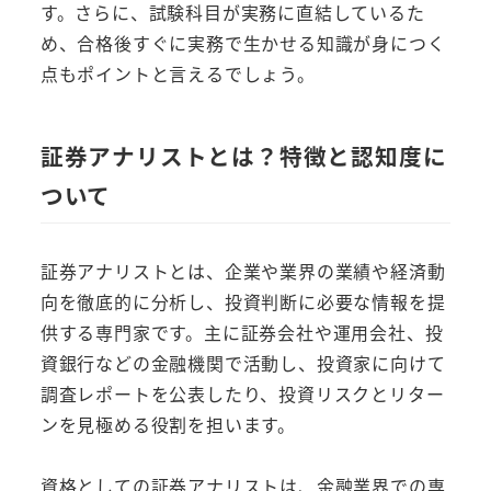
す。さらに、試験科目が実務に直結しているた
め、合格後すぐに実務で生かせる知識が身につく
点もポイントと言えるでしょう。
証券アナリストとは？特徴と認知度に
ついて
証券アナリストとは、企業や業界の業績や経済動
向を徹底的に分析し、投資判断に必要な情報を提
供する専門家です。主に証券会社や運用会社、投
資銀行などの金融機関で活動し、投資家に向けて
調査レポートを公表したり、投資リスクとリター
ンを見極める役割を担います。
資格としての証券アナリストは、金融業界での専