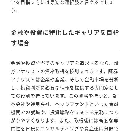
アを目指す方には最適な選択肢と言えるでしょ
う。
金融や投資に特化したキャリアを目指
す場合
金融や投資分野でのキャリアを追求するなら、証
券アナリストの資格取得を検討すべきです。証券
アナリストは企業や産業、そして金融市場を分析
し、投資判断に必要な情報を提供する専門家とし
ての役割を持っています。この資格を持つと、証
券会社や運用会社、ヘッジファンドといった金融
機関での就職や、投資戦略を立案する業務につな
がりやすくなります。また、取得後には高度な専
門性を背景にコンサルティングや資産運用分野で