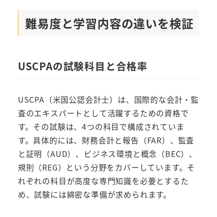
難易度と学習内容の違いを検証
USCPAの試験科目と合格率
USCPA（米国公認会計士）は、国際的な会計・監
査のエキスパートとして活躍するための資格で
す。その試験は、4つの科目で構成されていま
す。具体的には、財務会計と報告（FAR）、監査
と証明（AUD）、ビジネス環境と概念（BEC）、
規則（REG）という分野をカバーしています。そ
れぞれの科目が高度な専門知識を必要とするた
め、試験には綿密な準備が求められます。