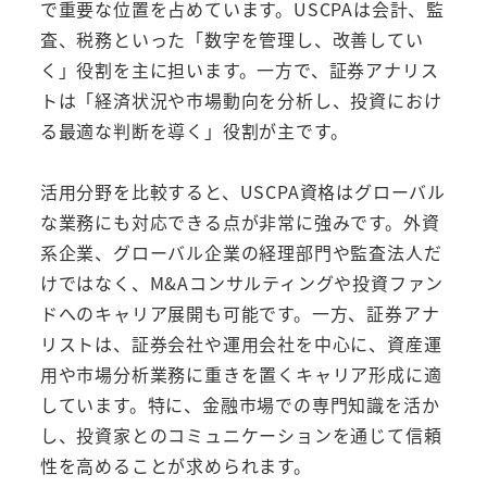
で重要な位置を占めています。USCPAは会計、監
査、税務といった「数字を管理し、改善してい
く」役割を主に担います。一方で、証券アナリス
トは「経済状況や市場動向を分析し、投資におけ
る最適な判断を導く」役割が主です。
活用分野を比較すると、USCPA資格はグローバル
な業務にも対応できる点が非常に強みです。外資
系企業、グローバル企業の経理部門や監査法人だ
けではなく、M&Aコンサルティングや投資ファン
ドへのキャリア展開も可能です。一方、証券アナ
リストは、証券会社や運用会社を中心に、資産運
用や市場分析業務に重きを置くキャリア形成に適
しています。特に、金融市場での専門知識を活か
し、投資家とのコミュニケーションを通じて信頼
性を高めることが求められます。