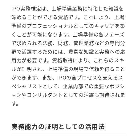
IPO実務検定は、上場準備業務に特化した知識を
深めることができる資格です。これにより、上場
準備のプロフェッショナルとしてのキャリアを築
くことが可能になります。上場準備の各フェーズ
で求められる法務、財務、管理業務などの専門分
野で活躍するためには、豊富な知識と実務への応
用力が必要です。資格取得により、これらのスキ
ルが証明され、上場準備の現場で信頼を得ること
ができます。また、IPOの全プロセスを支えるス
ペシャリストとして、企業内部での重要なポジシ
ョンやコンサルタントとしての活躍も期待されま
す。
実務能力の証明としての活用法