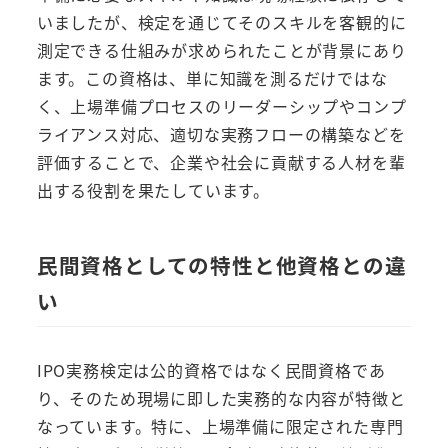
いましたが、検定を通じてそのスキルを客観的に
測定できる仕組みが求められたことが背景にあり
ます。この資格は、単に知識を測るだけではな
く、上場準備プロセスのリーダーシップやコンプ
ライアンス対応、適切な実務フローの構築などを
評価することで、企業や社会に貢献する人材を輩
出する役割を果たしています。
民間資格としての特性と他資格との違
い
IPO実務検定は公的資格ではなく民間資格であ
り、そのため現場に即した実務的な内容が特徴と
なっています。特に、上場準備に限定された専門