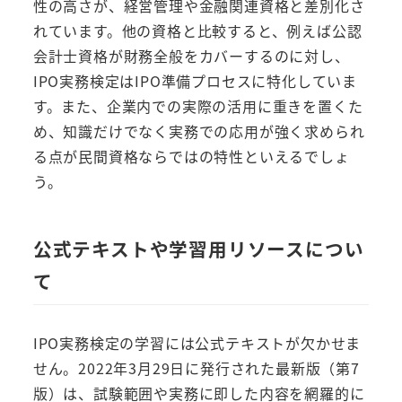
性の高さが、経営管理や金融関連資格と差別化さ
れています。他の資格と比較すると、例えば公認
会計士資格が財務全般をカバーするのに対し、
IPO実務検定はIPO準備プロセスに特化していま
す。また、企業内での実際の活用に重きを置くた
め、知識だけでなく実務での応用が強く求められ
る点が民間資格ならではの特性といえるでしょ
う。
公式テキストや学習用リソースについ
て
IPO実務検定の学習には公式テキストが欠かせま
せん。2022年3月29日に発行された最新版（第7
版）は、試験範囲や実務に即した内容を網羅的に