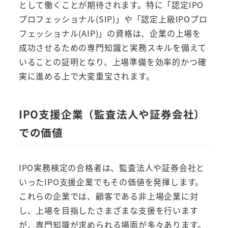
として働くことが期待されます。特に「認定IPO
プロフェッショナル(SIP)」や「認定上級IPOプロ
フェッショナル(AIP)」の資格は、企業の上場を
成功させるための専門知識と実務スキルを備えて
いることの証明となり、上場準備を効率的かつ確
実に進める上で大変重宝されます。
IPO支援企業（監査法人や証券会社）
での価値
IPO実務検定の合格者は、監査法人や証券会社と
いったIPO支援企業でもその価値を発揮します。
これらの企業では、顧客である非上場企業に対
し、上場を目指したさまざまな支援を行います
が、専門知識が求められる場面が多々あります。