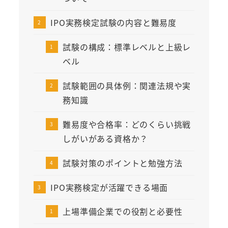
IPO実務検定試験の内容と難易度
試験の構成：標準レベルと上級レ
ベル
試験範囲の具体例：関連法規や実
務知識
難易度や合格率：どのくらい挑戦
しがいがある資格か？
試験対策のポイントと勉強方法
IPO実務検定が活躍できる場面
上場準備企業での役割と必要性