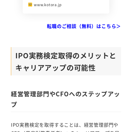
www.kotora.jp
転職のご相談（無料）はこちら＞
IPO実務検定取得のメリットと
キャリアアップの可能性
経営管理部門やCFOへのステップアッ
プ
IPO実務検定を取得することは、経営管理部門や