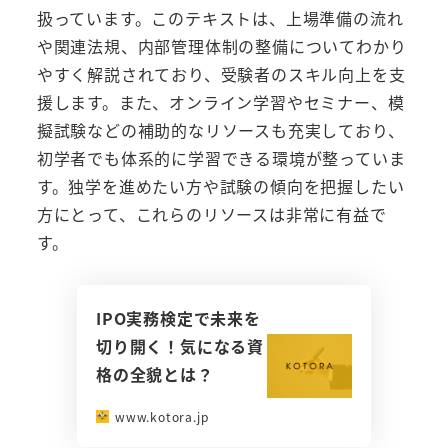
扱っています。このテキストは、上場準備の流れ
や関連法規、内部管理体制の整備についてわかり
やすく解説されており、受験者のスキル向上を支
援します。また、オンライン学習やセミナー、模
擬試験などの補助的なリソースも充実しており、
初学者でも体系的に学習できる環境が整っていま
す。独学を進めたい方や試験の傾向を把握したい
方にとって、これらのリソースは非常に有益で
す。
IPO実務検定で未来を
切り開く！気になる資
格の全貌とは？
www.kotora.jp