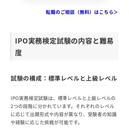
転職のご相談（無料）はこちら＞
IPO実務検定試験の内容と難易
度
試験の構成：標準レベルと上級レベル
IPO実務検定試験は、標準レベルと上級レベルの
2つの段階に分かれています。それぞれのレベル
に応じて出題形式や内容が異なり、受験者の知識
や経験に応じた挑戦が可能です。