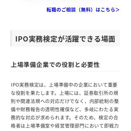
転職のご相談（無料）はこちら＞
IPO実務検定が活躍できる場面
上場準備企業での役割と必要性
IPO実務検定は、上場準備中の企業において重要
な役割を果たします。上場には、証券取引所の規
則や関連法規への対応だけでなく、内部統制の整
備や財務報告の透明性確保など、多岐にわたる実
務的な対応が求められます。そのため、検定の合
格者は上場準備室や経営管理部門において即戦力