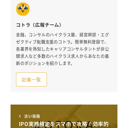
コトラ（広報チーム）
金融、コンサルのハイクラス層、経営幹部・エグ
ゼクティブ転職支援のコトラ。簡単無料登録で、
各業界を熟知したキャリアコンサルタントが非公
開求人など多数のハイクラス求人からあなたの最
新のポジションを紹介します。
記事一覧
古い投稿
IPO実務検定をスマホで攻略！効率的