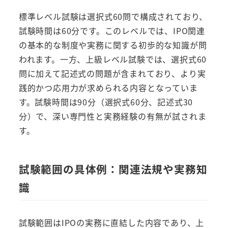
標準レベル試験は選択式60問で構成されており、
試験時間は60分です。このレベルでは、IPO関連
の基本的な制度や実務に関する初歩的な知識が問
われます。一方、上級レベル試験では、選択式60
問に加えて記述式の問題が含まれており、より実
践的かつ応用力が求められる内容となっていま
す。試験時間は90分（選択式60分、記述式30
分）で、深い専門性と実務経験の有無が試されま
す。
試験範囲の具体例：関連法規や実務知
識
試験範囲はIPOの実務に直結した内容であり、上