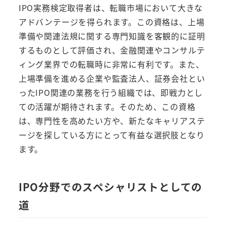
IPO実務検定取得者は、転職市場において大きな
アドバンテージを得られます。この資格は、上場
準備や関連法規に関する専門知識を客観的に証明
するものとして評価され、金融関連やコンサルテ
ィング業界での転職時に非常に有利です。また、
上場準備を進める企業や監査法人、証券会社とい
ったIPO関連の業務を行う組織では、即戦力とし
ての活躍が期待されます。そのため、この資格
は、専門性を高めたい方や、新たなキャリアステ
ージを探している方にとって有益な選択肢となり
ます。
IPO分野でのスペシャリストとしての
道