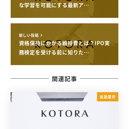
な学習を可能にする最新ア…
新しい投稿
資格保持にかかる維持費とは？IPO実
務検定を受ける前に知りた…
関連記事
金融業界