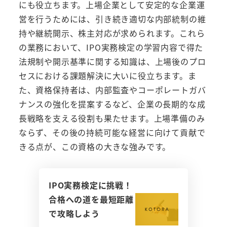
にも役立ちます。上場企業として安定的な企業運
営を行うためには、引き続き適切な内部統制の維
持や継続開示、株主対応が求められます。これら
の業務において、IPO実務検定の学習内容で得た
法規制や開示基準に関する知識は、上場後のプロ
セスにおける課題解決に大いに役立ちます。ま
た、資格保持者は、内部監査やコーポレートガバ
ナンスの強化を提案するなど、企業の長期的な成
長戦略を支える役割も果たせます。上場準備のみ
ならず、その後の持続可能な経営に向けて貢献で
きる点が、この資格の大きな強みです。
IPO実務検定に挑戦！
合格への道を最短距離
で攻略しよう