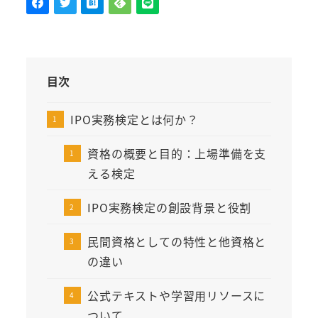
目次
IPO実務検定とは何か？
資格の概要と目的：上場準備を支
える検定
IPO実務検定の創設背景と役割
民間資格としての特性と他資格と
の違い
公式テキストや学習用リソースに
ついて