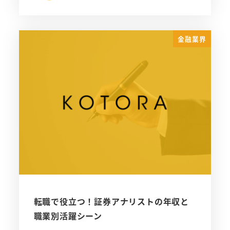
金融業界
転職で役立つ！証券アナリストの年収と
職業別活躍シーン