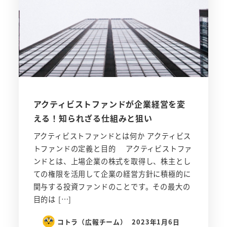
アクティビストファンドが企業経営を変
える！知られざる仕組みと狙い
アクティビストファンドとは何か アクティビス
トファンドの定義と目的 アクティビストファ
ンドとは、上場企業の株式を取得し、株主とし
ての権限を活用して企業の経営方針に積極的に
関与する投資ファンドのことです。その最大の
目的は […]
コトラ（広報チーム）
2023年1月6日