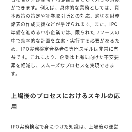
ができます。例えば、具体的な業務としては、資
本政策の策定や証券取引所との対応、適切な財務
諸表の作成支援などが挙げられます。また、IPO
準備を進める中小企業では、限られたリソースの
中で効率的な計画を立案・実行する必要があるた
め、IPO実務検定合格者の専門スキルは非常に有
益です。これにより、企業は上場に向けた不安要
素を軽減し、スムーズなプロセスを実現できま
す。
上場後のプロセスにおけるスキルの応
用
IPO実務検定で身につけた知識は、上場後の運営