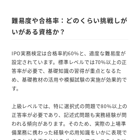
難易度や合格率：どのくらい挑戦しが
いがある資格か？
IPO実務検定は合格率約60%と、適度な難易度が
設定されています。標準レベルでは70%以上の正
答率が必要で、基礎知識の習得が重点となるた
め、基礎教材の活用や模擬試験の実施が効果的で
す。
上級レベルでは、特に選択式の問題で80%以上の
正答率が必要であり、記述式問題も実務経験が問
われる傾向があります。そのため、実際の上場準
備業務に携わった経験や応用知識をいかに表現で