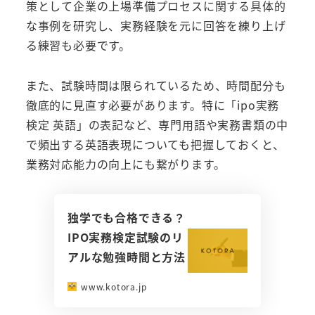
策として企業の上場準備プロセスに関する具体的
な事例を研究し、実務経験を元に回答を練り上げ
る練習も必要です。
また、試験時間は限られているため、時間配分も
徹底的に見直す必要があります。特に「ipo実務
検定 英語」の表記など、専門用語や実務書類の中
で頻出する英語表現についても把握しておくと、
業務対応能力の向上にも繋がります。
独学でも合格できる？
IPO実務検定試験のリ
アルな勉強時間と方法
www.kotora.jp