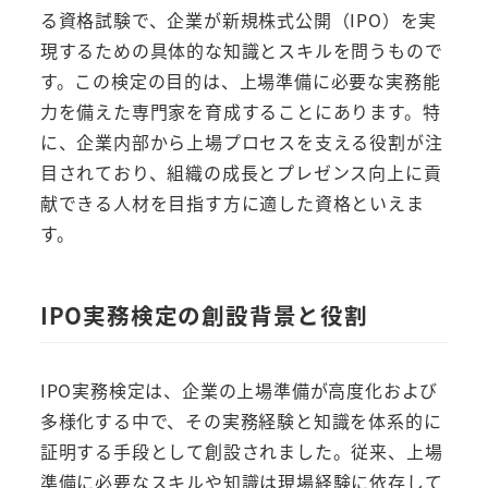
る資格試験で、企業が新規株式公開（IPO）を実
現するための具体的な知識とスキルを問うもので
す。この検定の目的は、上場準備に必要な実務能
力を備えた専門家を育成することにあります。特
に、企業内部から上場プロセスを支える役割が注
目されており、組織の成長とプレゼンス向上に貢
献できる人材を目指す方に適した資格といえま
す。
IPO実務検定の創設背景と役割
IPO実務検定は、企業の上場準備が高度化および
多様化する中で、その実務経験と知識を体系的に
証明する手段として創設されました。従来、上場
準備に必要なスキルや知識は現場経験に依存して