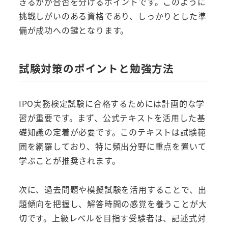
きるかが合否を分けるポイントです。このように
挑戦しがいのある資格であり、しっかりとした準
備が成功への鍵となります。
試験対策のポイントと勉強方法
IPO実務検定試験に合格するためには計画的な学
習が重要です。まず、公式テキストを活用した基
礎知識の定着が必要です。このテキストは試験範
囲を網羅しており、特に頻出分野に重点を置いて
学ぶことが推奨されます。
次に、過去問題や模擬試験を活用することで、出
題傾向を把握し、解答時間の感覚を養うことが大
切です。上級レベルを目指す受験者は、記述式対