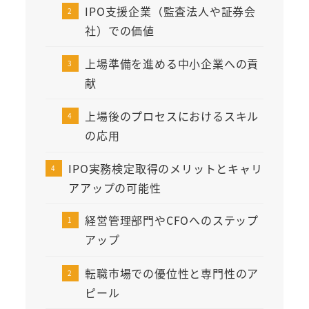
IPO支援企業（監査法人や証券会
社）での価値
上場準備を進める中小企業への貢
献
上場後のプロセスにおけるスキル
の応用
IPO実務検定取得のメリットとキャリ
アアップの可能性
経営管理部門やCFOへのステップ
アップ
転職市場での優位性と専門性のア
ピール