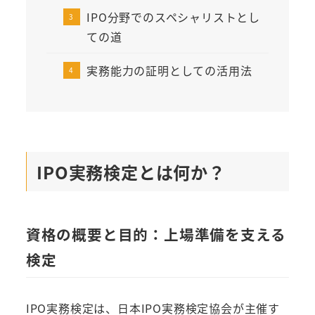
IPO分野でのスペシャリストとし
ての道
実務能力の証明としての活用法
IPO実務検定とは何か？
資格の概要と目的：上場準備を支える
検定
IPO実務検定は、日本IPO実務検定協会が主催す