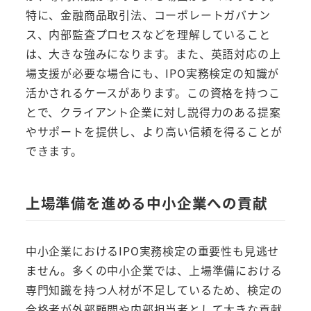
特に、金融商品取引法、コーポレートガバナン
ス、内部監査プロセスなどを理解していること
は、大きな強みになります。また、英語対応の上
場支援が必要な場合にも、IPO実務検定の知識が
活かされるケースがあります。この資格を持つこ
とで、クライアント企業に対し説得力のある提案
やサポートを提供し、より高い信頼を得ることが
できます。
上場準備を進める中小企業への貢献
中小企業におけるIPO実務検定の重要性も見逃せ
ません。多くの中小企業では、上場準備における
専門知識を持つ人材が不足しているため、検定の
合格者が外部顧問や内部担当者として大きな貢献