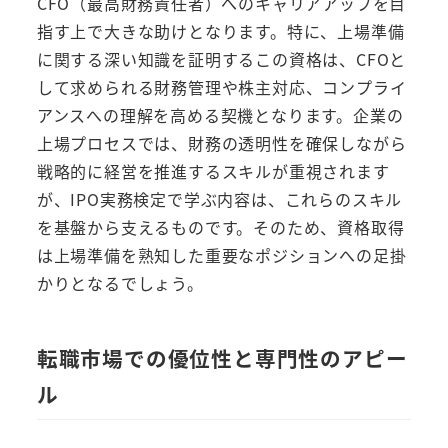
CFO（最高財務責任者）へのキャリアアップを目
指す上で大きな助けとなります。特に、上場準備
に関する深い知識を証明するこの資格は、CFOと
して求められる財務管理や株主対応、コンプライ
アンスへの理解を高める契機となります。企業の
上場プロセスでは、財務の透明性を確保しながら
戦略的に経営を推進するスキルが重視されます
が、IPO実務検定で学ぶ内容は、これらのスキル
を基盤から支えるものです。そのため、資格取得
は上場準備を熟知した重要なポジションへの足掛
かりとなるでしょう。
転職市場での優位性と専門性のアピー
ル