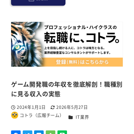
ゲーム開発職の年収を徹底解剖！職種別
に見る収入の実態
2024年1月1日
2026年5月27日
投稿日
更新日
コトラ（広報チーム）
カテゴリー
IT業界
著
者