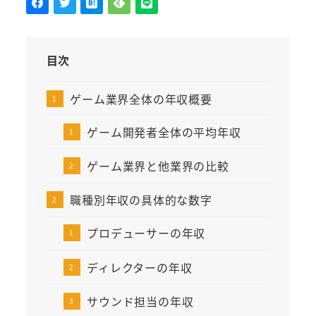
目次
ゲーム業界全体の年収概要
ゲーム開発者全体の平均年収
ゲーム業界と他業界の比較
職種別年収の具体的な数字
プロデューサーの年収
ディレクターの年収
サウンド担当の年収