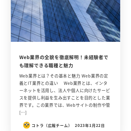
Web業界の全貌を徹底解明！未経験者で
も理解できる職種と魅力
Web業界とは？その基本と魅力 Web業界の定
義とIT業界との違い Web業界とは、インタ
ーネットを活用し、法人や個人に向けたサービ
スを提供し利益を生み出すことを目的とした業
界です。この業界では、Webサイトの制作や管
[…]
コトラ（広報チーム）
2023年1月22日