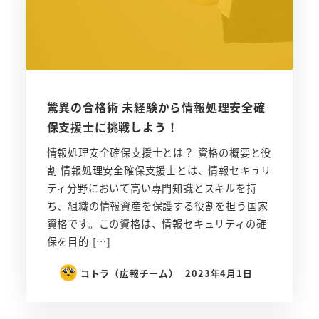
驚異の合格術 未経験から情報処理安全確
保支援士に挑戦しよう！
情報処理安全確保支援士とは？ 資格の概要と役
割 情報処理安全確保支援士とは、情報セキュリ
ティ分野において高い専門知識とスキルを持
ち、組織の情報資産を保護する役割を担う国家
資格です。この資格は、情報セキュリティの確
保を目的 […]
コトラ（広報チーム）
2023年4月1日