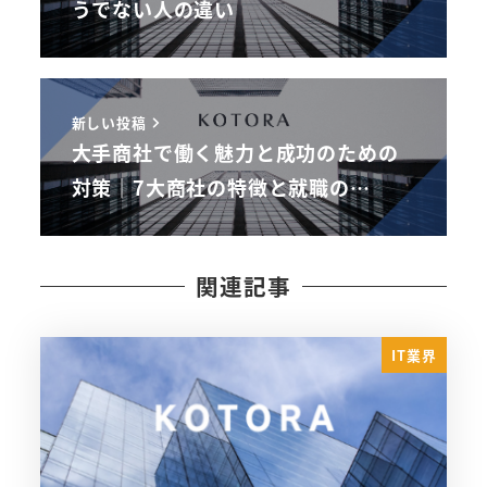
うでない人の違い
新しい投稿
大手商社で働く魅力と成功のための
対策｜7大商社の特徴と就職の…
関連記事
IT業界