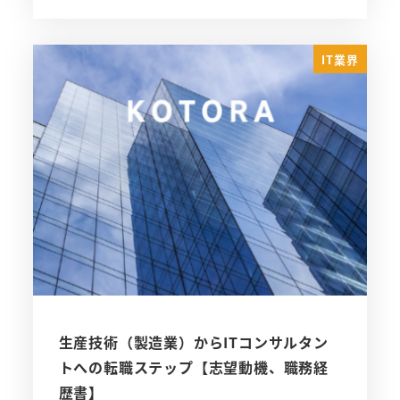
IT業界
生産技術（製造業）からITコンサルタン
トへの転職ステップ【志望動機、職務経
歴書】