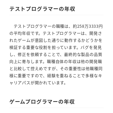
テストプログラマーの年収
テストプログラマーの職種は、約258万3333円
の平均年収です。テストプログラマーは、開発さ
れたゲームが意図した通りに動作するかどうかを
検証する重要な役割を担っています。バグを発見
し、修正を依頼することで、最終的な製品の品質
向上に寄与します。職種自体の年収は他の開発職
と比較して控えめですが、その重要性は他職種同
様に重要ですので、経験を重ねることで多様なキ
ャリアパスが開かれています。
ゲームプログラマーの年収