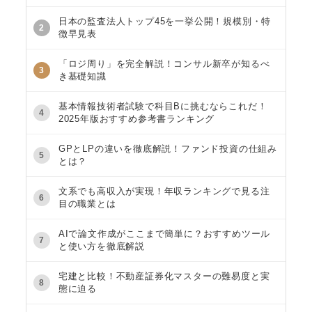
日本の監査法人トップ45を一挙公開！規模別・特
2
徴早見表
「ロジ周り」を完全解説！コンサル新卒が知るべ
3
き基礎知識
基本情報技術者試験で科目Bに挑むならこれだ！
4
2025年版おすすめ参考書ランキング
GPとLPの違いを徹底解説！ファンド投資の仕組み
5
とは？
文系でも高収入が実現！年収ランキングで見る注
6
目の職業とは
AIで論文作成がここまで簡単に？おすすめツール
7
と使い方を徹底解説
宅建と比較！不動産証券化マスターの難易度と実
8
態に迫る