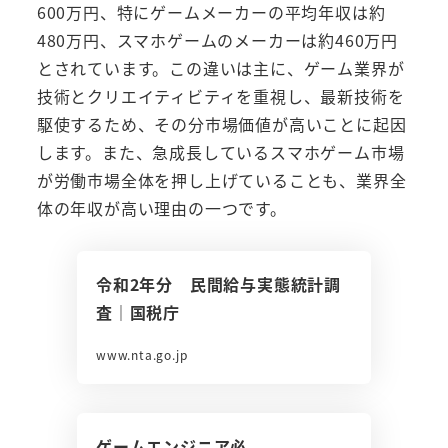
600万円、特にゲームメーカーの平均年収は約
480万円、スマホゲームのメーカーは約460万円
とされています。この違いは主に、ゲーム業界が
技術とクリエイティビティを重視し、最新技術を
駆使するため、その分市場価値が高いことに起因
します。また、急成長しているスマホゲーム市場
が労働市場全体を押し上げていることも、業界全
体の年収が高い理由の一つです。
令和2年分 民間給与実態統計調
査｜国税庁
www.nta.go.jp
ゲームエンジニア必