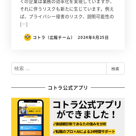
くの企業は業務の効率化を実現していますが、
それに伴うリスクも新たに生じています。例え
ば、プライバシー侵害のリスク、説明可能性の
[…]
コトラ（広報チーム）
2024年6月25日
検
検索
索
コトラ公式アプリ