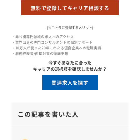
無料で登録してキャリア相談する
(※コトラに登録するメリット)
・非公開専門領域の求人へのアクセス
・業界出身の専門コンサルタントの個別サポート
・10万人が使った20年にわたる優良企業への転職実績
・職務経歴書/面接対策の徹底支援
今すぐあなたに合った
キャリアの選択肢を確認しませんか？
関連求人を探す
この記事を書いた人