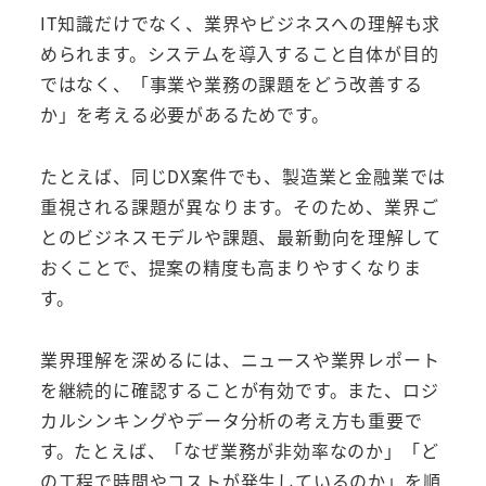
IT知識だけでなく、業界やビジネスへの理解も求
められます。システムを導入すること自体が目的
ではなく、「事業や業務の課題をどう改善する
か」を考える必要があるためです。
たとえば、同じDX案件でも、製造業と金融業では
重視される課題が異なります。そのため、業界ご
とのビジネスモデルや課題、最新動向を理解して
おくことで、提案の精度も高まりやすくなりま
す。
業界理解を深めるには、ニュースや業界レポート
を継続的に確認することが有効です。また、ロジ
カルシンキングやデータ分析の考え方も重要で
す。たとえば、「なぜ業務が非効率なのか」「ど
の工程で時間やコストが発生しているのか」を順