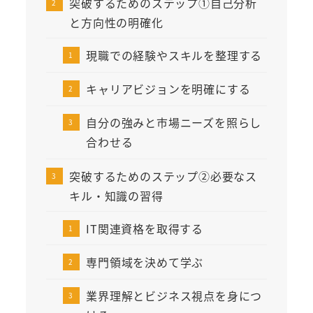
突破するためのステップ①自己分析
と方向性の明確化
現職での経験やスキルを整理する
キャリアビジョンを明確にする
自分の強みと市場ニーズを照らし
合わせる
突破するためのステップ②必要なス
キル・知識の習得
IT関連資格を取得する
専門領域を決めて学ぶ
業界理解とビジネス視点を身につ