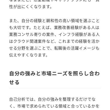
性が出にくくなります。
また、自分の経験と親和性の高い領域を選ぶこと
も大切です。たとえば、業務改善経験がある人は
業務コンサル寄りの案件、インフラ経験がある人
はクラウド関連案件など、これまでの経験を活か
せる分野を選ぶことで、転職後の活躍イメージも
伝えやすくなります。
自分の強みと市場ニーズを照らし合わ
せる
自己分析では、自分の強みを整理するだけでな
く、市場で求められている領域と合っているかを