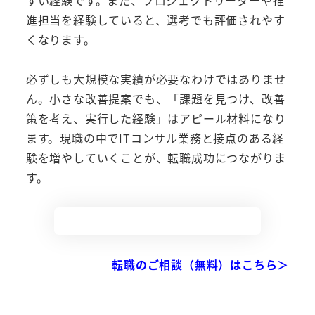
進担当を経験していると、選考でも評価されやす
くなります。
必ずしも大規模な実績が必要なわけではありませ
ん。小さな改善提案でも、「課題を見つけ、改善
策を考え、実行した経験」はアピール材料になり
ます。現職の中でITコンサル業務と接点のある経
験を増やしていくことが、転職成功につながりま
す。
転職のご相談（無料）はこちら＞