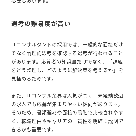
必要もあります。
選考の難易度が高い
ITコンサルタントの採用では、一般的な面接だけ
でなく論理的思考を確認する選考が行われること
があります。応募者の知識量だけでなく、「課題
をどう整理し、どのように解決策を考えるか」を
見極めるためです。
また、ITコンサル業界は人気が高く、未経験歓迎
の求人でも応募が集まりやすい傾向があります。
そのため、書類選考や面接の段階で比較されやす
く、転職理由やキャリアの一貫性を明確に説明で
きるかも重要です。