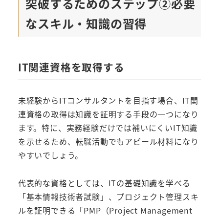
突破するためのステップ②必要
なスキル・知識の習得
IT関連資格を取得する
未経験からITコンサルタントを目指す場合、IT関
連資格の取得は知識を証明する手段の一つになり
ます。特に、実務経験だけでは補いにくいIT知識
を示せるため、転職活動でもアピール材料になり
やすいでしょう。
代表的な資格としては、ITの基礎知識を学べる
「基本情報技術者試験」、プロジェクト管理スキ
ルを証明できる「PMP（Project Management