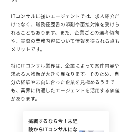
ITコンサルに強いエージェントでは、求人紹介だ
けでなく、職務経歴書の添削や面接対策を受けら
れることもあります。また、企業ごとの選考傾向
や、実際の業務内容について情報を得られる点も
メリットです。
特にITコンサル業界は、企業によって案件内容や
求める人物像が大きく異なります。そのため、自
分の経験や志向に合った企業を見極めるうえで
も、業界に精通したエージェントを活用する価値
があります。
挑戦するなら今！未経
験からITコンサルにな