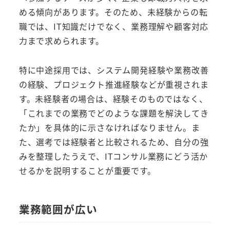
める傾向があります。そのため、未経験からの転
職では、IT知識だけでなく、業務理解や顧客対応
力まで求められます。
特に中途採用では、システム開発経験や業務改善
の経験、プロジェクト推進経験などが重視されま
す。未経験者の場合は、経験そのものではなく、
「これまでの業務でどのような課題を解決してき
たか」を具体的に示さなければなりません。ま
た、選考では経験者と比較されるため、自分の強
みを整理したうえで、ITコンサル業務にどう活か
せるかを説明することが重要です。
業務範囲が広い