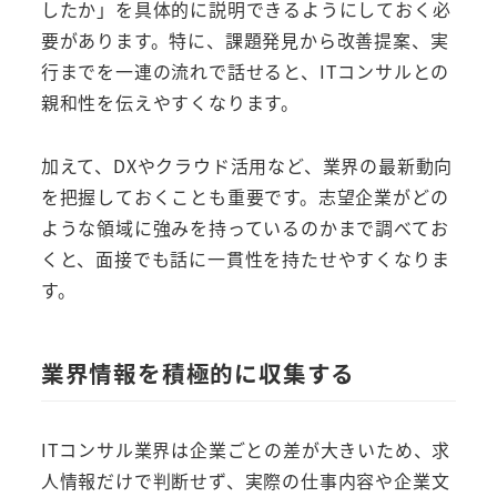
したか」を具体的に説明できるようにしておく必
要があります。特に、課題発見から改善提案、実
行までを一連の流れで話せると、ITコンサルとの
親和性を伝えやすくなります。
加えて、DXやクラウド活用など、業界の最新動向
を把握しておくことも重要です。志望企業がどの
ような領域に強みを持っているのかまで調べてお
くと、面接でも話に一貫性を持たせやすくなりま
す。
業界情報を積極的に収集する
ITコンサル業界は企業ごとの差が大きいため、求
人情報だけで判断せず、実際の仕事内容や企業文