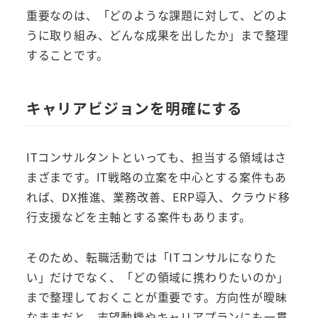
重要なのは、「どのような課題に対して、どのよ
うに取り組み、どんな成果を出したか」まで整理
することです。
キャリアビジョンを明確にする
ITコンサルタントといっても、担当する領域はさ
まざまです。IT戦略の立案を中心とする案件もあ
れば、DX推進、業務改善、ERP導入、クラウド移
行支援などを主軸とする案件もあります。
そのため、転職活動では「ITコンサルになりた
い」だけでなく、「どの領域に携わりたいのか」
まで整理しておくことが重要です。方向性が曖昧
なままだと、志望動機やキャリアプランにも一貫