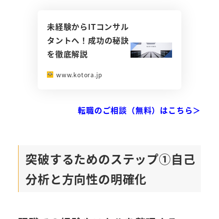
未経験からITコンサル
タントへ！成功の秘訣
を徹底解説
www.kotora.jp
転職のご相談（無料）はこちら＞
突破するためのステップ①自己
分析と方向性の明確化