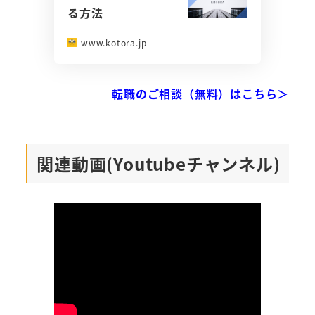
る方法
www.kotora.jp
転職のご相談（無料）はこちら＞
関連動画(Youtubeチャンネル)