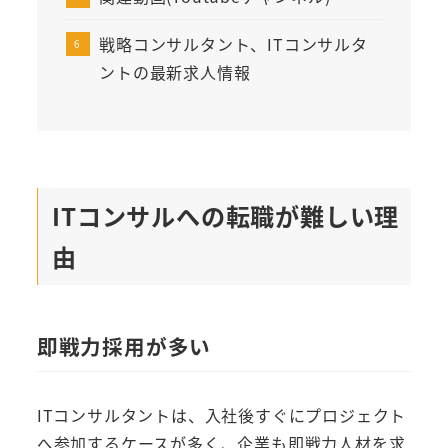
戦略コンサルタント、ITコンサルタ
ントの最新求人情報
ITコンサルへの転職が難しい理
由
即戦力採用が多い
ITコンサルタントは、入社後すぐにプロジェクト
へ参加するケースが多く、企業も即戦力人材を求