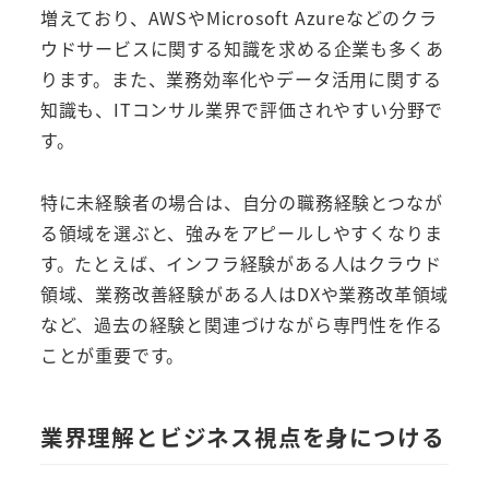
増えており、AWSやMicrosoft Azureなどのクラ
ウドサービスに関する知識を求める企業も多くあ
ります。また、業務効率化やデータ活用に関する
知識も、ITコンサル業界で評価されやすい分野で
す。
特に未経験者の場合は、自分の職務経験とつなが
る領域を選ぶと、強みをアピールしやすくなりま
す。たとえば、インフラ経験がある人はクラウド
領域、業務改善経験がある人はDXや業務改革領域
など、過去の経験と関連づけながら専門性を作る
ことが重要です。
業界理解とビジネス視点を身につける