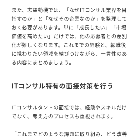
また、志望動機では、「なぜITコンサル業界を目
指すのか」と「なぜその企業なのか」を整理して
おく必要があります。単に「成長したい」「市場
価値を高めたい」だけでは、他の応募者との差別
化が難しくなります。これまでの経験と、転職後
に携わりたい領域を結びつけながら、一貫性のあ
る内容にまとめましょう。
ITコンサル特有の面接対策を行う
ITコンサルタントの面接では、経験やスキルだけ
でなく、考え方のプロセスも重視されます。
「これまでどのような課題に取り組み、どう改善