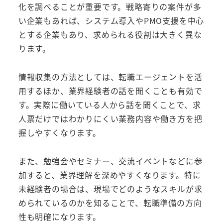
化を調べることが重要です。戦略寄りの案件が多
い企業もあれば、システム導入やPMO支援を中心
とする企業もあり、求められる役割は大きく異な
ります。
情報収集の方法としては、転職エージェントを活
用するほか、業界経験者の話を聞くことも有効で
す。実際に働いている人から話を聞くことで、求
人票だけではわかりにくい業務内容や働き方を把
握しやすくなります。
また、勉強会やセミナー、交流イベントなどに参
加すると、業界理解を深めやすくなります。特に
未経験者の場合は、現場でどのようなスキルが求
められているのかを知ることで、転職準備の方向
性も明確になります。