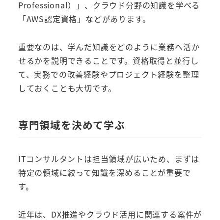
Professional）」、クラウド分野の知識を学べる
「AWS認定資格」などがあります。
重要なのは、学んだ知識をどのように業務へ活か
せるかを説明できることです。資格取得と並行し
て、実務での改善経験やプロジェクト経験を整理
しておくことも大切です。
専門領域を決めて学ぶ
ITコンサルタントは担当領域が広いため、まずは
特定の領域に絞って知識を深めることが重要で
す。
近年は、DX推進やクラウド活用に関連する案件が