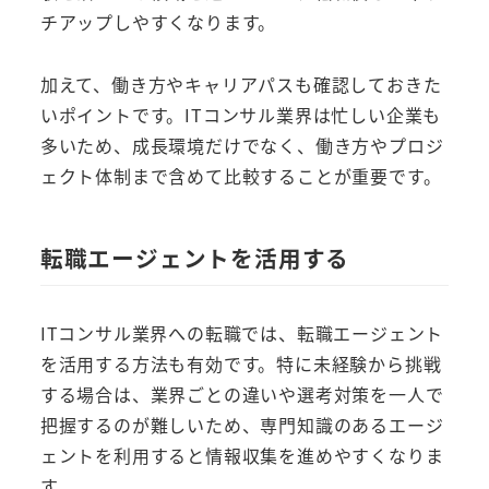
チアップしやすくなります。
加えて、働き方やキャリアパスも確認しておきた
いポイントです。ITコンサル業界は忙しい企業も
多いため、成長環境だけでなく、働き方やプロジ
ェクト体制まで含めて比較することが重要です。
転職エージェントを活用する
ITコンサル業界への転職では、転職エージェント
を活用する方法も有効です。特に未経験から挑戦
する場合は、業界ごとの違いや選考対策を一人で
把握するのが難しいため、専門知識のあるエージ
ェントを利用すると情報収集を進めやすくなりま
す。