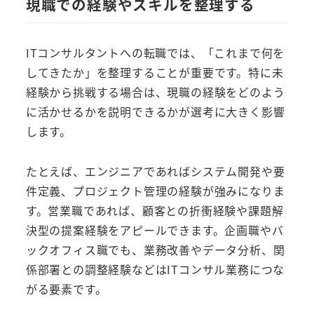
現職での経験やスキルを整理する
ITコンサルタントへの転職では、「これまで何を
してきたか」を整理することが重要です。特に未
経験から挑戦する場合は、現職の経験をどのよう
に活かせるかを説明できるかが選考に大きく影響
します。
たとえば、エンジニアであればシステム開発や要
件定義、プロジェクト管理の経験が強みになりま
す。営業職であれば、顧客との折衝経験や課題解
決型の提案経験をアピールできます。企画職やバ
ックオフィス職でも、業務改善やデータ分析、関
係部署との調整経験などはITコンサル業務につな
がる要素です。