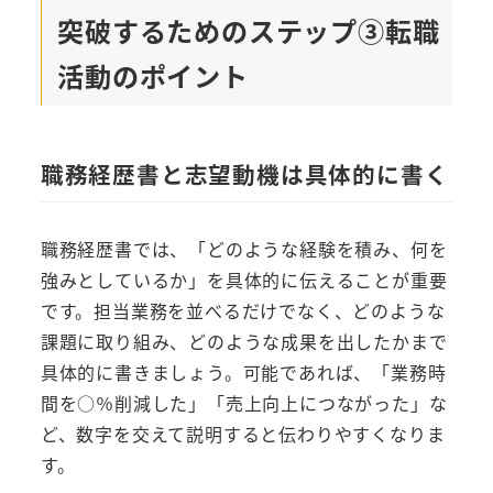
突破するためのステップ③転職
活動のポイント
職務経歴書と志望動機は具体的に書く
職務経歴書では、「どのような経験を積み、何を
強みとしているか」を具体的に伝えることが重要
です。担当業務を並べるだけでなく、どのような
課題に取り組み、どのような成果を出したかまで
具体的に書きましょう。可能であれば、「業務時
間を○％削減した」「売上向上につながった」な
ど、数字を交えて説明すると伝わりやすくなりま
す。