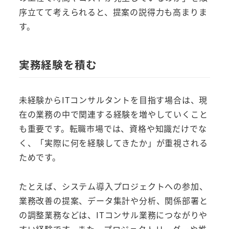
序立てて考えられると、提案の説得力も高まりま
す。
実務経験を積む
未経験からITコンサルタントを目指す場合は、現
在の業務の中で関連する経験を増やしていくこと
も重要です。転職市場では、資格や知識だけでな
く、「実際に何を経験してきたか」が重視される
ためです。
たとえば、システム導入プロジェクトへの参加、
業務改善の提案、データ集計や分析、関係部署と
の調整業務などは、ITコンサル業務につながりや
すい経験です。また、プロジェクトリーダーや推