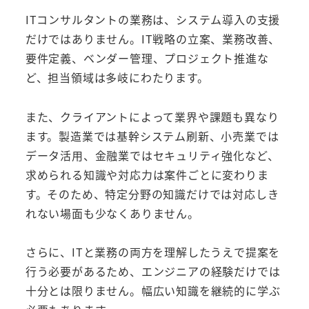
ITコンサルタントの業務は、システム導入の支援
だけではありません。IT戦略の立案、業務改善、
要件定義、ベンダー管理、プロジェクト推進な
ど、担当領域は多岐にわたります。
また、クライアントによって業界や課題も異なり
ます。製造業では基幹システム刷新、小売業では
データ活用、金融業ではセキュリティ強化など、
求められる知識や対応力は案件ごとに変わりま
す。そのため、特定分野の知識だけでは対応しき
れない場面も少なくありません。
さらに、ITと業務の両方を理解したうえで提案を
行う必要があるため、エンジニアの経験だけでは
十分とは限りません。幅広い知識を継続的に学ぶ