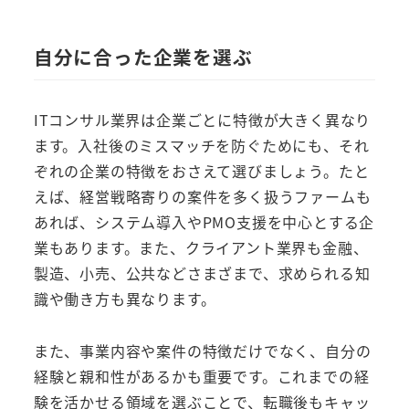
自分に合った企業を選ぶ
ITコンサル業界は企業ごとに特徴が大きく異なり
ます。入社後のミスマッチを防ぐためにも、それ
ぞれの企業の特徴をおさえて選びましょう。たと
えば、経営戦略寄りの案件を多く扱うファームも
あれば、システム導入やPMO支援を中心とする企
業もあります。また、クライアント業界も金融、
製造、小売、公共などさまざまで、求められる知
識や働き方も異なります。
また、事業内容や案件の特徴だけでなく、自分の
経験と親和性があるかも重要です。これまでの経
験を活かせる領域を選ぶことで、転職後もキャッ