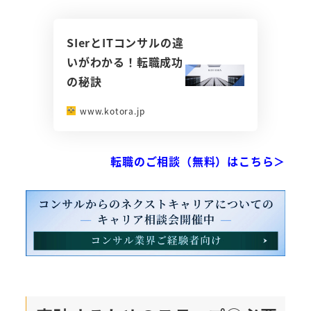
SIerとITコンサルの違
いがわかる！転職成功
の秘訣
www.kotora.jp
転職のご相談（無料）はこちら＞