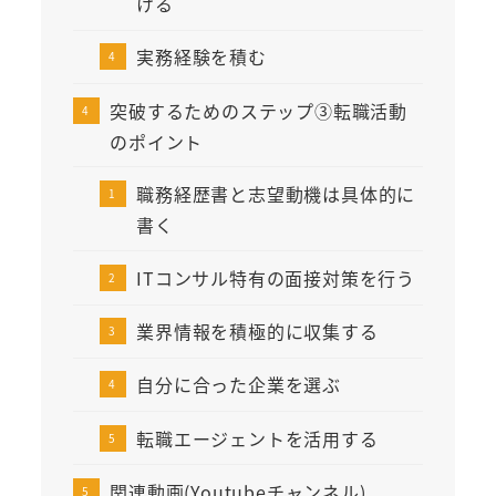
ける
実務経験を積む
突破するためのステップ③転職活動
のポイント
職務経歴書と志望動機は具体的に
書く
ITコンサル特有の面接対策を行う
業界情報を積極的に収集する
自分に合った企業を選ぶ
転職エージェントを活用する
関連動画(Youtubeチャンネル)