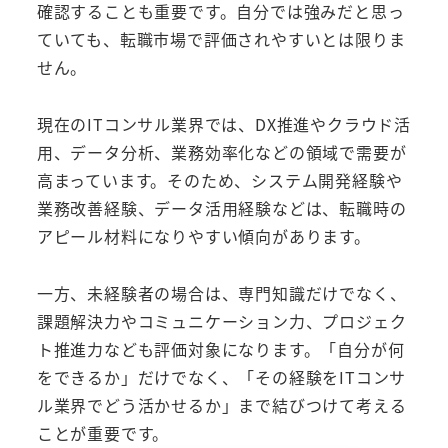
確認することも重要です。自分では強みだと思っ
ていても、転職市場で評価されやすいとは限りま
せん。
現在のITコンサル業界では、DX推進やクラウド活
用、データ分析、業務効率化などの領域で需要が
高まっています。そのため、システム開発経験や
業務改善経験、データ活用経験などは、転職時の
アピール材料になりやすい傾向があります。
一方、未経験者の場合は、専門知識だけでなく、
課題解決力やコミュニケーション力、プロジェク
ト推進力なども評価対象になります。「自分が何
をできるか」だけでなく、「その経験をITコンサ
ル業界でどう活かせるか」まで結びつけて考える
ことが重要です。