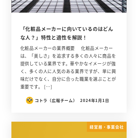
「化粧品メーカーに向いているのはどん
な人？」特性と適性を解説！
化粧品メーカーの業界概要 化粧品メーカー
は、「美しさ」を追求する多くの人々に商品を
提供している業界です。華やかなイメージが強
く、多くの人に人気のある業界ですが、単に興
味だけでなく、自分に合った職業を選ぶことが
重要です。 […]
コトラ（広報チーム）
2024年1月1日
経営層・事業会社