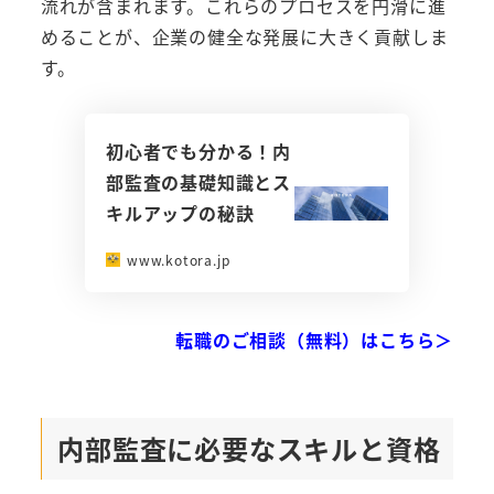
流れが含まれます。これらのプロセスを円滑に進
めることが、企業の健全な発展に大きく貢献しま
す。
初心者でも分かる！内
部監査の基礎知識とス
キルアップの秘訣
www.kotora.jp
転職のご相談（無料）はこちら＞
内部監査に必要なスキルと資格