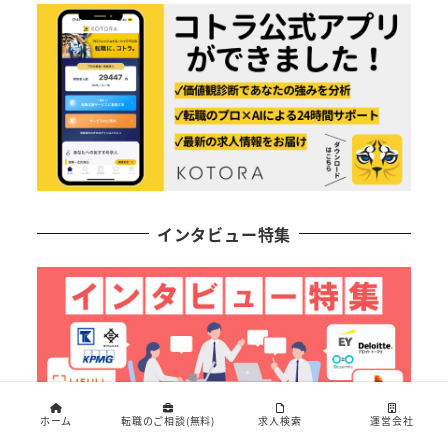
インタビュー特集
ホーム
転職のご相談(無料)
求人検索
運営会社