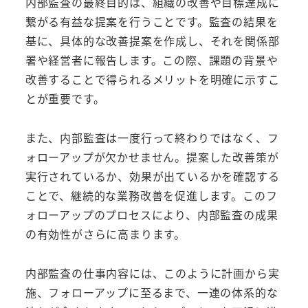
内部監査の最終目的は、組織の改善や目標達成に
繋がる有益な提案を行うことです。監査の結果を
基に、具体的な改善提案を作成し、それを関係部
署や経営者に報告します。この際、課題の背景や
改善することで得られるメリットを明確に示すこ
とが重要です。
また、内部監査は一度行って終わりではなく、フ
ォローアップが欠かせません。提案した改善策が
実行されているか、効果が出ているかを確認する
ことで、継続的な業務改善を促進します。このフ
ォローアップのプロセスにより、内部監査の成果
の有効性がさらに高まります。
内部監査の仕事内容には、このように計画から実
施、フォローアップに至るまで、一連の体系的な