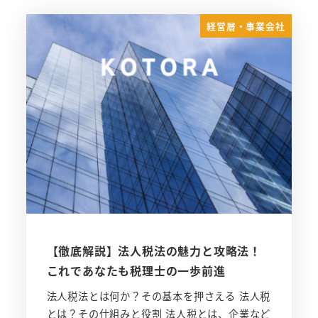
経営層・事業会社
【徹底解説】法人税法の魅力と攻略法！
これであなたも税理士の一歩前進
法人税法とは何か？その基本を押さえる 法人税
とは？その仕組みと役割 法人税とは、企業など