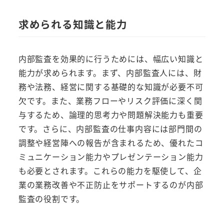
求められる知識と能力
内部監査を効果的に行うためには、幅広い知識と
能力が求められます。まず、内部監査人には、財
務や法務、経営に関する基礎的な知識が必要不可
欠です。また、業務フローやリスク評価に深く関
与するため、論理的思考力や問題解決能力も重要
です。さらに、内部監査の仕事内容には部門間の
調整や経営陣への報告が含まれるため、優れたコ
ミュニケーション能力やプレゼンテーション能力
も必要とされます。これらの能力を駆使して、企
業の業務改善や不正防止をサポートするのが内部
監査の役割です。