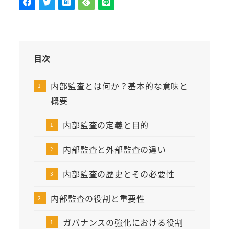
目次
内部監査とは何か？基本的な意味と
概要
内部監査の定義と目的
内部監査と外部監査の違い
内部監査の歴史とその必要性
内部監査の役割と重要性
ガバナンスの強化における役割