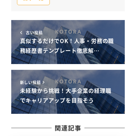
古い投稿
真似するだけでOK！人事・労務の職
務経歴書テンプレート徹底解…
新しい投稿
未経験から挑戦！大手企業の経理職
でキャリアアップを目指そう
関連記事