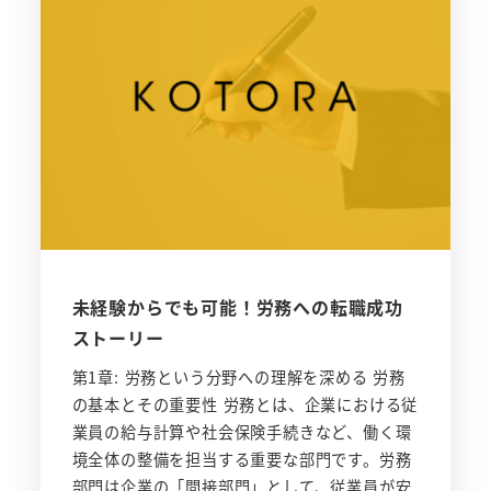
未経験からでも可能！労務への転職成功
ストーリー
第1章: 労務という分野への理解を深める 労務
の基本とその重要性 労務とは、企業における従
業員の給与計算や社会保険手続きなど、働く環
境全体の整備を担当する重要な部門です。労務
部門は企業の「間接部門」として、従業員が安