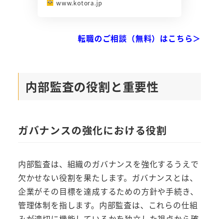
www.kotora.jp
転職のご相談（無料）はこちら＞
内部監査の役割と重要性
ガバナンスの強化における役割
内部監査は、組織のガバナンスを強化するうえで
欠かせない役割を果たします。ガバナンスとは、
企業がその目標を達成するための方針や手続き、
管理体制を指します。内部監査は、これらの仕組
みが適切に機能しているかを独立した視点から確