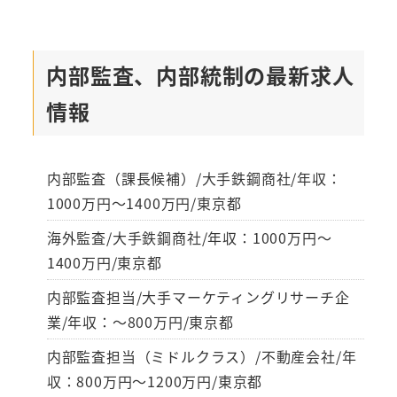
内部監査、内部統制の最新求人
情報
内部監査（課長候補）/大手鉄鋼商社/年収：
1000万円～1400万円/東京都
海外監査/大手鉄鋼商社/年収：1000万円～
1400万円/東京都
内部監査担当/大手マーケティングリサーチ企
業/年収：～800万円/東京都
内部監査担当（ミドルクラス）/不動産会社/年
収：800万円～1200万円/東京都