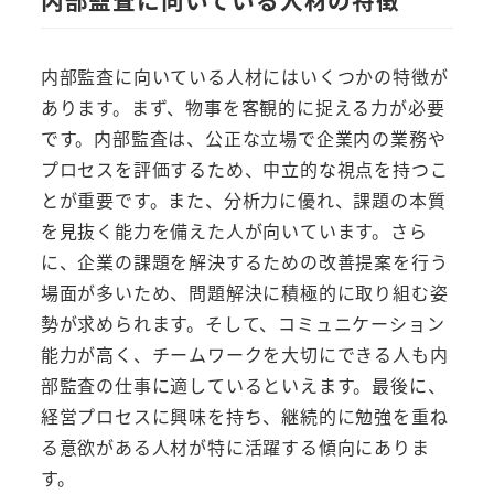
内部監査に向いている人材の特徴
内部監査に向いている人材にはいくつかの特徴が
あります。まず、物事を客観的に捉える力が必要
です。内部監査は、公正な立場で企業内の業務や
プロセスを評価するため、中立的な視点を持つこ
とが重要です。また、分析力に優れ、課題の本質
を見抜く能力を備えた人が向いています。さら
に、企業の課題を解決するための改善提案を行う
場面が多いため、問題解決に積極的に取り組む姿
勢が求められます。そして、コミュニケーション
能力が高く、チームワークを大切にできる人も内
部監査の仕事に適しているといえます。最後に、
経営プロセスに興味を持ち、継続的に勉強を重ね
る意欲がある人材が特に活躍する傾向にありま
す。