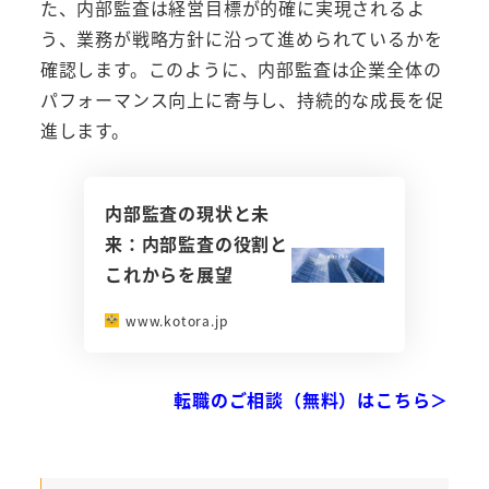
た、内部監査は経営目標が的確に実現されるよ
う、業務が戦略方針に沿って進められているかを
確認します。このように、内部監査は企業全体の
パフォーマンス向上に寄与し、持続的な成長を促
進します。
内部監査の現状と未
来：内部監査の役割と
これからを展望
www.kotora.jp
転職のご相談（無料）はこちら＞