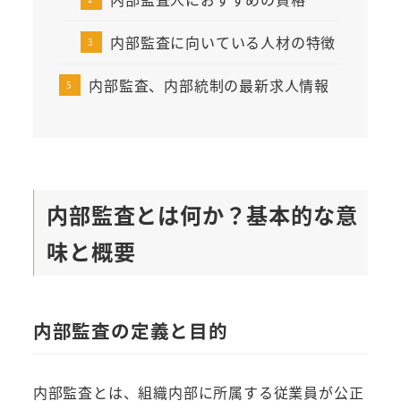
内部監査に向いている人材の特徴
内部監査、内部統制の最新求人情報
内部監査とは何か？基本的な意
味と概要
内部監査の定義と目的
内部監査とは、組織内部に所属する従業員が公正