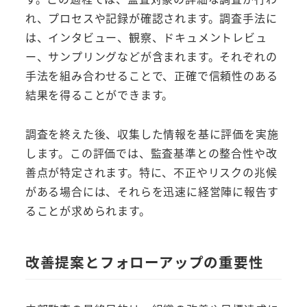
れ、プロセスや記録が確認されます。調査手法に
は、インタビュー、観察、ドキュメントレビュ
ー、サンプリングなどが含まれます。それぞれの
手法を組み合わせることで、正確で信頼性のある
結果を得ることができます。
調査を終えた後、収集した情報を基に評価を実施
します。この評価では、監査基準との整合性や改
善点が特定されます。特に、不正やリスクの兆候
がある場合には、それらを迅速に経営陣に報告す
ることが求められます。
改善提案とフォローアップの重要性