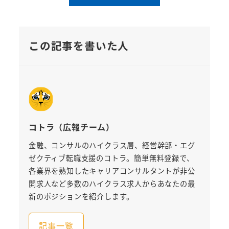
この記事を書いた人
コトラ（広報チーム）
金融、コンサルのハイクラス層、経営幹部・エグ
ゼクティブ転職支援のコトラ。簡単無料登録で、
各業界を熟知したキャリアコンサルタントが非公
開求人など多数のハイクラス求人からあなたの最
新のポジションを紹介します。
記事一覧