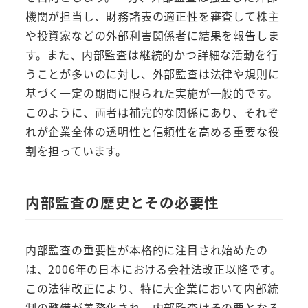
機関が担当し、財務諸表の適正性を審査して株主
や投資家などの外部利害関係者に結果を報告しま
す。また、内部監査は継続的かつ詳細な活動を行
うことが多いのに対し、外部監査は法律や規則に
基づく一定の期間に限られた実施が一般的です。
このように、両者は補完的な関係にあり、それぞ
れが企業全体の透明性と信頼性を高める重要な役
割を担っています。
内部監査の歴史とその必要性
内部監査の重要性が本格的に注目され始めたの
は、2006年の日本における会社法改正以降です。
この法律改正により、特に大企業において内部統
制の整備が義務化され、内部監査はその要となる