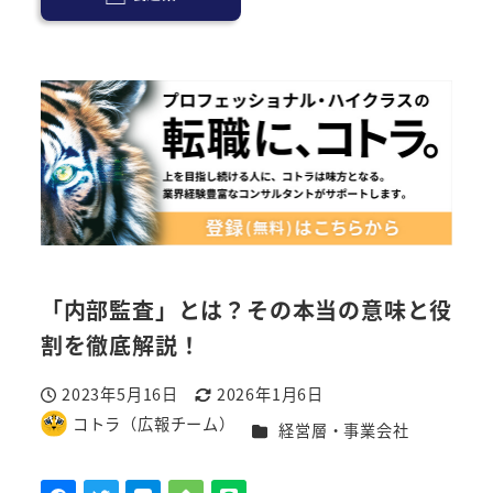
「内部監査」とは？その本当の意味と役
割を徹底解説！
2023年5月16日
2026年1月6日
投稿日
更新日
コトラ（広報チーム）
カテゴリー
経営層・事業会社
著
者