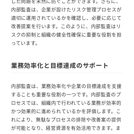
した問題を未然に防ぐことができます。さらに、
内部監査は、企業が設けたリスク管理プロセスが
適切に運用されているかを確認し、必要に応じて
改善提案を行います。このように、内部監査はリ
スクの抑制と組織の健全性確保に重要な役割を担
っています。
業務効率化と目標達成のサポート
内部監査は、業務効率化や企業の目標達成を支援
することも重要な役割の一つです。内部監査のプ
ロセスでは、組織内で行われている業務が効率的
かつ効果的に進められているかを評価します。こ
れにより、無駄なプロセスの排除や改善案の提供
が可能となり、経営資源を有効活用できます。ま