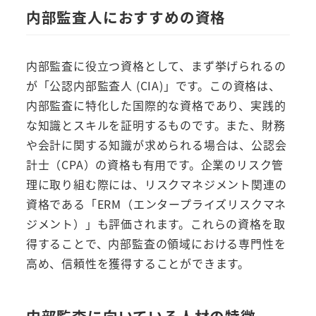
内部監査人におすすめの資格
内部監査に役立つ資格として、まず挙げられるの
が「公認内部監査人 (CIA)」です。この資格は、
内部監査に特化した国際的な資格であり、実践的
な知識とスキルを証明するものです。また、財務
や会計に関する知識が求められる場合は、公認会
計士（CPA）の資格も有用です。企業のリスク管
理に取り組む際には、リスクマネジメント関連の
資格である「ERM（エンタープライズリスクマネ
ジメント）」も評価されます。これらの資格を取
得することで、内部監査の領域における専門性を
高め、信頼性を獲得することができます。