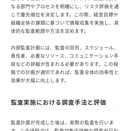
なる部門やプロセスを明確にし、リスク評価を通
じて優先順位を決定します。この際、経営目標や
組織全体の課題に基づいて情報収集を実施し、具
体的な監査範囲や方法を定めます。
内部監査計画には、監査の目的、スケジュール、
責任者、必要なリソース、コミュニケーション手
段などの詳細が含まれる必要があります。この段
階での計画が適切であれば、監査全体の効率性と
効果が大幅に向上します。
監査実施における調査手法と評価
監査計画が完成した後は、実際の監査を行いま
す。この過程では、監査対象の詳細な調査が行わ