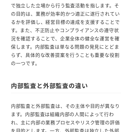
で独立した立場から行う監査活動を指します。そ
の目的は、業務が効率的かつ適正に遂行されてい
るかを評価し、経営目標の達成を支援することで
す。また、不正防止やコンプライアンスの遵守状
況を確認することで、企業全体の健全な運営を確
保します。内部監査は単なる問題の発見にとどま
らず、具体的な改善提案を行うことも重要な役割
の一つです。
内部監査と外部監査の違い
内部監査と外部監査は、その主体や目的が異なり
ます。内部監査は組織内部の人間によって行わ
れ、主に内部の業務プロセスやリスク管理の評価
を目的とします。一方、外部監査は独立した外部