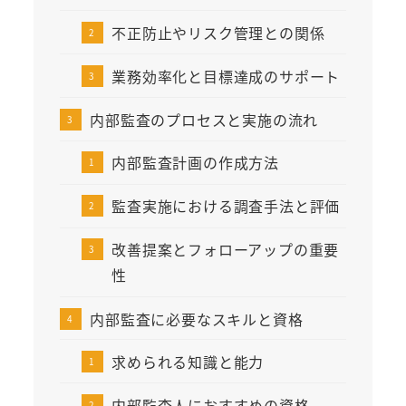
不正防止やリスク管理との関係
業務効率化と目標達成のサポート
内部監査のプロセスと実施の流れ
内部監査計画の作成方法
監査実施における調査手法と評価
改善提案とフォローアップの重要
性
内部監査に必要なスキルと資格
求められる知識と能力
内部監査人におすすめの資格