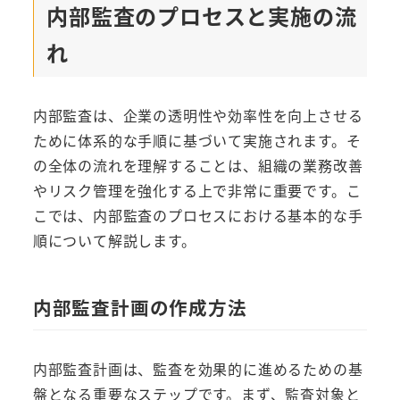
内部監査のプロセスと実施の流
れ
内部監査は、企業の透明性や効率性を向上させる
ために体系的な手順に基づいて実施されます。そ
の全体の流れを理解することは、組織の業務改善
やリスク管理を強化する上で非常に重要です。こ
こでは、内部監査のプロセスにおける基本的な手
順について解説します。
内部監査計画の作成方法
内部監査計画は、監査を効果的に進めるための基
盤となる重要なステップです。まず、監査対象と