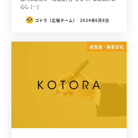
心し […]
コトラ（広報チーム）
2024年6月8日
経営層・事業会社