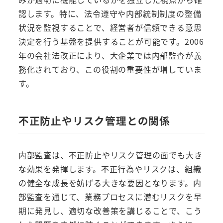
認します。特に、法令遵守や内部統制制度の整備
状況を監視することで、経営者が信頼できる意思
決定を行う基盤を提供することが可能です。2006
年の会社法改正により、大企業では内部監査が義
務化されており、この役割の重要性が増していま
す。
不正防止やリスク管理との関係
内部監査は、不正防止やリスク管理の面でも大き
な効果を発揮します。不正行為やリスクは、組織
の健全な成長を妨げる大きな要因となります。内
部監査を通じて、業務プロセスに潜むリスクを早
期に発見し、適切な改善策を講じることで、こう