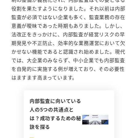
役割を果たすようになりました。それ以前は内部
監査が必須ではない企業も多く、監査業務の存在
意義が曖昧であった時期もありました。しかし、
法改正をきっかけに、内部監査が経営リスクの早
期発見や不正防止、効率的な業務運営において欠
かせない機能であると認識され始めました。現代
では、大企業のみならず、中小企業でも内部監査
を自発的に実施する例が増えており、その必要性
はますます高まっています。
内部監査に向いている
人の5つの共通点と
は？成功するための秘
訣を探る