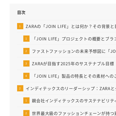
目次
ZARAの「JOIN LIFE」とは何か？その背景
「JOIN LIFE」プロジェクトの概要とブ
ファストファッションの未来予想図に「JOIN
ZARAが目指す2025年のサステナブル目標
「JOIN LIFE」製品の特長とその素材へ
インディテックスのリーダーシップ：ZARA
親会社インディテックスのサステナビリテ
世界最大級のファッションチェーンが持つ