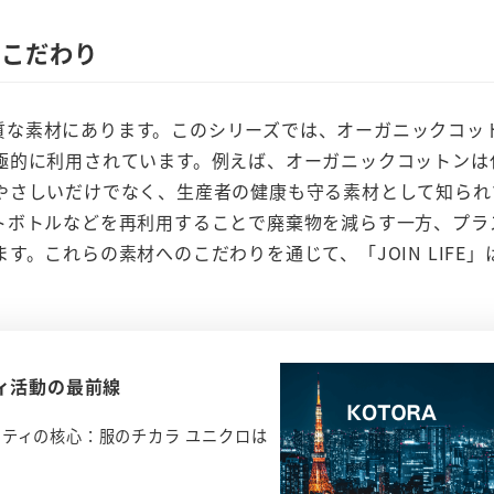
のこだわり
高品質な素材にあります。このシリーズでは、オーガニックコッ
極的に利用されています。例えば、オーガニックコットンは
やさしいだけでなく、生産者の健康も守る素材として知られ
トボトルなどを再利用することで廃棄物を減らす一方、プラ
。これらの素材へのこだわりを通じて、「JOIN LIFE」
ィ活動の最前線
ティの核心：服のチカラ ユニクロは