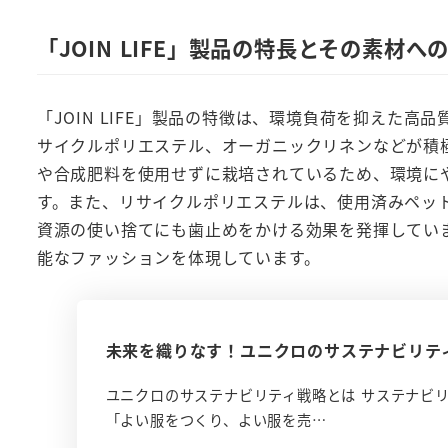
「JOIN LIFE」製品の特長とその素材へ
「JOIN LIFE」製品の特徴は、環境負荷を抑えた
サイクルポリエステル、オーガニックリネンなどが積
や合成肥料を使用せずに栽培されているため、環境に
す。また、リサイクルポリエステルは、使用済みペッ
資源の使い捨てにも歯止めをかける効果を発揮しています
能なファッションを体現しています。
未来を織りなす！ユニクロのサステナビリテ
ユニクロのサステナビリティ戦略とは サステナビリ
「よい服をつくり、よい服を売…