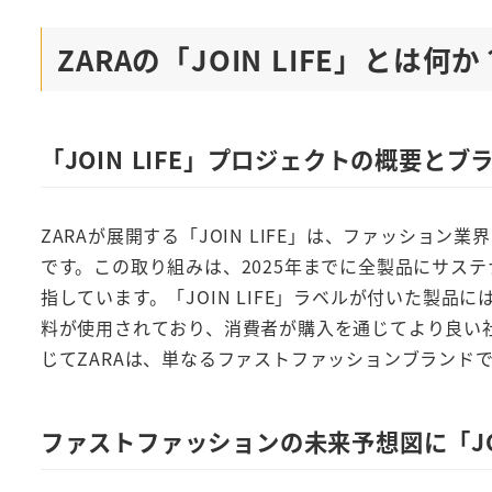
ZARAの「JOIN LIFE」とは
「JOIN LIFE」プロジェクトの概要と
ZARAが展開する「JOIN LIFE」は、ファッシ
です。この取り組みは、2025年までに全製品にサス
指しています。「JOIN LIFE」ラベルが付いた製
料が使用されており、消費者が購入を通じてより良い
じてZARAは、単なるファストファッションブランド
ファストファッションの未来予想図に「JOI