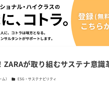
探る！ZARAが取り組むサステナ意識
カテゴリー
ーム）
ESG・サステナビリティ