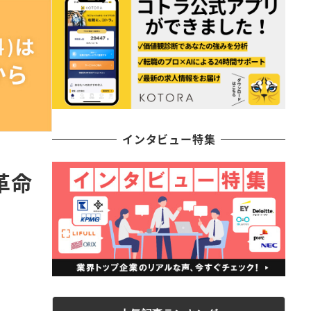
インタビュー特集
革命