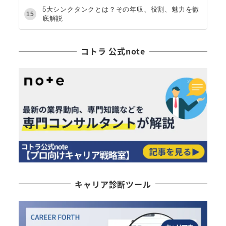
5大シンクタンクとは？その年収、役割、魅力を徹
15
底解説
コトラ 公式note
キャリア診断ツール