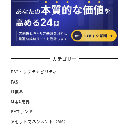
カテゴリー
ESG・サステナビリティ
FAS
IT業界
M＆A業界
PEファンド
アセットマネジメント（AM）