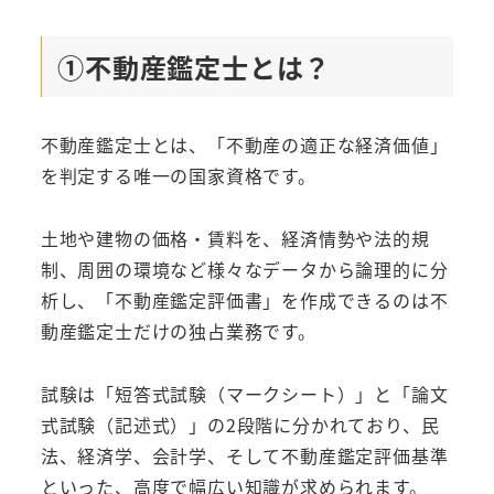
①不動産鑑定士とは？
不動産鑑定士とは、「不動産の適正な経済価値」
を判定する唯一の国家資格です。
土地や建物の価格・賃料を、経済情勢や法的規
制、周囲の環境など様々なデータから論理的に分
析し、「不動産鑑定評価書」を作成できるのは不
動産鑑定士だけの独占業務です。
試験は「短答式試験（マークシート）」と「論文
式試験（記述式）」の2段階に分かれており、民
法、経済学、会計学、そして不動産鑑定評価基準
といった、高度で幅広い知識が求められます。