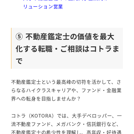
リューション営業
⑤ 不動産鑑定士の価値を最大
化する転職・ご相談はコトラま
で
不動産鑑定士という最高峰の切符を活かして、さ
らなるハイクラスキャリアや、ファンド・金融業
界への転身を目指しませんか？
コトラ（KOTORA）では、大手デベロッパー、一
流不動産ファンド、メガバンク・信託銀行など、
不動産鑑定士の希少性を理解し、高年収・好待遇