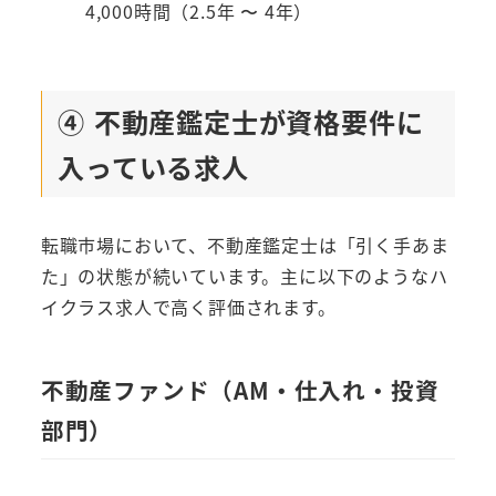
4,000時間（2.5年 〜 4年）
④ 不動産鑑定士が資格要件に
入っている求人
転職市場において、不動産鑑定士は「引く手あま
た」の状態が続いています。主に以下のようなハ
イクラス求人で高く評価されます。
不動産ファンド（AM・仕入れ・投資
部門）