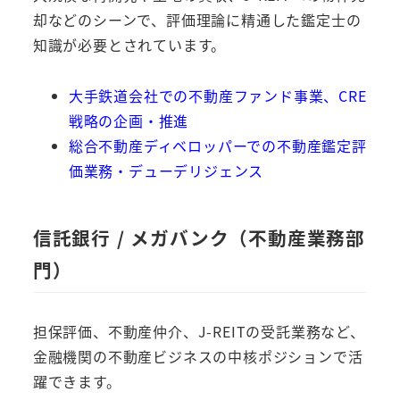
却などのシーンで、評価理論に精通した鑑定士の
知識が必要とされています。
大手鉄道会社での不動産ファンド事業、CRE
戦略の企画・推進
総合不動産ディベロッパーでの不動産鑑定評
価業務・デューデリジェンス
信託銀行 / メガバンク（不動産業務部
門）
担保評価、不動産仲介、J-REITの受託業務など、
金融機関の不動産ビジネスの中核ポジションで活
躍できます。