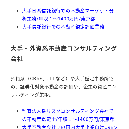
大手日系信託銀行での不動産マーケット分
析業務/年収：～1400万円/東京都
大手信託銀行での不動産鑑定評価業務
大手・外資系不動産コンサルティング
会社
外資系（CBRE、JLLなど）や大手鑑定事務所で
の、証券化対象不動産の評価や、企業の資産コン
サルティング業務。
監査法人系リスクコンサルティング会社で
の不動産鑑定士/年収：～1400万円/東京都
大手不動産会社での国内大手企業向けCREソ