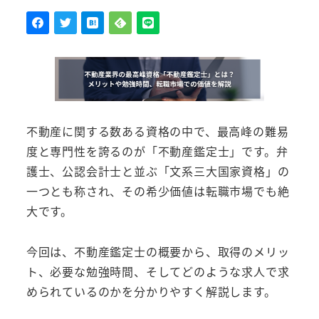
者
不動産に関する数ある資格の中で、最高峰の難易
度と専門性を誇るのが「不動産鑑定士」です。弁
護士、公認会計士と並ぶ「文系三大国家資格」の
一つとも称され、その希少価値は転職市場でも絶
大です。
今回は、不動産鑑定士の概要から、取得のメリッ
ト、必要な勉強時間、そしてどのような求人で求
められているのかを分かりやすく解説します。