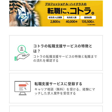
コトラの転職支援サービスの特徴と
は？
コトラの転職支援サービスの特徴と転職まで
の流れを確認する
転職支援サービスに登録する
キャリア相談（無料）を受ける、経験にマ
ッチした求人案件を受信する