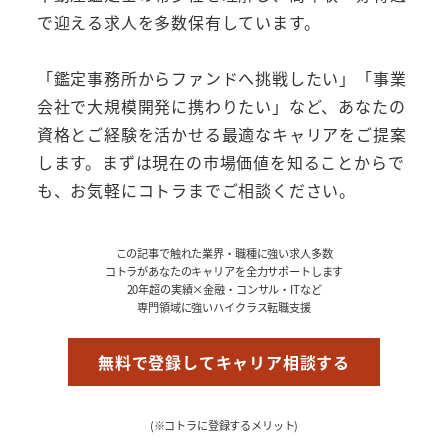
で迎える求人を多数保有しています。
「鑑定事務所からファンドへ挑戦したい」「事業
会社で大規模開発に携わりたい」など、あなたの
資格とご経験を活かせる最適なキャリアをご提案
します。まずは現在の市場価値を知ることからで
も、お気軽にコトラまでご相談ください。
この記事で触れた業界・職種に強い求人多数
コトラがあなたのキャリアを全力サポートします
20年超の実績×金融・コンサル・ITなど
専門領域に強いハイクラス転職支援
無料で登録してキャリア相談する
(※コトラに登録するメリット)