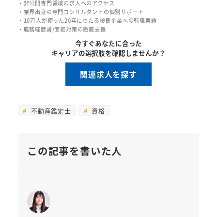
・非公開専門領域の求人へのアクセス
・業界出身の専門コンサルタントの個別サポート
・10万人が使った20年にわたる優良企業への転職実績
・職務経歴書/面接対策の徹底支援
今すぐあなたに合った
キャリアの選択肢を確認しませんか？
関連求人を探す
不動産鑑定士
資格
この記事を書いた人