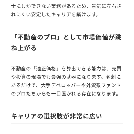
士にしかできない業務があるため、景気に左右さ
れにくい安定したキャリアを築けます。
「不動産のプロ」として市場価値が跳
ね上がる
不動産の「適正価格」を算出できる能力は、売買
や投資の現場でも最強の武器になります。名刺に
あるだけで、大手デベロッパーや外資系ファンド
のプロたちからも一目置かれる存在になります。
キャリアの選択肢が非常に広い