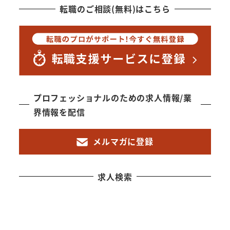
転職のご相談(無料)はこちら
プロフェッショナルのための求人情報/業
界情報を配信
メルマガに登録
求人検索