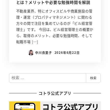
とは？メリットや必要な勉強時間を解説
不動産業界、特にオフィスビルや商業施設の管
理・運営（プロパティマネジメント）に関わる
方々の間で注目を集めているのが「ビル経営管
理士」です。 今回は、ビル経営管理士の概要か
ら、取得のメリット、必要な勉強時間、そして
転職市場 […]
中川衣里子
2026年6月22日
検
検索
索
コトラ公式アプリ