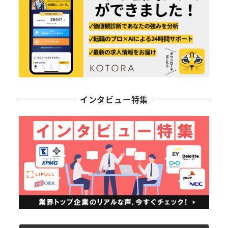
インタビュー特集