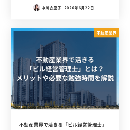
中川衣里子
2026年6月22日
不動産業界
不動産業界で活きる「ビル経営管理士」