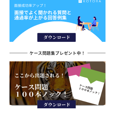
ケース問題集プレゼント中！