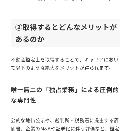
②取得するとどんなメリットが
あるのか
不動産鑑定士を取得することで、キャリアにおい
て以下のような絶大なメリットが得られます。
唯一無二の「独占業務」による圧倒的
な専門性
公的な地価公示や、裁判所・税務署に提出する評
価書、企業のM&Aや証券化に伴う評価など、鑑定