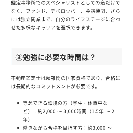
鑑定事務所でのスペシャリストとしての道だけで
なく、ファンド、デベロッパー、金融機関、さら
には独立開業まで、自分のライフステージに合わ
せた多様なキャリアを選択できます。
③勉強に必要な時間は？
不動産鑑定士は超難関の国家資格であり、合格に
は長期的なコミットメントが必要です。
専念できる環境の方（学生・休職中な
ど）：約2,000 〜 3,000時間（1.5年 〜 2
年）
働きながら合格を目指す方：約3,000 〜