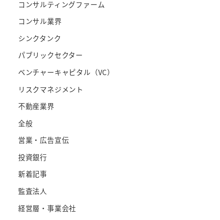
コンサルティングファーム
コンサル業界
シンクタンク
パブリックセクター
ベンチャーキャピタル（VC）
リスクマネジメント
不動産業界
全般
営業・広告宣伝
投資銀行
新着記事
監査法人
経営層・事業会社