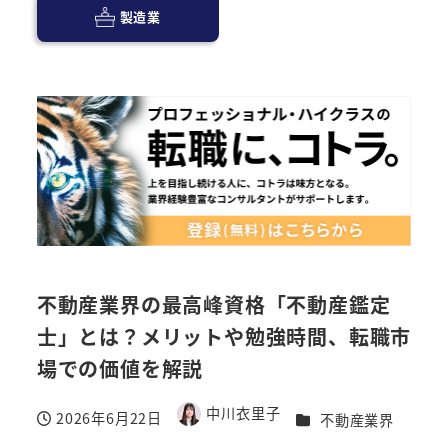
製造業
不動産業界の最高峰資格「不動産鑑定
士」とは？メリットや勉強時間、転職市
場での価値を解説
中川衣里子
2026年6月22日
カテゴリー
不動産業界
著
投稿日