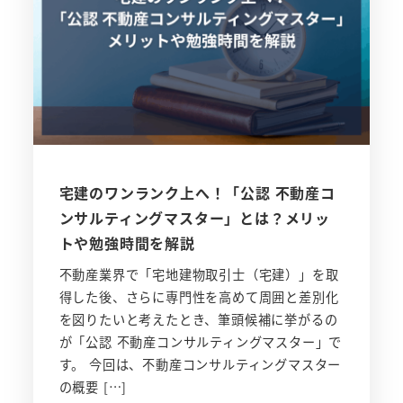
宅建のワンランク上へ！「公認 不動産コ
ンサルティングマスター」とは？メリッ
トや勉強時間を解説
不動産業界で「宅地建物取引士（宅建）」を取
得した後、さらに専門性を高めて周囲と差別化
を図りたいと考えたとき、筆頭候補に挙がるの
が「公認 不動産コンサルティングマスター」で
す。 今回は、不動産コンサルティングマスター
の概要 […]