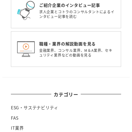
ご紹介企業のインタビュー記事
求人企業とコトラのコンサルタントによるイ
ンタビュー記事を読む
職種・業界の解説動画を見る
金融業界、コンサル業界、M＆A業界、セキ
ュリティ業界などの動画を見る
カテゴリー
ESG・サステナビリティ
FAS
IT業界