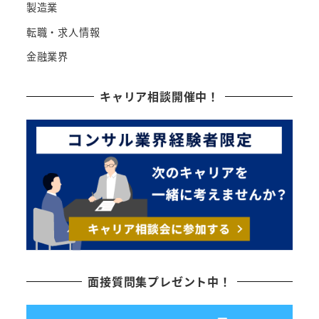
製造業
転職・求人情報
金融業界
キャリア相談開催中！
面接質問集プレゼント中！