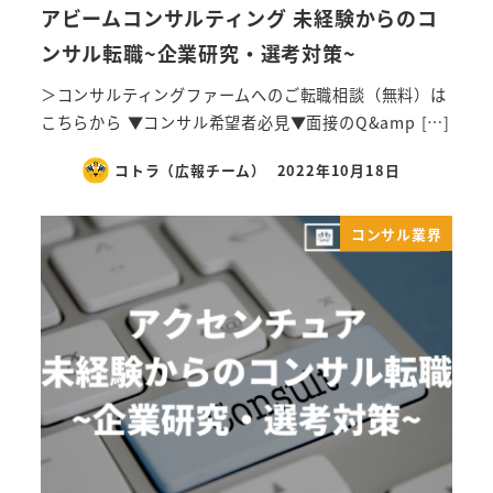
アビームコンサルティング 未経験からのコ
ンサル転職~企業研究・選考対策~
＞コンサルティングファームへのご転職相談（無料）は
こちらから ▼コンサル希望者必見▼面接のQ&amp […]
コトラ（広報チーム）
2022年10月18日
コンサル業界