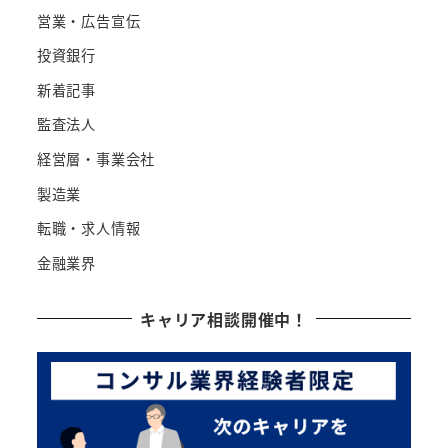
営業・広告宣伝
投資銀行
新着記事
監査法人
経営層・事業会社
製造業
転職・求人情報
金融業界
キャリア相談開催中！