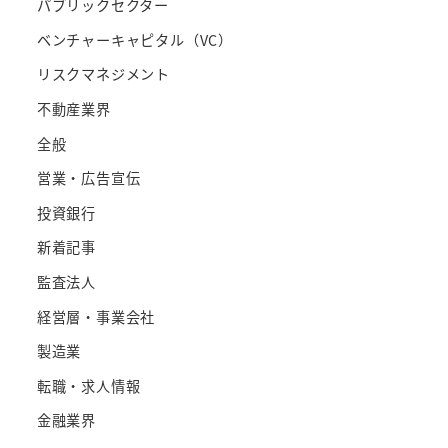
パブリックセクター
ベンチャーキャピタル（VC）
リスクマネジメント
不動産業界
全般
営業・広告宣伝
投資銀行
新着記事
監査法人
経営層・事業会社
製造業
転職・求人情報
金融業界