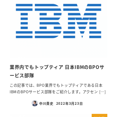
業界内でもトップティア 日本IBMのBPOサ
ービス部隊
この記事では、BPO業界でもトップティアである日本
IBMのBPOサービス部隊をご紹介します。アクセン […]
中川貴史
2022年3月23日