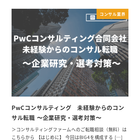
コンサル業界
PwCコンサルティング 未経験からのコン
サル転職 〜企業研究・選考対策〜
＞コンサルティングファームへのご転職相談（無料）は
こちらから 【はじめに】 今回はBIG4を構成する […]