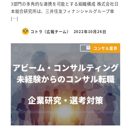
3部門の多角的な連携を可能とする組織構成 株式会社日
本総合研究所は、三井住友フィナンシャルグループ傘
[…]
コトラ（広報チーム）
2022年10月26日
コンサル業界