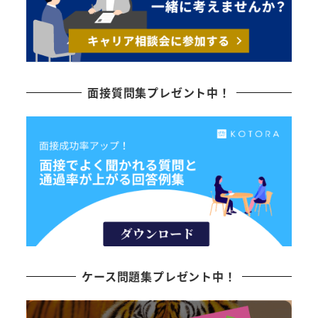
面接質問集プレゼント中！
ケース問題集プレゼント中！