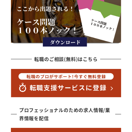
転職のご相談(無料)はこちら
プロフェッショナルのための求人情報/業
界情報を配信