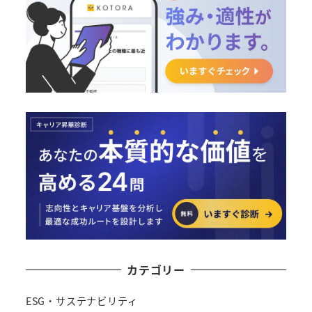
カテゴリー
ESG・サステナビリティ