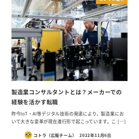
製造業コンサルタントとは？メーカーでの
経験を活かす転職
昨今IoT・AI等デジタル技術の発達により、製造業にお
いて大きな変革が現在進行形で起こっています。こ […]
コトラ（広報チーム）
2022年11月6日