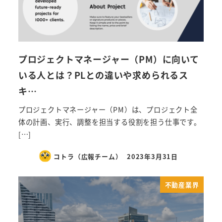
プロジェクトマネージャー（PM）に向いて
いる人とは？PLとの違いや求められるス
キ…
プロジェクトマネージャー（PM）は、プロジェクト全
体の計画、実行、調整を担当する役割を担う仕事です。
[…]
コトラ（広報チーム）
2023年3月31日
不動産業界