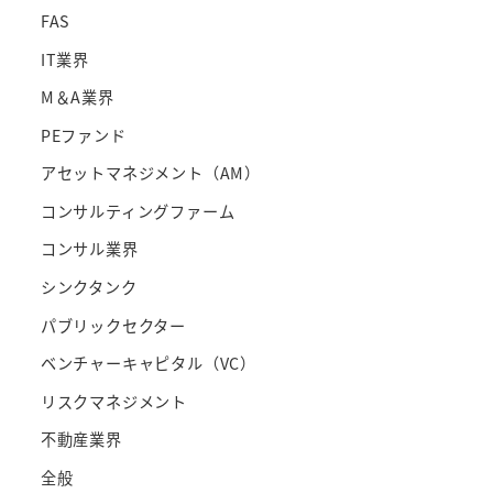
FAS
IT業界
M＆A業界
PEファンド
アセットマネジメント（AM）
コンサルティングファーム
コンサル業界
シンクタンク
パブリックセクター
ベンチャーキャピタル（VC）
リスクマネジメント
不動産業界
全般