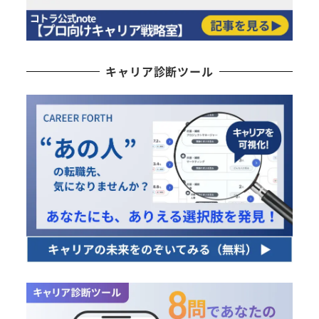
キャリア診断ツール