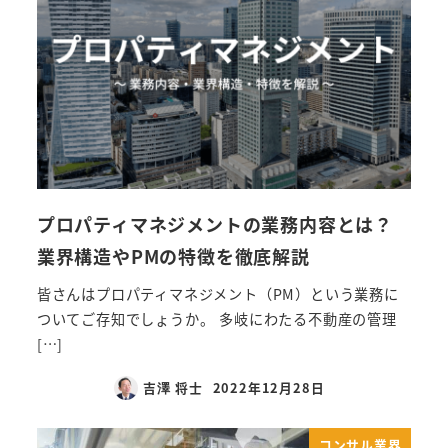
プロパティマネジメントの業務内容とは？
業界構造やPMの特徴を徹底解説
皆さんはプロパティマネジメント（PM）という業務に
ついてご存知でしょうか。 多岐にわたる不動産の管理
[…]
吉澤 将士
2022年12月28日
コンサル業界