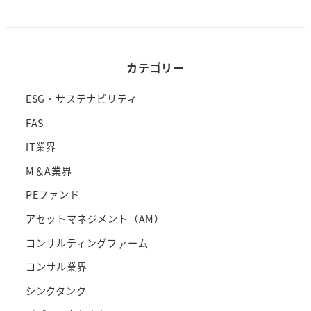
カテゴリー
ESG・サステナビリティ
FAS
IT業界
M＆A業界
PEファンド
アセットマネジメント（AM）
コンサルティングファーム
コンサル業界
シンクタンク