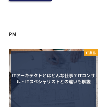
PM
IT業界