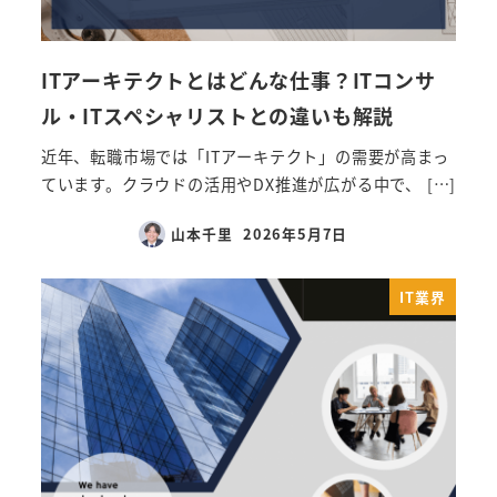
ITアーキテクトとはどんな仕事？ITコンサ
ル・ITスペシャリストとの違いも解説
近年、転職市場では「ITアーキテクト」の需要が高まっ
ています。クラウドの活用やDX推進が広がる中で、 […]
山本千里
2026年5月7日
IT業界