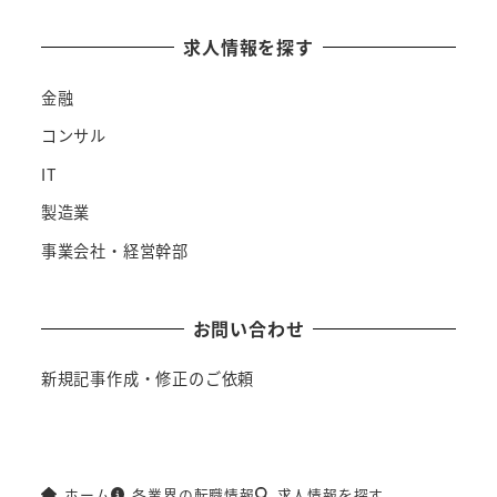
求人情報を探す
金融
コンサル
IT
製造業
事業会社・経営幹部
お問い合わせ
新規記事作成・修正のご依頼
ホーム
各業界の転職情報
求人情報を探す