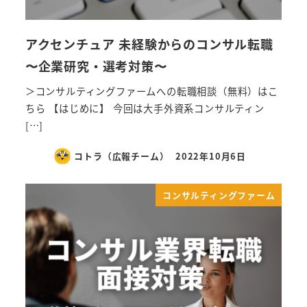
アクセンチュア 未経験からのコンサル転職
〜企業研究・選考対策〜
＞コンサルティングファームへの転職相談（無料）はこ
ちら 【はじめに】 今回は大手外資系コンサルティン
[…]
コトラ（広報チーム）
2022年10月6日
コンサルティングファーム