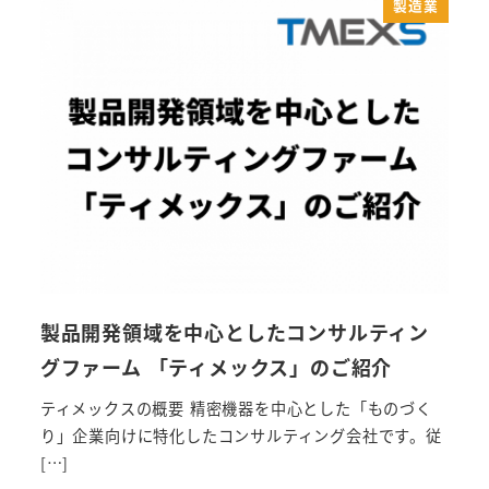
製造業
製品開発領域を中心としたコンサルティン
グファーム 「ティメックス」のご紹介
ティメックスの概要 精密機器を中心とした「ものづく
り」企業向けに特化したコンサルティング会社です。従
[…]