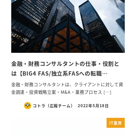
金融・財務コンサルタントの仕事・役割と
は【BIG4 FAS/独立系FASへの転職…
金融・財務コンサルタントは、クライアントに対して資
金調達・投資戦略立案・M&A・業務プロセス […]
コトラ（広報チーム）
2022年5月18日
IT業界