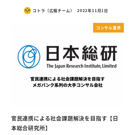
コトラ（広報チーム）
2022年11月1日
コンサル業界
官民連携による社会課題解決を目指す【日
本総合研究所】