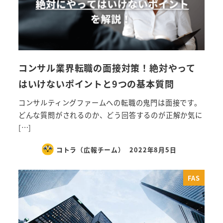
コンサル業界転職の面接対策！絶対やって
はいけないポイントと9つの基本質問
コンサルティングファームへの転職の鬼門は面接です。
どんな質問がされるのか、どう回答するのが正解か気に
[…]
コトラ（広報チーム）
2022年8月5日
FAS