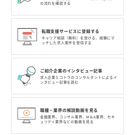
の流れを確認する
転職支援サービスに登録する
キャリア相談（無料）を受ける、経験にマ
ッチした求人案件を受信する
ご紹介企業のインタビュー記事
求人企業とコトラのコンサルタントによるイ
ンタビュー記事を読む
職種・業界の解説動画を見る
金融業界、コンサル業界、M＆A業界、セキ
ュリティ業界などの動画を見る