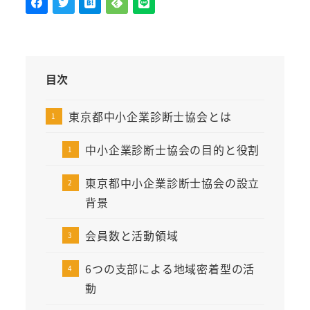
目次
東京都中小企業診断士協会とは
中小企業診断士協会の目的と役割
東京都中小企業診断士協会の設立
背景
会員数と活動領域
6つの支部による地域密着型の活
動