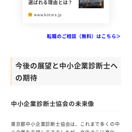
選ばれる理由とは？
www.kotora.jp
転職のご相談（無料）はこちら＞
今後の展望と中小企業診断士へ
の期待
中小企業診断士協会の未来像
東京都中小企業診断士協会は、これまで多くの中