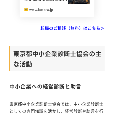
www.kotora.jp
転職のご相談（無料）はこちら＞
東京都中小企業診断士協会の主
な活動
中小企業への経営診断と助言
東京都中小企業診断士協会では、中小企業診断士
としての専門知識を活かし、経営診断や助言を行