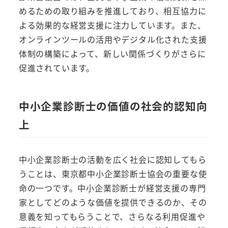
めるための取り組みを推進しており、相互協力に
よる効果的な経営支援に注力しています。また、
オンラインツールの活用やデジタル化された支援
体制の構築によって、新しい関係づくりがさらに
促進されています。
中小企業診断士の価値の社会的認知向
上
中小企業診断士の活動を広く社会に認知してもら
うことは、東京都中小企業診断士協会の重要な使
命の一つです。中小企業診断士が経営支援の専門
家としてどのような価値を提供できるのか、その
意義を知ってもらうことで、さらなる利用促進や