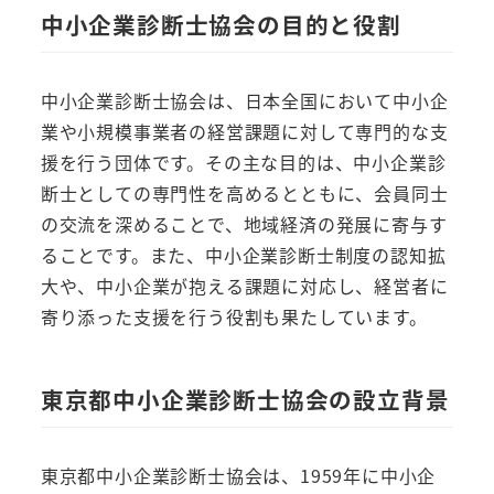
中小企業診断士協会の目的と役割
中小企業診断士協会は、日本全国において中小企
業や小規模事業者の経営課題に対して専門的な支
援を行う団体です。その主な目的は、中小企業診
断士としての専門性を高めるとともに、会員同士
の交流を深めることで、地域経済の発展に寄与す
ることです。また、中小企業診断士制度の認知拡
大や、中小企業が抱える課題に対応し、経営者に
寄り添った支援を行う役割も果たしています。
東京都中小企業診断士協会の設立背景
東京都中小企業診断士協会は、1959年に中小企