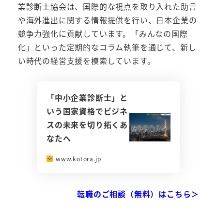
業診断士協会は、国際的な視点を取り入れた助言
や海外進出に関する情報提供を行い、日本企業の
競争力強化に貢献しています。「みんなの国際
化」といった定期的なコラム執筆を通じて、新し
い時代の経営支援を模索しています。
「中小企業診断士」と
いう国家資格でビジネ
スの未来を切り拓くあ
なたへ
www.kotora.jp
転職のご相談（無料）はこちら＞