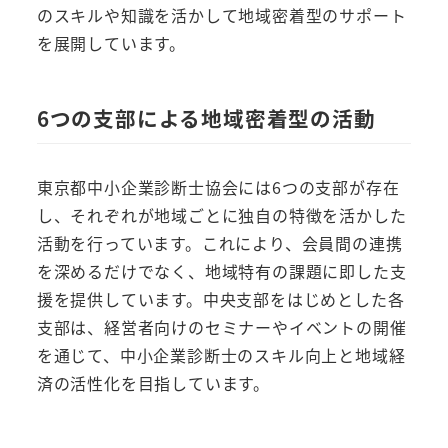
のスキルや知識を活かして地域密着型のサポート
を展開しています。
6つの支部による地域密着型の活動
東京都中小企業診断士協会には6つの支部が存在
し、それぞれが地域ごとに独自の特徴を活かした
活動を行っています。これにより、会員間の連携
を深めるだけでなく、地域特有の課題に即した支
援を提供しています。中央支部をはじめとした各
支部は、経営者向けのセミナーやイベントの開催
を通じて、中小企業診断士のスキル向上と地域経
済の活性化を目指しています。