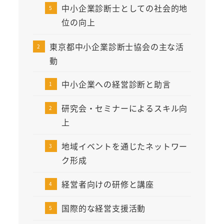
中小企業診断士としての社会的地
位の向上
東京都中小企業診断士協会の主な活
動
中小企業への経営診断と助言
研究会・セミナーによるスキル向
上
地域イベントを通じたネットワー
ク形成
経営者向けの研修と講座
国際的な経営支援活動