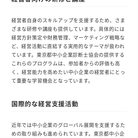
経営者自身のスキルアップを支援するため、さま
ざまな研修や講座も提供しています。具体的には
経営方針策定や財務管理、マーケティング戦略な
ど、経営活動に直結する実用的なテーマが扱われ
ています。東京都中小企業診断士協会の提供する
これらのプログラムは、参加者からの評価も高
く、経営能力を高めたい中小企業の経営者にとっ
て重要な学習機会となっています。
国際的な経営支援活動
近年では中小企業のグローバル展開を支援するた
めの取り組みも進められています。東京都中小企