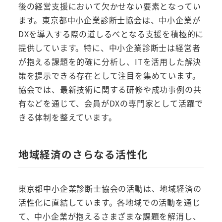
後の経営支援において欠かせない要素となってい
ます。東京都中小企業診断士協会は、中小企業が
DXを導入する際の道しるべとなる支援を積極的に
提供しています。特に、中小企業診断士は経営者
が抱える課題を的確に分析し、ITを活用した解決
策を提示できる存在として注目を集めています。
協会では、最新技術に関する研修や成功事例の共
有などを通じて、会員がDXの専門家として活躍で
きる体制を整えています。
地域経済のさらなる活性化
東京都中小企業診断士協会の活動は、地域経済の
活性化に直結しています。各地域での活動を通じ
て、中小企業が抱えるさまざまな課題を解消し、