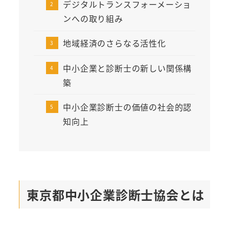
デジタルトランスフォーメーショ
ンへの取り組み
地域経済のさらなる活性化
中小企業と診断士の新しい関係構
築
中小企業診断士の価値の社会的認
知向上
東京都中小企業診断士協会とは