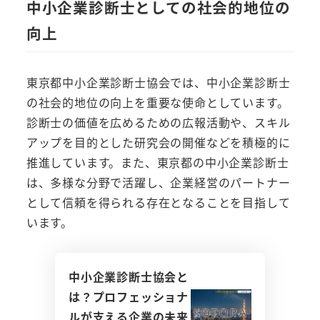
中小企業診断士としての社会的地位の
向上
東京都中小企業診断士協会では、中小企業診断士
の社会的地位の向上を重要な使命としています。
診断士の価値を広めるための広報活動や、スキル
アップを目的とした研究会の開催などを積極的に
推進しています。また、東京都の中小企業診断士
は、多様な分野で活躍し、企業経営のパートナー
として信頼を得られる存在となることを目指して
います。
中小企業診断士協会と
は？プロフェッショナ
ルが支える企業の未来