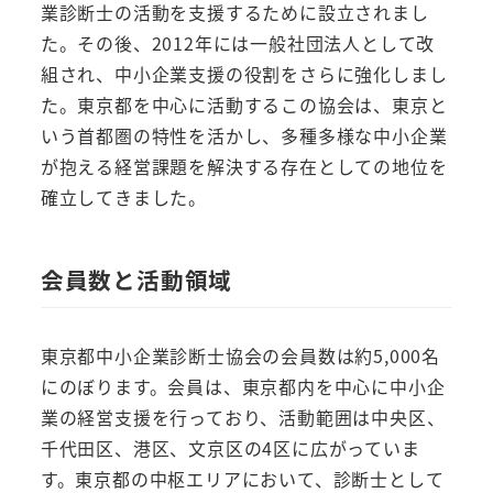
業診断士の活動を支援するために設立されまし
た。その後、2012年には一般社団法人として改
組され、中小企業支援の役割をさらに強化しまし
た。東京都を中心に活動するこの協会は、東京と
いう首都圏の特性を活かし、多種多様な中小企業
が抱える経営課題を解決する存在としての地位を
確立してきました。
会員数と活動領域
東京都中小企業診断士協会の会員数は約5,000名
にのぼります。会員は、東京都内を中心に中小企
業の経営支援を行っており、活動範囲は中央区、
千代田区、港区、文京区の4区に広がっていま
す。東京都の中枢エリアにおいて、診断士として