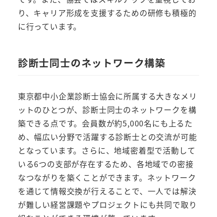
り、キャリア形成を支援するための研修も積極的
に行っています。
診断士同士のネットワーク構築
東京都中小企業診断士協会に所属する大きなメリ
ットのひとつが、診断士同士のネットワークを構
築できる点です。会員数が約5,000名にも上るた
め、幅広い分野で活躍する診断士との交流が可能
となっています。さらに、地域密着型で活動して
いる6つの支部が存在するため、各地域での密接
なつながりを築くことができます。ネットワーク
を通じて情報交換が行えることで、一人では解決
が難しい経営課題やプロジェクトにも共同で取り