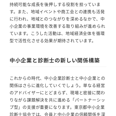
持続可能な成長を後押しする役割を担っていま
す。また、地域イベントや商工会との連携も活発
に行われ、地域とのつながりを深めるなかで、中
小企業の事業環境を改善する取り組みが進められ
ています。こうした活動は、地域経済全体を循環
型で活性化させる効果が期待されています。
中小企業と診断士の新しい関係構築
これからの時代、中小企業診断士と中小企業との
関係はさらに進化していくでしょう。単なる経営
のアドバイザーにとどまらず、現場と密接に関わ
りながら課題解決を共に進める「パートナーシッ
プ型」の支援が重要になります。東京都中小企業
診断士協会では、会員と中小企業の信頼関係を深