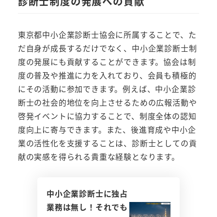
診断士制度の発展への貢献
東京都中小企業診断士協会に所属することで、た
だ自身が成長するだけでなく、中小企業診断士制
度の発展にも貢献することができます。協会は制
度の普及や推進に力を入れており、会員も積極的
にその活動に参加できます。例えば、中小企業診
断士の社会的地位を向上させるための広報活動や
啓発イベントに協力することで、制度全体の認知
度向上に寄与できます。また、後進育成や中小企
業の活性化を支援することは、診断士としての貢
献の実感を得られる貴重な経験となります。
中小企業診断士に独占
業務は無し！それでも