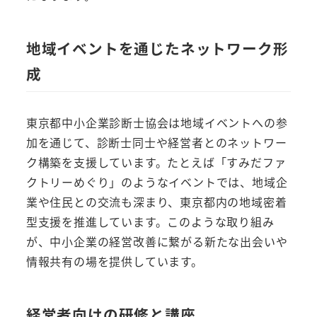
地域イベントを通じたネットワーク形
成
東京都中小企業診断士協会は地域イベントへの参
加を通じて、診断士同士や経営者とのネットワー
ク構築を支援しています。たとえば「すみだファ
クトリーめぐり」のようなイベントでは、地域企
業や住民との交流も深まり、東京都内の地域密着
型支援を推進しています。このような取り組み
が、中小企業の経営改善に繋がる新たな出会いや
情報共有の場を提供しています。
経営者向けの研修と講座