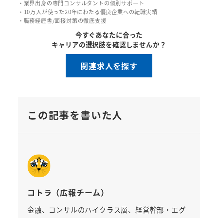
・業界出身の専門コンサルタントの個別サポート
・10万人が使った20年にわたる優良企業への転職実績
・職務経歴書/面接対策の徹底支援
今すぐあなたに合った
キャリアの選択肢を確認しませんか？
関連求人を探す
この記事を書いた人
コトラ（広報チーム）
金融、コンサルのハイクラス層、経営幹部・エグ