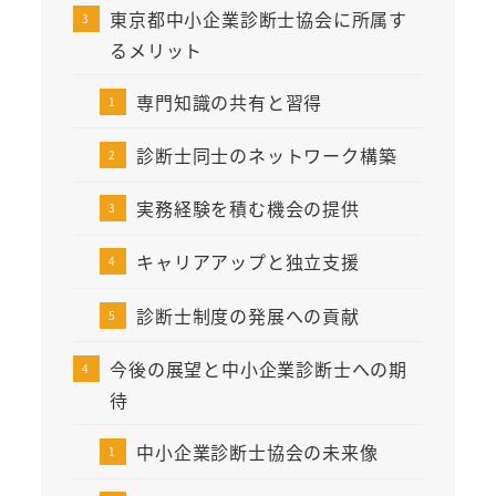
東京都中小企業診断士協会に所属す
るメリット
専門知識の共有と習得
診断士同士のネットワーク構築
実務経験を積む機会の提供
キャリアアップと独立支援
診断士制度の発展への貢献
今後の展望と中小企業診断士への期
待
中小企業診断士協会の未来像