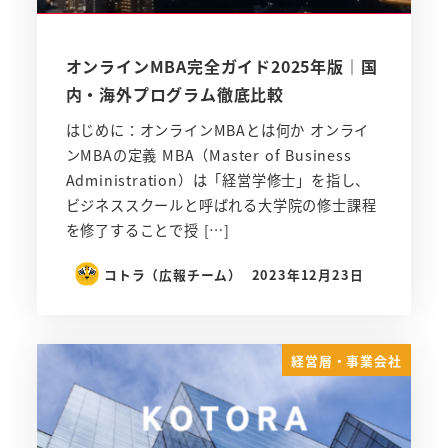
オンラインMBA完全ガイド2025年版｜国
内・海外プログラム徹底比較
はじめに：オンラインMBAとは何か オンライ
ンMBAの定義 MBA（Master of Business
Administration）は「経営学修士」を指し、
ビジネススクールと呼ばれる大学院の修士課程
を修了することで授 […]
コトラ（広報チーム）
2023年12月23日
経営層・事業会社