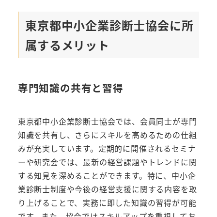
東京都中小企業診断士協会に所
属するメリット
専門知識の共有と習得
東京都中小企業診断士協会では、会員同士が専門
知識を共有し、さらにスキルを高めるための仕組
みが充実しています。定期的に開催されるセミナ
ーや研究会では、最新の経営課題やトレンドに関
する知見を深めることができます。特に、中小企
業診断士制度や今後の経営支援に関する内容を取
り上げることで、実務に即した知識の習得が可能
です。また、協会ではスキルアップを重視してお