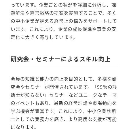
っています。企業ごとの状況を詳細に分析し、課
題解決や経営戦略の提案を実施することで、多く
の中小企業が抱える経営上の悩みをサポートして
います。これにより、企業の成長促進や事業の安
定化に大きく寄与しています。
研究会・セミナーによるスキル向上
会員の知識と能力の向上を目的として、多様な研
究会やセミナーが開催されています。「99％の診
断士が知らない」セミナーなどユニークなテーマ
のイベントもあり、最新の経営理論や市場動向を
学ぶ機会が豊富です。これにより、中小企業診断
士としての実務力を磨き、より高度な支援が可能
になります。