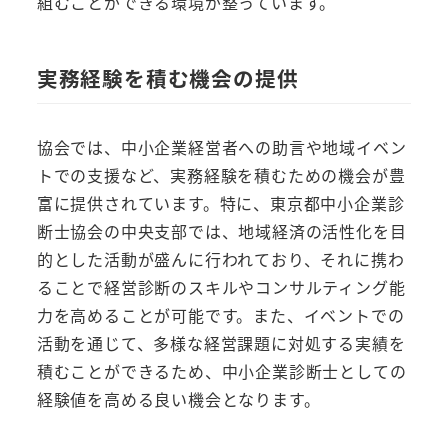
組むことができる環境が整っています。
実務経験を積む機会の提供
協会では、中小企業経営者への助言や地域イベン
トでの支援など、実務経験を積むための機会が豊
富に提供されています。特に、東京都中小企業診
断士協会の中央支部では、地域経済の活性化を目
的とした活動が盛んに行われており、それに携わ
ることで経営診断のスキルやコンサルティング能
力を高めることが可能です。また、イベントでの
活動を通じて、多様な経営課題に対処する実績を
積むことができるため、中小企業診断士としての
経験値を高める良い機会となります。