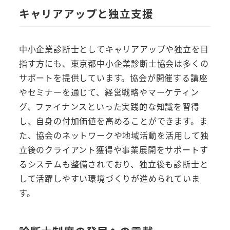
キャリアアップと独立支援
中小企業診断士としてキャリアアップや独立を目
指す方にも、東京都中小企業診断士協会は多くの
サポートを提供しています。協会が開催する講座
やセミナーを通じて、経営戦略やマーケティン
グ、ファイナンスといった実践的な知識を習得
し、自身の付加価値を高めることができます。ま
た、協会のネットワークや地域活動を活用して独
立後のクライアント獲得や事業展開をサポートす
るシステムも整備されており、独立後も診断士と
して活躍しやすい環境づくりが進められていま
す。