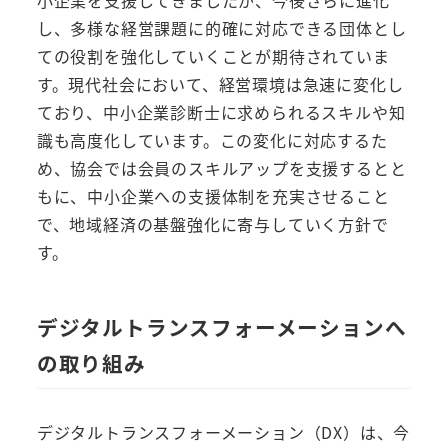
小企業を支援してきましたが、今後さらに進化
し、多様な経営課題に的確に対応できる団体とし
ての役割を強化していくことが期待されていま
す。現代社会において、経営環境は急速に変化し
ており、中小企業診断士に求められるスキルや知
識も高度化しています。この変化に対応するた
め、協会では会員のスキルアップを支援するとと
もに、中小企業への支援体制を充実させること
で、地域経済の基盤強化に寄与していく方針で
す。
デジタルトランスフォーメーションへ
の取り組み
デジタルトランスフォーメーション（DX）は、今