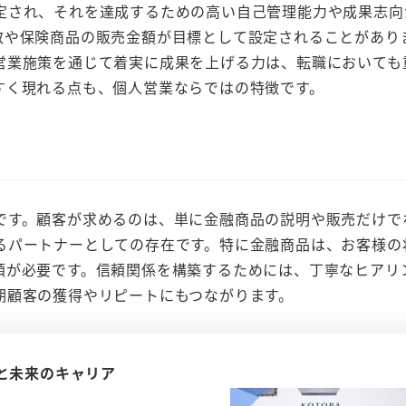
定され、それを達成するための高い自己管理能力や成果志向
数や保険商品の販売金額が目標として設定されることがあり
営業施策を通じて着実に成果を上げる力は、転職においても
すく現れる点も、個人営業ならではの特徴です。
です。顧客が求めるのは、単に金融商品の説明や販売だけで
るパートナーとしての存在です。特に金融商品は、お客様の
頼が必要です。信頼関係を構築するためには、丁寧なヒアリ
期顧客の獲得やリピートにもつながります。
と未来のキャリア