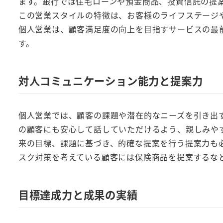
ます。銀行では住宅ローンや預金商品、投資信託の提
この営業スタイルの特徴は、お客様のライフステージ
個人営業は、顧客満足度の向上を目指すサービスの最
す。
対人コミュニケーション能力と提案力
個人営業では、顧客の課題や潜在的なニーズを引き出
の顧客にも安心して話していただけるよう、親しみや
来の目標、課題に基づき、的確な提案を行う提案力も
スク対策を考えている顧客には保険商品を提案するな
目標達成力と成果の実績