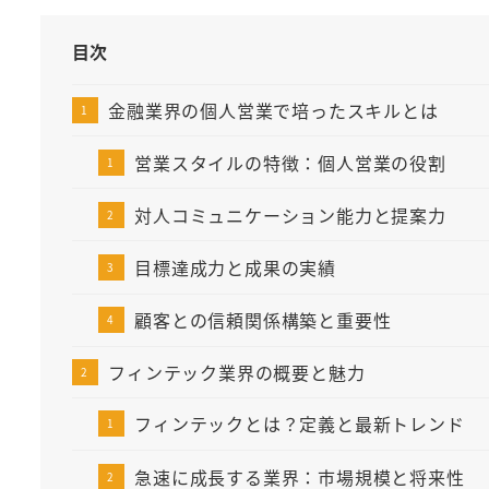
目次
金融業界の個人営業で培ったスキルとは
営業スタイルの特徴：個人営業の役割
対人コミュニケーション能力と提案力
目標達成力と成果の実績
顧客との信頼関係構築と重要性
フィンテック業界の概要と魅力
フィンテックとは？定義と最新トレンド
急速に成長する業界：市場規模と将来性