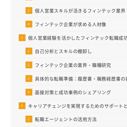
個人営業スキルが活きるフィンテック業界
フィンテック企業が求める人材像
個人営業経験を活かしたフィンテック転職成
自己分析とスキルの棚卸し
フィンテック企業の業界・職種研究
具体的な転職準備：履歴書・職務経歴書の
面接対策と成功事例のシェアリング
キャリアチェンジを実現するためのサポート
転職エージェントの活用方法