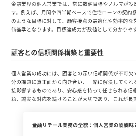
金融業界の個人営業では、常に数値目標やノルマが設
す。例えば、月間や四半期ベースで住宅ローンの契約
のような目標に対して、顧客接点の最適化や効率的な
価基準となります。目標達成力が数値として分かりや
顧客との信頼関係構築と重要性
個人営業の成功には、顧客との深い信頼関係が不可欠
分の課題に真正面から向き合い、一緒に解決してくれ
接影響するものであり、安心感を持って任せられる信
ね、誠実な対応を続けることが大切であり、これが長
金融リテール業務の全貌：個人営業の醍醐味