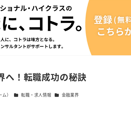
界へ！転職成功の秘訣
カテゴリー
カテゴリー
ーム）
転職・求人情報
金融業界