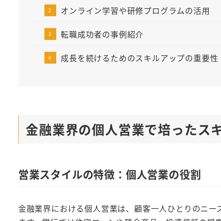
オンライン学習や研修プログラムの活用
転職成功者の事例紹介
成長を続けるためのスキルアップの重要性
金融業界の個人営業で培ったス
営業スタイルの特徴：個人営業の役割
金融業界における個人営業は、顧客一人ひとりのニー