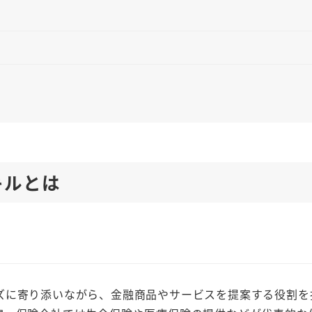
キルとは
ズに寄り添いながら、金融商品やサービスを提案する役割を