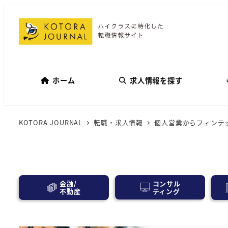
ホーム
求人情報を探す
KOTORA JOURNAL
転職・求人情報
個人営業からフィンテ
コンサル
金融/
ティング
不動産