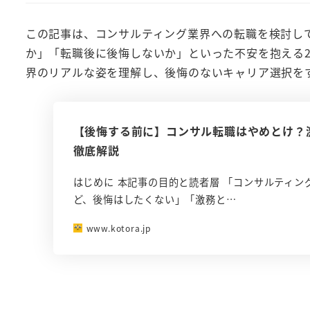
この記事は、コンサルティング業界への転職を検討し
か」「転職後に後悔しないか」といった不安を抱える2
界のリアルな姿を理解し、後悔のないキャリア選択を
【後悔する前に】コンサル転職はやめとけ？
徹底解説
はじめに 本記事の目的と読者層 「コンサルティ
ど、後悔はしたくない」「激務と…
www.kotora.jp