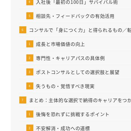
入社後「最初の100日」サバイバル術
相談先・フィードバックの有効活用
コンサルで「身につく力」と得られるもの／
成長と市場価値の向上
専門性・キャリアパスの具体例
ポストコンサルとしての選択肢と展望
失うもの・覚悟すべき現実
まとめ：主体的な選択で納得のキャリアをつ
後悔を恐れずに挑戦するポイント
不安解消・成功への道標