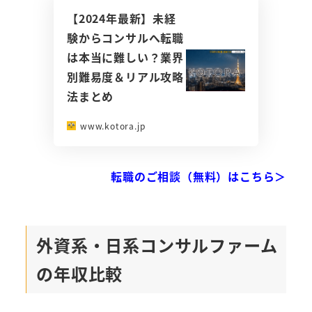
【2024年最新】未経
験からコンサルへ転職
は本当に難しい？業界
別難易度＆リアル攻略
法まとめ
www.kotora.jp
転職のご相談（無料）はこちら＞
外資系・日系コンサルファーム
の年収比較