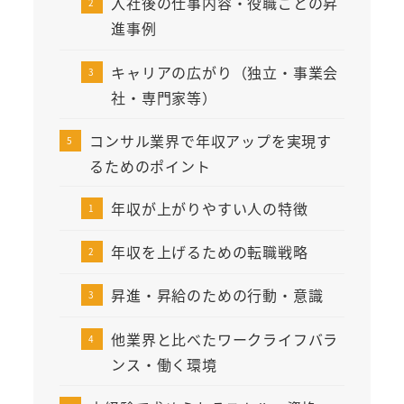
入社後の仕事内容・役職ごとの昇
進事例
キャリアの広がり（独立・事業会
社・専門家等）
コンサル業界で年収アップを実現す
るためのポイント
年収が上がりやすい人の特徴
年収を上げるための転職戦略
昇進・昇給のための行動・意識
他業界と比べたワークライフバラ
ンス・働く環境