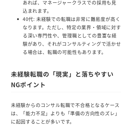
あれば、マネージャークラスでの採用も見
込まれます。
40代: 未経験での転職は非常に難易度が高く
なります。ただし、特定の業界・領域に対す
る深い専門性や、管理職としての豊富な経
験があり、それがコンサルティングで活かせ
る場合は、転職の可能性もあります。
未経験転職の「現実」と落ちやすい
NGポイント
未経験からのコンサル転職で不合格となるケース
は、「能力不足」よりも「準備の方向性のズレ」
に起因することが多いです。