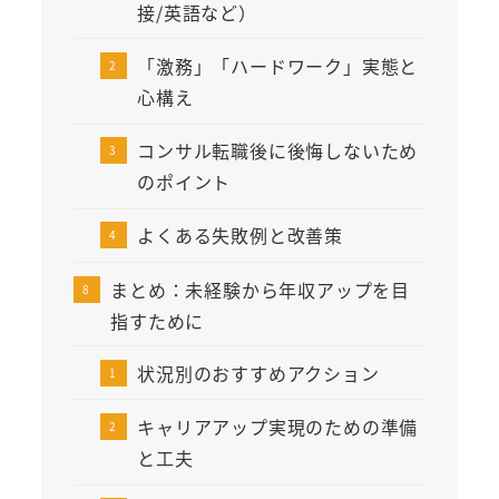
接/英語など）
「激務」「ハードワーク」実態と
心構え
コンサル転職後に後悔しないため
のポイント
よくある失敗例と改善策
まとめ：未経験から年収アップを目
指すために
状況別のおすすめアクション
キャリアアップ実現のための準備
と工夫