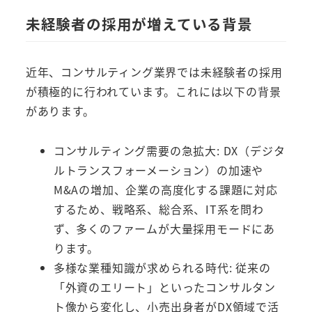
未経験者の採用が増えている背景
近年、コンサルティング業界では未経験者の採用
が積極的に行われています。これには以下の背景
があります。
コンサルティング需要の急拡大: DX（デジタ
ルトランスフォーメーション）の加速や
M&Aの増加、企業の高度化する課題に対応
するため、戦略系、総合系、IT系を問わ
ず、多くのファームが大量採用モードにあ
ります。
多様な業種知識が求められる時代: 従来の
「外資のエリート」といったコンサルタン
ト像から変化し、小売出身者がDX領域で活