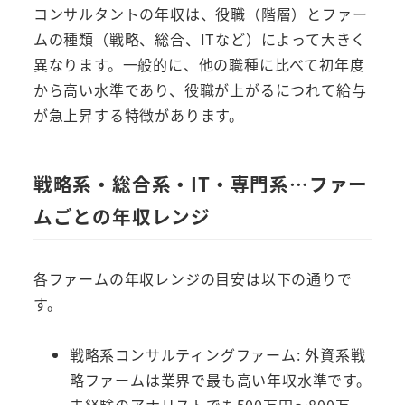
コンサルタントの年収は、役職（階層）とファー
ムの種類（戦略、総合、ITなど）によって大きく
異なります。一般的に、他の職種に比べて初年度
から高い水準であり、役職が上がるにつれて給与
が急上昇する特徴があります。
戦略系・総合系・IT・専門系…ファー
ムごとの年収レンジ
各ファームの年収レンジの目安は以下の通りで
す。
戦略系コンサルティングファーム: 外資系戦
略ファームは業界で最も高い年収水準です。