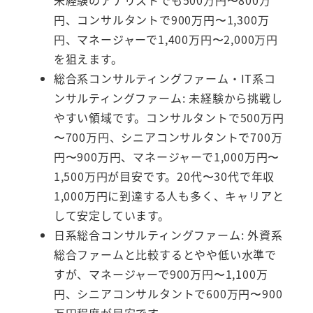
未経験のアナリストでも500万円〜800万
円、コンサルタントで900万円〜1,300万
円、マネージャーで1,400万円〜2,000万円
を狙えます。
総合系コンサルティングファーム・IT系コ
ンサルティングファーム: 未経験から挑戦し
やすい領域です。コンサルタントで500万円
〜700万円、シニアコンサルタントで700万
円〜900万円、マネージャーで1,000万円〜
1,500万円が目安です。20代〜30代で年収
1,000万円に到達する人も多く、キャリアと
して安定しています。
日系総合コンサルティングファーム: 外資系
総合ファームと比較するとやや低い水準で
すが、マネージャーで900万円〜1,100万
円、シニアコンサルタントで600万円〜900