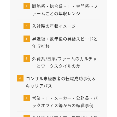
戦略系・総合系・IT・専門系…フ
ァームごとの年収レンジ
入社時の年収イメージ
昇進後・数年後の昇給スピードと
年収推移
外資系/日系/ファームのカルチャ
ーとワークスタイルの差
コンサル未経験者の転職成功事例＆
キャリアパス
営業・IT・メーカー・公務員・バ
ックオフィス等からの転職事例