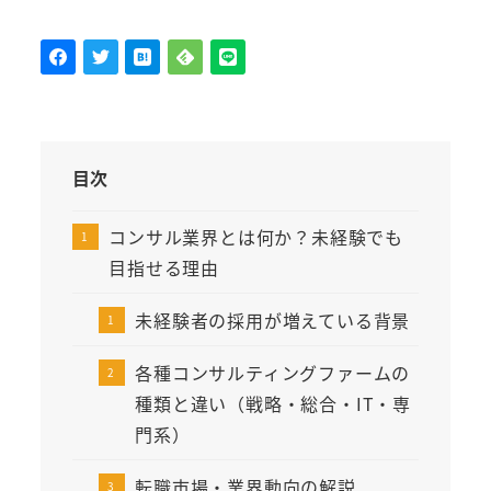
目次
コンサル業界とは何か？未経験でも
目指せる理由
未経験者の採用が増えている背景
各種コンサルティングファームの
種類と違い（戦略・総合・IT・専
門系）
転職市場・業界動向の解説