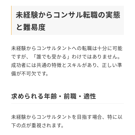
未経験からコンサル転職の実態
と難易度
未経験からコンサルタントへの転職は十分に可能
ですが、「誰でも受かる」わけではありません。
成功者には共通の特徴とスキルがあり、正しい準
備が不可欠です。
求められる年齢・前職・適性
未経験からコンサルタントを目指す場合、特に以
下の点が重視されます。