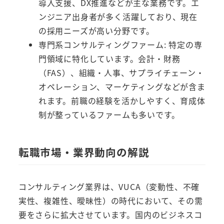
導入支援、DX推進などが主な業務です。エ
ンジニア出身者が多く活躍しており、現在
の採用ニーズが高い分野です。
専門系コンサルティングファーム: 特定の専
門領域に特化しています。会計・財務
（FAS）、組織・人事、サプライチェーン・
オペレーション、マーケティングなどが含ま
れます。前職の経験を活かしやすく、育成体
制が整っているファームも多いです。
転職市場・業界動向の解説
コンサルティング業界は、VUCA（変動性、不確
実性、複雑性、曖昧性）の時代において、その需
要をさらに拡大させています。国内のビジネスコ