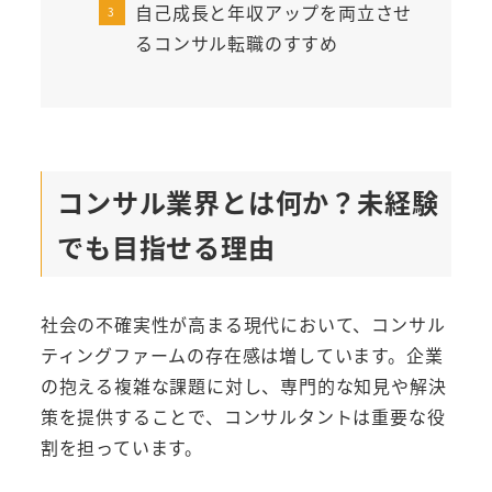
自己成長と年収アップを両立させ
るコンサル転職のすすめ
コンサル業界とは何か？未経験
でも目指せる理由
社会の不確実性が高まる現代において、コンサル
ティングファームの存在感は増しています。企業
の抱える複雑な課題に対し、専門的な知見や解決
策を提供することで、コンサルタントは重要な役
割を担っています。