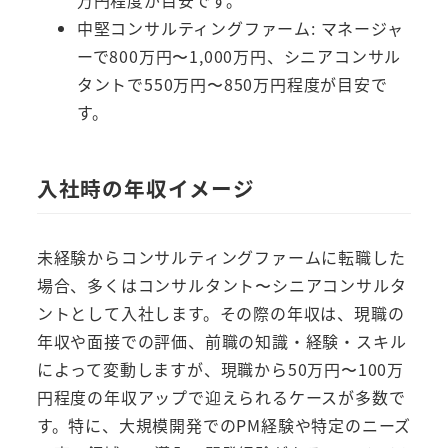
万円程度が目安です。
中堅コンサルティングファーム: マネージャ
ーで800万円〜1,000万円、シニアコンサル
タントで550万円〜850万円程度が目安で
す。
入社時の年収イメージ
未経験からコンサルティングファームに転職した
場合、多くはコンサルタント〜シニアコンサルタ
ントとして入社します。その際の年収は、現職の
年収や面接での評価、前職の知識・経験・スキル
によって変動しますが、現職から50万円〜100万
円程度の年収アップで迎えられるケースが多数で
す。特に、大規模開発でのPM経験や特定のニーズ