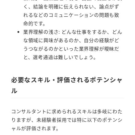
く、結論を明確に伝えられない、論点がず
れるなどのコミュニケーションの問題も致
命的です。
業界理解の浅さ: どんな仕事をするか、どん
な領域に興味があるのか、自分の経験がど
うつながるのかといった業界理解が曖昧だ
と、選考通過は難しいでしょう。
必要なスキル・評価されるポテンシャ
ル
コンサルタントに求められるスキルは多岐にわた
りますが、未経験者採用では特に以下のポテンシ
ャルが評価されます。