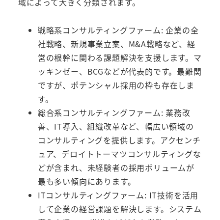
域によって大きく分類されます。
戦略系コンサルティングファーム: 企業の全
社戦略、新規事業立案、M&A戦略など、経
営の根幹に関わる課題解決を支援します。マ
ッキンゼー、BCGなどが代表的です。最難関
ですが、ポテンシャル採用の枠も存在しま
す。
総合系コンサルティングファーム: 業務改
善、IT導入、組織改革など、幅広い領域の
コンサルティングを提供します。アクセンチ
ュア、デロイトトーマツコンサルティングな
どが含まれ、未経験者の採用ボリュームが
最も多い傾向にあります。
ITコンサルティングファーム: IT技術を活用
して企業の経営課題を解決します。システム