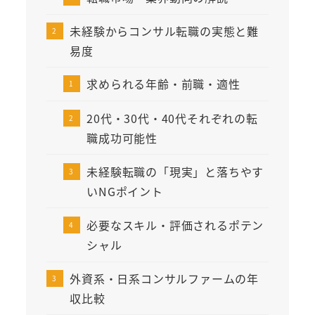
未経験からコンサル転職の実態と難
易度
求められる年齢・前職・適性
20代・30代・40代それぞれの転
職成功可能性
未経験転職の「現実」と落ちやす
いNGポイント
必要なスキル・評価されるポテン
シャル
外資系・日系コンサルファームの年
収比較