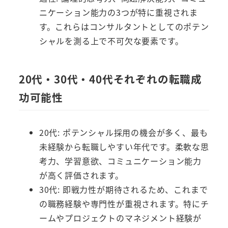
ニケーション能力の3つが特に重視されま
す。これらはコンサルタントとしてのポテン
シャルを測る上で不可欠な要素です。
20代・30代・40代それぞれの転職成
功可能性
20代: ポテンシャル採用の機会が多く、最も
未経験から転職しやすい年代です。柔軟な思
考力、学習意欲、コミュニケーション能力
が高く評価されます。
30代: 即戦力性が期待されるため、これまで
の職務経験や専門性が重視されます。特にチ
ームやプロジェクトのマネジメント経験が