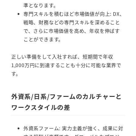
準となります。
専門スキルを積むほど市場価値が向上: DX、
戦略、財務などの専門スキルを深めること
で、さらに市場価値を高め、年収を伸ばす
ことができます。
正しい準備をして入社すれば、短期間で年収
1,000万円に到達することも十分に可能な業界で
す。
外資系/日系/ファームのカルチャーと
ワークスタイルの差
外資系ファーム: 実力主義が強く、成果に対