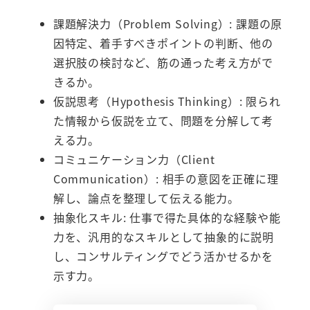
課題解決力（Problem Solving）: 課題の原
因特定、着手すべきポイントの判断、他の
選択肢の検討など、筋の通った考え方がで
きるか。
仮説思考（Hypothesis Thinking）: 限られ
た情報から仮説を立て、問題を分解して考
える力。
コミュニケーション力（Client
Communication）: 相手の意図を正確に理
解し、論点を整理して伝える能力。
抽象化スキル: 仕事で得た具体的な経験や能
力を、汎用的なスキルとして抽象的に説明
し、コンサルティングでどう活かせるかを
示す力。