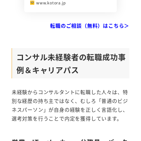
www.kotora.jp
転職のご相談（無料）はこちら＞
コンサル未経験者の転職成功事
例＆キャリアパス
未経験からコンサルタントに転職した人々は、特
別な経歴の持ち主ではなく、むしろ「普通のビジ
ネスパーソン」が自身の経験を正しく言語化し、
選考対策を行うことで内定を獲得しています。