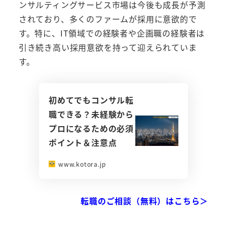
ンサルティングサービス市場は今後も成長が予測
されており、多くのファームが採用に意欲的で
す。特に、IT領域での経験者や企画職の経験者は
引き続き高い採用意欲を持って迎えられていま
す。
初めてでもコンサル転
職できる？未経験から
プロになるための必須
ポイント＆注意点
www.kotora.jp
転職のご相談（無料）はこちら＞