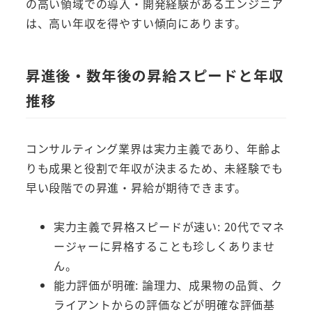
の高い領域での導入・開発経験があるエンジニア
は、高い年収を得やすい傾向にあります。
昇進後・数年後の昇給スピードと年収
推移
コンサルティング業界は実力主義であり、年齢よ
りも成果と役割で年収が決まるため、未経験でも
早い段階での昇進・昇給が期待できます。
実力主義で昇格スピードが速い: 20代でマネ
ージャーに昇格することも珍しくありませ
ん。
能力評価が明確: 論理力、成果物の品質、ク
ライアントからの評価などが明確な評価基