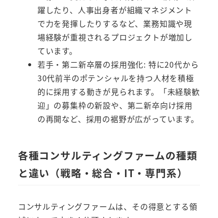
躍したり、人事出身者が組織マネジメント
で力を発揮したりするなど、業務知識や現
場経験が重視されるプロジェクトが増加し
ています。
若手・第二新卒層の採用強化: 特に20代から
30代前半のポテンシャルを持つ人材を積極
的に採用する動きが見られます。「未経験歓
迎」の募集枠の新設や、第二新卒向け採用
の再開など、採用の裾野が広がっています。
各種コンサルティングファームの種類
と違い（戦略・総合・IT・専門系）
コンサルティングファームは、その得意とする領