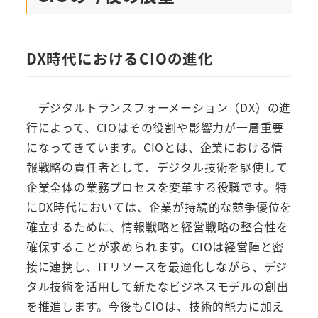
DX時代におけるCIOの進化
デジタルトランスフォーメーション（DX）の進
行によって、CIOはその役割や影響力が一層重要
になってきています。CIOとは、企業における情
報戦略の責任者として、デジタル技術を駆使して
企業全体の業務プロセスを変革する役職です。特
にDX時代においては、企業が持続的な競争優位を
確立するために、情報戦略と経営戦略の整合性を
確保することが求められます。CIOは経営陣と密
接に連携し、ITリソースを最適化しながら、デジ
タル技術を活用して新たなビジネスモデルの創出
を推進します。今後もCIOは、技術的能力に加え