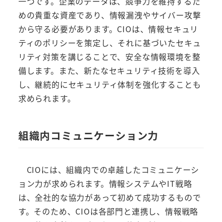
一つです。企業のデータは、競争力を維持するた
めの貴重な資産であり、情報漏洩やサイバー攻撃
から守る必要があります。CIOは、情報セキュリ
ティのポリシーを策定し、それに基づいたセキュ
リティ対策を講じることで、安全な情報環境を整
備します。また、新たなセキュリティ技術を導入
し、継続的にセキュリティ体制を強化することも
求められます。
組織内コミュニケーション力
CIOには、組織内での卓越したコミュニケーシ
ョン力が求められます。情報システムやIT戦略
は、全社的な協力があって初めて成功するもので
す。そのため、CIOは各部門と連携し、情報戦略