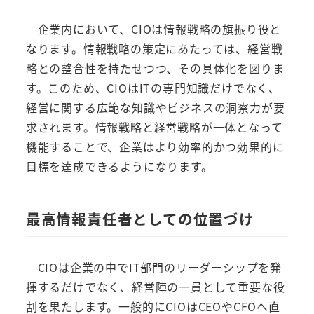
企業内において、CIOは情報戦略の旗振り役と
なります。情報戦略の策定にあたっては、経営戦
略との整合性を持たせつつ、その具体化を図りま
す。このため、CIOはITの専門知識だけでなく、
経営に関する広範な知識やビジネスの洞察力が要
求されます。情報戦略と経営戦略が一体となって
機能することで、企業はより効率的かつ効果的に
目標を達成できるようになります。
最高情報責任者としての位置づけ
CIOは企業の中でIT部門のリーダーシップを発
揮するだけでなく、経営陣の一員として重要な役
割を果たします。一般的にCIOはCEOやCFOへ直