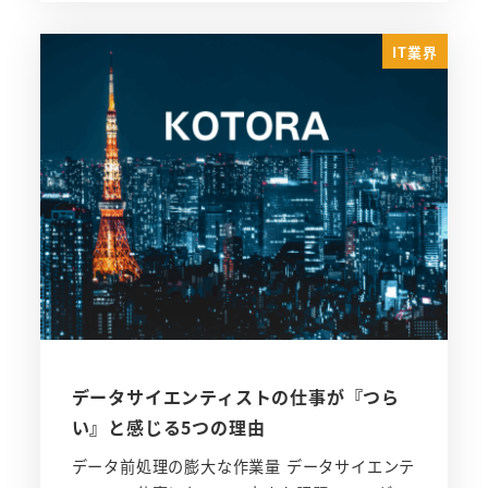
IT業界
データサイエンティストの仕事が『つら
い』と感じる5つの理由
データ前処理の膨大な作業量 データサイエンテ