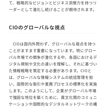
て、戦略的なビジョンとビジネス洞察力を持つリ
ーダーとして進化し続けることが期待されます。
CIOのグローバルな視点
CIOは国内外問わず、グローバルな視点を持つ
ことがますます重要になっています。特にグロー
バル市場での競争が激化する中、各国におけるデ
ジタル規制や文化の違いを理解し、それに基づい
た情報戦略を策定する必要があります。CIOと
は、グローバルな情報システムの統括管理を担
い、国際的な取引や業務プロセスの標準化を実施
します。このようにして、企業がグローバル市場
で強固な地位を築くために、異文化間のコミュニ
ケーションや国際的なデジタルネットワークの構