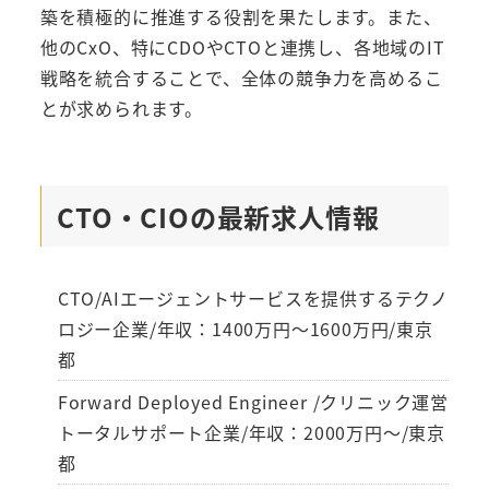
築を積極的に推進する役割を果たします。また、
他のCxO、特にCDOやCTOと連携し、各地域のIT
戦略を統合することで、全体の競争力を高めるこ
とが求められます。
CTO・CIOの最新求人情報
CTO/AIエージェントサービスを提供するテクノ
ロジー企業/年収：1400万円～1600万円/東京
都
Forward Deployed Engineer /クリニック運営
トータルサポート企業/年収：2000万円～/東京
都