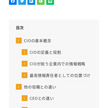
目次
CIOの基本概念
CIOの定義と役割
CIOが担う企業内での情報戦略
最高情報責任者としての位置づけ
他の役職との違い
CEOとの違い