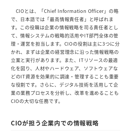
CIOとは、「Chief Information Officer」の略
で、日本語では「最高情報責任者」と呼ばれま
す。この役職は企業の情報戦略を司る責任者とし
て、情報システムの戦略的活用やIT部門全体の管
理・運営を担当します。CIOの役割は主に3つに分
かれ、まずは企業の経営理念に沿った情報戦略の
立案と実行があります。また、ITリソースの最適
化を図り、人材やハードウェア、ソフトウェアな
どのIT資源を効果的に調達・管理することも重要
な役割です。さらに、デジタル技術を活用して企
業の業務プロセスを分析し、改革を進めることも
CIOの大切な任務です。
CIOが担う企業内での情報戦略