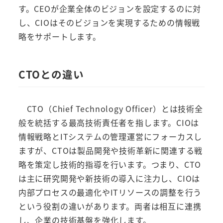
す。CEOが企業全体のビジョンを設定するのに対
し、CIOはそのビジョンを実現するための情報戦
略をサポートします。
CTOとの違い
CTO（Chief Technology Officer）とは技術全
般を統括する最高技術責任者を指します。CIOは
情報戦略とITシステムの管理運営にフォーカスし
ますが、CTOは製品開発や技術革新に関連する戦
略を策定し技術的指導を行います。つまり、CTO
は主に研究開発や新技術の導入に注力し、CIOは
内部プロセスの最適化やITリソースの調整を行う
という役割の違いがあります。両者は相互に連携
し、企業の技術基盤を強化します。