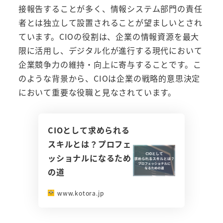
接報告することが多く、情報システム部門の責任
者とは独立して設置されることが望ましいとされ
ています。CIOの役割は、企業の情報資源を最大
限に活用し、デジタル化が進行する現代において
企業競争力の維持・向上に寄与することです。こ
のような背景から、CIOは企業の戦略的意思決定
において重要な役職と見なされています。
CIOとして求められる
スキルとは？プロフェ
ッショナルになるため
の道
www.kotora.jp