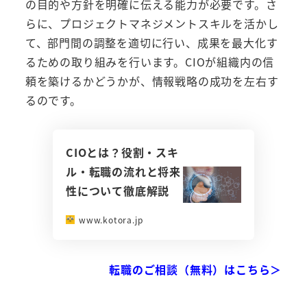
の目的や方針を明確に伝える能力が必要です。さ
らに、プロジェクトマネジメントスキルを活かし
て、部門間の調整を適切に行い、成果を最大化す
るための取り組みを行います。CIOが組織内の信
頼を築けるかどうかが、情報戦略の成功を左右す
るのです。
CIOとは？役割・スキ
ル・転職の流れと将来
性について徹底解説
www.kotora.jp
転職のご相談（無料）はこちら＞