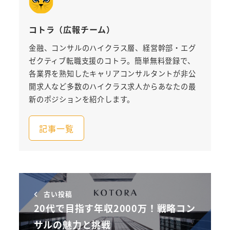
コトラ（広報チーム）
金融、コンサルのハイクラス層、経営幹部・エグ
ゼクティブ転職支援のコトラ。簡単無料登録で、
各業界を熟知したキャリアコンサルタントが非公
開求人など多数のハイクラス求人からあなたの最
新のポジションを紹介します。
記事一覧
古い投稿
20代で目指す年収2000万！戦略コン
サルの魅力と挑戦