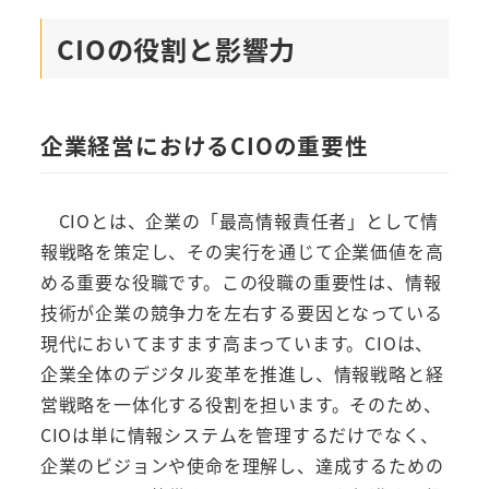
CIOの役割と影響力
企業経営におけるCIOの重要性
CIOとは、企業の「最高情報責任者」として情
報戦略を策定し、その実行を通じて企業価値を高
める重要な役職です。この役職の重要性は、情報
技術が企業の競争力を左右する要因となっている
現代においてますます高まっています。CIOは、
企業全体のデジタル変革を推進し、情報戦略と経
営戦略を一体化する役割を担います。そのため、
CIOは単に情報システムを管理するだけでなく、
企業のビジョンや使命を理解し、達成するための