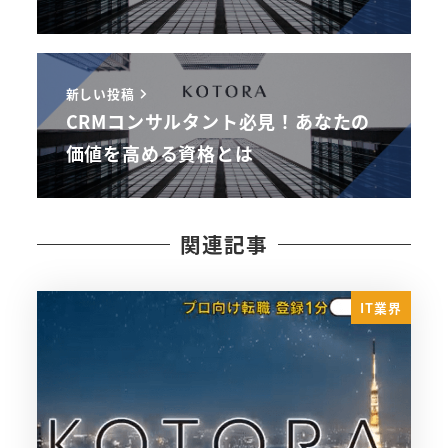
新しい投稿
CRMコンサルタント必見！あなたの
価値を高める資格とは
関連記事
IT業界