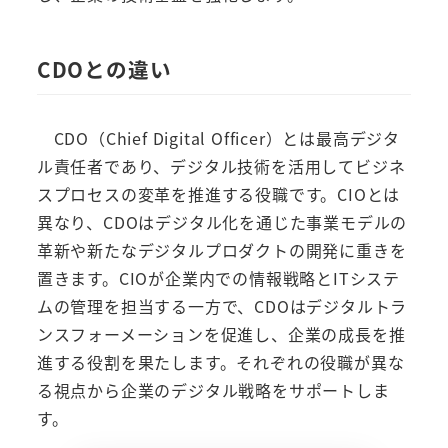
CDOとの違い
CDO（Chief Digital Officer）とは最高デジタ
ル責任者であり、デジタル技術を活用してビジネ
スプロセスの変革を推進する役職です。CIOとは
異なり、CDOはデジタル化を通じた事業モデルの
革新や新たなデジタルプロダクトの開発に重きを
置きます。CIOが企業内での情報戦略とITシステ
ムの管理を担当する一方で、CDOはデジタルトラ
ンスフォーメーションを促進し、企業の成長を推
進する役割を果たします。それぞれの役職が異な
る視点から企業のデジタル戦略をサポートしま
す。