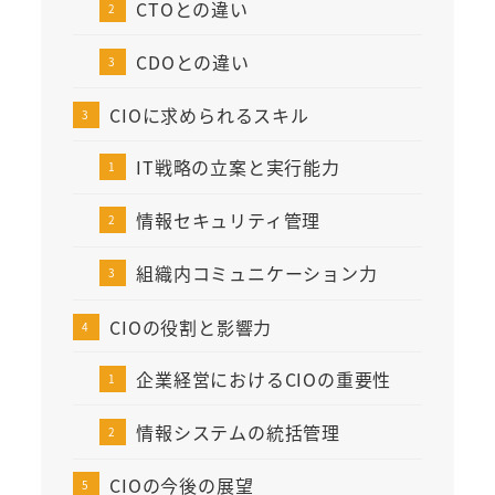
CTOとの違い
CDOとの違い
CIOに求められるスキル
IT戦略の立案と実行能力
情報セキュリティ管理
組織内コミュニケーション力
CIOの役割と影響力
企業経営におけるCIOの重要性
情報システムの統括管理
CIOの今後の展望