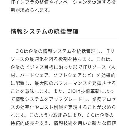
ITインフラの整備やイノベーションを促進する役
割が求められます。
情報システムの統括管理
CIOは企業の情報システムを統括管理し、ITリ
ソースの最適化を図る役割を持ちます。これは、
企業のビジネス目標に沿った形でITリソース（人
材、ハードウェア、ソフトウェアなど）を効果的
に配置し、最大限のパフォーマンスを発揮させる
ことを意味します。また、CIOは技術革新によっ
て情報システムをアップグレードし、業務プロセ
スの効率化やコスト削減を実現することが求めら
れます。このような取組みにより、CIOは企業の
持続的成長を支え、情報技術を用いた新たな価値