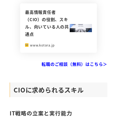
最高情報責任者
（CIO）の役割、スキ
ル、向いている人の共
通点
www.kotora.jp
転職のご相談（無料）はこちら＞
CIOに求められるスキル
IT戦略の立案と実行能力