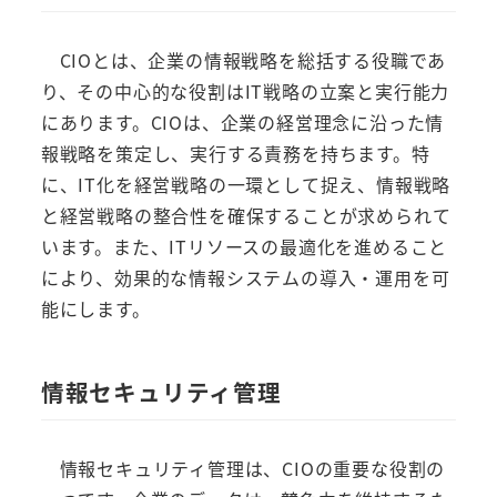
CIOとは、企業の情報戦略を総括する役職であ
り、その中心的な役割はIT戦略の立案と実行能力
にあります。CIOは、企業の経営理念に沿った情
報戦略を策定し、実行する責務を持ちます。特
に、IT化を経営戦略の一環として捉え、情報戦略
と経営戦略の整合性を確保することが求められて
います。また、ITリソースの最適化を進めること
により、効果的な情報システムの導入・運用を可
能にします。
情報セキュリティ管理
情報セキュリティ管理は、CIOの重要な役割の