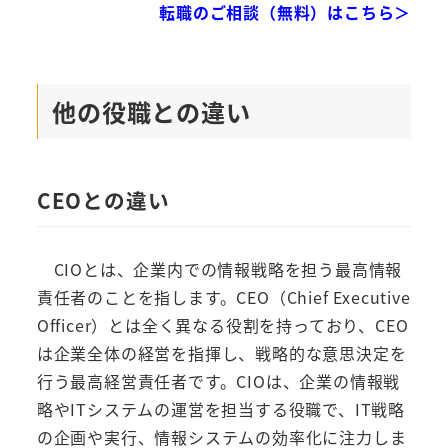
転職のご相談（無料）はこちら＞
他の役職との違い
CEOとの違い
CIOとは、企業内での情報戦略を担う最高情報
責任者のことを指します。CEO（Chief Executive
Officer）とは全く異なる役割を持っており、CEO
は企業全体の経営を指揮し、戦略的な意思決定を
行う最高経営責任者です。CIOは、企業の情報戦
略やITシステムの運営を担当する役職で、IT戦略
の企画や実行、情報システムの効率化に注力しま