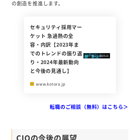
の創造を推進します。
セキュリティ採用マー
ケット 急過熱の全
容・内訳【2023年ま
でのトレンドの振り返
り・2024年最新動向
と今後の見通し】
www.kotora.jp
転職のご相談（無料）はこちら＞
CIOの今後の展望