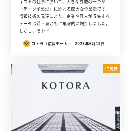
ィストの仕事において、大きな課題の一つが
「データ前処理」に関わる膨大な作業量です。
情報技術の発達により、企業や個人が収集する
データは質・量ともに飛躍的に増加しました。
しかし、そ […]
コトラ（広報チーム）
2023年6月19日
IT業界