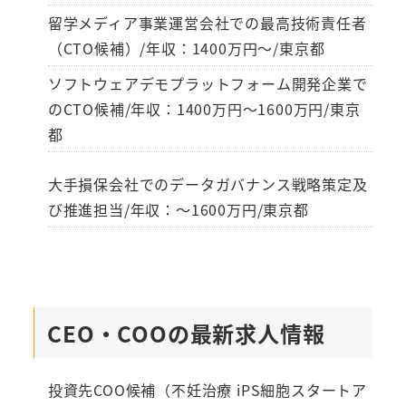
留学メディア事業運営会社での最高技術責任者
（CTO候補）/年収：1400万円～/東京都
ソフトウェアデモプラットフォーム開発企業で
のCTO候補/年収：1400万円～1600万円/東京
都
大手損保会社でのデータガバナンス戦略策定及
び推進担当/年収：～1600万円/東京都
CEO・COOの最新求人情報
投資先COO候補（不妊治療 iPS細胞スタートア