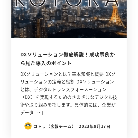
DXソリューション徹底解説！成功事例か
ら見た導入のポイント
DXソリューションとは？基本知識と概要 DXソ
リューションの定義と役割 DXソリューション
とは、デジタルトランスフォーメーション
（DX）を実現するためのさまざまなデジタル技
術や取り組みを指します。具体的には、企業が
データ […]
コトラ（広報チーム）
2023年9月17日