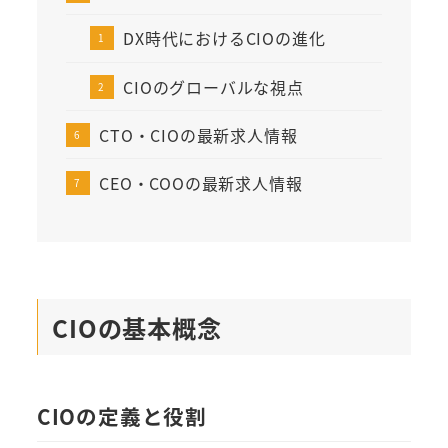
DX時代におけるCIOの進化
CIOのグローバルな視点
CTO・CIOの最新求人情報
CEO・COOの最新求人情報
CIOの基本概念
CIOの定義と役割