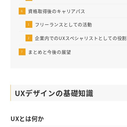
資格取得後のキャリアパス
フリーランスとしての活動
企業内でのUXスペシャリストとしての役割
まとめと今後の展望
UXデザインの基礎知識
UXとは何か