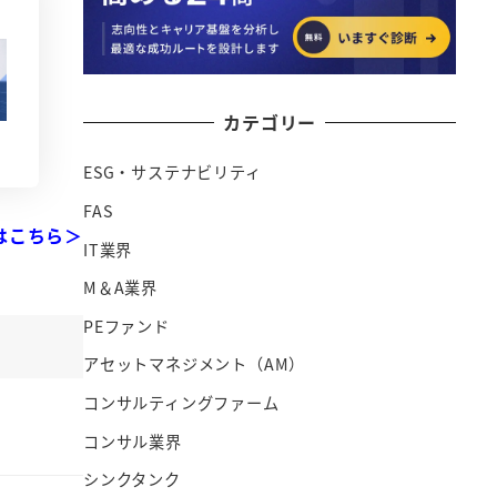
カテゴリー
ESG・サステナビリティ
FAS
はこちら＞
IT業界
M＆A業界
PEファンド
アセットマネジメント（AM）
コンサルティングファーム
コンサル業界
シンクタンク