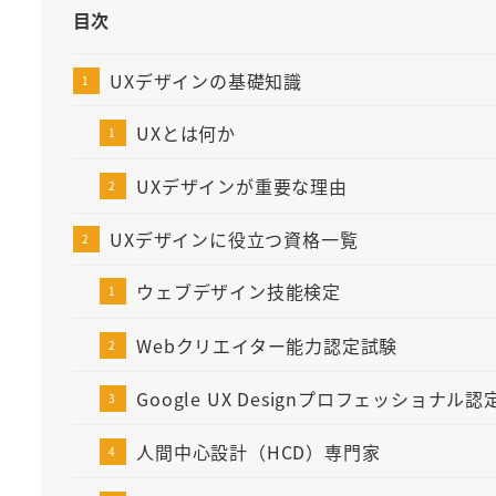
目次
UXデザインの基礎知識
UXとは何か
UXデザインが重要な理由
UXデザインに役立つ資格一覧
ウェブデザイン技能検定
Webクリエイター能力認定試験
Google UX Designプロフェッショナル認
人間中心設計（HCD）専門家