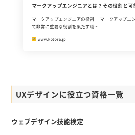
マークアップエンジニアとは？その役割と可
マークアップエンジニアの役割 マークアップエン
て非常に重要な役割を果たす職…
www.kotora.jp
UXデザインに役立つ資格一覧
ウェブデザイン技能検定