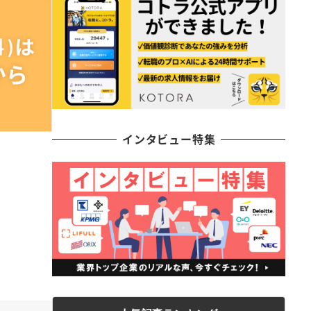
インタビュー特集