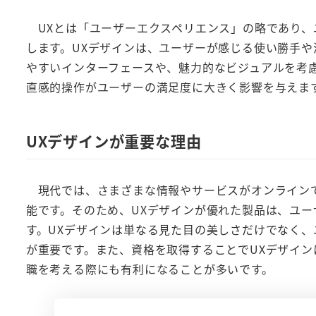
UXとは「ユーザーエクスペリエンス」の略であり、
します。UXデザインは、ユーザーが感じる使い勝手
やすいインターフェースや、魅力的なビジュアルを考
直感的操作がユーザーの満足度に大きく影響を与えま
UXデザインが重要な理由
現代では、さまざまな情報やサービスがオンラインで
能です。そのため、UXデザインが優れた製品は、ユ
す。UXデザインは単なる見た目の美しさだけでなく
が重要です。また、資格を取得することでUXデザイ
職を考える際にも有利になることが多いです。