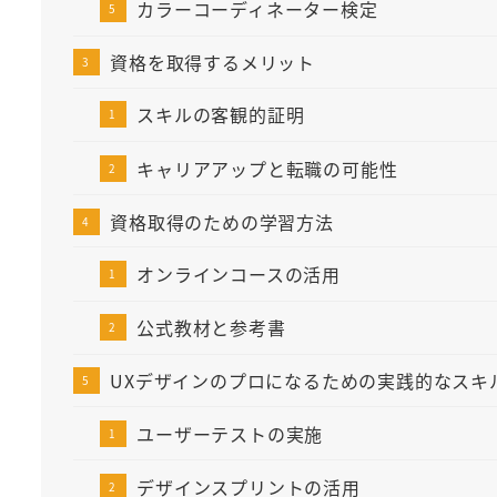
カラーコーディネーター検定
資格を取得するメリット
スキルの客観的証明
キャリアアップと転職の可能性
資格取得のための学習方法
オンラインコースの活用
公式教材と参考書
UXデザインのプロになるための実践的なスキ
ユーザーテストの実施
デザインスプリントの活用