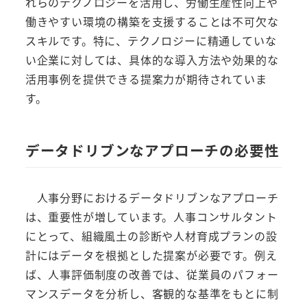
れらのテクノロジーを活用し、労働生産性向上や
働きやすい環境の構築を支援することは不可欠な
スキルです。特に、テクノロジーに精通していな
い企業に対しては、具体的な導入方法や効果的な
活用事例を提供できる提案力が期待されていま
す。
データドリブンなアプローチの必要性
人事分野におけるデータドリブンなアプローチ
は、重要性が増しています。人事コンサルタント
にとって、組織風土の診断や人材育成プランの設
計にはデータを根拠とした提案が必要です。例え
ば、人事評価制度の改善では、従業員のパフォー
マンスデータを分析し、客観的な基準をもとに制