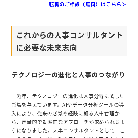
転職のご相談（無料）はこちら＞
これからの人事コンサルタント
に必要な未来志向
テクノロジーの進化と人事のつながり
近年、テクノロジーの進化は人事分野に著しい
影響を与えています。AIやデータ分析ツールの導
入により、従来の感覚や経験に頼る人事管理か
ら、定量的で効率的なアプローチが求められるよ
うになりました。人事コンサルタントとして、こ