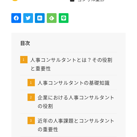
著
者
目次
人事コンサルタントとは？その役割
と重要性
人事コンサルタントの基礎知識
企業における人事コンサルタント
の役割
近年の人事課題とコンサルタント
の重要性