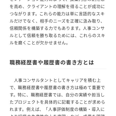
を高め、クライアントの理解を得ることが成功に
つながります。これらの能力は単に言語的なスキ
ルだけでなく、相手のニーズを正確に汲み取り、
信頼関係を構築する力でもあります。人事コンサ
ルとして信頼を勝ち取るためには、これらのスキ
ルを磨くことが欠かせません。
職務経歴書や履歴書の書き方とは
人事コンサルタントとしてキャリアを積む上
で、職務経歴書や履歴書の書き方は極めて重要で
す。特に、職務経歴書では、自分の実績や担当し
たプロジェクトを具体的に記載することが求めら
れます。例えば、「人事評価制度の構築・導入に