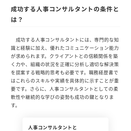
成功する人事コンサルタントの条件と
は？
成功する人事コンサルタントには、専門的な知
識と経験に加え、優れたコミュニケーション能力
が求められます。クライアントとの信頼関係を築
く力や、組織の状況を正確に分析し適切な解決策
を提案する戦略的思考も必要です。職務経歴書で
はこれらのスキルや実績を具体的に示すことが重
要です。さらに、人事コンサルタントとしての柔
軟性や継続的な学びの姿勢も成功の鍵となりま
す。
人事コンサルタントと