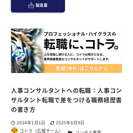
製造業
人事コンサルタントへの転職：人事コン
サルタント転職で差をつける職務経歴書
の書き方
2024年1月1日
2025年6月9日
投稿日
更新日
コトラ（広報チーム）
カテゴリー
コンサル業界