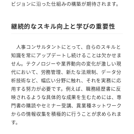
ビジョンに沿った仕組みの構築が期待されます。
継続的なスキル向上と学びの重要性
人事コンサルタントにとって、自らのスキルと
知識を常にアップデートし続けることは欠かせま
せん。テクノロジーや業界動向の変化が激しい現
代において、労務管理、新たな法規制、データ分
析技術など、幅広い分野に触れ、それを実務に応
用する努力が必要です。例えば、職務経歴書に反
映されるような具体的な成果を生むためには、専
門書の購読やセミナー受講、異業種ネットワーク
からの情報収集を積極的に行うことが求められま
す。