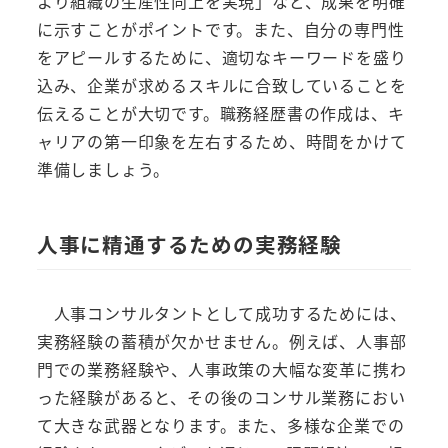
より組織の生産性向上を実現」など、成果を明確
に示すことがポイントです。また、自分の専門性
をアピールするために、適切なキーワードを盛り
込み、企業が求めるスキルに合致していることを
伝えることが大切です。職務経歴書の作成は、キ
ャリアの第一印象を左右するため、時間をかけて
準備しましょう。
人事に精通するための実務経験
人事コンサルタントとして成功するためには、
実務経験の蓄積が欠かせません。例えば、人事部
門での業務経験や、人事政策の大幅な変革に携わ
った経験があると、その後のコンサル業務におい
て大きな武器となります。また、多様な企業での