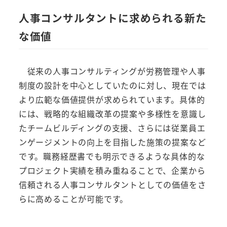
人事コンサルタントに求められる新た
な価値
従来の人事コンサルティングが労務管理や人事
制度の設計を中心としていたのに対し、現在では
より広範な価値提供が求められています。具体的
には、戦略的な組織改革の提案や多様性を意識し
たチームビルディングの支援、さらには従業員エ
ンゲージメントの向上を目指した施策の提案など
です。職務経歴書でも明示できるような具体的な
プロジェクト実績を積み重ねることで、企業から
信頼される人事コンサルタントとしての価値をさ
らに高めることが可能です。