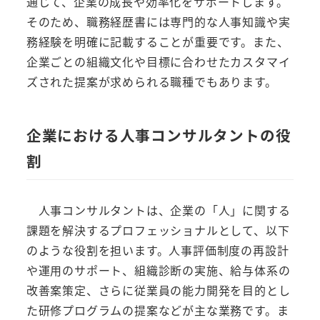
通じて、企業の成長や効率化をサポートします。
そのため、職務経歴書には専門的な人事知識や実
務経験を明確に記載することが重要です。また、
企業ごとの組織文化や目標に合わせたカスタマイ
ズされた提案が求められる職種でもあります。
企業における人事コンサルタントの役
割
人事コンサルタントは、企業の「人」に関する
課題を解決するプロフェッショナルとして、以下
のような役割を担います。人事評価制度の再設計
や運用のサポート、組織診断の実施、給与体系の
改善案策定、さらに従業員の能力開発を目的とし
た研修プログラムの提案などが主な業務です。ま