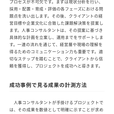
プロセスが不可欠です。まずは現状分析を行い、
採用・配置・育成・評価の各フェーズにおける問
題点を洗い出します。その後、クライアントの経
営目標や企業文化に合致した課題解決策を提案し
ます。人事コンサルタントは、その提案に基づき
具体的な計画を立案し、運用までをサポートしま
す。一連の流れを通じて、経営層や現場の理解を
得るためのコミュニケーション力も重要です。適
切なステップを踏むことで、クライアントから信
頼を獲得し、プロジェクトを成功へと導きます。
成功事例で見る成果の計測方法
人事コンサルタントが手掛けるプロジェクトで
は、その成果を数値として明確に示すことが求め