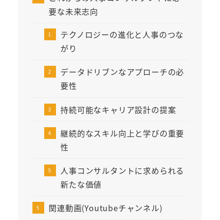
要な未来志向
テクノロジーの進化と人事のつな
がり
データドリブンなアプローチの必
要性
持続可能なキャリア設計の提案
継続的なスキル向上と学びの重要
性
人事コンサルタントに求められる
新たな価値
関連動画(Youtubeチャンネル)