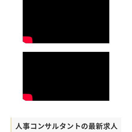
人事コンサルタントの最新求人