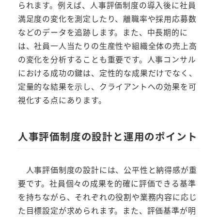
られます。例えば、人事評価制度の導入後に社員
満足度の変化を測定したり、離職率や採用応募数
などのデータを追跡します。また、中長期的に
は、社員一人当たりの生産性や組織全体の売上高
の変化を分析することも重要です。人事コンサル
における成功の鍵は、定性的な成果だけでなく、
定量的な結果を示し、クライアントへの効果を可
視化する点にあります。
人事評価制度の設計と運用のポイント
人事評価制度の設計には、公平性と納得感が重
要です。社員個々の成果を的確に評価できる基準
を持ちながら、それぞれの役割や業務内容に応じ
た目標設定が求められます。また、評価基準が明