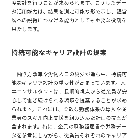
度設計を行うことが求められます。こうしたデー
タ活用能力は、結果を測定可能な形で示し、経営
層への説得につなげる能力としても重要な役割を
果たします。
持続可能なキャリア設計の提案
働き方改革や労働人口の減少が進む中、持続可
能なキャリア設計の重要性が高まっています。人
事コンサルタントは、長期的視点から従業員が安
心して働き続けられる環境を提案することが求め
られます。これには、柔軟な勤務体系の導入や従
業員のスキル向上支援を組み込んだ計画の提案が
含まれます。特に、企業の職務経歴書や労務デー
タを参考にしながら、従業員それぞれのキャリア