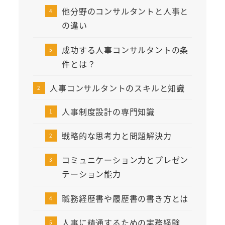
他分野のコンサルタントと人事と
の違い
成功する人事コンサルタントの条
件とは？
人事コンサルタントのスキルと知識
人事制度設計の専門知識
戦略的な思考力と問題解決力
コミュニケーション力とプレゼン
テーション能力
職務経歴書や履歴書の書き方とは
人事に精通するための実務経験