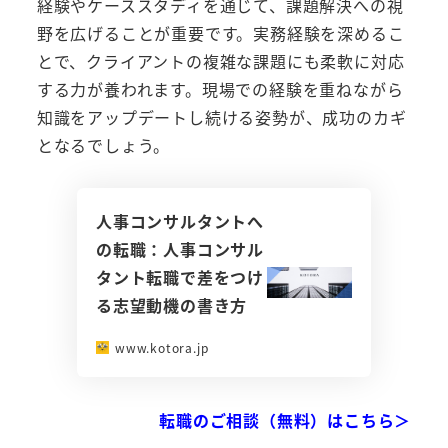
経験やケーススタディを通じて、課題解決への視
野を広げることが重要です。実務経験を深めるこ
とで、クライアントの複雑な課題にも柔軟に対応
する力が養われます。現場での経験を重ねながら
知識をアップデートし続ける姿勢が、成功のカギ
となるでしょう。
人事コンサルタントへ
の転職：人事コンサル
タント転職で差をつけ
る志望動機の書き方
www.kotora.jp
転職のご相談（無料）はこちら＞