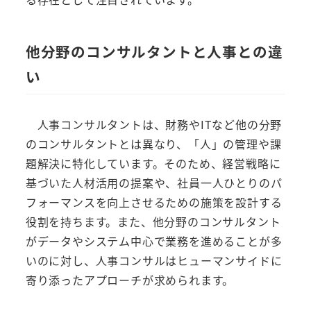
他分野のコンサルタントと人事との違
い
人事コンサルタントは、財務やITなど他の分野
のコンサルタントとは異なり、「人」の管理や課
題解決に特化しています。そのため、経営戦略に
基づいた人材活用の提案や、社員一人ひとりのパ
フォーマンスを向上させるための施策を設計する
役割を持ちます。また、他分野のコンサルタント
がデータやシステム中心で業務を進めることが多
いのに対し、人事コンサルはヒューマンサイドに
寄り添ったアプローチが求められます。