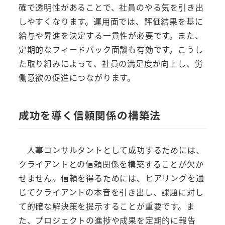
確で透明性があることで、社員のやる気を引き出
しやすくなります。運用面では、評価結果を基に
給与や昇進を決定する一貫性が必要です。また、
定期的なフィードバック面談も有効です。こうし
た取り組みによって、社員の満足度が向上し、労
働意欲の促進につながります。
成功を導く信頼関係の構築法
人事コンサルタントとして成功するためには、
クライアントとの信頼関係を構築することが欠か
せません。信頼を得るためには、ヒアリングを通
じてクライアントの本音を引き出し、課題に対し
て的確な解決策を提示することが重要です。ま
た、プロジェクトの進捗や成果を定期的に報告