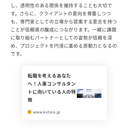
し、透明性のある関係を維持することも大切で
す。さらに、クライアントの意向を尊重しつつ
も、専門家としての立場から提案する意志を持つ
ことが信頼感の醸成につながります。一緒に課題
に取り組むパートナーとしての姿勢が信頼を深
め、プロジェクトを円滑に進める原動力となるの
です。
転職を考えるあなた
へ！人事コンサルタン
トに向いている人の特
徴
www.kotora.jp