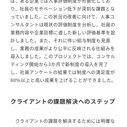
ば、ある企業では人事評価制度が形骸化してお
り、社員のモチベーション低下が深刻な課題とな
っていました。この状況の改善に向けて、人事コ
ンサルタントは現状の評価制度を分析し、社員の
業務内容や企業目標に適した新しい評価基準を設
計しました。また、それに伴い給与制度も見直
し、業務の成果がより公平に反映される仕組みを
導入しました。このプロジェクトでは、コンサル
ティング開始から3か月で新制度の導入を完了
し、社員アンケートの結果では制度への満足度が
80％以上と高い成果を上げることができました。
クライアントの課題解決へのステップ
クライアントの課題を解決するためには明確な