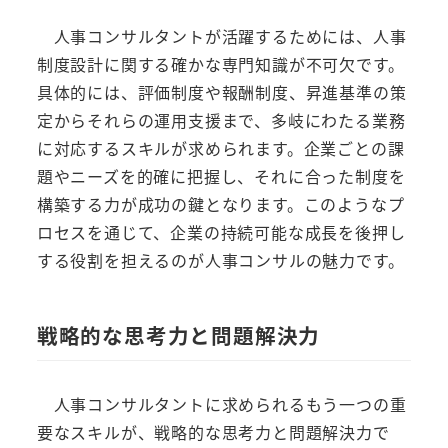
人事コンサルタントが活躍するためには、人事
制度設計に関する確かな専門知識が不可欠です。
具体的には、評価制度や報酬制度、昇進基準の策
定からそれらの運用支援まで、多岐にわたる業務
に対応するスキルが求められます。企業ごとの課
題やニーズを的確に把握し、それに合った制度を
構築する力が成功の鍵となります。このようなプ
ロセスを通じて、企業の持続可能な成長を後押し
する役割を担えるのが人事コンサルの魅力です。
戦略的な思考力と問題解決力
人事コンサルタントに求められるもう一つの重
要なスキルが、戦略的な思考力と問題解決力で