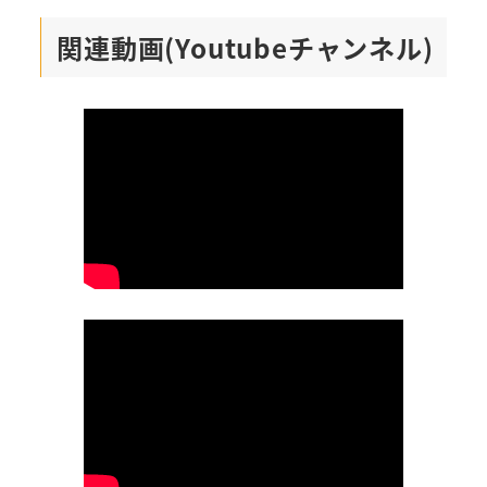
関連動画(Youtubeチャンネル)