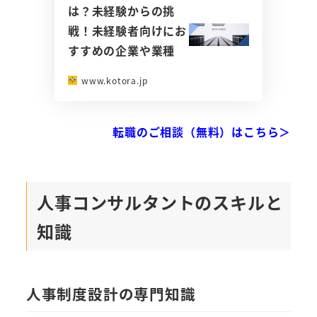
は？未経験からの挑
戦！未経験者向けにお
すすめの企業や業種
www.kotora.jp
転職のご相談（無料）はこちら＞
人事コンサルタントのスキルと
知識
人事制度設計の専門知識