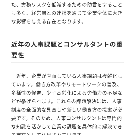
た、労務リスクを低減するための助言をすること
も多く、経営層との連携を通じて企業全体に大き
な影響を与える存在となります。
近年の人事課題とコンサルタントの重
要性
近年、企業が直面している人事課題は複雑化し
ています。働き方改革やリモートワークの普及、
多様性の促進、少子高齢化による労働力の不足な
どが挙げられます。これらの課題解決には、人事
制度の全面的な見直しや新しい働き方の提案が必
要です。そのため、人事コンサルタントは専門的
な知識を活かして企業の課題を具体的に解決でき
る存在として注目されています。