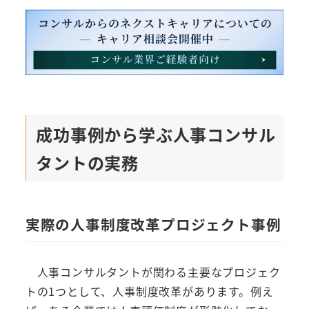
成功事例から学ぶ人事コンサル
タントの実務
実際の人事制度改革プロジェクト事例
人事コンサルタントが関わる主要なプロジェク
トの1つとして、人事制度改革があります。例え