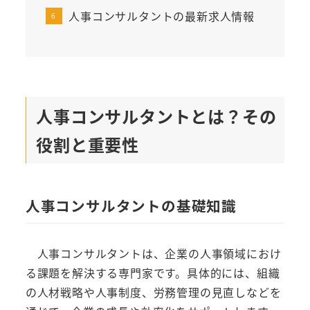
人事コンサルタントの最新求人情報
人事コンサルタントとは？その
役割と重要性
人事コンサルタントの基礎知識
人事コンサルタントは、企業の人事領域におけ
る課題を解決する専門家です。具体的には、組織
の人材戦略や人事制度、労務管理の見直しなどを