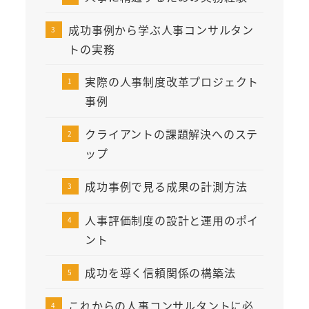
成功事例から学ぶ人事コンサルタン
トの実務
実際の人事制度改革プロジェクト
事例
クライアントの課題解決へのステ
ップ
成功事例で見る成果の計測方法
人事評価制度の設計と運用のポイ
ント
成功を導く信頼関係の構築法
これからの人事コンサルタントに必