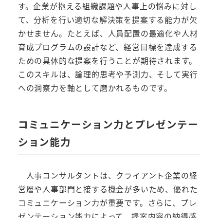
す。企業が抱える組織課題や人事上の悩みに対し
て、分析を行い適切な解決策を提案する能力が欠
かせません。たとえば、人員配置の最適化や人材
育成プログラムの設計など、経営目標を達成する
ための具体的な提案を行うことが期待されます。
このスキルは、論理的思考や予測力、そして実行
への洞察力を軸として磨かれるものです。
コミュニケーション力とプレゼンテー
ション能力
人事コンサルタントは、クライアント企業の経
営層や人事部門と接する機会が多いため、優れた
コミュニケーション力が重要です。さらに、プレ
ゼンテーション能力によって、提案内容の納得感