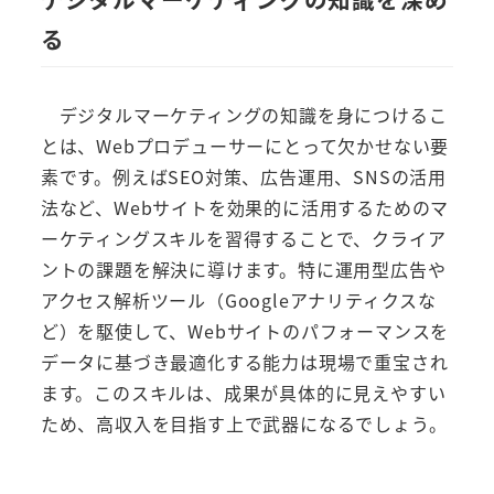
る
デジタルマーケティングの知識を身につけるこ
とは、Webプロデューサーにとって欠かせない要
素です。例えばSEO対策、広告運用、SNSの活用
法など、Webサイトを効果的に活用するためのマ
ーケティングスキルを習得することで、クライア
ントの課題を解決に導けます。特に運用型広告や
アクセス解析ツール（Googleアナリティクスな
ど）を駆使して、Webサイトのパフォーマンスを
データに基づき最適化する能力は現場で重宝され
ます。このスキルは、成果が具体的に見えやすい
ため、高収入を目指す上で武器になるでしょう。