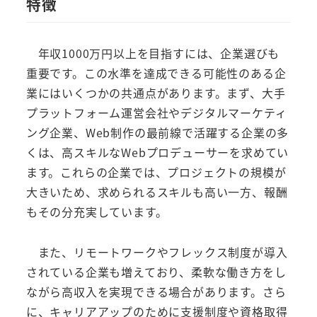
特徴
年収1000万円以上を目指すには、企業選びも
重要です。この水準を達成できる可能性のある企
業にはいくつかの共通点があります。まず、大手
プラットフォーム運営会社やデジタルマーケティ
ング企業、Web制作の最前線で活躍する企業の多
くは、高スキルなWebプロデューサーを求めてい
ます。これらの企業では、プロジェクトの規模が
大きいため、求められるスキルも高い一方、報酬
もその分充実しています。
また、リモートワークやフレックス制度が導入
されている企業も増えており、柔軟な働き方をし
ながら高収入を実現できる場合があります。さら
に、キャリアアップのために支援制度や資格取得