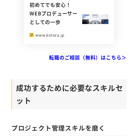
初めてでも安心！
WEBプロデューサー
としての一歩
www.kotora.jp
転職のご相談（無料）はこちら＞
成功するために必要なスキルセ
ット
プロジェクト管理スキルを磨く