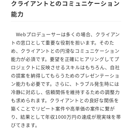
クライアントとのコミュニケーション
能力
Webプロデューサーは多くの場合、クライアン
トの窓口として重要な役割を担います。そのた
め、クライアントとの円滑なコミュニケーション
能力が必須です。要望を正確にヒアリングしてプ
ロジェクトに反映させるスキルはもちろん、自社
の提案を納得してもらうためのプレゼンテーショ
ン能力も必要です。さらに、トラブル発生時には
冷静に対応し、信頼関係を維持するための調整力
も求められます。クライアントとの良好な関係を
築くことでリピート案件や高単価の案件に繋が
り、結果として年収1000万円の達成が現実味を帯
びてきます。