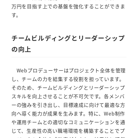
万円を目指す上での基盤を強化することができま
す。
チームビルディングとリーダーシップ
の向上
Webプロデューサーはプロジェクト全体を管理
し、チームの力を結集する役割を担っています。
そのため、チームビルディングとリーダーシップ
スキルを向上させることが不可欠です。各メンバ
ーの強みを引き出し、目標達成に向けて最適な方
向へ導く能力が成果を生みます。特に、Web制作
や運用チームとの適切なコミュニケーションを通
じて、生産性の高い職場環境を構築することでプ