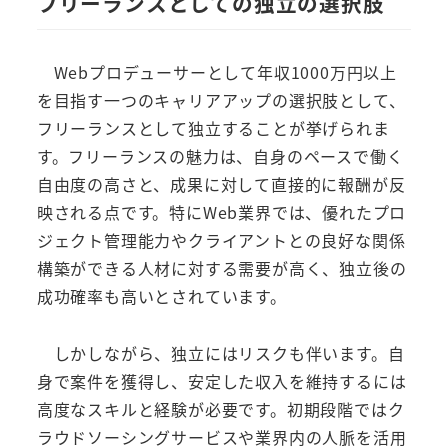
フリーランスとしての独立の選択肢
Webプロデューサーとして年収1000万円以上
を目指す一つのキャリアアップの選択肢として、
フリーランスとして独立することが挙げられま
す。フリーランスの魅力は、自身のペースで働く
自由度の高さと、成果に対して直接的に報酬が反
映される点です。特にWeb業界では、優れたプロ
ジェクト管理能力やクライアントとの良好な関係
構築ができる人材に対する需要が高く、独立後の
成功確率も高いとされています。
しかしながら、独立にはリスクも伴います。自
身で案件を獲得し、安定した収入を維持するには
高度なスキルと経験が必要です。初期段階ではク
ラウドソーシングサービスや業界内の人脈を活用