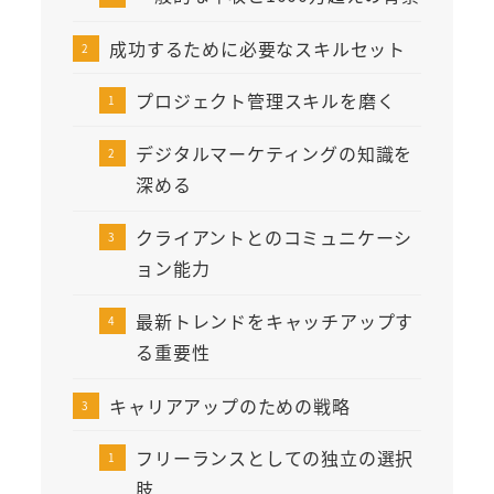
成功するために必要なスキルセット
プロジェクト管理スキルを磨く
デジタルマーケティングの知識を
深める
クライアントとのコミュニケーシ
ョン能力
最新トレンドをキャッチアップす
る重要性
キャリアアップのための戦略
フリーランスとしての独立の選択
肢