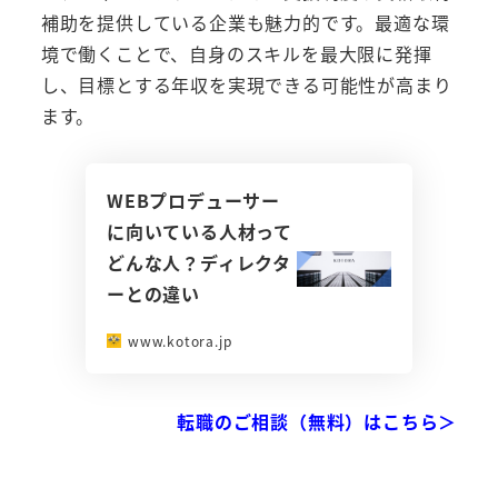
補助を提供している企業も魅力的です。最適な環
境で働くことで、自身のスキルを最大限に発揮
し、目標とする年収を実現できる可能性が高まり
ます。
WEBプロデューサー
に向いている人材って
どんな人？ディレクタ
ーとの違い
www.kotora.jp
転職のご相談（無料）はこちら＞