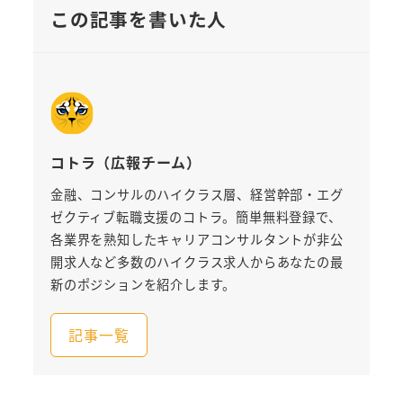
この記事を書いた人
コトラ（広報チーム）
金融、コンサルのハイクラス層、経営幹部・エグ
ゼクティブ転職支援のコトラ。簡単無料登録で、
各業界を熟知したキャリアコンサルタントが非公
開求人など多数のハイクラス求人からあなたの最
新のポジションを紹介します。
記事一覧