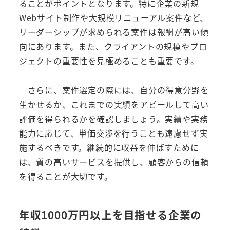
ることがポイントとなります。特に企業の新規
Webサイト制作や大規模リニューアル案件など、
リーダーシップが求められる案件は報酬が高い傾
向にあります。また、クライアントの規模やプロ
ジェクトの重要性を見極めることも重要です。
さらに、案件選定の際には、自分の得意分野を
生かせるか、これまでの実績をアピールして高い
評価を得られるかを確認しましょう。実績や実務
能力に応じて、単価交渉を行うことも遠慮せず実
施するべきです。継続的に収益を伸ばすために
は、質の高いサービスを提供し、顧客からの信頼
を得ることが大切です。
年収1000万円以上を目指せる企業の