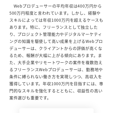
Webプロデューサーの平均年収は400万円から
500万円程度と言われています。しかし、経験や
スキルによっては年収1000万円を超えるケースも
あります。特に、フリーランスとして独立した
り、プロジェクト管理能力やデジタルマーケティ
ングの知識を駆使して高い成果を上げるWebプロ
デューサーは、クライアントからの評価が高くな
るため、報酬が大幅に上がる傾向にあります。ま
た、大手企業やリモートワークの案件を複数抱え
るフリーランスWebプロデューサーは、勤務地や
条件に縛られない働き方を実現しつつ、高収入を
獲得しています。年収1000万円を目指すには、専
門的なスキルを強化するとともに、収益性の高い
案件選びも重要です。