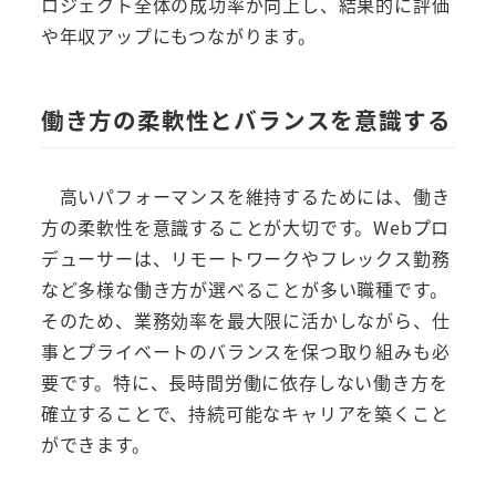
ロジェクト全体の成功率が向上し、結果的に評価
や年収アップにもつながります。
働き方の柔軟性とバランスを意識する
高いパフォーマンスを維持するためには、働き
方の柔軟性を意識することが大切です。Webプロ
デューサーは、リモートワークやフレックス勤務
など多様な働き方が選べることが多い職種です。
そのため、業務効率を最大限に活かしながら、仕
事とプライベートのバランスを保つ取り組みも必
要です。特に、長時間労働に依存しない働き方を
確立することで、持続可能なキャリアを築くこと
ができます。