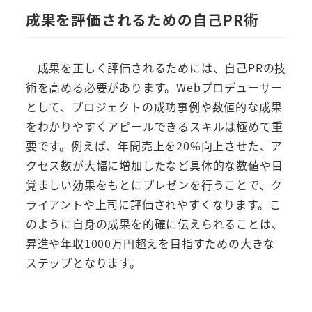
成果を評価されるための自己PR術
成果を正しく評価されるためには、自己PRの技
術を高める必要があります。Webプロデューサー
として、プロジェクトの成功事例や数値的な成果
をわかりやすくアピールできるスキルは極めて重
要です。例えば、年間売上を20%向上させた、ア
クセス数が大幅に増加したなど具体的な数値や目
覚ましい効果をもとにプレゼンを行うことで、ク
ライアントや上司に評価されやすくなります。こ
のように自身の成果を的確に伝えられることは、
昇進や年収1000万円超えを目指すための大きな
ステップとなります。