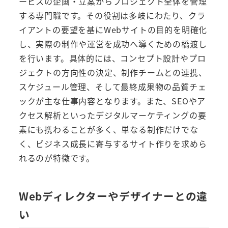
ービスの企画・立案からプロジェクト全体を管理
する専門職です。その役割は多岐にわたり、クラ
イアントの要望を基にWebサイトの目的を明確化
し、実際の制作や運営を成功へ導くための橋渡し
を行います。具体的には、コンセプト設計やプロ
ジェクトの方向性の決定、制作チームとの連携、
スケジュール管理、そして最終成果物の品質チェ
ックが主な仕事内容となります。また、SEOやア
クセス解析といったデジタルマーケティングの要
素にも携わることが多く、単なる制作だけでな
く、ビジネス成長に寄与するサイト作りを求めら
れるのが特徴です。
Webディレクターやデザイナーとの違
い