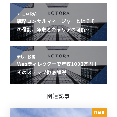
古い投稿
戦略コンサルマネージャーとは？そ
の役割、年収とキャリアの可能…
新しい投稿
Webディレクターで年収1000万円！
そのステップ徹底解説
関連記事
IT業界