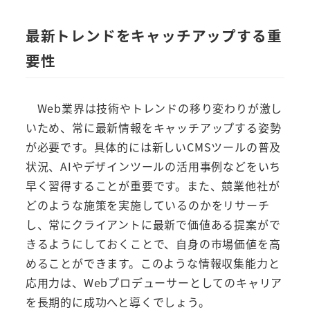
最新トレンドをキャッチアップする重
要性
Web業界は技術やトレンドの移り変わりが激し
いため、常に最新情報をキャッチアップする姿勢
が必要です。具体的には新しいCMSツールの普及
状況、AIやデザインツールの活用事例などをいち
早く習得することが重要です。また、競業他社が
どのような施策を実施しているのかをリサーチ
し、常にクライアントに最新で価値ある提案がで
きるようにしておくことで、自身の市場価値を高
めることができます。このような情報収集能力と
応用力は、Webプロデューサーとしてのキャリア
を長期的に成功へと導くでしょう。