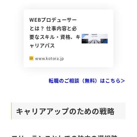
WEBプロデューサー
とは？ 仕事内容と必
要なスキル・資格、キ
ャリアパス
www.kotora.jp
転職のご相談（無料）はこちら＞
キャリアアップのための戦略