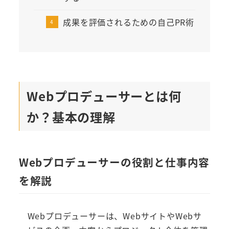
成果を評価されるための自己PR術
Webプロデューサーとは何
か？基本の理解
Webプロデューサーの役割と仕事内容
を解説
Webプロデューサーは、WebサイトやWebサ