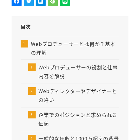
目次
Webプロデューサーとは何か？基本
の理解
Webプロデューサーの役割と仕事
内容を解説
Webディレクターやデザイナーと
の違い
企業でのポジションと求められる
価値
一般的な年収と1000万超えの背景