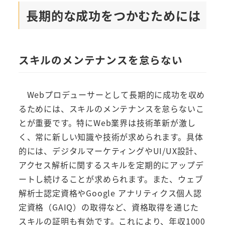
長期的な成功をつかむためには
スキルのメンテナンスを怠らない
Webプロデューサーとして長期的に成功を収め
るためには、スキルのメンテナンスを怠らないこ
とが重要です。特にWeb業界は技術革新が激し
く、常に新しい知識や技術が求められます。具体
的には、デジタルマーケティングやUI/UX設計、
アクセス解析に関するスキルを定期的にアップデ
ートし続けることが求められます。また、ウェブ
解析士認定資格やGoogle アナリティクス個人認
定資格（GAIQ）の取得など、資格取得を通じた
スキルの証明も有効です。これにより、年収1000