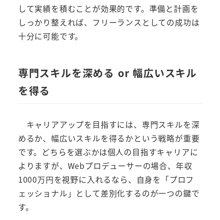
して実績を積むことが効果的です。準備と計画を
しっかり整えれば、フリーランスとしての成功は
十分に可能です。
専門スキルを深める or 幅広いスキル
を得る
キャリアアップを目指すには、専門スキルを深
めるか、幅広いスキルを得るかという戦略が重要
です。どちらを選ぶかは個人の目指すキャリアに
よりますが、Webプロデューサーの場合、年収
1000万円を視野に入れるなら、自身を「プロフ
ェッショナル」として差別化するのが一つの鍵で
す。