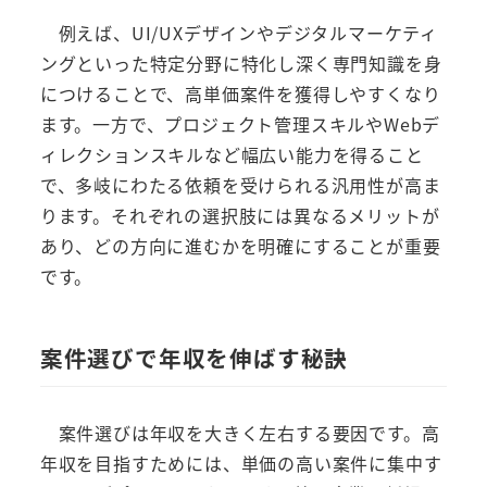
例えば、UI/UXデザインやデジタルマーケティ
ングといった特定分野に特化し深く専門知識を身
につけることで、高単価案件を獲得しやすくなり
ます。一方で、プロジェクト管理スキルやWebデ
ィレクションスキルなど幅広い能力を得ること
で、多岐にわたる依頼を受けられる汎用性が高ま
ります。それぞれの選択肢には異なるメリットが
あり、どの方向に進むかを明確にすることが重要
です。
案件選びで年収を伸ばす秘訣
案件選びは年収を大きく左右する要因です。高
年収を目指すためには、単価の高い案件に集中す