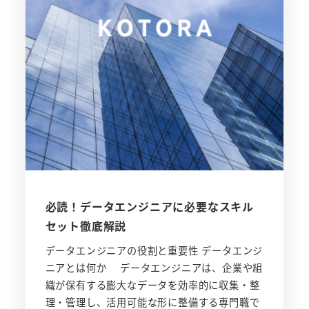
必読！データエンジニアに必要なスキル
セット徹底解説
データエンジニアの役割と重要性 データエンジ
ニアとは何か データエンジニアは、企業や組
織が保有する膨大なデータを効率的に収集・整
理・管理し、活用可能な形に整備する専門職で