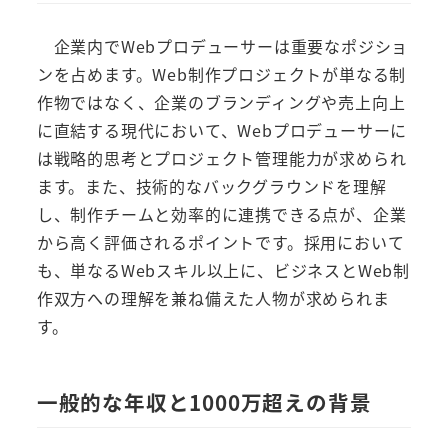
企業内でWebプロデューサーは重要なポジショ
ンを占めます。Web制作プロジェクトが単なる制
作物ではなく、企業のブランディングや売上向上
に直結する現代において、Webプロデューサーに
は戦略的思考とプロジェクト管理能力が求められ
ます。また、技術的なバックグラウンドを理解
し、制作チームと効率的に連携できる点が、企業
から高く評価されるポイントです。採用において
も、単なるWebスキル以上に、ビジネスとWeb制
作双方への理解を兼ね備えた人物が求められま
す。
一般的な年収と1000万超えの背景