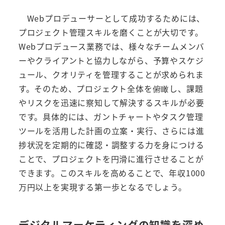
Webプロデューサーとして成功するためには、
プロジェクト管理スキルを磨くことが大切です。
Webプロデュース業務では、様々なチームメンバ
ーやクライアントと協力しながら、予算やスケジ
ュール、クオリティを管理することが求められま
す。そのため、プロジェクト全体を俯瞰し、課題
やリスクを迅速に察知して解決するスキルが必要
です。具体的には、ガントチャートやタスク管理
ツールを活用した計画の立案・実行、さらには進
捗状況を定期的に確認・調整する力を身につける
ことで、プロジェクトを円滑に進行させることが
できます。このスキルを高めることで、年収1000
万円以上を実現する第一歩となるでしょう。
デジタルマーケティングの知識を深め