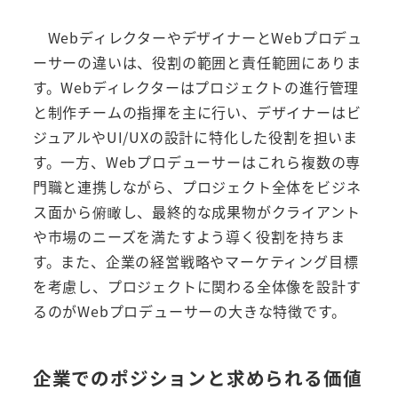
WebディレクターやデザイナーとWebプロデュ
ーサーの違いは、役割の範囲と責任範囲にありま
す。Webディレクターはプロジェクトの進行管理
と制作チームの指揮を主に行い、デザイナーはビ
ジュアルやUI/UXの設計に特化した役割を担いま
す。一方、Webプロデューサーはこれら複数の専
門職と連携しながら、プロジェクト全体をビジネ
ス面から俯瞰し、最終的な成果物がクライアント
や市場のニーズを満たすよう導く役割を持ちま
す。また、企業の経営戦略やマーケティング目標
を考慮し、プロジェクトに関わる全体像を設計す
るのがWebプロデューサーの大きな特徴です。
企業でのポジションと求められる価値