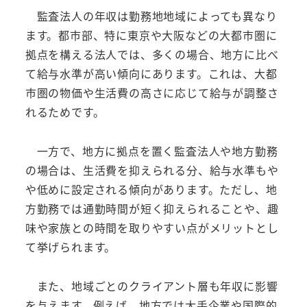
監査法人の年収は勤務地地域によっても異なり
ます。都市部、特に東京や大阪などの大都市圏に
拠点を構える法人では、多くの場合、地方に比べ
て給与水準が高い傾向にあります。これは、大都
市圏の物価や生活費の高さに応じて給与が調整さ
れるためです。
一方で、地方に拠点を置く監査法人や地方勤務
の場合は、生活費を抑えられる分、給与水準もや
や低めに設定される傾向があります。ただし、地
方勤務では通勤時間が短く抑えられることや、趣
味や家族との時間を取りやすい点がメリットとし
て挙げられます。
また、地域ごとのクライアント層も年収に影響
を与えます。例えば、地方では大手企業や国際的