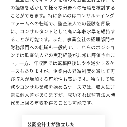
の経験を活かして様々な分野への転職を検討する
ことができます。特に多いのはコンサルティング
ファームへの転職で、監査法人での経験を背景
に、コンサルタントとして高い年収水準を維持す
ることが可能です。また、事業会社の経理部門や
財務部門への転職も一般的で、これらのポジショ
ンでは監査法人での実務経験が非常に評価されま
す。一方、年収面では転職直後にやや減少するケ
ースもありますが、企業内の昇進制度を通じて再
び収入が増加する可能性も高いです。独立して税
務やコンサル業務を始めるケースでは、収入に非
常に個人差がありますが、成功すれば監査法人時
代を上回る年収を得ることも可能です。
公認会計士が独立した