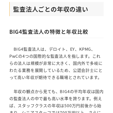
監査法人ごとの年収の違い
BIG4監査法人の特徴と年収比較
BIG4監査法人は、デロイト、EY、KPMG、
PwCの4つの国際的な監査法人を指します。これ
らの法人は規模が非常に大きく、国内外で多岐に
わたる業務を展開しているため、公認会計士にと
って高い年収が期待できる職場とされています。
年収の観点から見ても、BIG4の平均年収は国内
の監査法人の中で最も高い水準を誇ります。例え
ば、スタッフクラスの年収は500万円前後から始
まり、シニアスタッフでは700万円以上、さらに