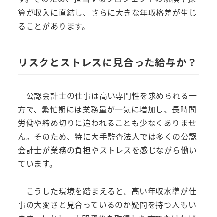
算が収入に直結し、さらに大きな年収格差が生じ
ることがあります。
リスクとストレスに見合った給与か？
公認会計士の仕事は高い専門性を求められる一
方で、繁忙期には業務量が一気に増加し、長時間
労働や締め切りに追われることも少なくありませ
ん。そのため、特に大手監査法人では多くの公認
会計士が業務の負担やストレスを感じながら働い
ています。
こうした環境を踏まえると、高い年収水準が仕
事の大変さと見合っているのか疑問を持つ人もい