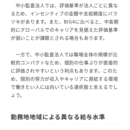
中小監査法人では、評価基準が法人ごとに異な
るため、インセンティブの金額や支給頻度にバラ
ツキがあります。また、BIG4に比べると、中長期
的にグローバルでのキャリアを見据えた評価基準
が弱いことが課題とされる場合もあります。
一方で、中小監査法人では職場全体の規模が比
較的コンパクトなため、個別の仕事ぶりが直接的
に評価されやすいという利点もあります。このた
め、個別の努力が収入やキャリアに直結する環境
で働きたい人には向いている選択肢と言えるでし
ょう。
勤務地地域による異なる給与水準