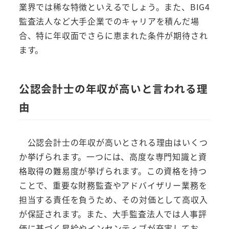
業界では稀な特徴といえるでしょう。また、BIG4
監査法人など大手企業でのキャリアを積んだ場
合、特に年収面でさらに恵まれた条件が期待され
ます。
公認会計士の年収が高いと言われる理
由
公認会計士の年収が高いとされる理由はいくつ
か挙げられます。一つには、高度な専門知識と資
格取得の難易度が挙げられます。この資格を持つ
ことで、重要な財務監査やアドバイザリー業務を
担当する責任を負うため、その対価として高収入
が保証されます。また、大手監査法人では人事評
価に基づく昇給やインセンティブが充実してお