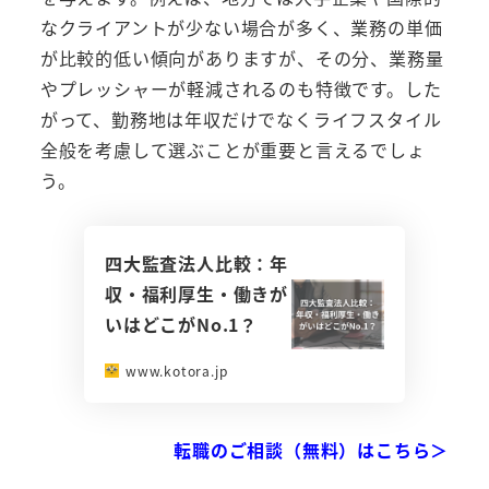
なクライアントが少ない場合が多く、業務の単価
が比較的低い傾向がありますが、その分、業務量
やプレッシャーが軽減されるのも特徴です。した
がって、勤務地は年収だけでなくライフスタイル
全般を考慮して選ぶことが重要と言えるでしょ
う。
四大監査法人比較：年
収・福利厚生・働きが
いはどこがNo.1？
www.kotora.jp
転職のご相談（無料）はこちら＞