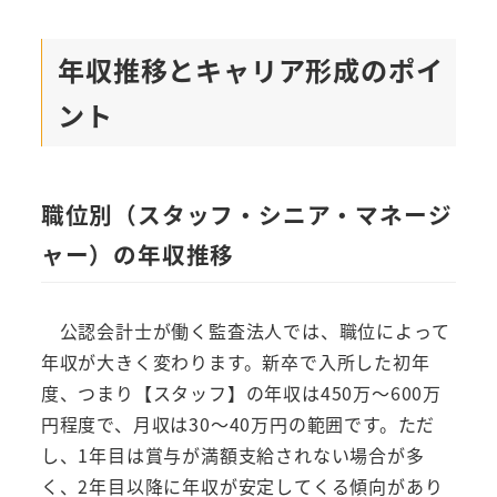
年収推移とキャリア形成のポイ
ント
職位別（スタッフ・シニア・マネージ
ャー）の年収推移
公認会計士が働く監査法人では、職位によって
年収が大きく変わります。新卒で入所した初年
度、つまり【スタッフ】の年収は450万～600万
円程度で、月収は30～40万円の範囲です。ただ
し、1年目は賞与が満額支給されない場合が多
く、2年目以降に年収が安定してくる傾向があり