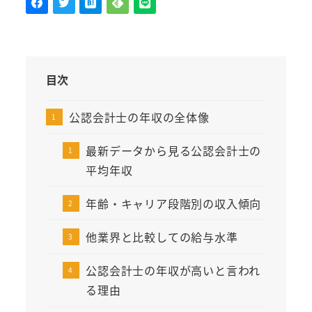
目次
公認会計士の年収の全体像
最新データから見る公認会計士の
平均年収
年齢・キャリア段階別の収入傾向
他業界と比較しての給与水準
公認会計士の年収が高いと言われ
る理由