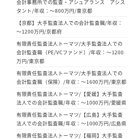
会計事務所での監査・アシュアランス アシス
タント/年収：～800万円/東京都
【京都】大手監査法人での会計監査職/年収：
～1200万円/京都府
有限責任監査法人トーマツ/大手監査法人での
会計監査職（PE/VCファンド）/年収：～1200
万円/東京都
有限責任監査法人トーマツ/大手監査法人での
会計監査職（保険）/年収：～1600万円/東京都
有限責任監査法人トーマツ/【愛媛】大手監査
法人での会計監査職/年収：～1000万円/愛媛県
有限責任監査法人トーマツ/【広島】大手監査
法人での会計監査職/年収：～1000万円/広島県
有限責任監査法人トーマツ/【福岡】大手監査