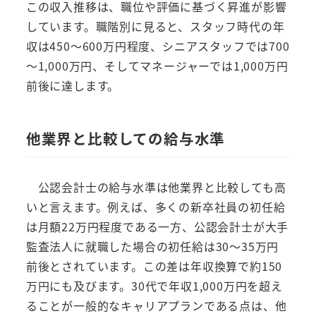
この収入推移は、職位や評価に基づく昇進が影響
しています。職階別に見ると、スタッフ時代の年
収は450～600万円程度、シニアスタッフでは700
～1,000万円、そしてマネージャーでは1,000万円
前後に達します。
他業界と比較しての給与水準
公認会計士の給与水準は他業界と比較しても高
いと言えます。例えば、多くの新卒社員の初任給
は月額22万円程度である一方、公認会計士が大手
監査法人に就職した場合の初任給は30～35万円
前後とされています。この差は年収換算で約150
万円にも及びます。30代で年収1,000万円を超え
ることが一般的なキャリアプランである点は、他