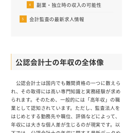
副業・独立時の収入の可能性
会計監査の最新求人情報
公認会計士の年収の全体像
公認会計士は国内でも難関資格の一つに数えら
れ、その取得には高い専門知識と実務経験が求め
られます。そのため、一般的には「高年収」の職
業として認知されています。ただし、監査法人を
はじめとする勤務先や職位、評価などによって、
年収には大きな個人差が生じるのが現実です。以
下では、公認会計士の年収に関する最新データや