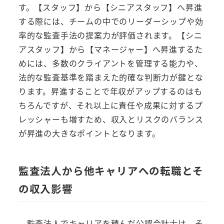
す。【スタッフ】から【シニアスタッフ】へ昇進
する際には、チームの中でのリーダーシップや効
率的な監査手法の提案力が評価されます。【シニ
アスタッフ】から【マネージャー】へ昇進するた
めには、多数のクライアントを管理する能力や、
法的な監査基準を踏まえた的確な判断力が鍵とな
ります。昇進することで年収がアップするのはも
ちろんですが、それ以上に責任や成果に対するプ
レッシャーも増すため、収入とリスクのバランス
が昇進の大きなポイントとなります。
監査法人から他キャリアへの転職とそ
の収入影響
監査法人でキャリアを積んだ公認会計士は、そ