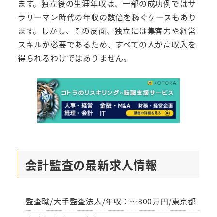
ます。独立後の生涯年収は、一部の成功例ではサ
ラリーマン時代の年収の数倍を稼ぐケースもあり
ます。しかし、その反面、独立には集客力や経営
スキルが必要であるため、すべての人が高収入を
得られるわけではありません。
会計監査の最新求人情報
監査職/大手監査法人/年収：～800万円/東京都