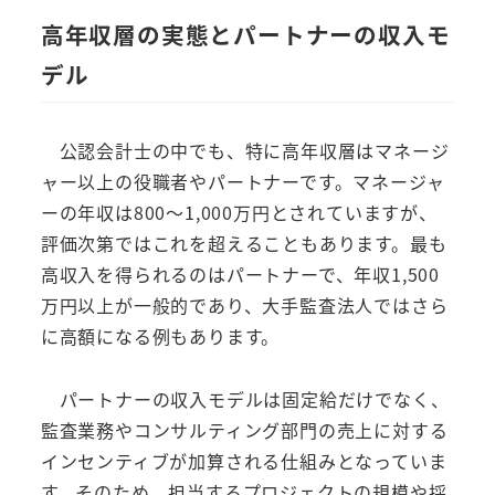
高年収層の実態とパートナーの収入モ
デル
公認会計士の中でも、特に高年収層はマネージ
ャー以上の役職者やパートナーです。マネージャ
ーの年収は800～1,000万円とされていますが、
評価次第ではこれを超えることもあります。最も
高収入を得られるのはパートナーで、年収1,500
万円以上が一般的であり、大手監査法人ではさら
に高額になる例もあります。
パートナーの収入モデルは固定給だけでなく、
監査業務やコンサルティング部門の売上に対する
インセンティブが加算される仕組みとなっていま
す。そのため、担当するプロジェクトの規模や採