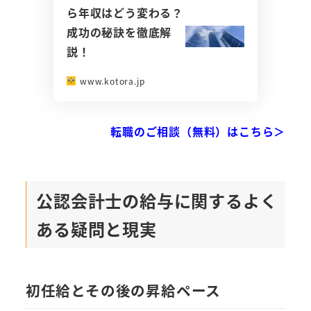
ら年収はどう変わる？
成功の秘訣を徹底解
説！
www.kotora.jp
転職のご相談（無料）はこちら＞
公認会計士の給与に関するよく
ある疑問と現実
初任給とその後の昇給ペース