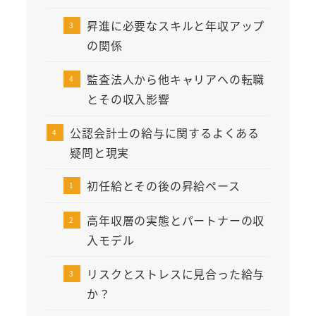
昇進に必要なスキルと年収アップ
の関係
監査法人から他キャリアへの転職
とその収入影響
公認会計士の給与に関するよくある
疑問と現実
初任給とその後の昇給ペース
高年収層の実態とパートナーの収
入モデル
リスクとストレスに見合った給与
か？