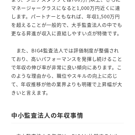
マネージャークラスになると1,000万円近くに達
します。パートナーともなれば、年収1,500万円
を超えることが一般的で、大手監査法人の中でも
更なる昇進が収入に直結しやすい点が特徴です。
また、BIG4監査法人では評価制度が整備され
ており、高いパフォーマンスを発揮し続けること
で年収の伸び率が非常に良い傾向にあります。こ
のような理由から、職位やスキルの向上に応じ
て、年収推移が他の業界よりも明確で上昇幅が大
きいと言えます。
中小監査法人の年収事情