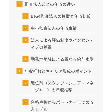
監査法人ごとの年収の違い
BIG4監査法人の特徴と年収比較
中小監査法人の年収事情
法人による評価制度やインセンテ
ィブの差異
勤務地地域による異なる給与水準
年収推移とキャリア形成のポイント
職位別（スタッフ・シニア・マネ
ージャー）の年収推移
合格直後からパートナーまでの収
入モデル