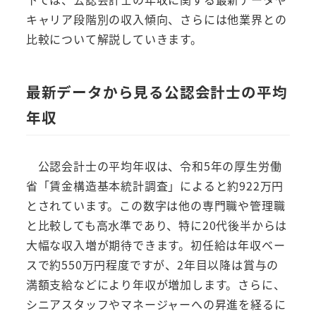
キャリア段階別の収入傾向、さらには他業界との
比較について解説していきます。
最新データから見る公認会計士の平均
年収
公認会計士の平均年収は、令和5年の厚生労働
省「賃金構造基本統計調査」によると約922万円
とされています。この数字は他の専門職や管理職
と比較しても高水準であり、特に20代後半からは
大幅な収入増が期待できます。初任給は年収ベー
スで約550万円程度ですが、2年目以降は賞与の
満額支給などにより年収が増加します。さらに、
シニアスタッフやマネージャーへの昇進を経るに