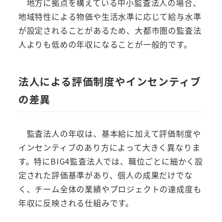
地方に拠点を構えている中小監査法人の場合、
地域特性による物価や生活水準に応じて給与水準
が設定されることがあるため、大都市圏の監査法
人よりも低めの年収になることが一般的です。
法人による評価制度やインセンティブ
の差異
監査法人の年収は、基本給に加えて評価制度や
インセンティブのあり方によって大きく異なりま
す。特にBIG4監査法人では、職位ごとに細かく設
定された評価基準があり、個人の成果だけでな
く、チーム全体の業績やプロジェクトの達成度も
年収に反映される仕組みです。