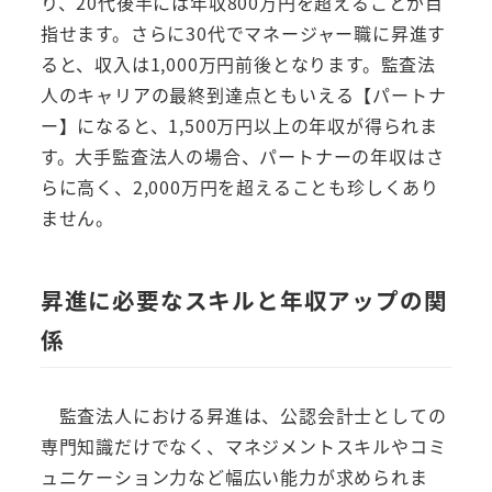
り、20代後半には年収800万円を超えることが目
指せます。さらに30代でマネージャー職に昇進す
ると、収入は1,000万円前後となります。監査法
人のキャリアの最終到達点ともいえる【パートナ
ー】になると、1,500万円以上の年収が得られま
す。大手監査法人の場合、パートナーの年収はさ
らに高く、2,000万円を超えることも珍しくあり
ません。
昇進に必要なスキルと年収アップの関
係
監査法人における昇進は、公認会計士としての
専門知識だけでなく、マネジメントスキルやコミ
ュニケーション力など幅広い能力が求められま