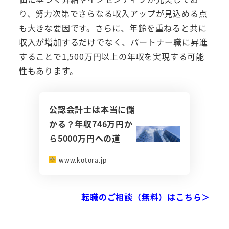
り、努力次第でさらなる収入アップが見込める点
も大きな要因です。さらに、年齢を重ねると共に
収入が増加するだけでなく、パートナー職に昇進
することで1,500万円以上の年収を実現する可能
性もあります。
公認会計士は本当に儲
かる？年収746万円か
ら5000万円への道
www.kotora.jp
転職のご相談（無料）はこちら＞