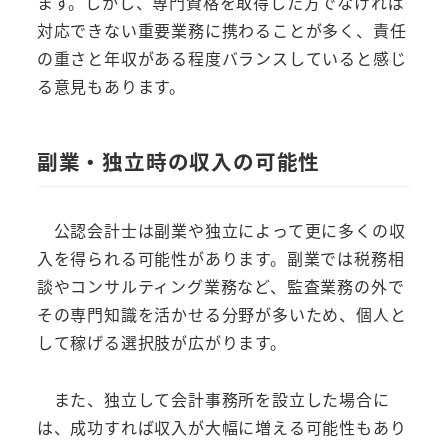
ます。しかし、専門資格を取得した方でなければ
対応できない重要業務に携わることが多く、責任
の重さと年収がある程度バランスしていると感じ
る意見もあります。
副業・独立時の収入の可能性
公認会計士は副業や独立によって更に多くの収
入を得られる可能性があります。副業では税務相
談やコンサルティング業務など、監査業務の外で
その専門知識を活かせる分野が多いため、個人と
して稼げる選択肢が広がります。
また、独立して会計事務所を設立した場合に
は、成功すれば収入が大幅に増える可能性もあり