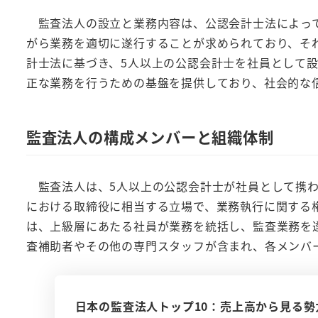
監査法人の設立と業務内容は、公認会計士法によって
がら業務を適切に遂行することが求められており、そ
計士法に基づき、5人以上の公認会計士を社員として
正な業務を行うための基盤を提供しており、社会的な
監査法人の構成メンバーと組織体制
監査法人は、5人以上の公認会計士が社員として携わ
における取締役に相当する立場で、業務執行に関する
は、上級層にあたる社員が業務を統括し、監査業務を
査補助者やその他の専門スタッフが含まれ、各メンバ
日本の監査法人トップ10：売上高から見る勢