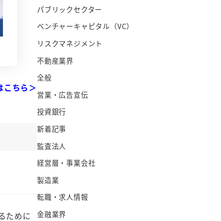
パブリックセクター
ベンチャーキャピタル（VC）
リスクマネジメント
不動産業界
全般
はこちら＞
営業・広告宣伝
投資銀行
新着記事
監査法人
経営層・事業会社
製造業
転職・求人情報
金融業界
るために