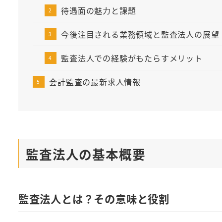
待遇面の魅力と課題
今後注目される業務領域と監査法人の展望
監査法人での経験がもたらすメリット
会計監査の最新求人情報
監査法人の基本概要
監査法人とは？その意味と役割