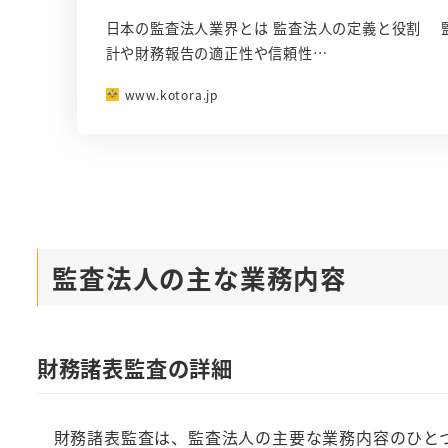
日本の監査法人業界とは 監査法人の定義と役割 
計や財務報告の適正性や信頼性…
www.kotora.jp
監査法人の主な業務内容
財務諸表監査の詳細
財務諸表監査は、監査法人の主要な業務内容のひとつ