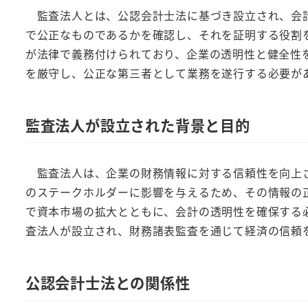
監査法人とは、公認会計士法に基づき設立され、会計
で公正なものであるかを確認し、それを証明する役割
が法律で義務付けられており、企業の透明性と健全性
を厳守し、公正な第三者として業務を遂行する必要が
監査法人が設立された背景と目的
監査法人は、企業の財務情報に対する信頼性を向上さ
のステークホルダーに影響を与えるため、その情報の
で資本市場の拡大とともに、会計の透明性を確保する
査法人が設立され、財務諸表監査を通じて経済の信頼
公認会計士法との関係性