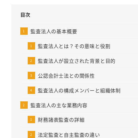
目次
監査法人の基本概要
監査法人とは？その意味と役割
監査法人が設立された背景と目的
公認会計士法との関係性
監査法人の構成メンバーと組織体制
監査法人の主な業務内容
財務諸表監査の詳細
法定監査と自主監査の違い