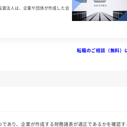
監査法人は、企業や団体が作成した会
転職のご相談（無料）
であり、企業が作成する財務諸表が適正であるかを確認す