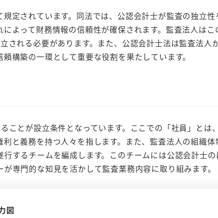
規定されています。同法では、公認会計士が監査の独立性
れによって財務情報の信頼性が確保されます。監査法人はこ
設立される必要があります。また、公認会計士法は監査法人
信頼構築の一環として重要な役割を果たしています。
ることが設立条件となっています。ここでの「社員」とは
権利と義務を持つ人々を指します。また、監査法人の組織体
遂行するチームを編成します。このチームには公認会計士の
ーが専門的な知見を活かして監査業務内容に取り組みます。
力図