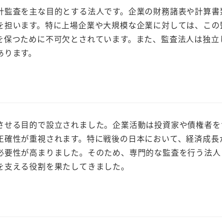
監査を主な目的とする法人です。企業の財務諸表や計算書
を担います。特に上場企業や大規模な企業に対しては、この
を保つために不可欠とされています。また、監査法人は独立
あります。
せる目的で設立されました。企業活動は投資家や債権者を
正確性が重視されます。特に戦後の日本において、経済成長
必要性が高まりました。そのため、専門的な監査を行う法人
を支える役割を果たしてきました。