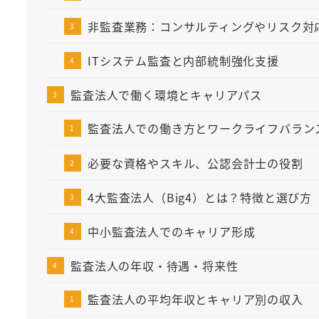
非監査業務：コンサルティングやリスク対
ITシステム監査と内部統制強化支援
監査法人で働く環境とキャリアパス
監査法人での働き方とワークライフバラン
必要な資格やスキル、公認会計士の役割
4大監査法人（Big4）とは？特徴と選び方
中小監査法人でのキャリア形成
監査法人の年収・待遇・将来性
監査法人の平均年収とキャリア別の収入