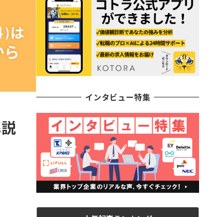
インタビュー特集
解説