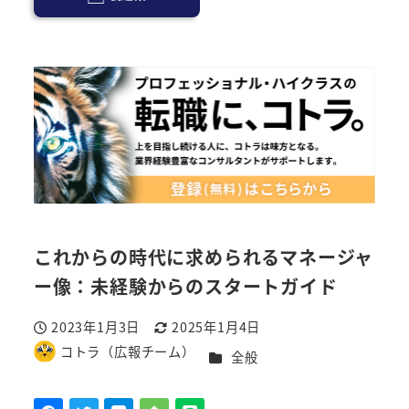
これからの時代に求められるマネージャ
ー像：未経験からのスタートガイド
2023年1月3日
2025年1月4日
投稿日
更新日
コトラ（広報チーム）
カテゴリー
全般
著
者