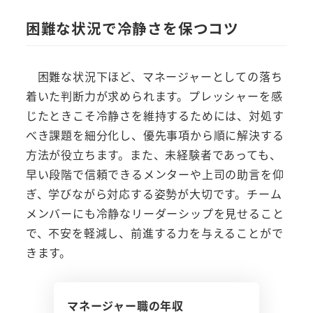
困難な状況で冷静さを保つコツ
困難な状況下ほど、マネージャーとしての落ち
着いた判断力が求められます。プレッシャーを感
じたときこそ冷静さを維持するためには、対処す
べき課題を細分化し、優先事項から順に解決する
方法が役立ちます。また、未経験者であっても、
早い段階で信頼できるメンターや上司の助言を仰
ぎ、学びながら対応する姿勢が大切です。チーム
メンバーにも冷静なリーダーシップを見せること
で、不安を軽減し、前進する力を与えることがで
きます。
マネージャー職の年収