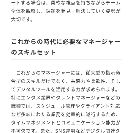
ートする場合は、柔軟な視点を持ちながらチーム
全体を観察し、課題を発見・解決していく姿勢が
大切です。
これからの時代に必要なマネージャー
のスキルセット
これからのマネージャーには、従来型の指示命
令型のスキルだけでなく、共感力や柔軟性、そし
てデジタルツールを活用する力が求められます。
特にエンタメ業界やタレントマネージャーなどの
職種では、スケジュール管理やクライアント対応
など多岐にわたる業務を効率的に遂行するため、
タイムマネジメントとコミュニケーション能力が
不可欠です。また、SNS運用などデジタル関連タ