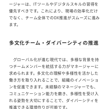
ージャーは、ITツールやデジタルスキルの習得を
優先すべきです。これにより、現場の効率化だけ
でなく、チーム全体でのDX推進がスムーズに進み
ます。
多文化チーム・ダイバーシティの推進
グローバル化が進む現代では、多様な背景を持
つチームメンバーを統括する力がマネージャーに
求められます。多文化の理解や多様性を活かした
働き方を取り入れることで、組織のイノベーショ
ンを促進できます。未経験のマネージャーでも、
コミュニケーション能力を磨き、多様性を受け入
れる姿勢を大切にすることで、ダイバーシティを
推進できる環境作りが可能です。