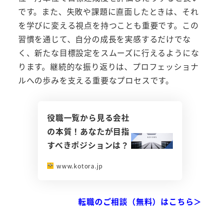
です。また、失敗や課題に直面したときは、それ
を学びに変える視点を持つことも重要です。この
習慣を通じて、自分の成長を実感するだけでな
く、新たな目標設定をスムーズに行えるようにな
ります。継続的な振り返りは、プロフェッショナ
ルへの歩みを支える重要なプロセスです。
役職一覧から見る会社
の本質！あなたが目指
すべきポジションは？
www.kotora.jp
転職のご相談（無料）はこちら＞