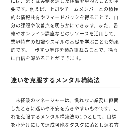
には、まずは実務を通じた経験を重ねることが重
要です。例えば、上司やチームメンバーとの積極
的な情報共有やフィードバックを得ることで、自
分の課題や改善点を明らかにできます。また、書
籍やオンライン講座などのリソースを活用して、
業界特有の知識やスキルの基礎を学ぶことも効果
的です。一歩ずつ学びを積み重ねることで、徐々
に自信を深めることができます。
迷いを克服するメンタル構築法
未経験のマネージャーは、慣れない業務に直面
したときに迷いや不安を抱きやすいものです。こ
れを克服するメンタル構築法の1つとして、目標
を小分けにして達成可能なタスクに落とし込む方