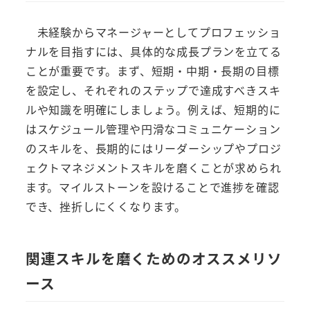
未経験からマネージャーとしてプロフェッショ
ナルを目指すには、具体的な成長プランを立てる
ことが重要です。まず、短期・中期・長期の目標
を設定し、それぞれのステップで達成すべきスキ
ルや知識を明確にしましょう。例えば、短期的に
はスケジュール管理や円滑なコミュニケーション
のスキルを、長期的にはリーダーシップやプロジ
ェクトマネジメントスキルを磨くことが求められ
ます。マイルストーンを設けることで進捗を確認
でき、挫折しにくくなります。
関連スキルを磨くためのオススメリソ
ース