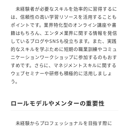
未経験者が必要なスキルを効率的に習得するに
は、信頼性の高い学習リソースを活用することも
ポイントです。業界特化型のオンライン講座や書
籍はもちろん、エンタメ業界に関する情報を発信
しているブログやSNSも役立ちます。また、実践
的なスキルを学ぶために短期の職業訓練やコミュ
ニケーションワークショップに参加するのもおす
すめです。さらに、マネジメントスキルに関する
ウェブセミナーや研修も積極的に活用しましょ
う。
ロールモデルやメンターの重要性
未経験からプロフェッショナルを目指す際に