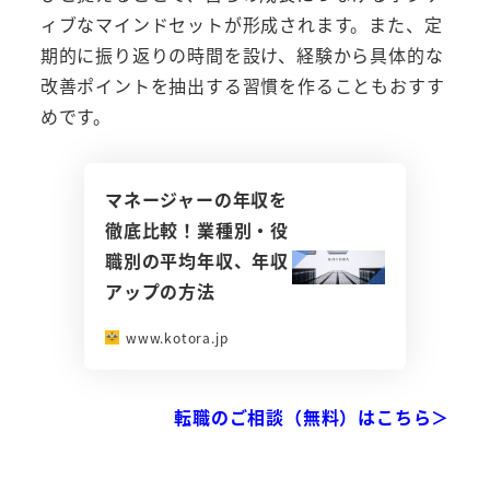
ィブなマインドセットが形成されます。また、定
期的に振り返りの時間を設け、経験から具体的な
改善ポイントを抽出する習慣を作ることもおすす
めです。
マネージャーの年収を
徹底比較！業種別・役
職別の平均年収、年収
アップの方法
www.kotora.jp
転職のご相談（無料）はこちら＞