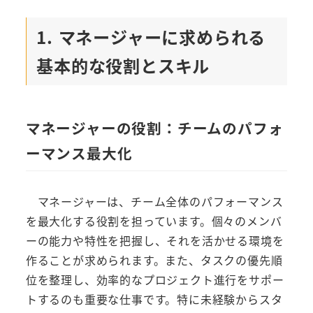
1. マネージャーに求められる
基本的な役割とスキル
マネージャーの役割：チームのパフォ
ーマンス最大化
マネージャーは、チーム全体のパフォーマンス
を最大化する役割を担っています。個々のメンバ
ーの能力や特性を把握し、それを活かせる環境を
作ることが求められます。また、タスクの優先順
位を整理し、効率的なプロジェクト進行をサポー
トするのも重要な仕事です。特に未経験からスタ