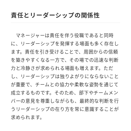
責任とリーダーシップの関係性
マネージャーは責任を伴う役職であると同時
に、リーダーシップを発揮する場面も多く存在し
ます。責任を引き受けることで、周囲からの信頼
を築きやすくなる一方で、その場での迅速な判断
力と冷静さが求められる場面も増えます。ただ
し、リーダーシップは独りよがりにならないこと
が重要で、チームとの協力や柔軟な姿勢を通じて
成立するものです。そのため、部下やチームメン
バーの意見を尊重しながらも、最終的な判断を行
うリーダーシップの在り方を常に意識することが
求められます。