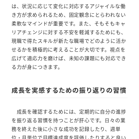
は、状況に応じて変化に対応するアジャイルな働
き方が求められるため、固定観念にとらわれない
柔軟なマインドが重要です。また、そもそもキャ
リアチェンジに対する不安を軽減するためにも、
現職で得たスキルが新たな職場でどのように活か
せるかを積極的に考えることが大切です。視点を
広げて適応力を磨けば、未知の課題にも対応でき
る力が身につきます。
成長を実感するための振り返りの習慣
成長を確認するためには、定期的に自分の進捗
を振り返る習慣を持つことが肝心です。日々の業
務を終えた後に小さな成功を記録したり、週単
位・月単位で目標達成度を評価したりすると良い