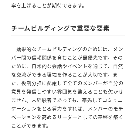
率を上げることが期待できます。
チームビルディングで重要な要素
効果的なチームビルディングのためには、メン
バー間の信頼関係を育むことが最優先です。その
ために、日常的な会話やイベントを通じて、自然
な交流ができる環境を作ることが大切です。ま
た、役割分担に配慮して全てのメンバーが自分の
意見を発信しやすい雰囲気を整えることも欠かせ
ません。未経験者であっても、率先してコミュニ
ケーションをとる努力をすれば、メンバーのモチ
ベーションを高めるリーダーとしての基盤を築く
ことができます。