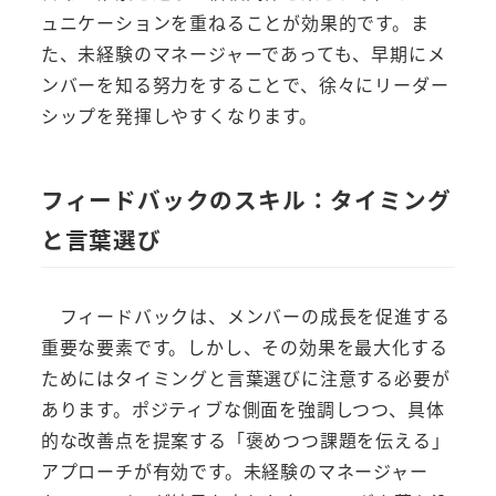
ュニケーションを重ねることが効果的です。ま
た、未経験のマネージャーであっても、早期にメ
ンバーを知る努力をすることで、徐々にリーダー
シップを発揮しやすくなります。
フィードバックのスキル：タイミング
と言葉選び
フィードバックは、メンバーの成長を促進する
重要な要素です。しかし、その効果を最大化する
ためにはタイミングと言葉選びに注意する必要が
あります。ポジティブな側面を強調しつつ、具体
的な改善点を提案する「褒めつつ課題を伝える」
アプローチが有効です。未経験のマネージャー