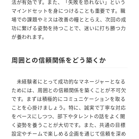
法が有効です。また、「失敗を恐れない」という
マインドセットを身につけることも重要です。職
場での課題やミスは改善の糧ととらえ、次回の成
功に繋げる姿勢を持つことで、迷いに打ち勝つ力
が養われます。
周囲との信頼関係をどう築くか
未経験者にとって成功的なマネージャーとなる
ためには、周囲との信頼関係を築くことが不可欠
です。まずは積極的にコミュニケーションを取る
ことを心掛けましょう。特に、誠実で丁寧な対応
をベースにしつつ、部下やタレントの話をよく聞
く姿勢を養うことが大切です。また、共通の目標
設定やチームで楽しめる企画を通じて信頼を深め