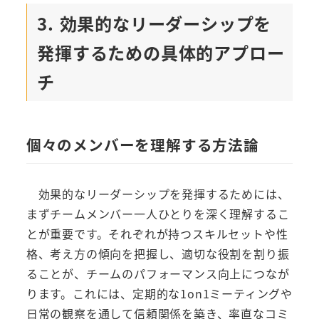
3. 効果的なリーダーシップを
発揮するための具体的アプロー
チ
個々のメンバーを理解する方法論
効果的なリーダーシップを発揮するためには、
まずチームメンバー一人ひとりを深く理解するこ
とが重要です。それぞれが持つスキルセットや性
格、考え方の傾向を把握し、適切な役割を割り振
ることが、チームのパフォーマンス向上につなが
ります。これには、定期的な1on1ミーティングや
日常の観察を通して信頼関係を築き、率直なコミ