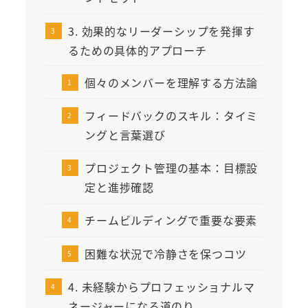
3. 効果的なリーダーシップを発揮す
るための具体的アプローチ
個々のメンバーを理解する方法論
フィードバックのスキル：タイミ
ングと言葉選び
プロジェクト管理の基本：目標設
定と進捗確認
チームビルディングで重要な要素
困難な状況で冷静さを保つコツ
4. 未経験からプロフェッショナルマ
ネージャーになる道のり