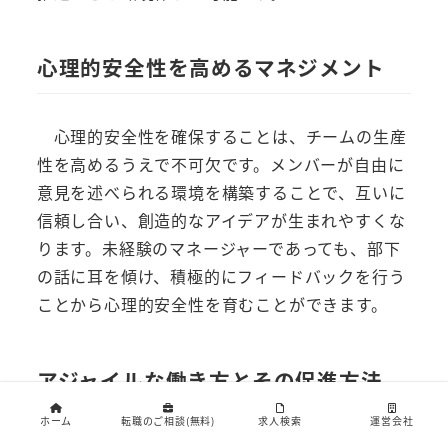
心理的安全性を高めるマネジメント
心理的安全性を確保することは、チームの生産
性を高めるうえで不可欠です。メンバーが自由に
意見を述べられる環境を構築することで、互いに
信頼し合い、創造的なアイデアが生まれやすくな
ります。未経験のマネージャーであっても、部下
の話に耳を傾け、積極的にフィードバックを行う
ことから心理的安全性を育むことができます。
アジャイルな働き方とその促進方法
ホーム
転職のご相談(無料)
求人検索
運営会社