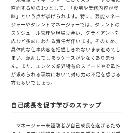
直面する壁の1つとして、「役割や業務内容が曖
昧」という点が挙げられます。特に、芸能マネー
ジャーやタレントマネージャーでは、タレントの
スケジュール管理や現場立会い、クライアント対
応など多岐にわたる責任が伴います。そのため、
具体的な仕事内容を把握しきれないまま進めてし
まい、混乱してしまうケースが少なくありませ
ん。また、エンタメ業界特有のスピードや柔軟性
が求められる環境において対応力の不足を感じる
方も多いでしょう。
自己成長を促す学びのステップ
マネージャー未経験者が自己成長を遂げるため