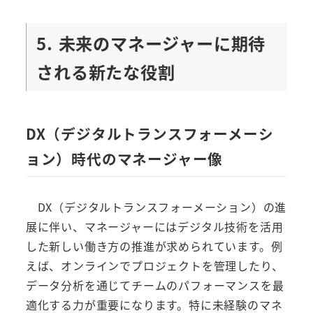
5. 未来のマネージャーに期待
される新たな役割
DX（デジタルトランスフォーメーシ
ョン）時代のマネージャー像
DX（デジタルトランスフォーメーション）の進
展に伴い、マネージャーにはデジタル技術を活用
した新しい働き方の推進が求められています。例
えば、オンラインでプロジェクトを管理したり、
データ分析を通じてチームのパフォーマンスを最
適化する力が重要になります。特に未経験のマネ