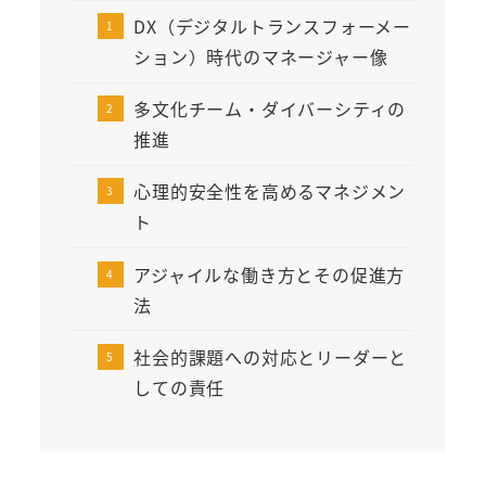
DX（デジタルトランスフォーメー
ション）時代のマネージャー像
多文化チーム・ダイバーシティの
推進
心理的安全性を高めるマネジメン
ト
アジャイルな働き方とその促進方
法
社会的課題への対応とリーダーと
しての責任