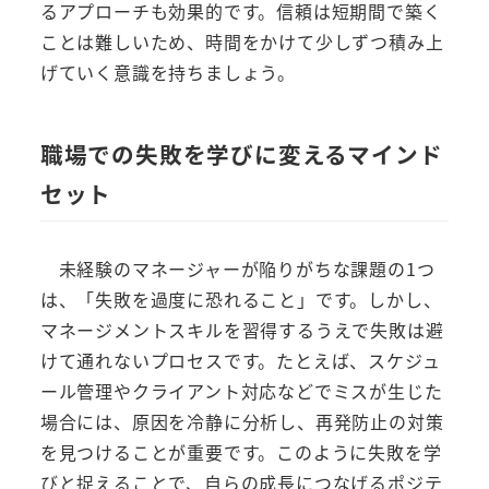
るアプローチも効果的です。信頼は短期間で築く
ことは難しいため、時間をかけて少しずつ積み上
げていく意識を持ちましょう。
職場での失敗を学びに変えるマインド
セット
未経験のマネージャーが陥りがちな課題の1つ
は、「失敗を過度に恐れること」です。しかし、
マネージメントスキルを習得するうえで失敗は避
けて通れないプロセスです。たとえば、スケジュ
ール管理やクライアント対応などでミスが生じた
場合には、原因を冷静に分析し、再発防止の対策
を見つけることが重要です。このように失敗を学
びと捉えることで、自らの成長につなげるポジテ