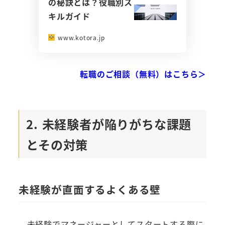
の秘訣とは？役職別ス
キルガイド
www.kotora.jp
転職のご相談（無料）はこちら＞
2. 未経験者が陥りがちな課題
とその対策
未経験が直面するよくある壁
未経験でマネージャーとしてスタートする際に