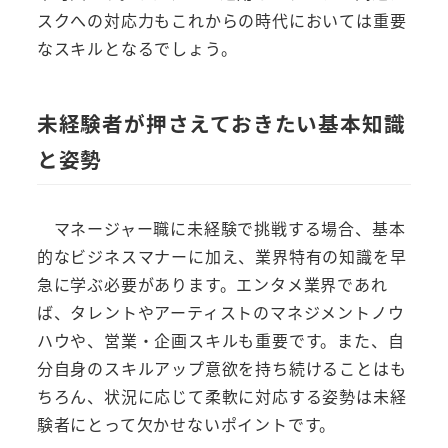
スクへの対応力もこれからの時代においては重要
なスキルとなるでしょう。
未経験者が押さえておきたい基本知識
と姿勢
マネージャー職に未経験で挑戦する場合、基本
的なビジネスマナーに加え、業界特有の知識を早
急に学ぶ必要があります。エンタメ業界であれ
ば、タレントやアーティストのマネジメントノウ
ハウや、営業・企画スキルも重要です。また、自
分自身のスキルアップ意欲を持ち続けることはも
ちろん、状況に応じて柔軟に対応する姿勢は未経
験者にとって欠かせないポイントです。