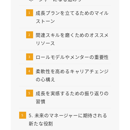
成長プランを立てるためのマイル
ストーン
関連スキルを磨くためのオススメ
リソース
ロールモデルやメンターの重要性
柔軟性を高めるキャリアチェンジ
の心構え
成長を実感するための振り返りの
習慣
5. 未来のマネージャーに期待される
新たな役割