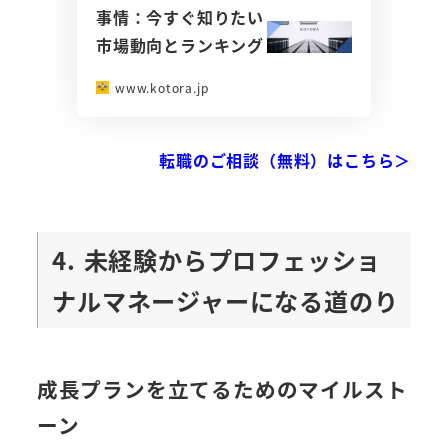
事情：今すぐ知りたい
市場動向とランキング
www.kotora.jp
転職のご相談（無料）はこちら＞
4. 未経験からプロフェッショ
ナルマネージャーになる道のり
成長プランを立てるためのマイルスト
ーン