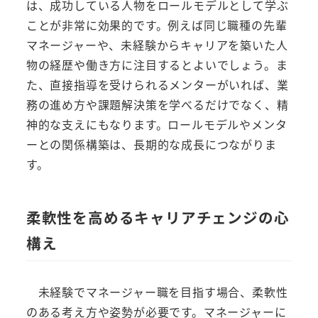
は、成功している人物をロールモデルとして学ぶ
ことが非常に効果的です。例えば同じ職種の先輩
マネージャーや、未経験からキャリアを築いた人
物の経歴や働き方に注目するとよいでしょう。ま
た、直接指導を受けられるメンターがいれば、業
務の進め方や課題解決策を学べるだけでなく、精
神的な支えにもなります。ロールモデルやメンタ
ーとの関係構築は、長期的な成長につながりま
す。
柔軟性を高めるキャリアチェンジの心
構え
未経験でマネージャー職を目指す場合、柔軟性
のある考え方や姿勢が必要です。マネージャーに