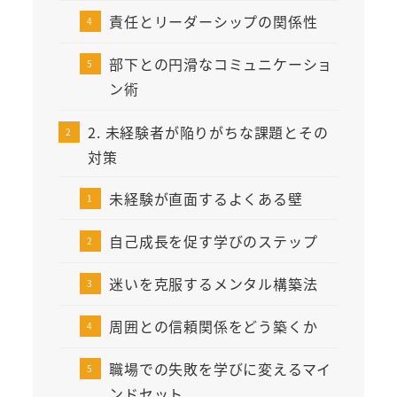
責任とリーダーシップの関係性
部下との円滑なコミュニケーショ
ン術
2. 未経験者が陥りがちな課題とその
対策
未経験が直面するよくある壁
自己成長を促す学びのステップ
迷いを克服するメンタル構築法
周囲との信頼関係をどう築くか
職場での失敗を学びに変えるマイ
ンドセット