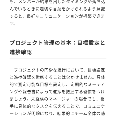
も、メンバーが結果を出したタイミングや落ち込
んでいるときに適切な言葉をかけられるよう意識
すると、良好なコミュニケーションが構築できま
す。
プロジェクト管理の基本：目標設定と
進捗確認
プロジェクトの円滑な進行において、目標設定
と進捗確認を徹底することは欠かせません。具体
的で測定可能な目標を設定し、定期的なミーティ
ングや報告書によって進捗を把握する習慣をつけ
ましょう。未経験のマネージャーの場合でも、相
手に具体的なタスクを伝えることで、コミュニケ
ーションが明確になり、結果的にチーム全体の効