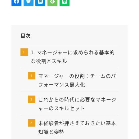
目次
1. マネージャーに求められる基本的
な役割とスキル
マネージャーの役割：チームのパ
フォーマンス最大化
これからの時代に必要なマネージ
ャーのスキルセット
未経験者が押さえておきたい基本
知識と姿勢