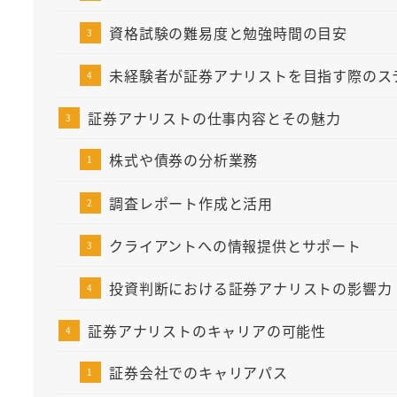
資格試験の難易度と勉強時間の目安
未経験者が証券アナリストを目指す際のス
証券アナリストの仕事内容とその魅力
株式や債券の分析業務
調査レポート作成と活用
クライアントへの情報提供とサポート
投資判断における証券アナリストの影響力
証券アナリストのキャリアの可能性
証券会社でのキャリアパス