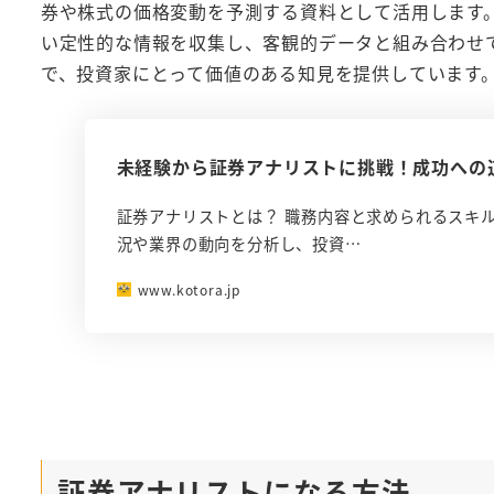
券や株式の価格変動を予測する資料として活用します
い定性的な情報を収集し、客観的データと組み合わせ
で、投資家にとって価値のある知見を提供しています
未経験から証券アナリストに挑戦！成功への
証券アナリストとは？ 職務内容と求められるスキ
況や業界の動向を分析し、投資…
www.kotora.jp
証券アナリストになる方法