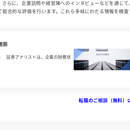
。さらに、企業訪問や経営陣へのインタビューなどを通じて
て総合的な評価を行います。これら多岐にわたる情報を精査
。
道筋
ル 証券アナリストは、企業の財務状
転職のご相談（無料）