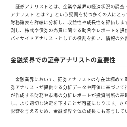
証券アナリストとは、企業や業界の経済状況の調査・
アナリスト とは？」という疑問を持つ多くの人にと
財務諸表を詳細に分析し、収益性や成長性を評価しま
測し、株式や債券の売買に関する助言やレポートを提
バイサイドアナリストとしての役割を担い、情報の外
金融業界での証券アナリストの重要性
金融業界において、証券アナリストの存在は極めて重
券アナリストが提供する分析データや評価に基づいて
が作成する財務や市場の分析レポートが投資判断の基
し、より適切な決定を下すことが可能になります。さ
影響を与えるため、金融業界全体の成長にも寄与して