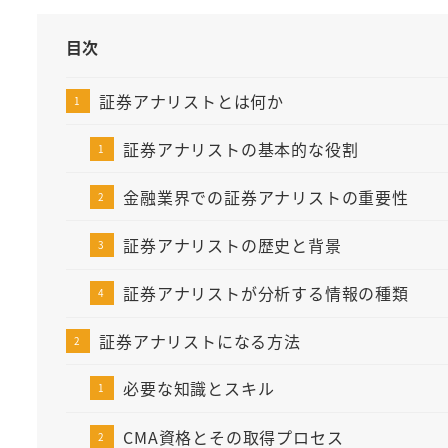
目次
証券アナリストとは何か
証券アナリストの基本的な役割
金融業界での証券アナリストの重要性
証券アナリストの歴史と背景
証券アナリストが分析する情報の種類
証券アナリストになる方法
必要な知識とスキル
CMA資格とその取得プロセス