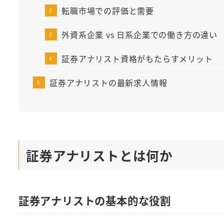
転職市場での評価と需要
外資系企業 vs 日系企業での働き方の違い
証券アナリスト資格がもたらすメリット
証券アナリストの最新求人情報
証券アナリストとは何か
証券アナリストの基本的な役割