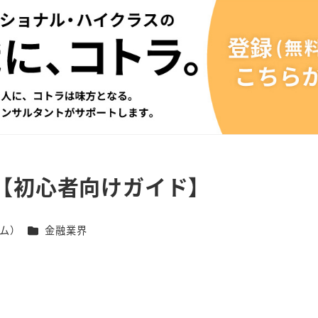
【初心者向けガイド】
カテゴリー
ム）
金融業界