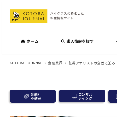
ホーム
求人情報を探す
KOTORA JOURNAL
金融業界
証券アナリストの全貌に迫る
コンサル
金融/
ティング
不動産