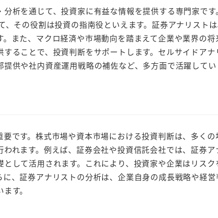
分析を通じて、投資家に有益な情報を提供する専門家です
って、その役割は投資の指南役といえます。証券アナリストは
す。また、マクロ経済や市場動向を踏まえて企業や業界の将
供することで、投資判断をサポートします。セルサイドアナ
部提供や社内資産運用戦略の補佐など、多方面で活躍してい
要です。株式市場や資本市場における投資判断は、多くの
行われます。例えば、証券会社や投資信託会社では、証券ア
礎として活用されます。これにより、投資家や企業はリスク
らに、証券アナリストの分析は、企業自身の成長戦略や経営
います。