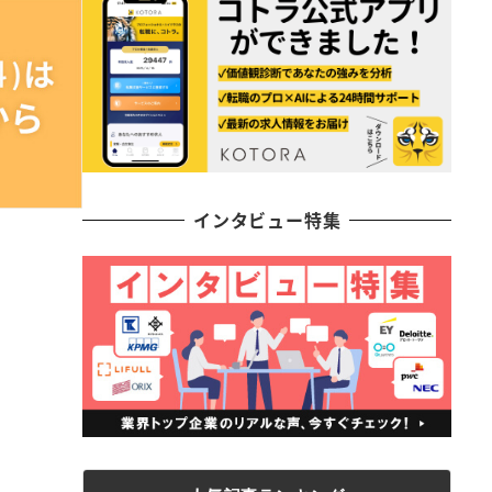
インタビュー特集