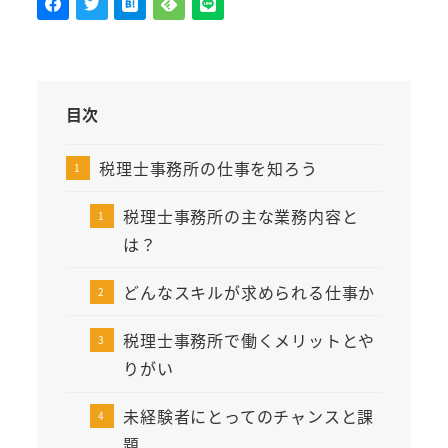
目次
税理士事務所の仕事を知ろう
税理士事務所の主な業務内容と
は？
どんなスキルが求められる仕事か
税理士事務所で働くメリットとや
りがい
未経験者にとってのチャンスと課
題