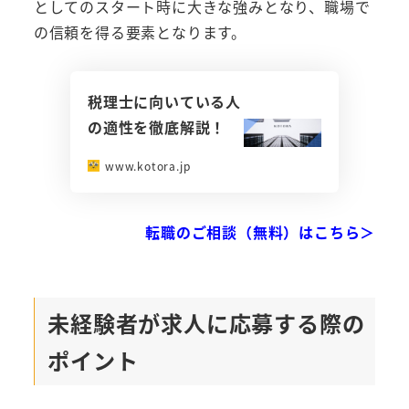
としてのスタート時に大きな強みとなり、職場で
の信頼を得る要素となります。
税理士に向いている人
の適性を徹底解説！
www.kotora.jp
転職のご相談（無料）はこちら＞
未経験者が求人に応募する際の
ポイント