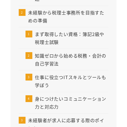
未経験から税理士事務所を目指すた
めの準備
まず取得したい資格：簿記2級や
税理士試験
知識ゼロから始める税務・会計の
自己学習法
仕事に役立つITスキルとツールも
学ぼう
身につけたいコミュニケーション
力と対応力
未経験者が求人に応募する際のポイ