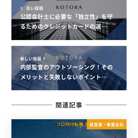
古い投稿
公認会計士に必要な「独立性」を守
るためのクレジットカードの選…
新しい投稿
内部監査のアウトソーシング！その
メリットと失敗しないポイント…
関連記事
経営層・事業会社