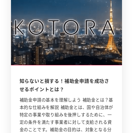
知らないと損する！補助金申請を成功さ
せるポイントとは？
補助金申請の基本を理解しよう 補助金とは？基
本的な仕組みを解説 補助金とは、国や自治体が
特定の事業や取り組みを後押しするために、一
定の条件を満たす事業者に対して支給される資
金のことです。補助金の目的は、対象となる分