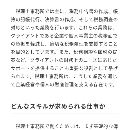
税理士事務所では主に、税務申告書の作成、帳
簿の記帳代行、決算書の作成、そして税務調査の
対応といった業務を行います。これらの業務は、
クライアントである企業や個人事業主の税務面で
の負担を軽減し、適切な税務処理を支援すること
を目的としています。また、税務相談や節税の提
案など、クライアントの財務上のニーズに応じた
サポートを提供することも重要な役割として挙げ
られます。税理士事務所は、こうした業務を通じ
て企業経営や個人の財産管理を支える存在です。
どんなスキルが求められる仕事か
税理士事務所で働くためには、まず基礎的な簿