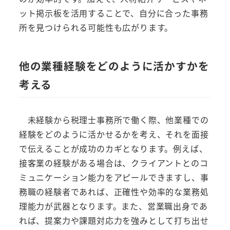
ット掲示板を活用することで、自分に合った事務
所を見つけられる可能性も広がります。
他の業種経験をどのように活かすかを
考える
未経験から税理士事務所で働く際、他業種での
経験をどのように活かせるかを考え、それを面接
で伝えることが成功のカギとなります。例えば、
接客業の経験がある場合は、クライアントとのコ
ミュニケーション能力をアピールできますし、事
務職の経験者であれば、正確性や効率的な業務処
理能力が武器となります。また、営業職出身であ
れば、提案力や課題対応力を強みとして打ち出せ