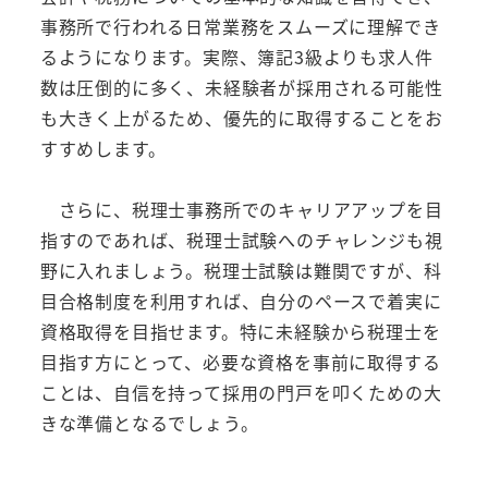
事務所で行われる日常業務をスムーズに理解でき
るようになります。実際、簿記3級よりも求人件
数は圧倒的に多く、未経験者が採用される可能性
も大きく上がるため、優先的に取得することをお
すすめします。
さらに、税理士事務所でのキャリアアップを目
指すのであれば、税理士試験へのチャレンジも視
野に入れましょう。税理士試験は難関ですが、科
目合格制度を利用すれば、自分のペースで着実に
資格取得を目指せます。特に未経験から税理士を
目指す方にとって、必要な資格を事前に取得する
ことは、自信を持って採用の門戸を叩くための大
きな準備となるでしょう。