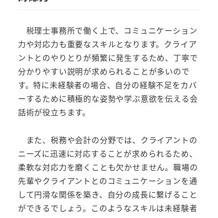
税理士事務所で働く上で、コミュニケーション
力や対応力も重要なスキルとなります。クライア
ントとのやりとりが頻繁に発生するため、丁寧で
分かりやすい説明が求められることが多いので
す。特に未経験者の場合、自分の経験不足をカバ
ーするために積極的な姿勢や学ぶ意欲を伝える会
話術が役立ちます。
また、税務や会計の分野では、クライアントの
ニーズに迅速に対応することが求められるため、
柔軟な対応力を磨くことも欠かせません。職場の
先輩やクライアントとのコミュニケーションを通
して円滑な関係を築き、自分の成長に繋げること
ができるでしょう。このようなスキルは未経験者