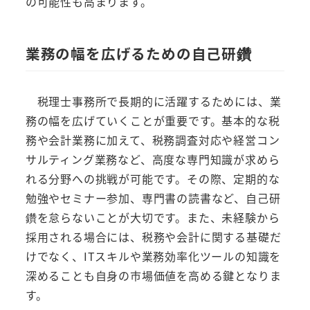
の可能性も高まります。
業務の幅を広げるための自己研鑽
税理士事務所で長期的に活躍するためには、業
務の幅を広げていくことが重要です。基本的な税
務や会計業務に加えて、税務調査対応や経営コン
サルティング業務など、高度な専門知識が求めら
れる分野への挑戦が可能です。その際、定期的な
勉強やセミナー参加、専門書の読書など、自己研
鑽を怠らないことが大切です。また、未経験から
採用される場合には、税務や会計に関する基礎だ
けでなく、ITスキルや業務効率化ツールの知識を
深めることも自身の市場価値を高める鍵となりま
す。