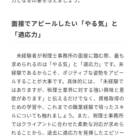
力となる印象を与えましょう。
面接でアピールしたい「やる気」と
「適応力」
未経験者が税理士事務所の面接に臨む際、最も
求められるのは「やる気」と「適応力」です。未
経験であるからこそ、ポジティブな姿勢をアピー
ルすることが大事です。具体的には、「未経験で
はありますが、税理士業界に対する強い興味と意
欲があります」と伝えるだけでなく、資格取得の
ための学習や、これまでの職業経験で培ったスキ
ルについても触れましょう。また、税理士事務所
ではクライアントに合わせた柔軟な対応が求めら
れることから、過去に適応力を発揮したエピソー