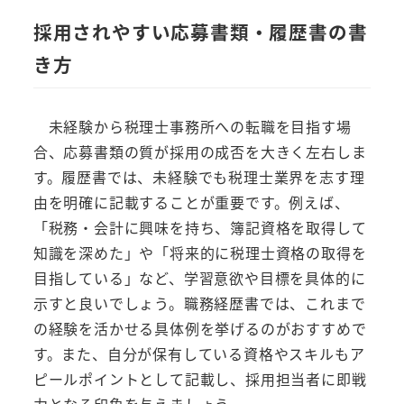
採用されやすい応募書類・履歴書の書
き方
未経験から税理士事務所への転職を目指す場
合、応募書類の質が採用の成否を大きく左右しま
す。履歴書では、未経験でも税理士業界を志す理
由を明確に記載することが重要です。例えば、
「税務・会計に興味を持ち、簿記資格を取得して
知識を深めた」や「将来的に税理士資格の取得を
目指している」など、学習意欲や目標を具体的に
示すと良いでしょう。職務経歴書では、これまで
の経験を活かせる具体例を挙げるのがおすすめで
す。また、自分が保有している資格やスキルもア
ピールポイントとして記載し、採用担当者に即戦