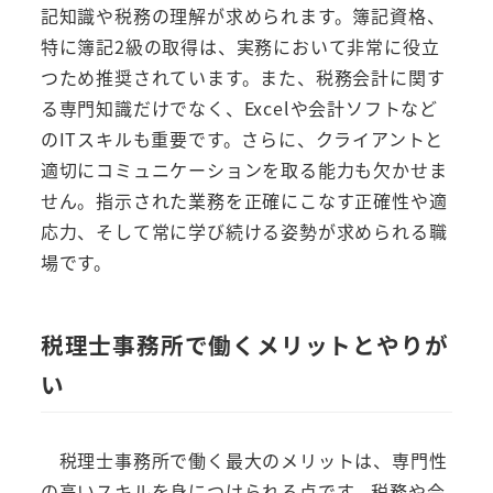
記知識や税務の理解が求められます。簿記資格、
特に簿記2級の取得は、実務において非常に役立
つため推奨されています。また、税務会計に関す
る専門知識だけでなく、Excelや会計ソフトなど
のITスキルも重要です。さらに、クライアントと
適切にコミュニケーションを取る能力も欠かせま
せん。指示された業務を正確にこなす正確性や適
応力、そして常に学び続ける姿勢が求められる職
場です。
税理士事務所で働くメリットとやりが
い
税理士事務所で働く最大のメリットは、専門性
の高いスキルを身につけられる点です。税務や会