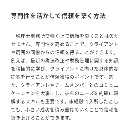
専門性を活かして信頼を築く方法
税理士事務所で働く上で信頼を築くことは欠か
せません。専門性を高めることで、クライアント
や周囲の同僚からの信頼を得ることができます。
例えば、最新の税法改正や財務管理に関する知識
を積極的に学び、クライアントに向けた具体的な
提案を行うことが信頼獲得のポイントです。ま
た、クライアントやチームメンバーとのコミュニ
ケーションを大事にし、彼らのニーズを的確に理
解するスキルも重要です。未経験で入所したとし
ても、小さい成功を積み重ねていくことで信頼を
築き上げることができます。