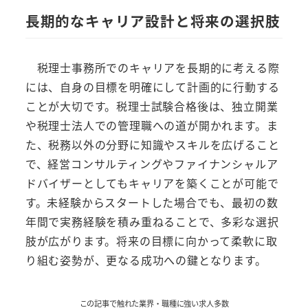
長期的なキャリア設計と将来の選択肢
税理士事務所でのキャリアを長期的に考える際
には、自身の目標を明確にして計画的に行動する
ことが大切です。税理士試験合格後は、独立開業
や税理士法人での管理職への道が開かれます。ま
た、税務以外の分野に知識やスキルを広げること
で、経営コンサルティングやファイナンシャルア
ドバイザーとしてもキャリアを築くことが可能で
す。未経験からスタートした場合でも、最初の数
年間で実務経験を積み重ねることで、多彩な選択
肢が広がります。将来の目標に向かって柔軟に取
り組む姿勢が、更なる成功への鍵となります。
この記事で触れた業界・職種に強い求人多数