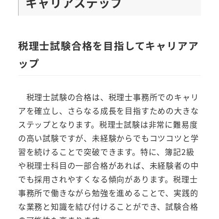
キャリアステップ
税理士試験合格を目指してキャリアア
ップ
税理士試験の合格は、税理士事務所でのキャリ
アを確立し、さらなる成長を目指すための大きな
ステップとなります。税理士試験は非常に難易度
の高い試験ですが、未経験からでもコツコツと学
習を続けることで突破できます。特に、簿記2級
や税理士科目の一部合格があれば、未経験者の中
でも採用されやすくなる傾向があります。税理士
事務所で働きながら勉強を進めることで、実践的
な業務と知識を結び付けることができ、試験合格