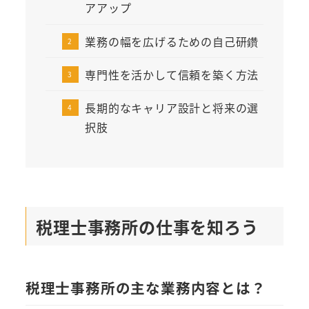
アアップ
業務の幅を広げるための自己研鑽
専門性を活かして信頼を築く方法
長期的なキャリア設計と将来の選
択肢
税理士事務所の仕事を知ろう
税理士事務所の主な業務内容とは？