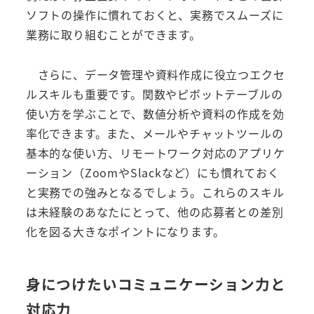
ソフトの操作に慣れておくと、実務でスムーズに
業務に取り組むことができます。
さらに、データ管理や資料作成に役立つエクセ
ルスキルも重要です。関数やピボットテーブルの
使い方を学ぶことで、数値分析や資料の作成を効
率化できます。また、メールやチャットツールの
基本的な使い方、リモートワーク対応のアプリケ
ーション（ZoomやSlackなど）にも慣れておく
と実務での強みとなるでしょう。これらのスキル
は未経験のあなたにとって、他の応募者との差別
化を図る大きなポイントになります。
身につけたいコミュニケーション力と
対応力