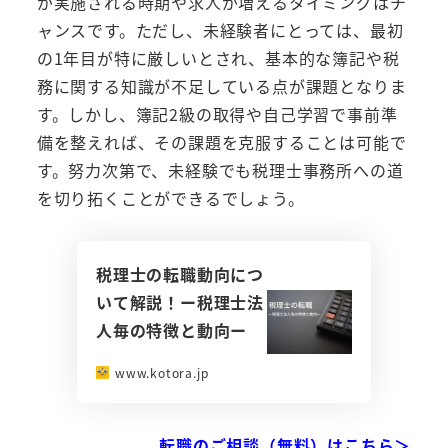
が実施される時期や求人が増えるタイミングはチ
ャンスです。ただし、未経験者にとっては、最初
の1年目が特に厳しいとされ、基本的な簿記や税
務に関する知識が不足している点が課題となりま
す。しかし、簿記2級の取得や自己学習で事前準
備を整えれば、その課題を克服することは可能で
す。努力次第で、未経験でも税理士事務所への道
を切り拓くことができるでしょう。
税理士の転職動向につ
いて解説！ー税理士法
人毎の特徴と動向ー
www.kotora.jp
転職のご相談（無料）はこちら＞