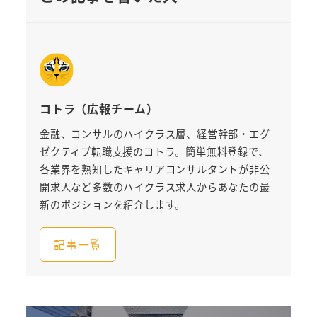
コトラ（広報チーム）
金融、コンサルのハイクラス層、経営幹部・エグ
ゼクティブ転職支援のコトラ。簡単無料登録で、
各業界を熟知したキャリアコンサルタントが非公
開求人など多数のハイクラス求人からあなたの最
新のポジションを紹介します。
記事一覧