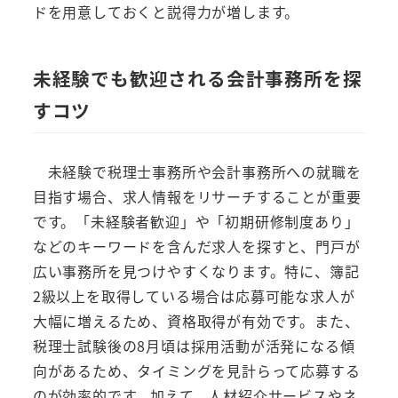
ドを用意しておくと説得力が増します。
未経験でも歓迎される会計事務所を探
すコツ
未経験で税理士事務所や会計事務所への就職を
目指す場合、求人情報をリサーチすることが重要
です。「未経験者歓迎」や「初期研修制度あり」
などのキーワードを含んだ求人を探すと、門戸が
広い事務所を見つけやすくなります。特に、簿記
2級以上を取得している場合は応募可能な求人が
大幅に増えるため、資格取得が有効です。また、
税理士試験後の8月頃は採用活動が活発になる傾
向があるため、タイミングを見計らって応募する
のが効率的です。加えて、人材紹介サービスやネ