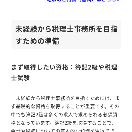
未経験から税理士事務所を目指
すための準備
まず取得したい資格：簿記2級や税理
士試験
未経験から税理士事務所を目指すためには、ま
ず基礎的な資格を取得することが重要です。その
中でも簿記2級は多くの求人で求められる必須資
格となっています。簿記2級を取得することで、
会計や税務についての基本的な知識を習得でき、