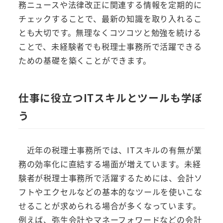
務ニュースや法律改正に関連する情報を定期的に
チェックすることで、最新の知識を取り入れるこ
とも大切です。無理なくコツコツと勉強を続ける
ことで、未経験者でも税理士事務所で活躍できる
ための基礎を築くことができます。
仕事に役立つITスキルとツールも学ぼ
う
近年の税理士事務所では、ITスキルの有無が業
務の効率化に直結する場面が増えています。未経
験者が税理士事務所で活躍するためには、会計ソ
フトやエクセルなどの基本的なツールを使いこな
せることが求められる場合が多くなっています。
例えば、弥生会計やマネーフォワードなどの会計