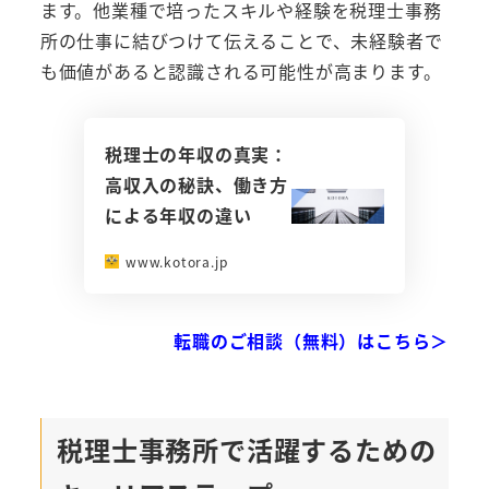
ます。他業種で培ったスキルや経験を税理士事務
所の仕事に結びつけて伝えることで、未経験者で
も価値があると認識される可能性が高まります。
税理士の年収の真実：
高収入の秘訣、働き方
による年収の違い
www.kotora.jp
転職のご相談（無料）はこちら＞
税理士事務所で活躍するための