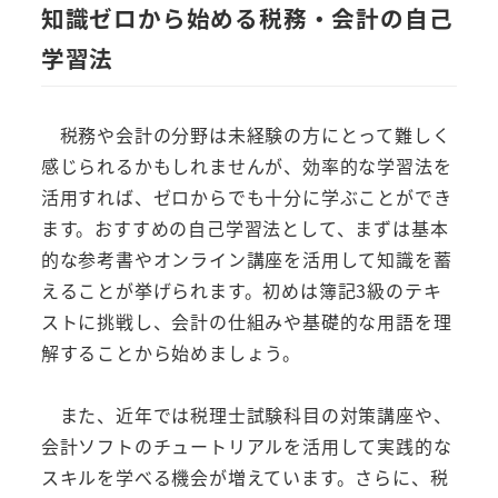
知識ゼロから始める税務・会計の自己
学習法
税務や会計の分野は未経験の方にとって難しく
感じられるかもしれませんが、効率的な学習法を
活用すれば、ゼロからでも十分に学ぶことができ
ます。おすすめの自己学習法として、まずは基本
的な参考書やオンライン講座を活用して知識を蓄
えることが挙げられます。初めは簿記3級のテキ
ストに挑戦し、会計の仕組みや基礎的な用語を理
解することから始めましょう。
また、近年では税理士試験科目の対策講座や、
会計ソフトのチュートリアルを活用して実践的な
スキルを学べる機会が増えています。さらに、税