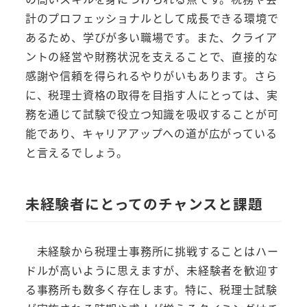
計のプロフェッショナルとして成長できる環境で
あるため、学びが多い職場です。また、クライア
ントの経営や財務状況を支えることで、直接的な
感謝や信頼を得られるやりがいもあります。さら
に、税理士資格の取得を目指す人にとっては、実
務を通じて試験で役立つ知識を吸収することが可
能であり、キャリアアップへの道が広がっている
と言えるでしょう。
未経験者にとってのチャンスと課題
未経験から税理士事務所に挑戦することはハー
ドルが高いように思えますが、未経験者を歓迎す
る事務所も数多く存在します。特に、税理士試験