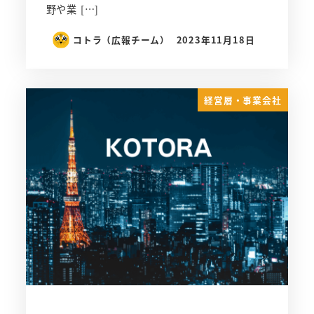
野や業 […]
コトラ（広報チーム）
2023年11月18日
経営層・事業会社