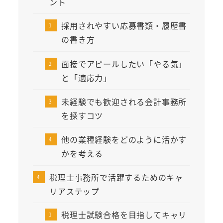
ント
採用されやすい応募書類・履歴書
の書き方
面接でアピールしたい「やる気」
と「適応力」
未経験でも歓迎される会計事務所
を探すコツ
他の業種経験をどのように活かす
かを考える
税理士事務所で活躍するためのキャ
リアステップ
税理士試験合格を目指してキャリ