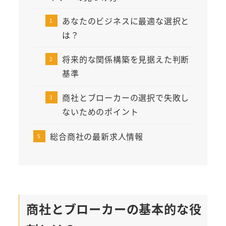
あなたのビジネスに最適な選択と
は？
将来的な関係構築を見据えた判断
基準
商社とブローカーの選択で失敗し
ないためのポイント
総合商社の最新求人情報
商社とブローカーの基本的な役