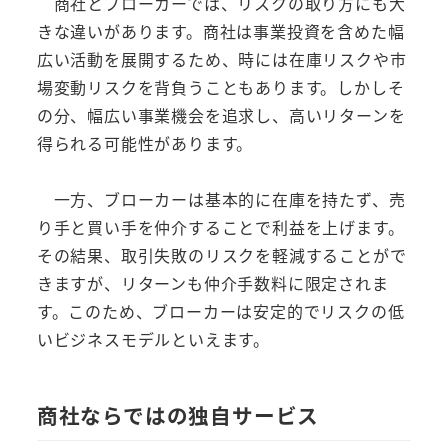
商社とブローカーでは、リスクの取り方にも大
きな違いがあります。商社は事業投資を含めた幅
広い活動を展開するため、時には在庫リスクや市
場変動リスクを背負うこともあります。しかしそ
の分、幅広い事業機会を追求し、高いリターンを
得られる可能性があります。
一方、ブローカーは基本的に在庫を持たず、売
り手と買い手を仲介することで利益を上げます。
その結果、取引失敗のリスクを軽減することがで
きますが、リターンも仲介手数料に限定されま
す。このため、ブローカーは安定的でリスクの低
いビジネスモデルといえます。
商社ならではの独自サービス