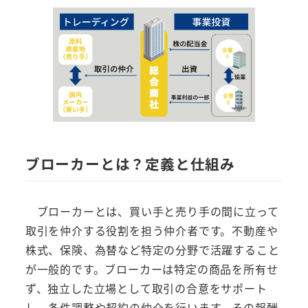
ブローカーとは？定義と仕組み
ブローカーとは、買い手と売り手の間に立って
取引を仲介する役割を担う仲介者です。不動産や
株式、保険、為替など特定の分野で活躍すること
が一般的です。ブローカーは特定の商品を所有せ
ず、独立した立場として取引の合意をサポート
し、条件調整や契約の仲介を行います。その報酬