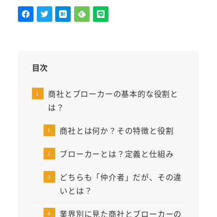
目次
商社とブローカーの基本的な役割と
は？
商社とは何か？その特徴と役割
ブローカーとは？定義と仕組み
どちらも「仲介者」だが、その違
いとは？
業界別に見た商社とブローカーの