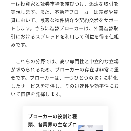
ーは投資家と証券市場を結びつけ、迅速な取引を
実現します。また、不動産ブローカーは売買や賃
貸において、最適な物件紹介や契約交渉をサポー
トします。さらに為替ブローカーは、外国為替取
引におけるスプレッドを利用して利益を得る仕組
みです。
これらの分野では、高い専門性と中立的な立場
が求められるため、ブローカーの存在は非常に重
要です。ブローカーは、一つひとつの取引に特化
したサービスを提供し、その迅速性や効率性にお
いて価値を発揮します。
ブローカーの役割と種
類、各業界の主なブロ