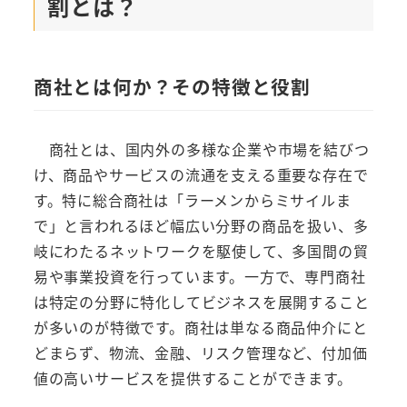
割とは？
商社とは何か？その特徴と役割
商社とは、国内外の多様な企業や市場を結びつ
け、商品やサービスの流通を支える重要な存在で
す。特に総合商社は「ラーメンからミサイルま
で」と言われるほど幅広い分野の商品を扱い、多
岐にわたるネットワークを駆使して、多国間の貿
易や事業投資を行っています。一方で、専門商社
は特定の分野に特化してビジネスを展開すること
が多いのが特徴です。商社は単なる商品仲介にと
どまらず、物流、金融、リスク管理など、付加価
値の高いサービスを提供することができます。