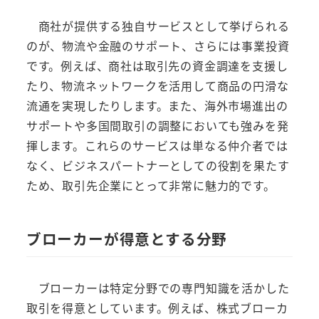
商社が提供する独自サービスとして挙げられる
のが、物流や金融のサポート、さらには事業投資
です。例えば、商社は取引先の資金調達を支援し
たり、物流ネットワークを活用して商品の円滑な
流通を実現したりします。また、海外市場進出の
サポートや多国間取引の調整においても強みを発
揮します。これらのサービスは単なる仲介者では
なく、ビジネスパートナーとしての役割を果たす
ため、取引先企業にとって非常に魅力的です。
ブローカーが得意とする分野
ブローカーは特定分野での専門知識を活かした
取引を得意としています。例えば、株式ブローカ