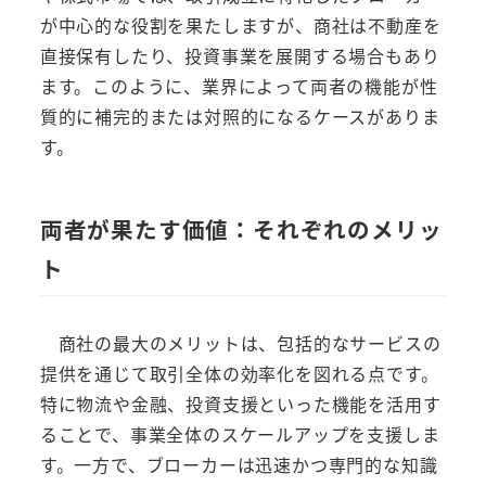
が中心的な役割を果たしますが、商社は不動産を
直接保有したり、投資事業を展開する場合もあり
ます。このように、業界によって両者の機能が性
質的に補完的または対照的になるケースがありま
す。
両者が果たす価値：それぞれのメリッ
ト
商社の最大のメリットは、包括的なサービスの
提供を通じて取引全体の効率化を図れる点です。
特に物流や金融、投資支援といった機能を活用す
ることで、事業全体のスケールアップを支援しま
す。一方で、ブローカーは迅速かつ専門的な知識