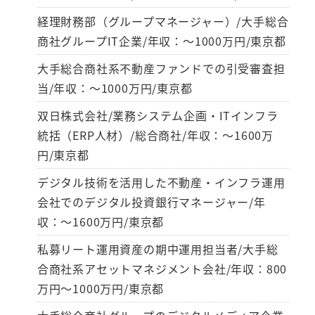
経理財務部（グループマネージャー）/大手総合
商社グループIT企業/年収：～1000万円/東京都
大手総合商社系不動産ファンドでの引受審査担
当/年収：～1000万円/東京都
双日株式会社/業務システム企画・ITインフラ
統括（ERP人材）/総合商社/年収：～1600万
円/東京都
デジタル技術を活用した不動産・インフラ運用
会社でのデジタル投資銀行マネージャー/年
収：～1600万円/東京都
私募リート運用資産の期中運用担当者/大手総
合商社系アセットマネジメント会社/年収：800
万円～1000万円/東京都