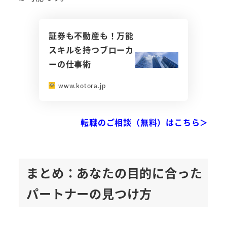
証券も不動産も！万能
スキルを持つブローカ
ーの仕事術
www.kotora.jp
転職のご相談（無料）はこちら＞
まとめ：あなたの目的に合った
パートナーの見つけ方