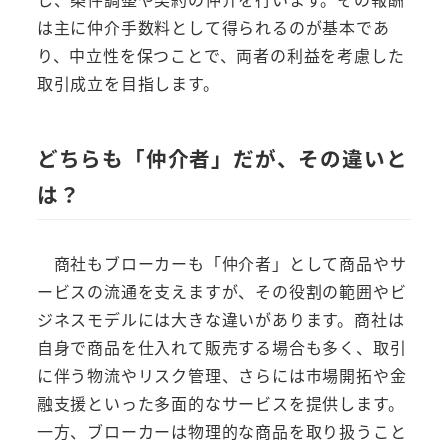
は主に仲介手数料として得られるのが基本であ
り、中立性を保つことで、両者の利益を考慮した
取引成立を目指します。
どちらも「仲介者」だが、その違いと
は？
商社もブローカーも「仲介者」として商品やサ
ービスの流通を支えますが、その役割の範囲やビ
ジネスモデルには大きな違いがあります。商社は
自身で商品を仕入れて販売する場合も多く、取引
に伴う物流やリスク管理、さらには市場開拓や金
融支援といった多面的なサービスを提供します。
一方、ブローカーは物理的な商品を取り扱うこと