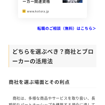
ーカー関連資格
www.kotora.jp
転職のご相談（無料）はこちら＞
どちらを選ぶべき？商社とブロ
ーカーの活用法
商社を選ぶ場面とその利点
商社は、多様な商品やサービスを取り扱い、長
期的なパートナーシップを構築する場合に適して