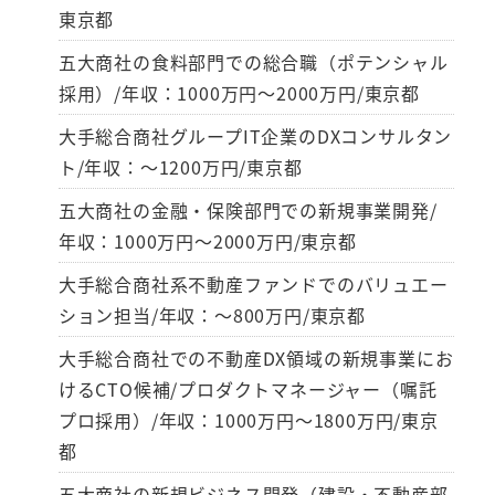
東京都
五大商社の食料部門での総合職（ポテンシャル
採用）/年収：1000万円～2000万円/東京都
大手総合商社グループIT企業のDXコンサルタン
ト/年収：～1200万円/東京都
五大商社の金融・保険部門での新規事業開発/
年収：1000万円～2000万円/東京都
大手総合商社系不動産ファンドでのバリュエー
ション担当/年収：～800万円/東京都
大手総合商社での不動産DX領域の新規事業にお
けるCTO候補/プロダクトマネージャー（嘱託
プロ採用）/年収：1000万円～1800万円/東京
都
五大商社の新規ビジネス開発（建設・不動産部