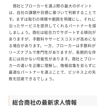
商社とブローカーを選ぶ際の最大のポイント
は、自社の課題や目標に基づいて判断することで
す。まずは取引の規模や範囲を明確にし、それに
沿ったサービスを提供してくれるパートナーを探
しましょう。商社は総合力でサポートする傾向が
ありますが、手数料やサービスコストが高めにな
る場合があります。一方、ブローカーは手数料が
リーズナブルで専門性がありますが、長期的な伴
走には向かない可能性があります。商社とブロー
カーの違いを正確に理解し、情報収集を怠らずに
最適なパートナーを選ぶことで、ビジネス上の失
敗を回避できるでしょう。
総合商社の最新求人情報