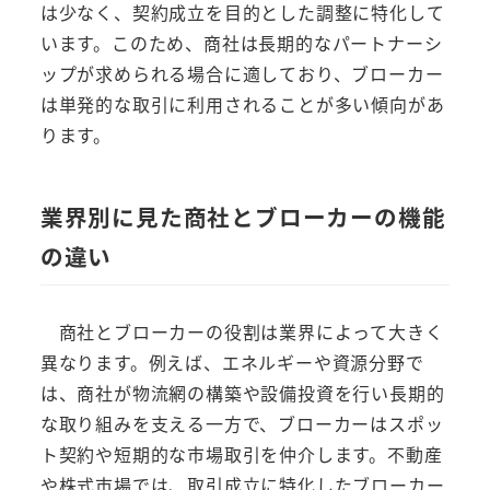
は少なく、契約成立を目的とした調整に特化して
います。このため、商社は長期的なパートナーシ
ップが求められる場合に適しており、ブローカー
は単発的な取引に利用されることが多い傾向があ
ります。
業界別に見た商社とブローカーの機能
の違い
商社とブローカーの役割は業界によって大きく
異なります。例えば、エネルギーや資源分野で
は、商社が物流網の構築や設備投資を行い長期的
な取り組みを支える一方で、ブローカーはスポッ
ト契約や短期的な市場取引を仲介します。不動産
や株式市場では、取引成立に特化したブローカー