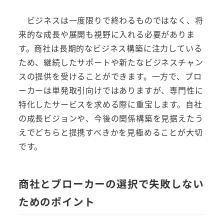
ビジネスは一度限りで終わるものではなく、将
来的な成長や展開も視野に入れる必要がありま
す。商社は長期的なビジネス構築に注力している
ため、継続したサポートや新たなビジネスチャン
スの提供を受けることができます。一方で、ブロ
ーカーは単発取引向けではありますが、専門性に
特化したサービスを求める際に重宝します。自社
の成長ビジョンや、今後の関係構築を見据えたう
えでどちらと提携すべきかを見極めることが大切
です。
商社とブローカーの選択で失敗しない
ためのポイント