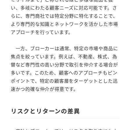
い、多岐にわたる顧客ニーズに対応可能です。さ
らに、専門商社では特定分野に特化することで、
より専門的な知識とネットワークを活かした市場
アプローチを行っています。
一方、ブローカーは通常、特定の市場や商品に
焦点を絞っています。例えば、不動産、株式、為
替など専門性の高い分野で取引を仲介する場合が
多いです。このため、顧客へのアプローチもピン
ポイントで、特定の顧客層をターゲットとした迅
速かつ的確な仲介が得意です。
リスクとリターンの差異