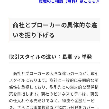
転職のご相談（無料）はこちら＞
商社とブローカーの具体的な違
いを掘り下げる
取引スタイルの違い：長期 vs 単発
商社とブローカーの大きな違いの一つが、取引
スタイルにあります。商社は一般的に長期的な関
係性を重視しており、取引先との継続的な関係構
築を目指します。商社のビジネスモデルは、商品
の仕入れや販売だけでなく、物流や金融サービ
ス、さらには事業投資など幅広い分野をカバーし