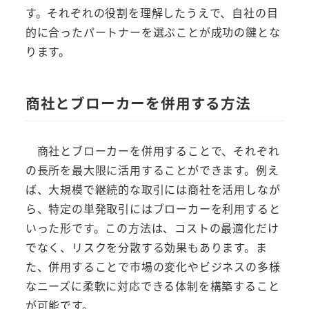
す。それぞれの役割を理解したうえで、自社の目
的に合ったパートナーを選ぶことが成功の鍵とな
ります。
商社とブローカーを併用する方法
商社とブローカーを併用することで、それぞれ
の長所を最大限に活用することができます。例え
ば、大規模で継続的な取引には商社を活用しなが
ら、特定の単発取引にはブローカーを利用すると
いった形です。この方法は、コストの最適化だけ
でなく、リスクを分散する効果もあります。ま
た、併用することで市場の変化やビジネスの多様
なニーズに柔軟に対応できる体制を構築すること
が可能です。