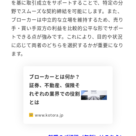
を基に取引成立をサポートすることで、特定の分
野でスムーズな契約締結を可能にします。また、
ブローカーは中立的な立場を維持するため、売り
手・買い手双方の利益を比較的公平な形でサポー
トできる点が強みです。これにより、目的や状況
に応じて両者のどちらを選択するかが重要になり
ます。
ブローカーとは何か？
証券、不動産、保険そ
れぞれの業界での役割
とは
www.kotora.jp