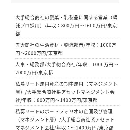
大手総合商社の製菓・乳製品に関する営業（嘱
託プロ採用）/年収：800万円～1600万円/東京
都
五大商社の生活資材・物流部門/年収：1000万
円～2000万円/東京都
人事・総務部/大手総合商社/年収：1000万円～
2000万円/東京都
私募リート運用資産の期中運用（マネジメント
層）/大手総合商社系アセットマネジメント会
社/年収：800万円～1400万円/東京都
私募リートのポートフォリオの企画及び管理
（マネジメント層）/大手総合商社系アセット
マネジメント会社/年収：～1400万円/東京都