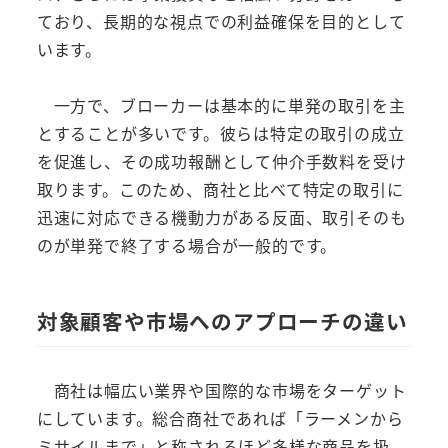
ており、長期的な視点での利益確保を目的として
います。
一方で、ブローカーは基本的に単発の取引を主
とすることが多いです。彼らは特定の取引の成立
を促進し、その成功報酬として仲介手数料を受け
取ります。このため、商社と比べて特定の取引に
迅速に対応できる機動力がある反面、取引そのも
のが単発で終了する場合が一般的です。
対象顧客や市場へのアプローチの違い
商社は幅広い業界や国際的な市場をターゲット
にしています。総合商社であれば「ラーメンから
ミサイルまで」と称されるほど多様な商品を扱