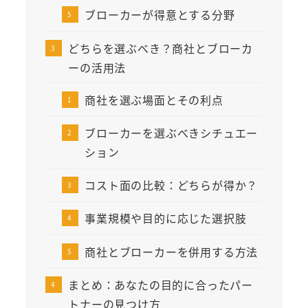
ブローカーが得意とする分野
どちらを選ぶべき？商社とブローカ
ーの活用法
商社を選ぶ場面とその利点
ブローカーを選ぶべきシチュエー
ション
コスト面の比較：どちらが得か？
事業規模や目的に応じた選択肢
商社とブローカーを併用する方法
まとめ：あなたの目的に合ったパー
トナーの見つけ方