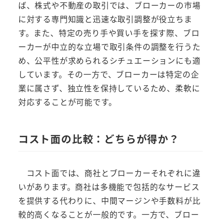
ば、株式や不動産の取引では、ブローカーの市場
に対する専門知識と迅速な取引調整が役立ちま
す。また、特定の売り手や買い手を探す際、ブロ
ーカーが中立的な立場で取引条件の調整を行うた
め、公平性が求められるシチュエーションにも適
しています。その一方で、ブローカーは特定の企
業に属さず、独立性を保持しているため、柔軟に
対応することが可能です。
コスト面の比較：どちらが得か？
コスト面では、商社とブローカーそれぞれに違
いがあります。商社は多機能で包括的なサービス
を提供する代わりに、中間マージンや手数料が比
較的高くなることが一般的です。一方で、ブロー