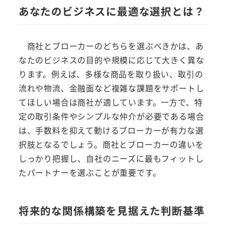
あなたのビジネスに最適な選択とは？
商社とブローカーのどちらを選ぶべきかは、あ
なたのビジネスの目的や規模に応じて大きく異な
ります。例えば、多様な商品を取り扱い、取引の
流れや物流、金融面など複雑な課題をサポートし
てほしい場合は商社が適しています。一方で、特
定の取引条件やシンプルな仲介が必要である場合
は、手数料を抑えて動けるブローカーが有力な選
択肢となるでしょう。商社とブローカーの違いを
しっかり把握し、自社のニーズに最もフィットし
たパートナーを選ぶことが重要です。
将来的な関係構築を見据えた判断基準