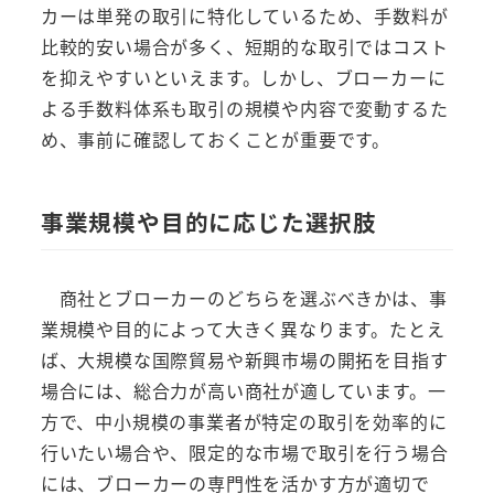
カーは単発の取引に特化しているため、手数料が
比較的安い場合が多く、短期的な取引ではコスト
を抑えやすいといえます。しかし、ブローカーに
よる手数料体系も取引の規模や内容で変動するた
め、事前に確認しておくことが重要です。
事業規模や目的に応じた選択肢
商社とブローカーのどちらを選ぶべきかは、事
業規模や目的によって大きく異なります。たとえ
ば、大規模な国際貿易や新興市場の開拓を目指す
場合には、総合力が高い商社が適しています。一
方で、中小規模の事業者が特定の取引を効率的に
行いたい場合や、限定的な市場で取引を行う場合
には、ブローカーの専門性を活かす方が適切で