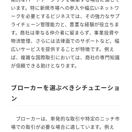
います。特に新規市場への参入や幅広いネットワ
ークを必要とするビジネスでは、その強力なサプ
ライチェーン管理能力と、豊富な経験が役立ちま
す。商社は単なる仲介者に留まらず、事業投資や
物流管理、さらには法律面でのサポートなど、幅
広いサービスを提供することが特徴です。例え
ば、複雑な国際取引においては、商社の専門知識
が信頼できる助けとなります。
ブローカーを選ぶべきシチュエーショ
ン
ブローカーは、単発的な取引や特定のニッチ市
場での取引が必要な場合に適しています。例え