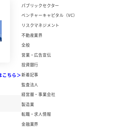
パブリックセクター
ベンチャーキャピタル（VC）
リスクマネジメント
不動産業界
全般
営業・広告宣伝
投資銀行
はこちら＞
新着記事
監査法人
経営層・事業会社
製造業
転職・求人情報
金融業界