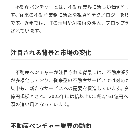
不動産ベンチャーとは、不動産業界に新しい価値やサ
す。従来の不動産業務に新たな視点やテクノロジーを
です。近年では、ITの活用やAI技術の導入、プロップ
されています。
注目される背景と市場の変化
不動産ベンチャーが注目される背景には、不動産業界
が多様化しており、従来型の不動産サービスでは対応
集中も、新たなサービスへの需要を促進しています。矢野
億円規模とされ、2025年には倍以上の1兆2,461
頭の追い風となっています。
不動産ベンチャー業界の動向