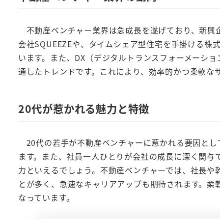
不動産ベンチャー業界は急成長を遂げており、新興企
会社SQUEEZEや、タイムシェア型住宅を手掛ける株式
います。また、DX（デジタルトランスフォーメーショ
通したトレンドです。これにより、効率的かつ柔軟な
20代が惹かれる魅力と特徴
20代の若手が不動産ベンチャーに惹かれる要因とし
ます。また、社員一人ひとりが会社の成長に深く関与
力といえるでしょう。不動産ベンチャーでは、社長や
とが多く、急速なキャリアアップも期待されます。柔
なっています。