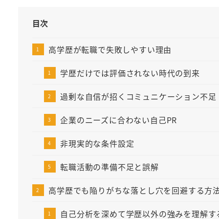
目次
高学歴が転職で失敗しやすい理由
学歴だけでは評価されない時代の到来
過剰な自信が招くコミュニケーション不足
企業のニーズに合わない自己PR
非現実的な条件設定
転職活動の準備不足と誤解
高学歴でも陥りがちな落とし穴を回避する方
自己分析を深めて学歴以外の強みを理解す