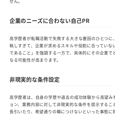
せん。
企業のニーズに合わない自己PR
高学歴者が転職活動で失敗する大きな要因のひとつに
執しすぎて、企業が求めるスキルや役割に合っていな
であること」を強調する一方で、具体的にその企業で
なる可能性が高まります。
非現実的な条件設定
高学歴者は、自身の学歴や過去の成功体験から高望み
ョン、業務内容に対して非現実的な条件を提示するこ
長引いたり、希望通りの職につけないといった事態に