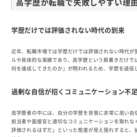
高学歴が転職で失敗しやすい理
学歴だけでは評価されない時代の到来
近年、転職市場では学歴だけでは評価されない時代が
ルや具体的な実績であり、高学歴という肩書きだけで
何を達成してきたのか」が問われるため、学歴を過信
過剰な自信が招くコミュニケーション不
高学歴者の中には、自分の学歴を背景に非常に高い自
担当者や面接官と適切なコミュニケーションを取れな
評価されるはずだ」といった態度が見え隠れすると、