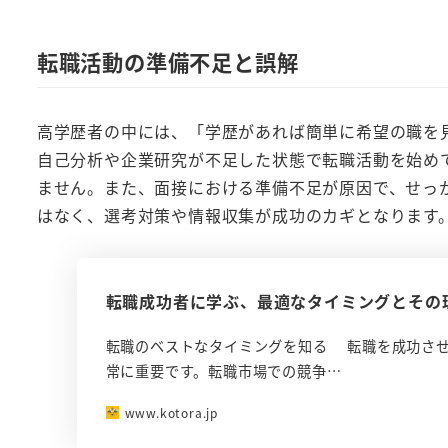
転職活動の準備不足と誤解
高学歴者の中には、「学歴があれば簡単に希望の職を
自己分析や企業研究が不足した状態で転職活動を始め
ません。また、面接における準備不足が原因で、せっ
はなく、選考対策や情報収集が成功のカギとなります
転職成功者に学ぶ、最適なタイミングとその
転職のベストなタイミングを知る 転職を成功さ
常に重要です。転職市場での競争…
www.kotora.jp