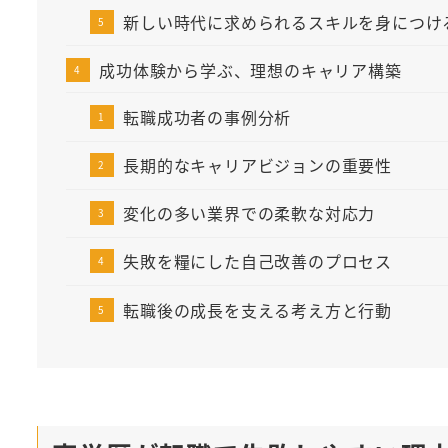
新しい時代に求められるスキルを身につけ
成功体験から学ぶ、理想のキャリア構築
転職成功者の事例分析
長期的なキャリアビジョンの重要性
変化の多い業界での柔軟な対応力
失敗を糧にした自己改善のプロセス
転職後の成長を支える考え方と行動