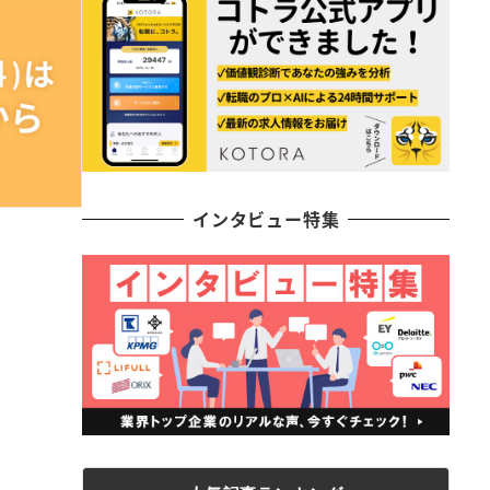
インタビュー特集