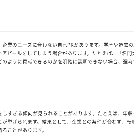
、企業のニーズに合わない自己PRがあります。学歴や過去の
いアピールをしてしまう場合があります。たとえば、「名門
どのように貢献できるのかを明確に説明できない場合、選考
をしすぎる傾向が見られることがあります。たとえば、年収
とが挙げられます。結果として、企業との条件が合わず、転
陥ることがあります。