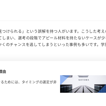
見つけられる」という誤解を持つ人がいます。こうした考え
てしまい、選考の段階でアピール材料を持たないケースが少
かくのチャンスを逃してしまうといった事例も多いです。学
。
理由
せるためには、タイミングの選定が非