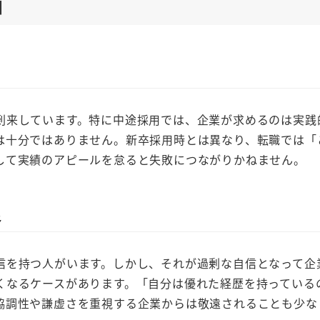
由
到来しています。特に中途採用では、企業が求めるのは実践
は十分ではありません。新卒採用時とは異なり、転職では「
して実績のアピールを怠ると失敗につながりかねません。
足
信を持つ人がいます。しかし、それが過剰な自信となって企
くなるケースがあります。「自分は優れた経歴を持っている
協調性や謙虚さを重視する企業からは敬遠されることも少な