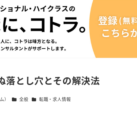
ぬ落とし穴とその解決法
カテゴリー
カテゴリー
ム）
全般
転職・求人情報