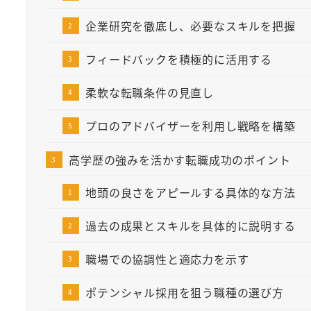
企業研究を徹底し、必要なスキルを把握
フィードバックを積極的に活用する
柔軟な転職条件の見直し
プロのアドバイザーを利用し戦略を構築
高学歴の強みを活かす転職成功のポイント
地頭の良さをアピールする具体的な方法
過去の成果とスキルを具体的に説明する
職場での協調性と適応力を示す
ポテンシャル採用を狙う職種の選び方