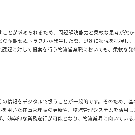
すことが求められるため、問題解決能力と柔軟な思考が欠か
どの予期せぬトラブルが発生した際、迅速に状況を把握し、
流課題に対して提案を行う物流営業職においても、柔軟な発
。
の情報をデジタルで扱うことが一般的です。そのため、基本
ルを用いた在庫管理表の更新や、物流管理システムを活用し
ば、効率的な業務遂行が可能となり、物流業界に向いている