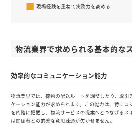
現場経験を重ねて実務力を高める
物流業界で求められる基本的な
効率的なコミュニケーション能力
物流業界では、荷物の配送ルートを調整したり、取引
ケーション能力が求められます。この能力は、特にロ
を的確に把握し、物流サービスの提案へとつなげるス
は関係者との的確な意思疎通が欠かせません。