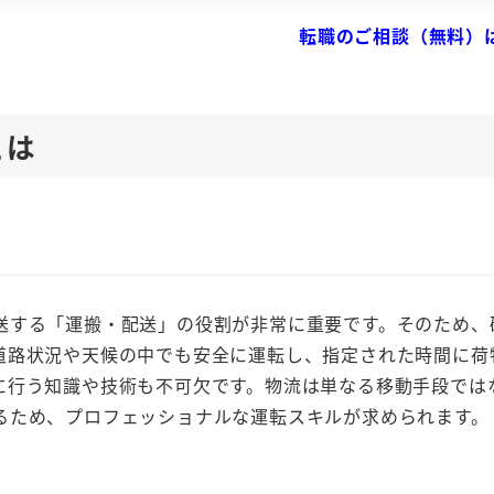
転職のご相談（無料）
とは
送する「運搬・配送」の役割が非常に重要です。そのため、
道路状況や天候の中でも安全に運転し、指定された時間に荷
に行う知識や技術も不可欠です。物流は単なる移動手段では
るため、プロフェッショナルな運転スキルが求められます。