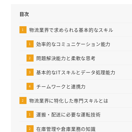
目次
物流業界で求められる基本的なスキル
効率的なコミュニケーション能力
問題解決能力と柔軟な思考
基本的なITスキルとデータ処理能力
チームワークと連携力
物流業界に特化した専門スキルとは
運搬・配送に必要な運転技術
在庫管理や倉庫業務の知識