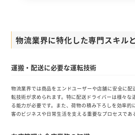
物流業界に特化した専門スキル
運搬・配送に必要な運転技術
物流業界では商品をエンドユーザーや店舗に安全に配
転技術が求められます。特に配送ドライバーは様々な
る能力が必要です。また、荷物の積み下ろしを効率的
客のビジネスや日常生活を支える重要なプロセスであ