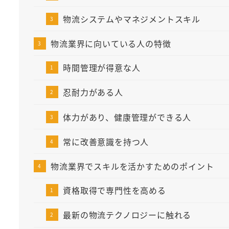
物流システムやマネジメントスキル
物流業界に向いている人の特徴
時間管理が得意な人
忍耐力がある人
体力があり、健康管理ができる人
常に改善意識を持つ人
物流業界でスキルを活かすためのポイント
資格取得で専門性を高める
最新の物流テクノロジーに触れる