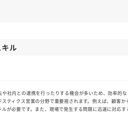
スキル
先や社内との連携を行ったりする機会が多いため、効率的な
ジスティクス営業の分野で重要視されます。例えば、顧客か
キルが必要です。また、現場で発生する問題に迅速に対応す