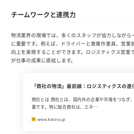
チームワークと連携力
物流業界の現場では、多くのスタッフが協力しながら
に重要です。例えば、ドライバーと倉庫作業員、営業
向上を実現することができます。ロジスティクス営業
が仕事の成果に直結します。
「商社の物流」最前線：ロジスティクスの進
商社とは 商社とは、国内外の企業や市場をつなぎ
業です。特に総合商社は、エネ…
www.kotora.jp