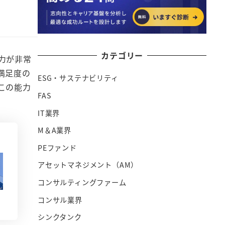
カテゴリー
力が非常
満足度の
ESG・サステナビリティ
この能力
FAS
IT業界
M＆A業界
PEファンド
アセットマネジメント（AM）
コンサルティングファーム
コンサル業界
シンクタンク