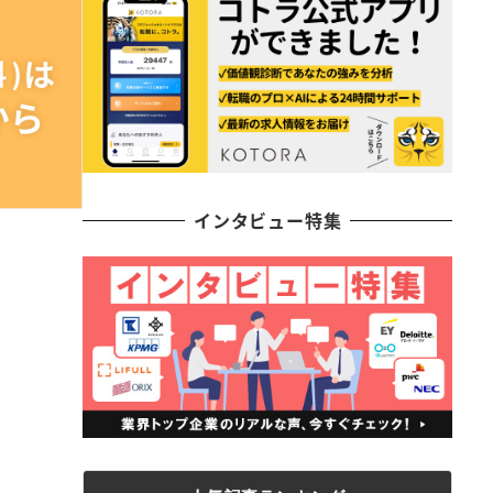
インタビュー特集