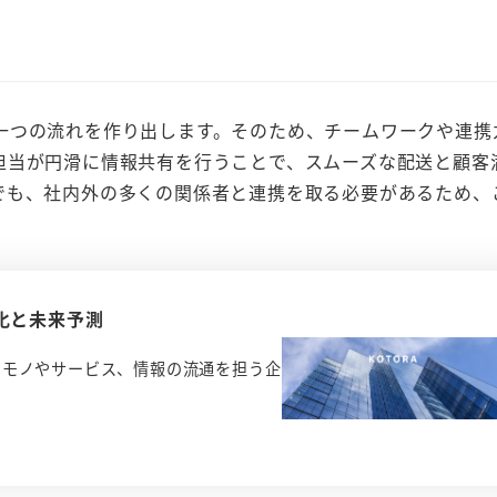
一つの流れを作り出します。そのため、チームワークや連携
担当が円滑に情報共有を行うことで、スムーズな配送と顧客
でも、社内外の多くの関係者と連携を取る必要があるため、
化と未来予測
、モノやサービス、情報の流通を担う企