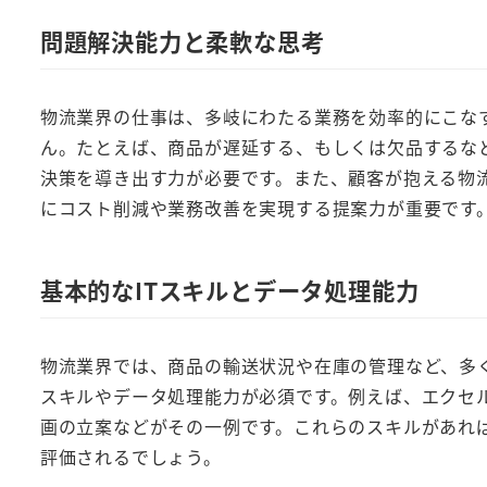
問題解決能力と柔軟な思考
物流業界の仕事は、多岐にわたる業務を効率的にこな
ん。たとえば、商品が遅延する、もしくは欠品するな
決策を導き出す力が必要です。また、顧客が抱える物
にコスト削減や業務改善を実現する提案力が重要です
基本的なITスキルとデータ処理能力
物流業界では、商品の輸送状況や在庫の管理など、多く
スキルやデータ処理能力が必須です。例えば、エクセ
画の立案などがその一例です。これらのスキルがあれ
評価されるでしょう。