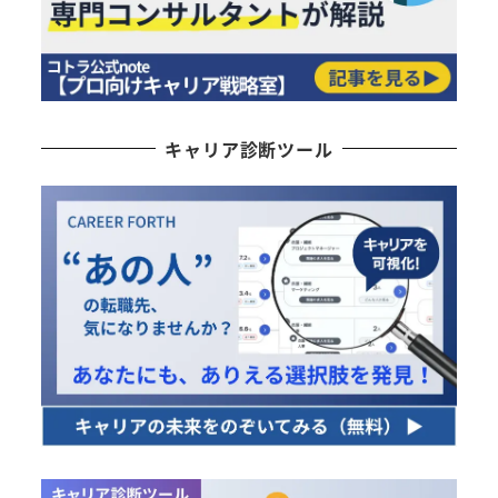
キャリア診断ツール