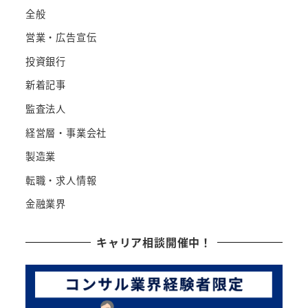
全般
営業・広告宣伝
投資銀行
新着記事
監査法人
経営層・事業会社
製造業
転職・求人情報
金融業界
キャリア相談開催中！