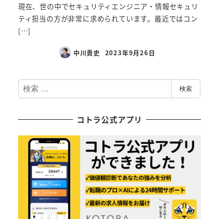
現在、世の中でセキュリティエンジニア・情報セキュリ
ティ担当の方が非常に求められています。最近ではコン
[…]
中川貴史
2023年9月26日
検
検索
索
コトラ公式アプリ