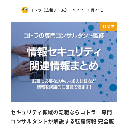
コトラ（広報チーム）
2023年10月25日
IT業界
セキュリティ領域の転職ならコトラ｜専門
コンサルタントが解説する転職情報 完全版