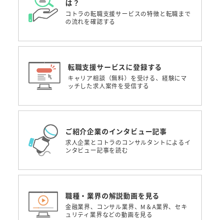
は？
コトラの転職支援サービスの特徴と転職まで
の流れを確認する
転職支援サービスに登録する
キャリア相談（無料）を受ける、経験にマ
ッチした求人案件を受信する
ご紹介企業のインタビュー記事
求人企業とコトラのコンサルタントによるイ
ンタビュー記事を読む
職種・業界の解説動画を見る
金融業界、コンサル業界、M＆A業界、セキ
ュリティ業界などの動画を見る