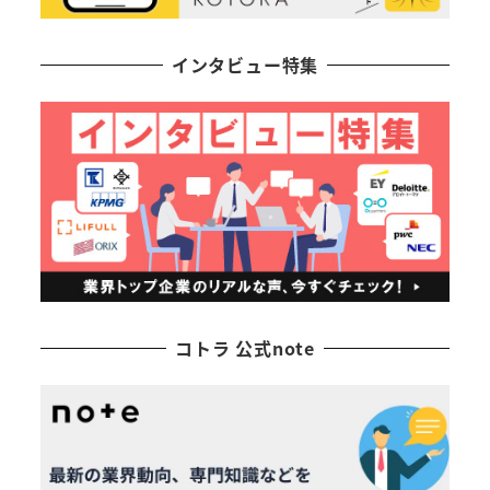
インタビュー特集
コトラ 公式note