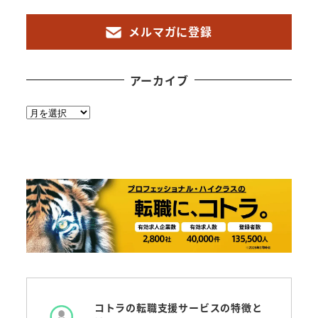
メルマガに登録
アーカイブ
ア
ー
カ
イ
ブ
コトラの転職支援サービスの特徴と