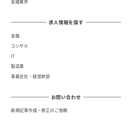
金融業界
求人情報を探す
金融
コンサル
IT
製造業
事業会社・経営幹部
お問い合わせ
新規記事作成・修正のご依頼