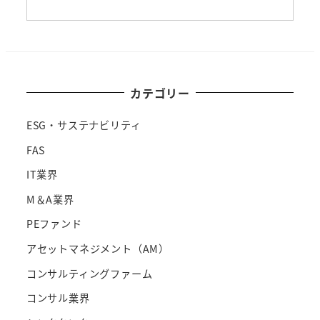
カテゴリー
ESG・サステナビリティ
FAS
IT業界
M＆A業界
PEファンド
アセットマネジメント（AM）
コンサルティングファーム
コンサル業界