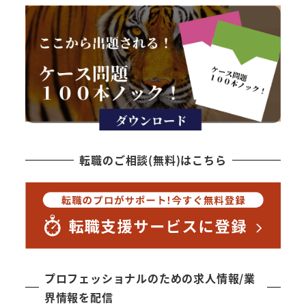
転職のご相談(無料)はこちら
プロフェッショナルのための求人情報/業
界情報を配信