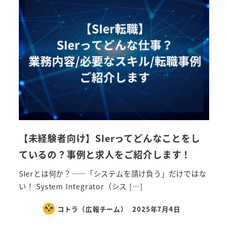
【未経験者向け】SIerってどんなことをし
ているの？事例と求人をご紹介します！
SIerとは何か？――「システムを請け負う」だけではな
い！ System Integrator（シス […]
コトラ（広報チーム）
2025年7月4日