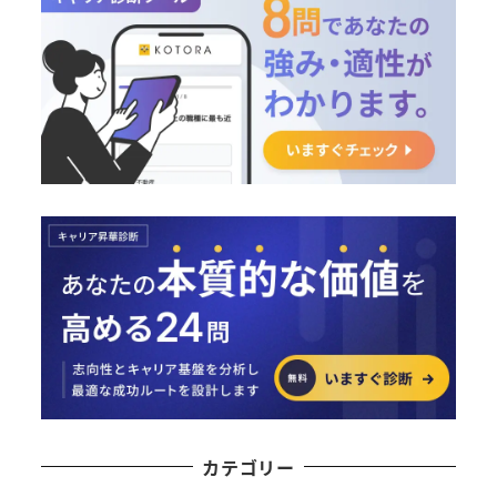
カテゴリー