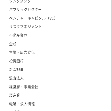
シンクタンク
パブリックセクター
ベンチャーキャピタル（VC）
リスクマネジメント
不動産業界
全般
営業・広告宣伝
投資銀行
新着記事
監査法人
経営層・事業会社
製造業
転職・求人情報