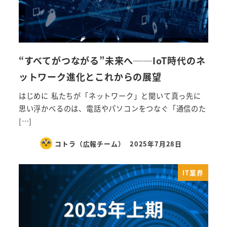
“すべてがつながる”未来へ──IoT時代のネ
ットワーク進化とこれからの展望
はじめに 私たちが「ネットワーク」と聞いて真っ先に
思い浮かべるのは、電話やパソコンをつなぐ「通信のた
[…]
コトラ（広報チーム）
2025年7月28日
IT業界