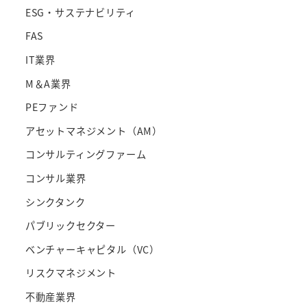
ESG・サステナビリティ
FAS
IT業界
M＆A業界
PEファンド
アセットマネジメント（AM）
コンサルティングファーム
コンサル業界
シンクタンク
パブリックセクター
ベンチャーキャピタル（VC）
リスクマネジメント
不動産業界