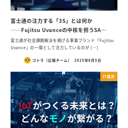
富士通の注力する「3S」とは何か
──Fujitsu Uvanceの中核を担うSA…
富士通が社会課題解決を掲げる事業ブランド「Fujitsu
Uvance」の一環として注力しているのが […]
コトラ（広報チーム）
2025年8月5日
IT業界