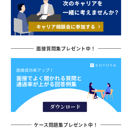
面接質問集プレゼント中！
ケース問題集プレゼント中！