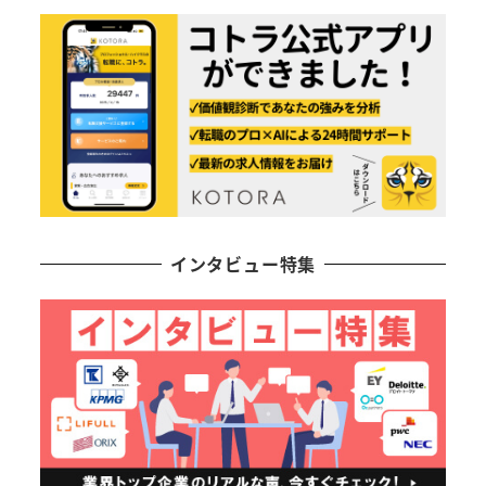
インタビュー特集