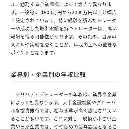
ル、勤務する企業規模によって大きく異なりま
す。一般的には800万円から2000万円以上と幅広
く設定されています。特に経験を積んだトレーダ
ーや成功した取引実績を持つトレーダーは、高い
報酬を得る可能性があります。そのため、自身の
スキルや実績を磨くことが、年収向上への重要な
ポイントとなります。
業界別・企業別の年収比較
デリバティブトレーダーの年収は、業界や企業
によっても異なります。大手金融機関やグローバ
ルな投資銀行では、給与水準が高く設定されてい
ることが多いです。これに対し、規模が小さい企
業や日系企業では、やや低めの給与設定となるこ