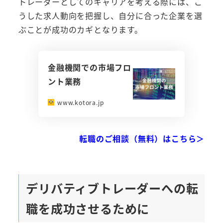
トレーダーとしてのキャリアを考える際には、こ
うした求人動向を把握し、自分に合った企業を選
ぶことが成功のカギとなります。
金融機関での市場フロ
ント業務
www.kotora.jp
転職のご相談（無料）はこちら＞
デリバティブトレーダーへの転
職を成功させるために