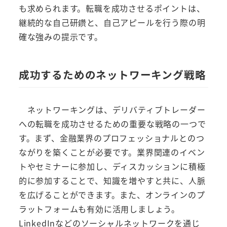
も求められます。転職を成功させるポイントは、
継続的な自己研鑽と、自己アピールを行う際の明
確な強みの提示です。
成功するためのネットワーキング戦略
ネットワーキングは、デリバティブトレーダー
への転職を成功させるための重要な戦略の一つで
す。まず、金融業界のプロフェッショナルとのつ
ながりを築くことが必要です。業界関連のイベン
トやセミナーに参加し、ディスカッションに積極
的に参加することで、知識を増やすと共に、人脈
を広げることができます。また、オンラインのプ
ラットフォームも有効に活用しましょう。
LinkedInなどのソーシャルネットワークを通じ