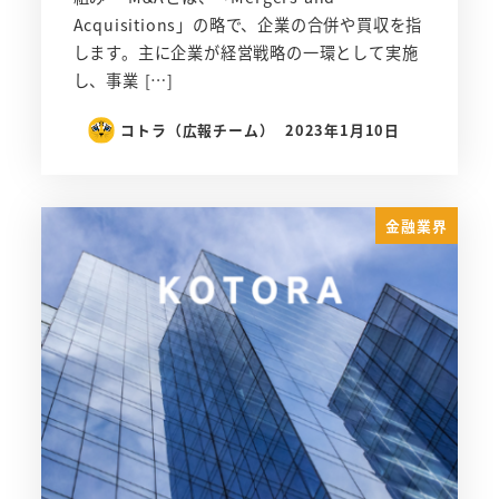
Acquisitions」の略で、企業の合併や買収を指
します。主に企業が経営戦略の一環として実施
し、事業 […]
コトラ（広報チーム）
2023年1月10日
金融業界