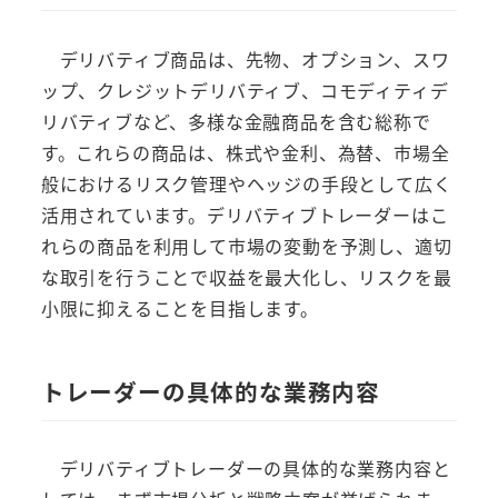
デリバティブ商品は、先物、オプション、スワ
ップ、クレジットデリバティブ、コモディティデ
リバティブなど、多様な金融商品を含む総称で
す。これらの商品は、株式や金利、為替、市場全
般におけるリスク管理やヘッジの手段として広く
活用されています。デリバティブトレーダーはこ
れらの商品を利用して市場の変動を予測し、適切
な取引を行うことで収益を最大化し、リスクを最
小限に抑えることを目指します。
トレーダーの具体的な業務内容
デリバティブトレーダーの具体的な業務内容と