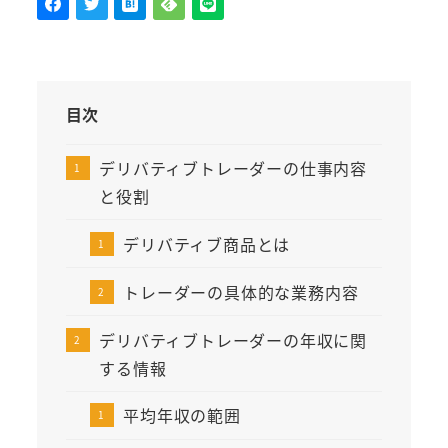
目次
デリバティブトレーダーの仕事内容
と役割
デリバティブ商品とは
トレーダーの具体的な業務内容
デリバティブトレーダーの年収に関
する情報
平均年収の範囲