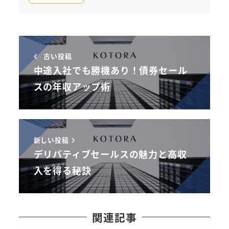
古い投稿
中途入社でも勝機あり！債券セール
スの年収アップ術
新しい投稿
デリバティブセールスの魅力と高収
入を得る秘訣
関連記事