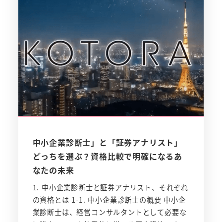
中小企業診断士」と「証券アナリスト」
どっちを選ぶ？資格比較で明確になるあ
なたの未来
1. 中小企業診断士と証券アナリスト、それぞれ
の資格とは 1-1. 中小企業診断士の概要 中小企
業診断士は、経営コンサルタントとして必要な