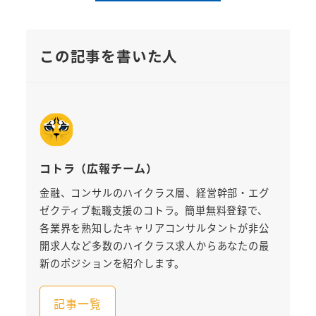
この記事を書いた人
コトラ（広報チーム）
金融、コンサルのハイクラス層、経営幹部・エグ
ゼクティブ転職支援のコトラ。簡単無料登録で、
各業界を熟知したキャリアコンサルタントが非公
開求人など多数のハイクラス求人からあなたの最
新のポジションを紹介します。
記事一覧