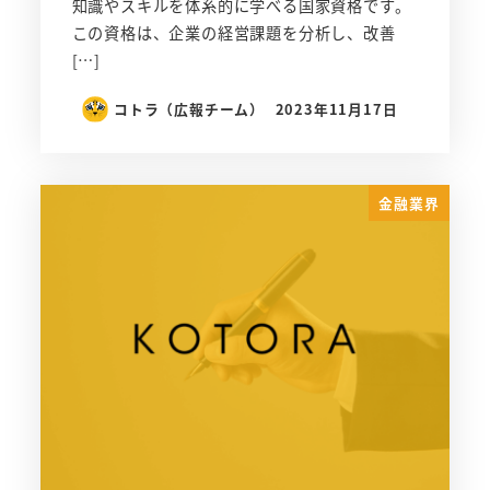
知識やスキルを体系的に学べる国家資格です。
この資格は、企業の経営課題を分析し、改善
[…]
コトラ（広報チーム）
2023年11月17日
金融業界