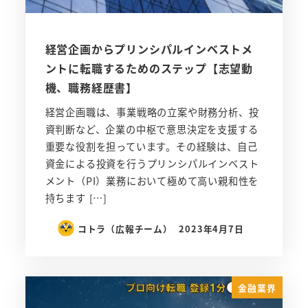
経営企画からプリンシパルインベストメ
ントに転職するためのステップ【志望動
機、職務経歴書】
経営企画職は、事業戦略の立案や財務分析、投
資判断など、企業の中枢で意思決定を支援する
重要な役割を担っています。その経験は、自己
資金による投資を行うプリンシパルインベスト
メント（PI）業務において極めて高い親和性を
持ちます […]
コトラ（広報チーム）
2023年4月7日
金融業界