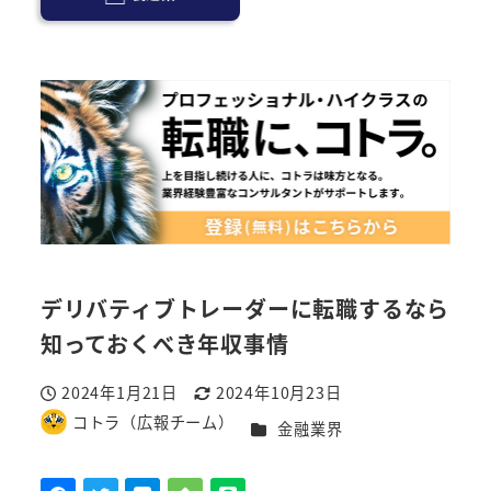
デリバティブトレーダーに転職するなら
知っておくべき年収事情
2024年1月21日
2024年10月23日
投稿日
更新日
コトラ（広報チーム）
カテゴリー
金融業界
著
者