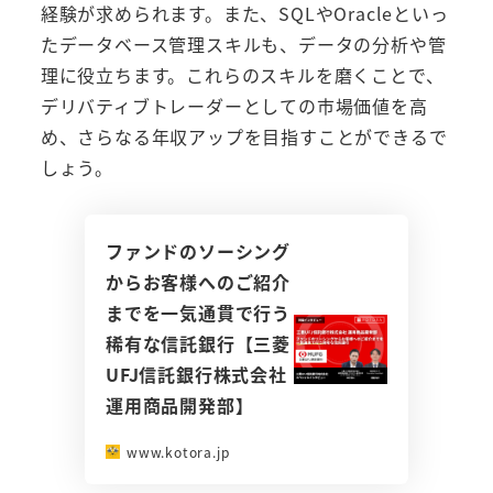
経験が求められます。また、SQLやOracleといっ
たデータベース管理スキルも、データの分析や管
理に役立ちます。これらのスキルを磨くことで、
デリバティブトレーダーとしての市場価値を高
め、さらなる年収アップを目指すことができるで
しょう。
ファンドのソーシング
からお客様へのご紹介
までを一気通貫で行う
稀有な信託銀行【三菱
UFJ信託銀行株式会社
運用商品開発部】
www.kotora.jp