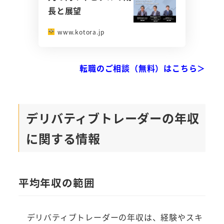
長と展望
www.kotora.jp
転職のご相談（無料）はこちら＞
デリバティブトレーダーの年収
に関する情報
平均年収の範囲
デリバティブトレーダーの年収は、経験やスキ