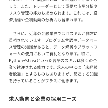
ょう。また、トレーダーとして重要な市場分析や
リスク管理の能力も求められます。これには、経
済指標や金利動向の分析力も含まれます。
さらに、近年の金融業界ではITスキルが非常に
重視されています。プログラム言語やデータベー
ス管理の知識があると、データ解析やプラットフ
ォームの使用において有利となります。特に、
PythonやJavaといった言語のスキルは多くの企
業で歓迎される能力です。求人の中には「未経験
者歓迎」とするものもありますが、関連する知識
を持っていることがプラスに働きます。
求人動向と企業の採用ニーズ