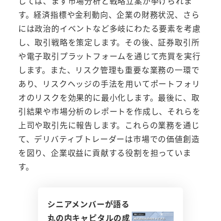
しては、まず市場分析と戦略立案が挙げられま
す。経済指標や金利動向、企業の財務状況、さら
には政治的イベントなど多岐にわたる要素を考慮
し、取引戦略を策定します。その後、証券取引所
や電子取引プラットフォームを通じて売買を実行
します。また、リスク管理も重要な業務の一環で
あり、リスクヘッジの手法を用いてポートフォリ
オのリスクを効果的に最小化します。最後に、取
引結果や市場分析のレポートを作成し、それらを
上司や取引先に報告します。これらの業務を通じ
て、デリバティブトレーダーは市場での価値創造
を図り、企業収益に貢献する役割を担っていま
す。
シニアメンバーが語る
丸の内キャピタルの成