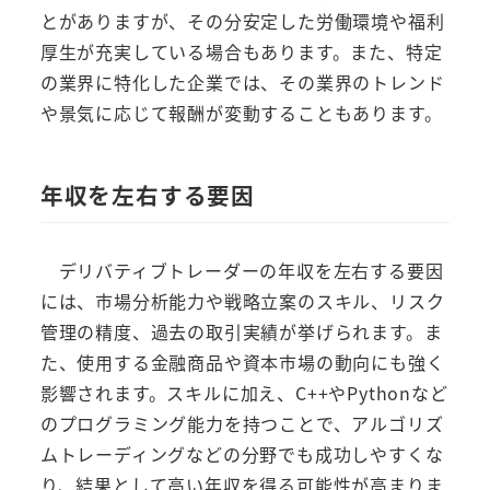
とがありますが、その分安定した労働環境や福利
厚生が充実している場合もあります。また、特定
の業界に特化した企業では、その業界のトレンド
や景気に応じて報酬が変動することもあります。
年収を左右する要因
デリバティブトレーダーの年収を左右する要因
には、市場分析能力や戦略立案のスキル、リスク
管理の精度、過去の取引実績が挙げられます。ま
た、使用する金融商品や資本市場の動向にも強く
影響されます。スキルに加え、C++やPythonなど
のプログラミング能力を持つことで、アルゴリズ
ムトレーディングなどの分野でも成功しやすくな
り、結果として高い年収を得る可能性が高まりま