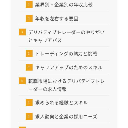
業界別・企業別の年収比較
年収を左右する要因
デリバティブトレーダーのやりがい
とキャリアパス
トレーディングの魅力と挑戦
キャリアアップのためのスキル
転職市場におけるデリバティブトレ
ーダーの求人情報
求められる経験とスキル
求人動向と企業の採用ニーズ