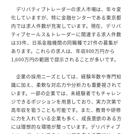
デリバティブトレーダーの求人市場は、年々変
化していますが、特に金融センターである東京都
内では求人件数が充実しています。現在、デリバ
ティブセールス＆トレーダーに関連する求人件数
は33件、日系金融機関の同職種で27件の募集が
あります。これらの求人は、年収800万円から
1,600万円の範囲で提示されることが多いです。
企業の採用ニーズとしては、経験年数や専門知
識に加え、柔軟な対応力や分析力も重要視されて
います。一部の企業では、未経験者でもチャレン
ジできるポジションを用意しており、実力次第で
高年収を狙うことも可能です。また、教育や研修
に力を入れている企業も多く、成長意欲のある方
には理想的な環境が整っています。デリバティブ