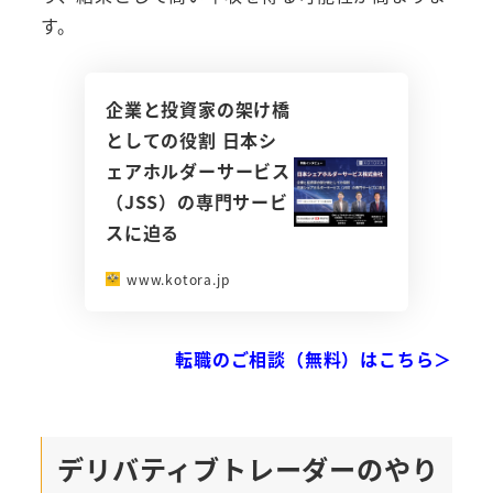
す。
企業と投資家の架け橋
としての役割 日本シ
ェアホルダーサービス
（JSS）の専門サービ
スに迫る
www.kotora.jp
転職のご相談（無料）はこちら＞
デリバティブトレーダーのやり