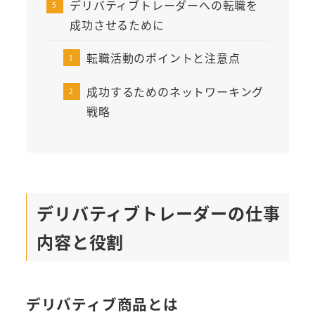
デリバティブトレーダーへの転職を
成功させるために
転職活動のポイントと注意点
成功するためのネットワーキング
戦略
デリバティブトレーダーの仕事
内容と役割
デリバティブ商品とは