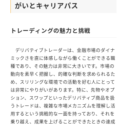
がいとキャリアパス
トレーディングの魅力と挑戦
デリバティブトレーダーは、金融市場のダイナ
ミックさを直に体感しながら働くことができる職
種であり、その魅力は非常に大きいです。市場の
動向を素早く把握し、的確な判断を求められるた
め、スリリングな環境での活動を好む人にとって
は非常にやりがいがあります。特に、先物やオプ
ション、スワップといったデリバティブ商品を扱
うトレードは、複雑な市場メカニズムを理解し活
用するという挑戦的な一面を持っており、それを
乗り越え、成果を上げることができたときの達成