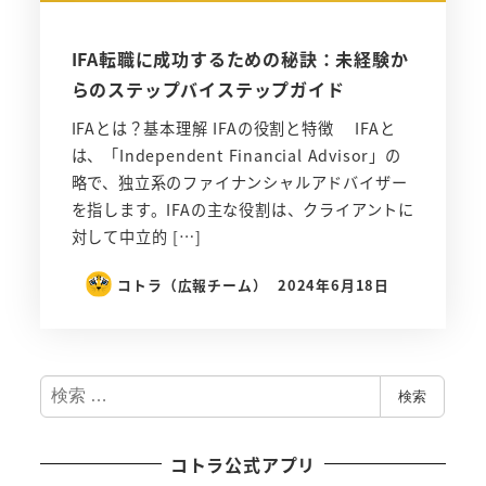
IFA転職に成功するための秘訣：未経験か
らのステップバイステップガイド
IFAとは？基本理解 IFAの役割と特徴 IFAと
は、「Independent Financial Advisor」の
略で、独立系のファイナンシャルアドバイザー
を指します。IFAの主な役割は、クライアントに
対して中立的 […]
コトラ（広報チーム）
2024年6月18日
検
検索
索
コトラ公式アプリ