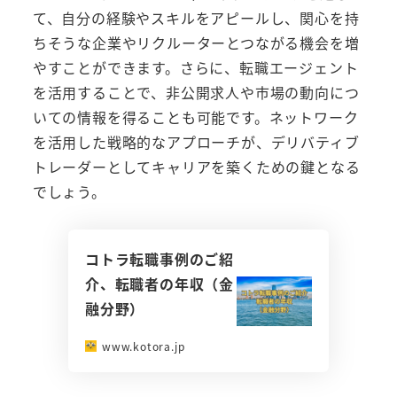
て、自分の経験やスキルをアピールし、関心を持
ちそうな企業やリクルーターとつながる機会を増
やすことができます。さらに、転職エージェント
を活用することで、非公開求人や市場の動向につ
いての情報を得ることも可能です。ネットワーク
を活用した戦略的なアプローチが、デリバティブ
トレーダーとしてキャリアを築くための鍵となる
でしょう。
コトラ転職事例のご紹
介、転職者の年収（金
融分野）
www.kotora.jp