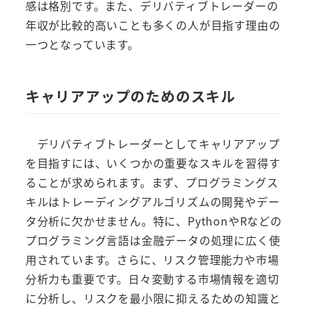
感は格別です。また、デリバティブトレーダーの
年収が比較的高いことも多くの人が目指す理由の
一つとなっています。
キャリアアップのためのスキル
デリバティブトレーダーとしてキャリアアップ
を目指すには、いくつかの重要なスキルを習得す
ることが求められます。まず、プログラミングス
キルはトレーディングアルゴリズムの開発やデー
タ分析に欠かせません。特に、PythonやRなどの
プログラミング言語は金融データの処理に広く使
用されています。さらに、リスク管理能力や市場
分析力も重要です。日々変動する市場情報を適切
に分析し、リスクを最小限に抑えるための知識と