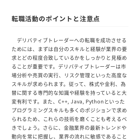
転職活動のポイントと注意点
デリバティブトレーダーへの転職を成功させる
ためには、まずは自分のスキルと経験が業界の要
求とどの程度合致しているかをしっかりと見極め
ることが重要です。デリバティブトレーダーは市
場分析や売買の実行、リスク管理といった高度な
スキルが求められます。従って、株式や金利、為
替に関する専門的な知識や経験を持っていると大
変有利です。また、C++, Java, Pythonといった
プログラミングスキルも多くのポジションで求め
られるため、これらの技術を磨くことも考えるべ
きでしょう。さらに、金融業界の最新トレンドや
動向を常に把握し、業界の流れに敏感であること