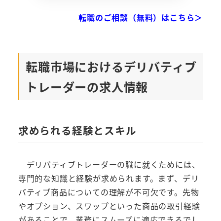
転職のご相談（無料）はこちら＞
転職市場におけるデリバティブ
トレーダーの求人情報
求められる経験とスキル
デリバティブトレーダーの職に就くためには、
専門的な知識と経験が求められます。まず、デリ
バティブ商品についての理解が不可欠です。先物
やオプション、スワップといった商品の取引経験
があることで、業務にスムーズに適応できるでし