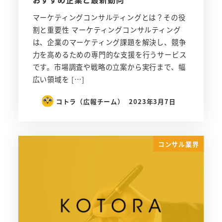
マーケティングコンサルティングとは？その役
割と重要性 マーケティングコンサルティング
は、企業のマーケティング課題を解決し、競争
力を高めるための専門的な支援を行うサービス
です。市場調査や戦略の立案から実行まで、幅
広い領域を […]
コトラ（広報チーム）
2023年3月7日
コンサル業界