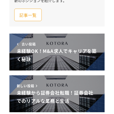
新のポジションを紹介します。
記事一覧
古い投稿
未経験OK！M&A求人でキャリアを築
く秘訣
新しい投稿
未経験から証券会社転職！証券会社
でのリアルな業務と生活