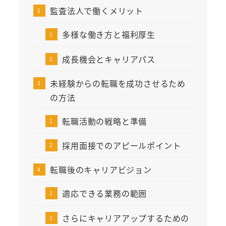
監査法人で働くメリット
多様な働き方と福利厚生
成長機会とキャリアパス
未経験からの転職を成功させるため
の方法
転職活動の戦略と準備
採用面接でのアピールポイント
転職後のキャリアビジョン
適応できる業務の範囲
さらにキャリアアップするための