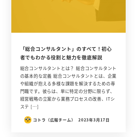
「総合コンサルタント」のすべて！初心
者でもわかる役割と魅力を徹底解説
総合コンサルタントとは？ 総合コンサルタント
の基本的な定義 総合コンサルタントとは、企業
や組織が抱える多様な課題を解決するための専
門職です。彼らは、単に特定の分野に限らず、
経営戦略の立案から業務プロセスの改善、ITシ
ステ […]
コトラ（広報チーム）
2023年3月17日