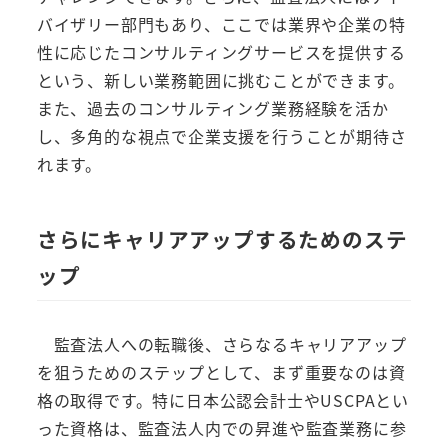
バイザリー部門もあり、ここでは業界や企業の特
性に応じたコンサルティングサービスを提供する
という、新しい業務範囲に挑むことができます。
また、過去のコンサルティング業務経験を活か
し、多角的な視点で企業支援を行うことが期待さ
れます。
さらにキャリアアップするためのステ
ップ
監査法人への転職後、さらなるキャリアアップ
を狙うためのステップとして、まず重要なのは資
格の取得です。特に日本公認会計士やUSCPAとい
った資格は、監査法人内での昇進や監査業務に参