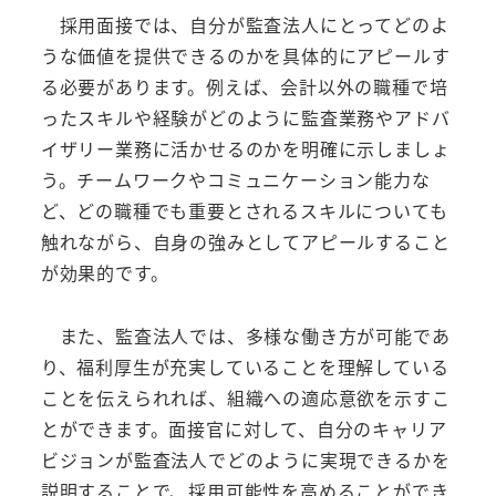
採用面接では、自分が監査法人にとってどのよ
うな価値を提供できるのかを具体的にアピールす
る必要があります。例えば、会計以外の職種で培
ったスキルや経験がどのように監査業務やアドバ
イザリー業務に活かせるのかを明確に示しましょ
う。チームワークやコミュニケーション能力な
ど、どの職種でも重要とされるスキルについても
触れながら、自身の強みとしてアピールすること
が効果的です。
また、監査法人では、多様な働き方が可能であ
り、福利厚生が充実していることを理解している
ことを伝えられれば、組織への適応意欲を示すこ
とができます。面接官に対して、自分のキャリア
ビジョンが監査法人でどのように実現できるかを
説明することで、採用可能性を高めることができ