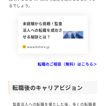
るでしょう。
未経験から挑戦！監査
法人への転職を成功さ
せる秘訣とは？
www.kotora.jp
転職のご相談（無料）はこちら＞
転職後のキャリアビジョン
監査法人への転職を果たした後、多くの転職者