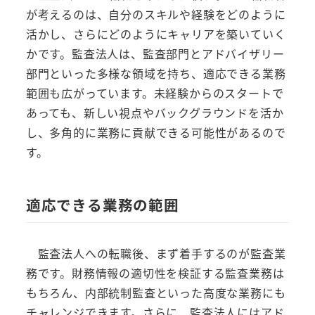
が考えるのは、自分のスキルや経験をどのように
活かし、さらにどのようにキャリアを築いていく
かです。監査法人は、監査部門とアドバイザリー
部門といった多様な領域を持ち、適応できる業務
範囲も広がっています。未経験からのスタートで
あっても、新しい視点やバックグラウンドを活か
し、多角的に業務に貢献できる可能性があるので
す。
適応できる業務の範囲
監査法人への転職後、まず着手するのが監査業
務です。財務情報の適切性を検証する監査業務は
もちろん、内部統制監査といった高度な業務にも
チャレンジできます。さらに、監査法人にはアド