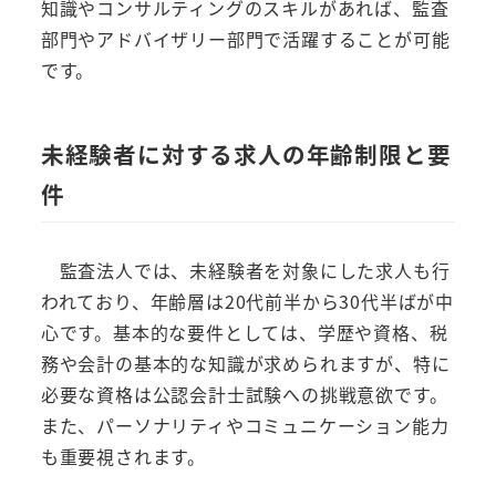
知識やコンサルティングのスキルがあれば、監査
部門やアドバイザリー部門で活躍することが可能
です。
未経験者に対する求人の年齢制限と要
件
監査法人では、未経験者を対象にした求人も行
われており、年齢層は20代前半から30代半ばが中
心です。基本的な要件としては、学歴や資格、税
務や会計の基本的な知識が求められますが、特に
必要な資格は公認会計士試験への挑戦意欲です。
また、パーソナリティやコミュニケーション能力
も重要視されます。