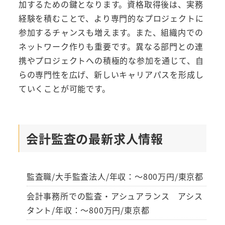
加するための鍵となります。資格取得後は、実務
経験を積むことで、より専門的なプロジェクトに
参加するチャンスも増えます。また、組織内での
ネットワーク作りも重要です。異なる部門との連
携やプロジェクトへの積極的な参加を通じて、自
らの専門性を広げ、新しいキャリアパスを形成し
ていくことが可能です。
会計監査の最新求人情報
監査職/大手監査法人/年収：～800万円/東京都
会計事務所での監査・アシュアランス アシス
タント/年収：～800万円/東京都