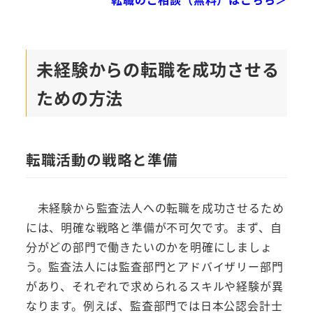
未経験からの転職を成功させる
ための方法
転職活動の戦略と準備
未経験から監査法人への転職を成功させるため
には、明確な戦略と準備が不可欠です。まず、自
分がどの部門で働きたいのかを明確にしましょ
う。監査法人には監査部門とアドバイザリー部門
があり、それぞれで求められるスキルや経験が異
なります。例えば、監査部門では日本公認会計士