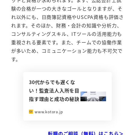
験の合格が一つの大きなゴールとなりますが、そ
れ以外にも、日商簿記資格やUSCPA資格も評価さ
れます。そのほか、財務・会計の知識や分析力、
コンサルティングスキル、ITツールの活用能力も
重視される要素です。また、チームでの協働作業
が多いため、コミュニケーション能力も不可欠で
す。
30代からでも遅くな
い！監査法人入所を目
指す理由と成功の秘訣
www.kotora.jp
転職のご相談（無料）はこちら＞