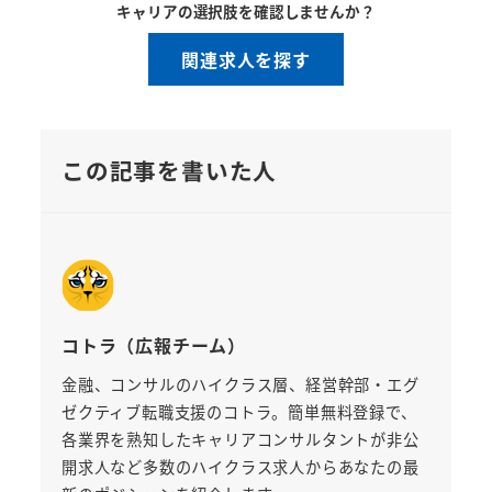
キャリアの選択肢を確認しませんか？
関連求人を探す
この記事を書いた人
コトラ（広報チーム）
金融、コンサルのハイクラス層、経営幹部・エグ
ゼクティブ転職支援のコトラ。簡単無料登録で、
各業界を熟知したキャリアコンサルタントが非公
開求人など多数のハイクラス求人からあなたの最