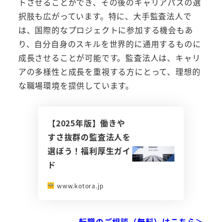
トさせることができ、その後のキャリアパスの選
択肢も広がっています。特に、大手監査法人で
は、国際的なプロジェクトに参加する機会もあ
り、自分自身のスキルを世界的に通用するものに
成長させることが可能です。監査法人は、キャリ
アの多様性と成長を重視する方にとって、理想的
な職場環境を提供しています。
【2025年版】働きや
すさ抜群の監査法人を
選ぼう！福利厚生ガイ
ド
www.kotora.jp
転職のご相談（無料）はこちら＞