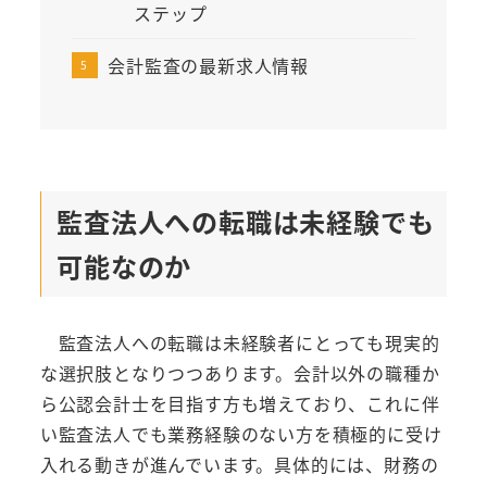
ステップ
会計監査の最新求人情報
監査法人への転職は未経験でも
可能なのか
監査法人への転職は未経験者にとっても現実的
な選択肢となりつつあります。会計以外の職種か
ら公認会計士を目指す方も増えており、これに伴
い監査法人でも業務経験のない方を積極的に受け
入れる動きが進んでいます。具体的には、財務の