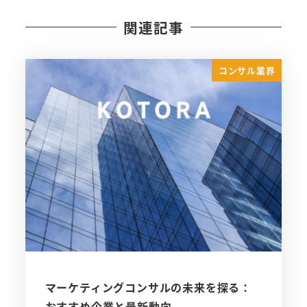
関連記事
コンサル業界
マーケティングコンサルの未来を探る：
おすすめ企業と最新動向