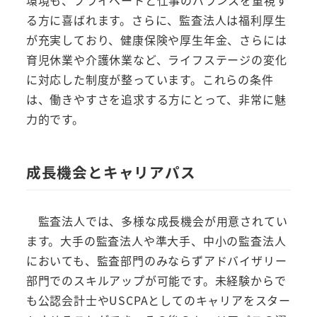
環境も、プライベートと仕事のバランスを重視す
る方に喜ばれます。さらに、監査法人は福利厚生
が充実しており、健康保険や厚生年金、さらには
育児休業や介護休業など、ライフステージの変化
に対応した制度が整っています。これらの条件
は、働きやすさを追求する方にとって、非常に魅
力的です。
成長機会とキャリアパス
監査法人では、多様な成長機会が用意されてい
ます。大手の監査法人や準大手、中小の監査法人
においても、監査部門のみならずアドバイザリー
部門でのスキルアップが可能です。未経験からで
も公認会計士やUSCPAとしてのキャリアをスター