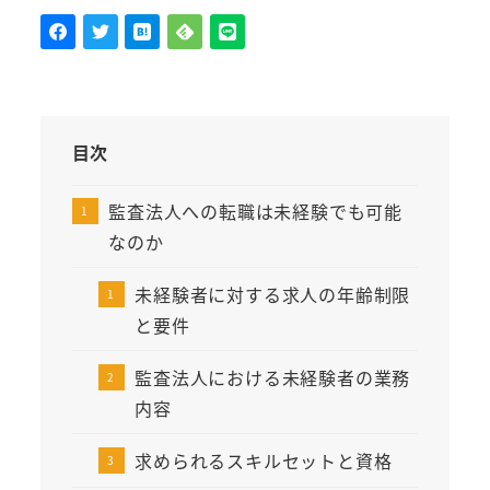
目次
監査法人への転職は未経験でも可能
なのか
未経験者に対する求人の年齢制限
と要件
監査法人における未経験者の業務
内容
求められるスキルセットと資格