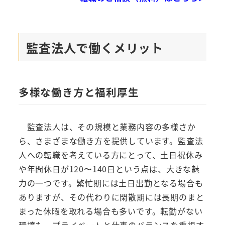
監査法人で働くメリット
多様な働き方と福利厚生
監査法人は、その規模と業務内容の多様さか
ら、さまざまな働き方を提供しています。監査法
人への転職を考えている方にとって、土日祝休み
や年間休日が120〜140日という点は、大きな魅
力の一つです。繁忙期には土日出勤となる場合も
ありますが、その代わりに閑散期には長期のまと
まった休暇を取れる場合も多いです。転勤がない