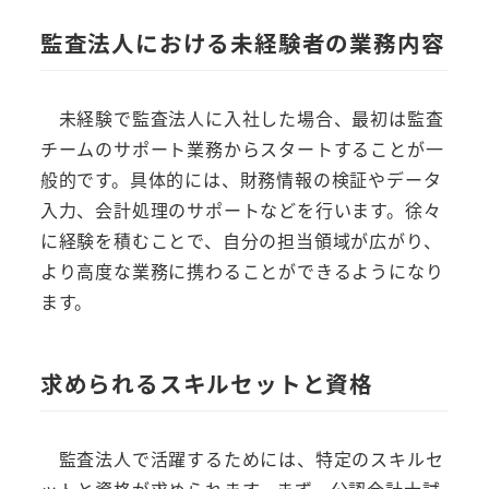
監査法人における未経験者の業務内容
未経験で監査法人に入社した場合、最初は監査
チームのサポート業務からスタートすることが一
般的です。具体的には、財務情報の検証やデータ
入力、会計処理のサポートなどを行います。徐々
に経験を積むことで、自分の担当領域が広がり、
より高度な業務に携わることができるようになり
ます。
求められるスキルセットと資格
監査法人で活躍するためには、特定のスキルセ
ットと資格が求められます。まず、公認会計士試