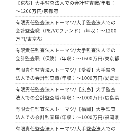
【京都】大手監査法人での会計監査職/年収：
～1200万円/京都府
有限責任監査法人トーマツ/大手監査法人での
会計監査職（PE/VCファンド）/年収：～1200
万円/東京都
有限責任監査法人トーマツ/大手監査法人での
会計監査職（保険）/年収：～1600万円/東京都
有限責任監査法人トーマツ/【愛媛】大手監査
法人での会計監査職/年収：～1000万円/愛媛県
有限責任監査法人トーマツ/【広島】大手監査
法人での会計監査職/年収：～1000万円/広島県
有限責任監査法人トーマツ/【福岡】大手監査
法人での会計監査職/年収：～1000万円/福岡県
有限責任監査法人トーマツ/大手監査法人での