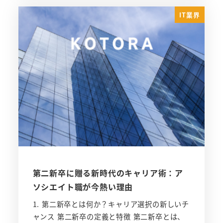
IT業界
第二新卒に贈る新時代のキャリア術：ア
ソシエイト職が今熱い理由
1. 第二新卒とは何か？キャリア選択の新しいチ
ャンス 第二新卒の定義と特徴 第二新卒とは、