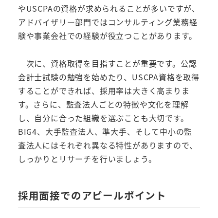
やUSCPAの資格が求められることが多いですが、
アドバイザリー部門ではコンサルティング業務経
験や事業会社での経験が役立つことがあります。
次に、資格取得を目指すことが重要です。公認
会計士試験の勉強を始めたり、USCPA資格を取得
することができれば、採用率は大きく高まりま
す。さらに、監査法人ごとの特徴や文化を理解
し、自分に合った組織を選ぶことも大切です。
BIG4、大手監査法人、準大手、そして中小の監
査法人にはそれぞれ異なる特性がありますので、
しっかりとリサーチを行いましょう。
採用面接でのアピールポイント