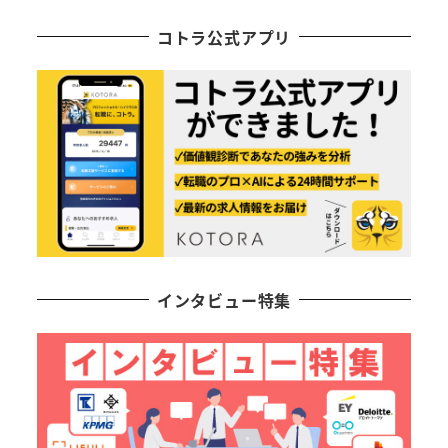
コトラ公式アプリ
インタビュー特集