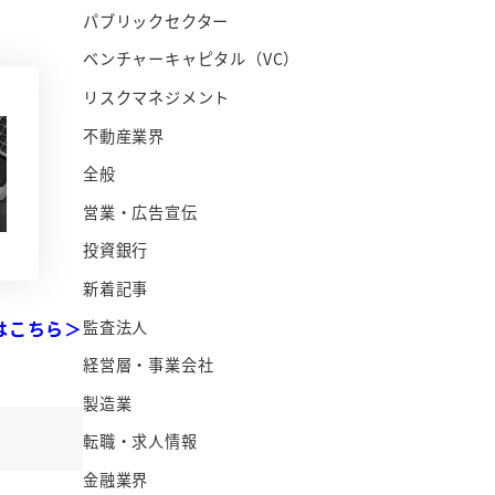
パブリックセクター
ベンチャーキャピタル（VC）
リスクマネジメント
不動産業界
全般
営業・広告宣伝
投資銀行
新着記事
はこちら＞
監査法人
経営層・事業会社
製造業
転職・求人情報
金融業界