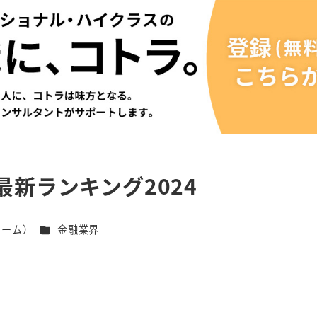
新ランキング2024
カテゴリー
チーム）
金融業界