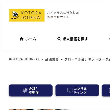
ホーム
求人情報を探す
KOTORA JOURNAL
金融業界
グローバル会計ネットワーク最
コンサル
金融/
ティング
不動産