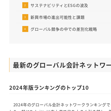
サステナビリティとESGの波及
新興市場の進出可能性と課題
グローバル競争の中での差別化戦略
最新のグローバル会計ネットワー
2024年版ランキングのトップ10
2024年のグローバル会計ネットワークランキングでは、例