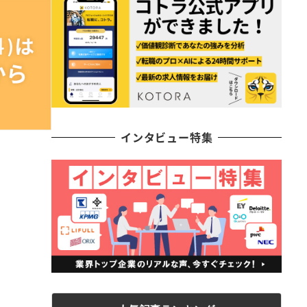
インタビュー特集