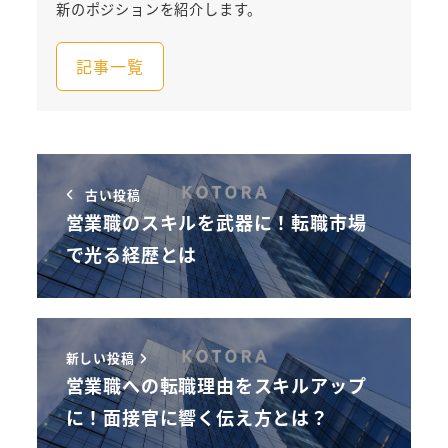
新のポジションを紹介します。
記事一覧
古い投稿
営業職のスキルを武器に！転職市場
で光る経歴とは
新しい投稿
営業職への転職理由をスキルアップ
に！面接官に響く伝え方とは？