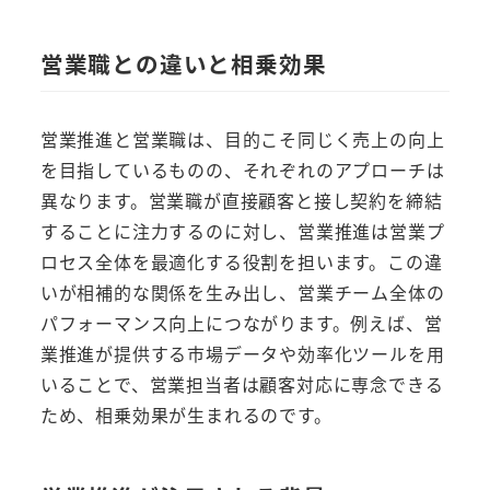
営業職との違いと相乗効果
営業推進と営業職は、目的こそ同じく売上の向上
を目指しているものの、それぞれのアプローチは
異なります。営業職が直接顧客と接し契約を締結
することに注力するのに対し、営業推進は営業プ
ロセス全体を最適化する役割を担います。この違
いが相補的な関係を生み出し、営業チーム全体の
パフォーマンス向上につながります。例えば、営
業推進が提供する市場データや効率化ツールを用
いることで、営業担当者は顧客対応に専念できる
ため、相乗効果が生まれるのです。