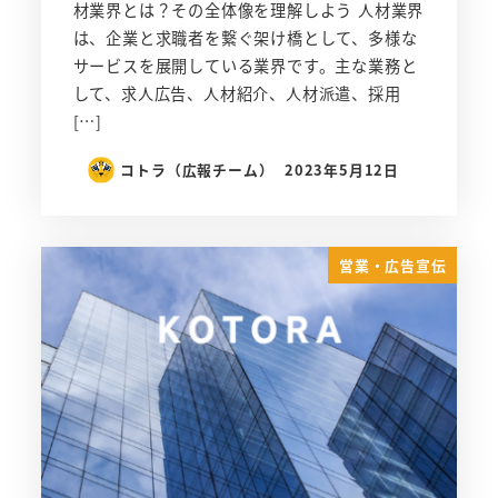
材業界とは？その全体像を理解しよう 人材業界
は、企業と求職者を繋ぐ架け橋として、多様な
サービスを展開している業界です。主な業務と
して、求人広告、人材紹介、人材派遣、採用
[…]
コトラ（広報チーム）
2023年5月12日
営業・広告宣伝