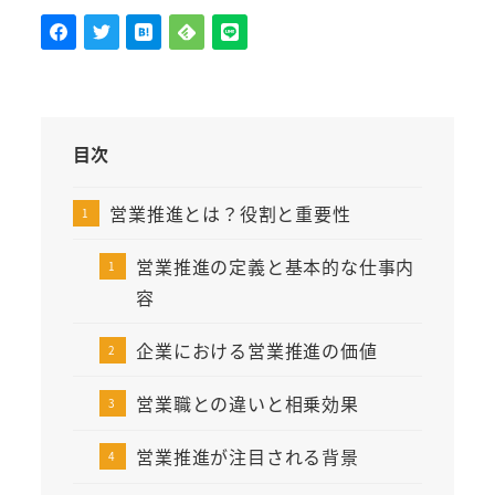
目次
営業推進とは？役割と重要性
営業推進の定義と基本的な仕事内
容
企業における営業推進の価値
営業職との違いと相乗効果
営業推進が注目される背景