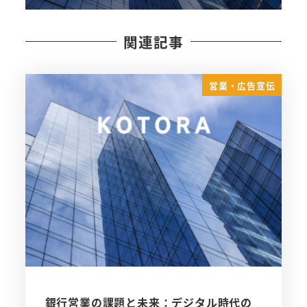
関連記事
営業・広告宣伝
銀行営業の課題と未来：デジタル時代の