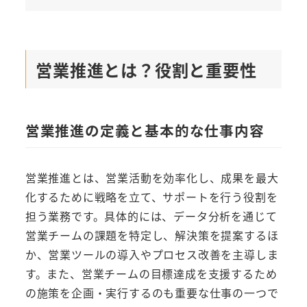
営業推進とは？役割と重要性
営業推進の定義と基本的な仕事内容
営業推進とは、営業活動を効率化し、成果を最大
化するために戦略を立て、サポートを行う役割を
担う業務です。具体的には、データ分析を通じて
営業チームの課題を特定し、解決策を提案するほ
か、営業ツールの導入やプロセス改善を主導しま
す。また、営業チームの目標達成を支援するため
の施策を企画・実行するのも重要な仕事の一つで