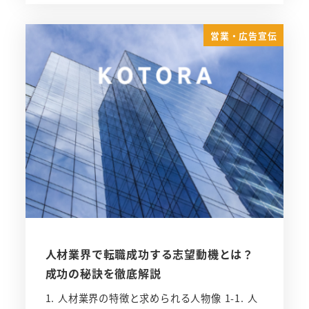
営業・広告宣伝
人材業界で転職成功する志望動機とは？
成功の秘訣を徹底解説
1. 人材業界の特徴と求められる人物像 1-1. 人