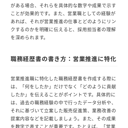
がある場合、それらを具体的な数字や成果で示す
ことが効果的です。また、営業職としての経験が
あれば、それが営業推進の仕事とどのようにリン
クするのかを明確に伝えると、採用担当者の理解
を深められます。
職務経歴書の書き方：営業推進に特化
営業推進職に特化した職務経歴書を作成する際に
は、「何をしたか」だけでなく「どのように貢献
したか」を伝えることがポイントです。具体的に
は、過去の職務経験の中で行ったデータ分析や、
それに基づいて立案した販売促進策、業務改善の
提案内容などを記載しましょう。また、その成果
を数字で表すことが重要です。たとえば、「営業