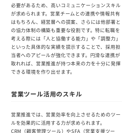
必要があるため、高いコミュニケーションスキル
が求められます。営業チームとの連携や情報共有
はもちろん、経営層への提案、さらには他部署と
の協力体制の構築も重要な役割です。特に転職を
考える際には「人と協働する能力」や「調整力」
といった具体的な実績を提示することで、採用担
当者へのアピールが強化できます。円滑な連携が
取れれば、営業推進が持つ本来の力を十分に発揮
できる環境を作り出せます。
営業ツール活用のスキル
営業推進では、営業効率を向上させるためのツー
ルを効果的に活用する力が求められます。
CRM（顧客管理ツール）やSFA（営業支援ツー