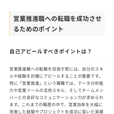
営業推進職への転職を成功させ
るためのポイント
自己アピールすべきポイントは？
営業推進職への転職を目指す際には、自分のスキ
ルや経験を的確にアピールすることが重要です。
特に「営業推進」という職種では、データ分析能
力や営業ツールの活用スキル、そしてチームメン
バーとの良好なコミュニケーション力が求められ
ます。これまでの職歴の中で、営業効率を大幅に
改善した経験やプロジェクトを成功に導いた実績