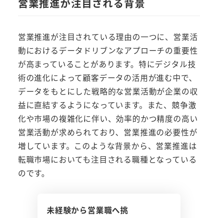
営業推進が注目される背景
営業推進が注目されている理由の一つに、営業活
動におけるデータドリブンなアプローチの重要性
が高まっていることがあります。特にデジタル技
術の進化によって顧客データの活用が進む中で、
データをもとにした戦略的な営業活動が企業の収
益に直結するようになっています。また、競争激
化や市場の複雑化に伴い、効率的かつ精度の高い
営業活動が求められており、営業推進の必要性が
増しています。このような背景から、営業推進は
転職市場においても注目される職種となっている
のです。
未経験から営業職へ挑