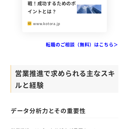
戦！成功するためのポ
イントとは？
www.kotora.jp
転職のご相談（無料）はこちら＞
営業推進で求められる主なスキ
ルと経験
データ分析力とその重要性