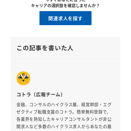
キャリアの選択肢を確認しませんか？
関連求人を探す
この記事を書いた人
コトラ（広報チーム）
金融、コンサルのハイクラス層、経営幹部・エグ
ゼクティブ転職支援のコトラ。簡単無料登録で、
各業界を熟知したキャリアコンサルタントが非公
開求人など多数のハイクラス求人からあなたの最