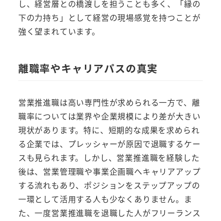
し、経営層との橋渡しを担うことも多く、「縁の
下の力持ち」として経営の現場感覚を持つことが
強く望まれています。
離職率やキャリアパスの真実
営業推進職は高い専門性が求められる一方で、離
職率については業界や企業規模により差が大きい
現状があります。特に、短期的な成果を求められ
る企業では、プレッシャーが原因で退職するケー
スも見られます。しかし、営業推進職を経験した
後は、営業管理職や事業企画職へキャリアアップ
する流れもあり、ポジションをステップアップの
一環として活用する人も少なくありません。ま
た、一度営業推進職を退職した人がフリーランス