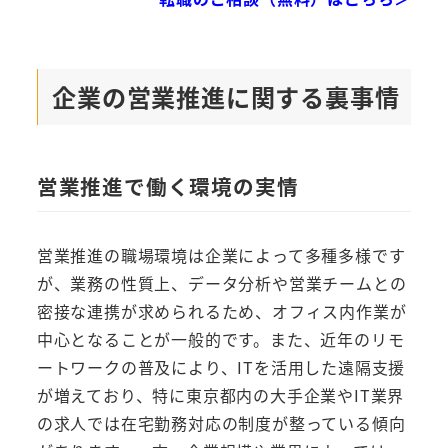
企業の営業推進に関する裏事情
営業推進で働く環境の実情
営業推進の職場環境は企業によって多種多様です
が、業務の性質上、データ分析や営業チームとの
密接な連携が求められるため、オフィス内作業が
中心となることが一般的です。また、近年のリモ
ートワークの普及により、ITを活用した遠隔支援
が増えており、特に東京都内の大手企業やIT業界
の求人では在宅勤務対応の制度が整っている傾向