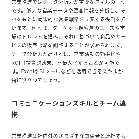
営業推進ではデータ分析力が重要なスキルの一つ
です。膨大な営業データや顧客情報を分析し、そ
れをもとに効果的な営業戦略を立案する役割を担
います。例えば、ターゲット顧客層のニーズや市
場のトレンドを掴み、それに基づいて商品やサー
ビスの販売戦略を調整することが求められます。
データ分析力が高ければ、営業活動の効率化や
ROI（投資対効果）を最大化することが可能で
す。ExcelやBIツールなどを活用できるスキルが
特に役立つでしょう。
コミュニケーションスキルとチーム連
携
営業推進は社内外のさまざまな関係者と連携する