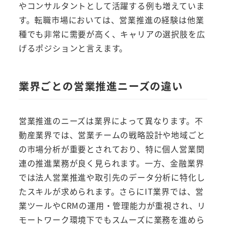
やコンサルタントとして活躍する例も増えていま
す。転職市場においては、営業推進の経験は他業
種でも非常に需要が高く、キャリアの選択肢を広
げるポジションと言えます。
業界ごとの営業推進ニーズの違い
営業推進のニーズは業界によって異なります。不
動産業界では、営業チームの戦略設計や地域ごと
の市場分析が重要とされており、特に個人営業関
連の推進業務が良く見られます。一方、金融業界
では法人営業推進や取引先のデータ分析に特化し
たスキルが求められます。さらにIT業界では、営
業ツールやCRMの運用・管理能力が重視され、リ
モートワーク環境下でもスムーズに業務を進めら