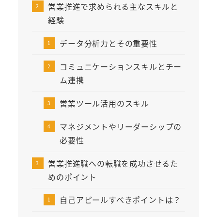
営業推進で求められる主なスキルと
経験
データ分析力とその重要性
コミュニケーションスキルとチー
ム連携
営業ツール活用のスキル
マネジメントやリーダーシップの
必要性
営業推進職への転職を成功させるた
めのポイント
自己アピールすべきポイントは？