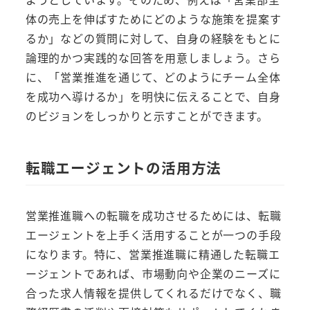
体の売上を伸ばすためにどのような施策を提案す
るか」などの質問に対して、自身の経験をもとに
論理的かつ実践的な回答を用意しましょう。さら
に、「営業推進を通じて、どのようにチーム全体
を成功へ導けるか」を明快に伝えることで、自身
のビジョンをしっかりと示すことができます。
転職エージェントの活用方法
営業推進職への転職を成功させるためには、転職
エージェントを上手く活用することが一つの手段
になります。特に、営業推進職に精通した転職エ
ージェントであれば、市場動向や企業のニーズに
合った求人情報を提供してくれるだけでなく、職