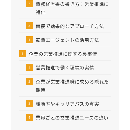
職務経歴書の書き方：営業推進に
特化
面接で効果的なアプローチ方法
転職エージェントの活用方法
企業の営業推進に関する裏事情
営業推進で働く環境の実情
企業が営業推進職に求める隠れた
期待
離職率やキャリアパスの真実
業界ごとの営業推進ニーズの違い