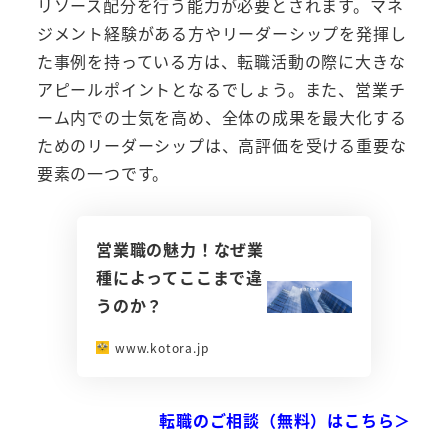
リソース配分を行う能力が必要とされます。マネ
ジメント経験がある方やリーダーシップを発揮し
た事例を持っている方は、転職活動の際に大きな
アピールポイントとなるでしょう。また、営業チ
ーム内での士気を高め、全体の成果を最大化する
ためのリーダーシップは、高評価を受ける重要な
要素の一つです。
営業職の魅力！なぜ業
種によってここまで違
うのか？
www.kotora.jp
転職のご相談（無料）はこちら＞