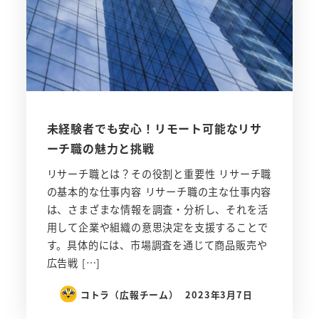
未経験者でも安心！リモート可能なリサ
ーチ職の魅力と挑戦
リサーチ職とは？その役割と重要性 リサーチ職
の基本的な仕事内容 リサーチ職の主な仕事内容
は、さまざまな情報を調査・分析し、それを活
用して企業や組織の意思決定を支援することで
す。具体的には、市場調査を通じて商品販売や
広告戦 […]
コトラ（広報チーム）
2023年3月7日