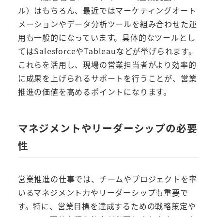
ル）はもちろん、最近ではマーケティングオート
メーションやデータ分析ツールを組み合わせた運
用も一般的になっています。具体的なツールとし
てはSalesforceやTableauなどが挙げられます。
これらを活用し、現場の営業担当者がより効率的
に成果を上げられるサポートを行うことが、営業
推進の価値を高めるポイントになります。
マネジメントやリーダーシップの必要
性
営業推進の仕事では、チームやプロジェクトを率
いるマネジメント力やリーダーシップも重要で
す。特に、営業目標を達成するための戦略策定や