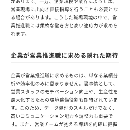
があります。一方、企業規模や業界によっては、
営業現場に出向き直接指導を行うことも必要とな
る場合があります。こうした職場環境の中で、営
業推進職には柔軟な働き方と高い適応力が求めら
れます。
企業が営業推進職に求める隠れた期待
企業が営業推進職に求めるものは、単なる業績分
析や効率化のみに留まりません。裏事情として、
営業スタッフのモチベーション向上や、生産性を
最大化するための環境整備役割も期待されていま
す。このため、データ処理のスキルだけでなく、
高いコミュニケーション能力や調整力も重要で
す。また、営業チームが抱える課題を的確に把握