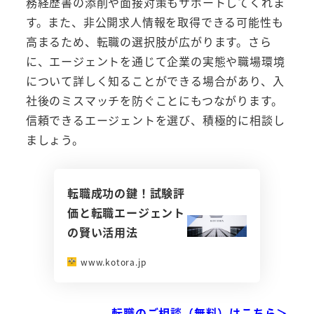
務経歴書の添削や面接対策もサポートしてくれま
す。また、非公開求人情報を取得できる可能性も
高まるため、転職の選択肢が広がります。さら
に、エージェントを通じて企業の実態や職場環境
について詳しく知ることができる場合があり、入
社後のミスマッチを防ぐことにもつながります。
信頼できるエージェントを選び、積極的に相談し
ましょう。
転職成功の鍵！試験評
価と転職エージェント
の賢い活用法
www.kotora.jp
転職のご相談（無料）はこちら＞