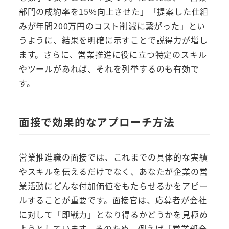
部門の成約率を15%向上させた」「提案した仕組
みが年間200万円のコスト削減に繋がった」とい
うように、結果を明確に示すことで説得力が増し
ます。さらに、営業推進に役に立つ特定のスキル
やツールがあれば、それを列挙するのも有効で
す。
面接で効果的なアプローチ方法
営業推進職の面接では、これまでの具体的な実績
やスキルを伝えるだけでなく、あなたが企業の営
業活動にどんな付加価値をもたらせるかをアピー
ルすることが重要です。面接官は、応募者が会社
に対して「即戦力」となり得るかどうかを見極め
ようとしています。そのため、例えば「営業部全