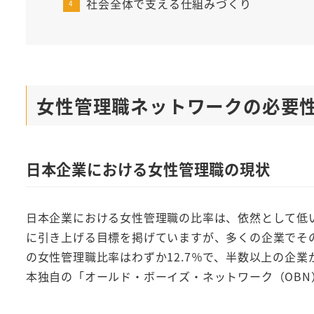
社会全体で支える仕組みづくり
女性管理職ネットワークの必要
日本企業における女性管理職の現状
日本企業における女性管理職の比率は、依然として低い
に引き上げる目標を掲げていますが、多くの企業でそ
の女性管理職比率はわずか12.7％で、半数以上の企
本独自の「オールド・ボーイズ・ネットワーク（OB