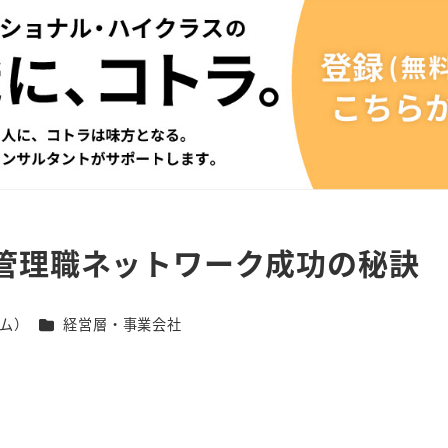
管理職ネットワーク成功の秘訣
カテゴリー
ム）
経営層・事業会社