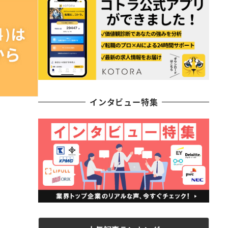
インタビュー特集