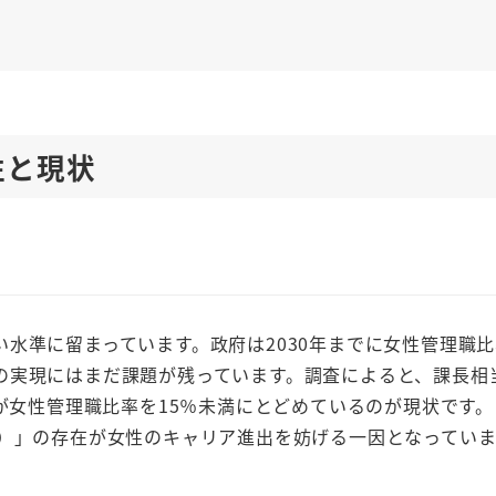
性と現状
水準に留まっています。政府は2030年までに女性管理職比
の実現にはまだ課題が残っています。調査によると、課長相
業が女性管理職比率を15％未満にとどめているのが現状です
N）」の存在が女性のキャリア進出を妨げる一因となっていま