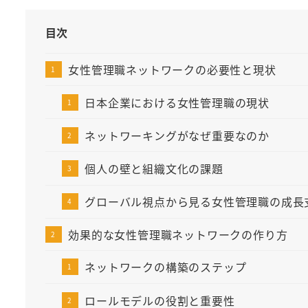
目次
女性管理職ネットワークの必要性と現状
日本企業における女性管理職の現状
ネットワーキングがなぜ重要なのか
個人の壁と組織文化の課題
グローバル視点から見る女性管理職の成長
効果的な女性管理職ネットワークの作り方
ネットワークの構築のステップ
ロールモデルの役割と重要性