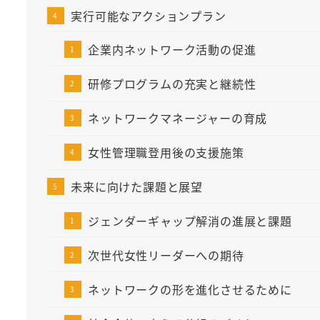
実行可能なアクションプラン
企業内ネットワーク活動の促進
研修プログラムの充実と継続性
ネットワークマネージャーの育成
女性管理職登用後の支援施策
未来に向けた課題と展望
ジェンダーギャップ解消の進展と課題
次世代女性リーダーへの期待
ネットワークの形を進化させるために