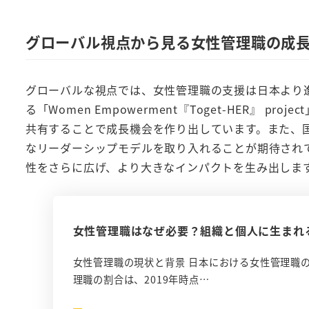
グローバル視点から見る女性管理職の成
グローバルな視点では、女性管理職の支援は日本より
る「Women Empowerment『Toget-HER』
共有することで成長機会を作り出しています。また、
なリーダーシップモデルを取り入れることが期待され
性をさらに広げ、より大きなインパクトを生み出しま
女性管理職はなぜ必要？組織と個人に生まれ
女性管理職の現状と背景 日本における女性管理職
理職の割合は、2019年時点…