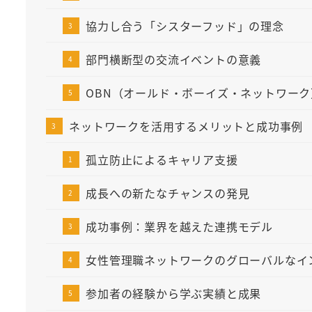
協力し合う「シスターフッド」の理念
部門横断型の交流イベントの意義
OBN（オールド・ボーイズ・ネットワー
ネットワークを活用するメリットと成功事例
孤立防止によるキャリア支援
成長への新たなチャンスの発見
成功事例：業界を越えた連携モデル
女性管理職ネットワークのグローバルなイ
参加者の経験から学ぶ実績と成果