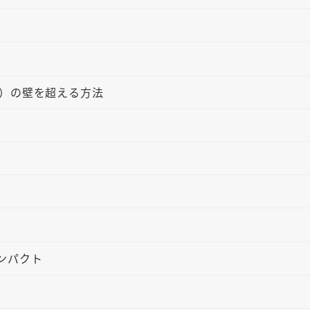
ク）の壁を超える方法
ンパクト