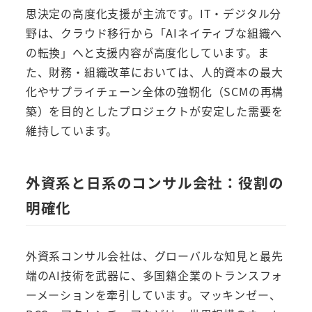
思決定の高度化支援が主流です。IT・デジタル分
野は、クラウド移行から「AIネイティブな組織へ
の転換」へと支援内容が高度化しています。ま
た、財務・組織改革においては、人的資本の最大
化やサプライチェーン全体の強靭化（SCMの再構
築）を目的としたプロジェクトが安定した需要を
維持しています。
外資系と日系のコンサル会社：役割の
明確化
外資系コンサル会社は、グローバルな知見と最先
端のAI技術を武器に、多国籍企業のトランスフォ
ーメーションを牽引しています。マッキンゼー、