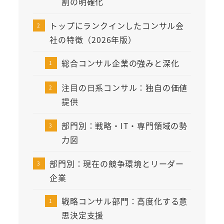
割の明確化
トップにランクインしたコンサル会
社の特徴（2026年版）
総合コンサル企業の強みと深化
注目の日系コンサル：独自の価値
提供
部門別：戦略・IT・専門領域の勢
力図
部門別：現在の競争環境とリーダー
企業
戦略コンサル部門：高度化する意
思決定支援