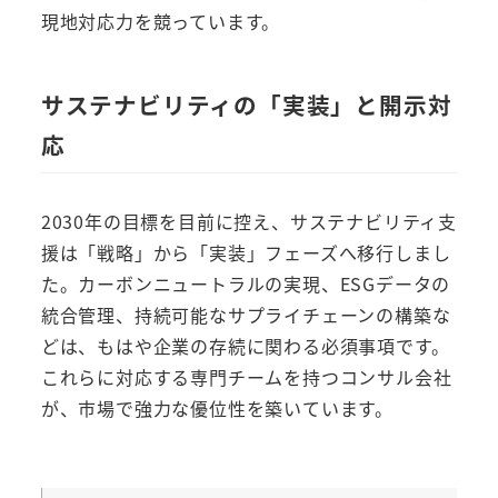
現地対応力を競っています。
サステナビリティの「実装」と開示対
応
2030年の目標を目前に控え、サステナビリティ支
援は「戦略」から「実装」フェーズへ移行しまし
た。カーボンニュートラルの実現、ESGデータの
統合管理、持続可能なサプライチェーンの構築な
どは、もはや企業の存続に関わる必須事項です。
これらに対応する専門チームを持つコンサル会社
が、市場で強力な優位性を築いています。