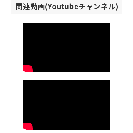
関連動画(Youtubeチャンネル)