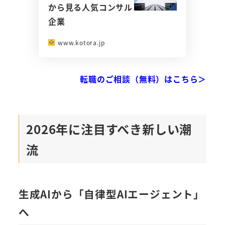
から見る人気コンサル
企業
www.kotora.jp
転職のご相談（無料）はこちら＞
2026年に注目すべき新しい潮
流
生成AIから「自律型AIエージェント」
へ