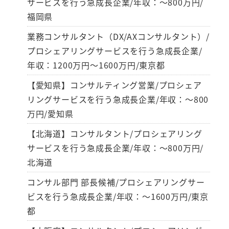
サービスを行う急成長企業/年収：～800万円/
福岡県
業務コンサルタント（DX/AXコンサルタント）/
プロシェアリングサービスを行う急成長企業/
年収：1200万円～1600万円/東京都
【愛知県】コンサルティング営業/プロシェア
リングサービスを行う急成長企業/年収：～800
万円/愛知県
【北海道】コンサルタント/プロシェアリング
サービスを行う急成長企業/年収：～800万円/
北海道
コンサル部門 部長候補/プロシェアリングサー
ビスを行う急成長企業/年収：～1600万円/東京
都