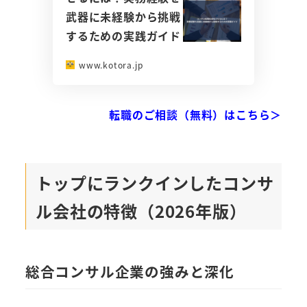
武器に未経験から挑戦
するための実践ガイド
www.kotora.jp
転職のご相談（無料）はこちら＞
トップにランクインしたコンサ
ル会社の特徴（2026年版）
総合コンサル企業の強みと深化