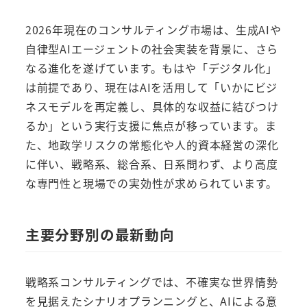
2026年現在のコンサルティング市場は、生成AIや
自律型AIエージェントの社会実装を背景に、さら
なる進化を遂げています。もはや「デジタル化」
は前提であり、現在はAIを活用して「いかにビジ
ネスモデルを再定義し、具体的な収益に結びつけ
るか」という実行支援に焦点が移っています。ま
た、地政学リスクの常態化や人的資本経営の深化
に伴い、戦略系、総合系、日系問わず、より高度
な専門性と現場での実効性が求められています。
主要分野別の最新動向
戦略系コンサルティングでは、不確実な世界情勢
を見据えたシナリオプランニングと、AIによる意