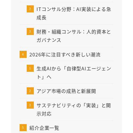
ITコンサル分野：AI実装による急
成長
財務・組織コンサル：人的資本と
ガバナンス
2026年に注目すべき新しい潮流
生成AIから「自律型AIエージェン
ト」へ
アジア市場の成熟と新展開
サステナビリティの「実装」と開
示対応
紹介企業一覧