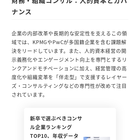
財務・組織コンサル：人的資本とガバ
ナンス
企業の内部改革や長期的な安定性を支えるこの領
域では、KPMGやPwCが多国籍企業を含む課題解
決をリードしています。また、人的資本経営の開
示義務化やエンゲージメント向上を専門とするリ
ンクアンドモチベーションに加え、経営管理の高
度化や組織変革を「伴走型」で支援するレイヤー
ズ・コンサルティングなどの専門性が改めて注目
されています。
新卒で選ぶべきコンサ
ル企業ランキング
TOP10、年収データ