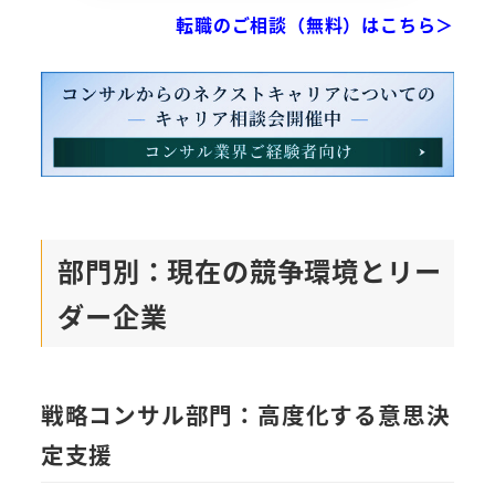
転職のご相談（無料）はこちら＞
部門別：現在の競争環境とリー
ダー企業
戦略コンサル部門：高度化する意思決
定支援