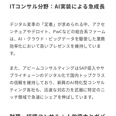
ITコンサル分野：AI実装による急成長
デジタル変革の「定着」が求められる中、アクセ
ンチュアやデロイト、PwCなどの総合系ファーム
は、AI・クラウド・ビッグデータを駆使した業務
効率化において高いプレゼンスを維持していま
す。
また、アビームコンサルティングはSAP導入やサ
プライチェーンのデジタル化で国内トップクラス
の信頼を維持しており、新興のAI特化型コンサル
ティング各社も、迅速な対応力を武器に特定のニ
ッチ領域で急速にシェアを伸ばしています。