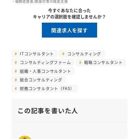
・職務経歴書/面接対策の徹底支援
今すぐあなたに合った
キャリアの選択肢を確認しませんか？
関連求人を探す
ITコンサルタント
コンサルティング
コンサルティングファーム
戦略コンサルタント
組織・人事コンサルタント
総合コンサルティング
財務コンサルタント（FAS）
この記事を書いた人