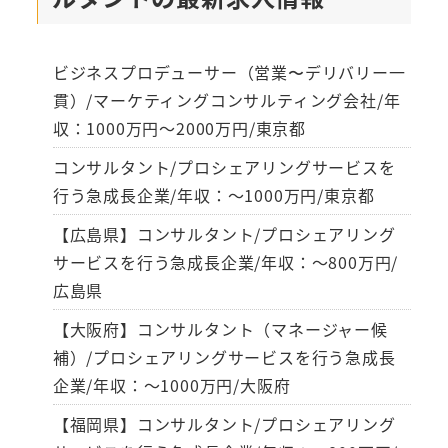
ビジネスプロデューサー（営業〜デリバリー一
貫）/マーケティングコンサルティング会社/年
収：1000万円～2000万円/東京都
コンサルタント/プロシェアリングサービスを
行う急成長企業/年収：～1000万円/東京都
【広島県】コンサルタント/プロシェアリング
サービスを行う急成長企業/年収：～800万円/
広島県
【大阪府】コンサルタント（マネージャー候
補）/プロシェアリングサービスを行う急成長
企業/年収：～1000万円/大阪府
【福岡県】コンサルタント/プロシェアリング