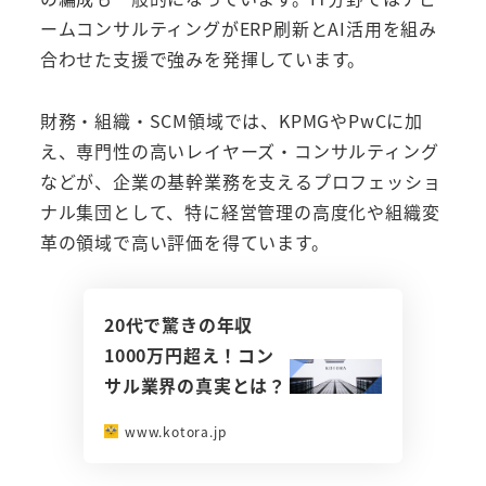
ームコンサルティングがERP刷新とAI活用を組み
合わせた支援で強みを発揮しています。
財務・組織・SCM領域では、KPMGやPwCに加
え、専門性の高いレイヤーズ・コンサルティング
などが、企業の基幹業務を支えるプロフェッショ
ナル集団として、特に経営管理の高度化や組織変
革の領域で高い評価を得ています。
20代で驚きの年収
1000万円超え！コン
サル業界の真実とは？
www.kotora.jp