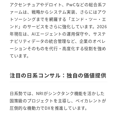
アクセンチュアやデロイト、PwCなどの総合系フ
ァームは、戦略からシステム実装、さらにはアウ
トソーシングまでを網羅する「エンド・ツー・エ
ンド」のサービスをさらに強化しています。2026
年現在は、AIエージェントの運用保守や、サステ
ナビリティデータの統合管理など、企業のオペレ
ーションそのものを代行・高度化する役割を強め
ています。
注目の日系コンサル：独自の価値提供
日系勢では、NRIがシンクタンク機能を活かした
国策級のプロジェクトを主導し、ベイカレントが
圧倒的な機動力でDXを推進しています。