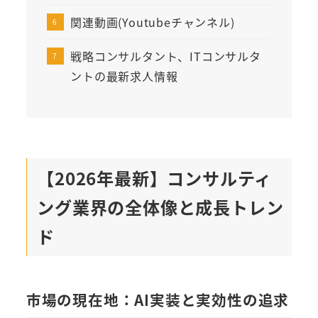
関連動画(Youtubeチャンネル)
戦略コンサルタント、ITコンサルタ
ントの最新求人情報
【2026年最新】コンサルティ
ング業界の全体像と成長トレン
ド
市場の現在地：AI実装と実効性の追求