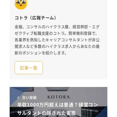
コトラ（広報チーム）
金融、コンサルのハイクラス層、経営幹部・エグ
ゼクティブ転職支援のコトラ。簡単無料登録で、
各業界を熟知したキャリアコンサルタントが非公
開求人など多数のハイクラス求人からあなたの最
新のポジションを紹介します。
記事一覧
古い投稿
年収1000万円超えは普通？経営コン
サルタントの隠された実態