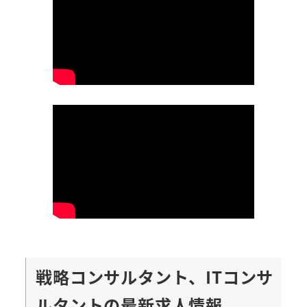
戦略コンサルタント、ITコンサ
ルタントの最新求人情報