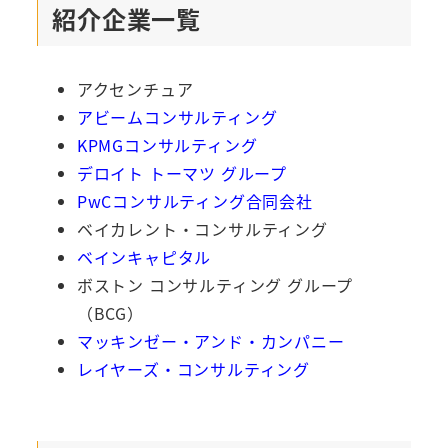
紹介企業一覧
アクセンチュア
アビームコンサルティング
KPMGコンサルティング
デロイト トーマツ グループ
PwCコンサルティング合同会社
ベイカレント・コンサルティング
ベインキャピタル
ボストン コンサルティング グループ
（BCG）
マッキンゼー・アンド・カンパニー
レイヤーズ・コンサルティング