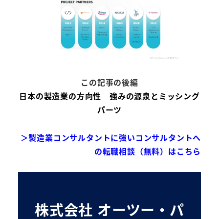
この記事の後編
日本の製造業の方向性 強みの源泉とミッシング
パーツ
＞製造業コンサルタントに強いコンサルタントへ
の転職相談（無料）はこちら
株式会社 オーツー・パ