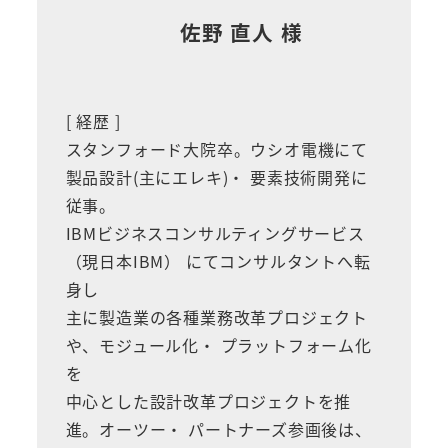
佐野 直人 様
[ 経歴 ]
スタンフォード大院卒。ウシオ電機にて
製品設計(主にエレキ)・ 要素技術開発に
従事。
IBMビジネスコンサルティングサービス
（現日本IBM） にてコンサルタントへ転
身し
主に製造業の各種業務改革プロジェクト
や、モジュール化・ プラットフォーム化
を
中心とした設計改革プロジェクトを推
進。オーツー・ パートナーズ参画後は、