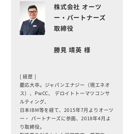
株式会社 オーツ
ー・パートナーズ
取締役
勝見 靖英 様
[ 経歴 ]
慶応大卒。ジャパンエナジー（現エネオ
ス）、PwCC、 デロイトトーマツコンサ
ルティング、
日本IBM等を経て、2015年7月よりオーツ
ー・ パートナーズに参画、2018年4月よ
り取締役。