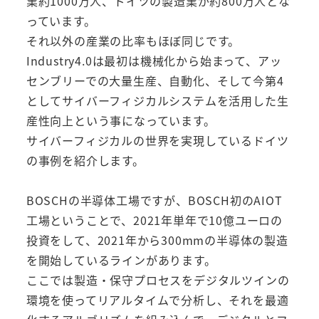
業約1000万人、ドイツの製造業が約800万人とな
っています。
それ以外の産業の比率もほぼ同じです。
Industry4.0は最初は機械化から始まって、アッ
センブリーでの大量生産、自動化、そして今第4
としてサイバーフィジカルシステムを活用した生
産性向上という事になっています。
サイバーフィジカルの世界を実現しているドイツ
の事例を紹介します。
BOSCHの半導体工場ですが、BOSCH初のAIOT
工場ということで、2021年単年で10億ユーロの
投資をして、2021年から300mmの半導体の製造
を開始しているラインがあります。
ここでは製造・保守プロセスをデジタルツインの
環境を使ってリアルタイムで分析し、それを最適