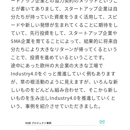
ートアップ企業との協力契約のメリットというこ
とが書いてありまして、スタートアップ企業は自
分たちが持っていた資産をうまく活用して、スピ
ードや新しい発想が生まれてくることに期待をし
ていて、先行投資をして、スタートアップ企業や
SMA企業を育てることによって、結果的に将来自
分たちにより大きなリターンが帰ってくるという
ことで、投資を進めているということです。
途中にあった欧州の大企業の大きな工場で
Industry4.0をぐっと推進していく例もあります
が、草の根活動のように見えますが、いろんな新
しいものをどんどん組み合わせて、そこから新し
いものを生み出しIndustry4.0を推進していくと
いう、事例を紹介させていただきました。