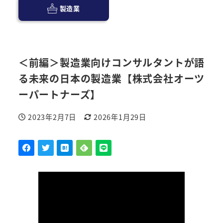
製造業
＜前編＞製造業向けコンサルタントが語
る未来の日本の製造業【株式会社オーツ
ーパートナーズ】
2023年2月7日
2026年1月29日
投稿日
更新日