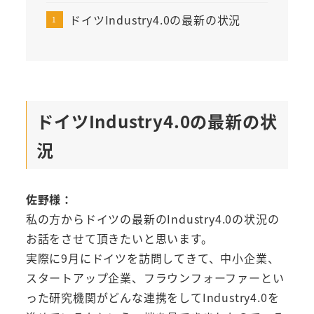
ドイツIndustry4.0の最新の状況
ドイツIndustry4.0の最新の状
況
佐野様：
私の方からドイツの最新のIndustry4.0の状況の
お話をさせて頂きたいと思います。
実際に9月にドイツを訪問してきて、中小企業、
スタートアップ企業、フラウンフォーファーとい
った研究機関がどんな連携をしてIndustry4.0を