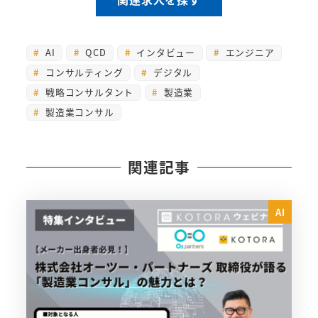
AI
QCD
インタビュー
エンジニア
コンサルティング
デジタル
戦略コンサルタント
製造業
製造業コンサル
関連記事
AI