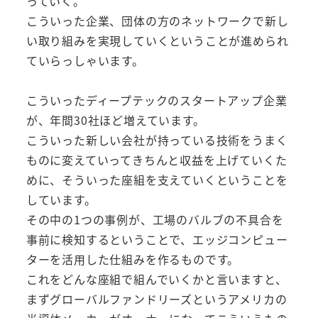
っていく。
こういった企業、団体の方のネットワークで新し
い取り組みを実現していくということが進められ
ていらっしゃいます。
こういったディープテックのスタートアップ企業
が、年間30社ほど増えています。
こういった新しい会社が持っている技術をうまく
ものに変えていってきちんと収益を上げていくた
めに、そういった座組を支えていくということを
しています。
その中の1つの事例が、工場のバルブの不具合を
事前に検知するということで、エッジコンピュー
ターを活用した仕組みを作るものです。
これをどんな座組で組んでいくかと言いますと、
まずグローバルファンドリーズというアメリカの