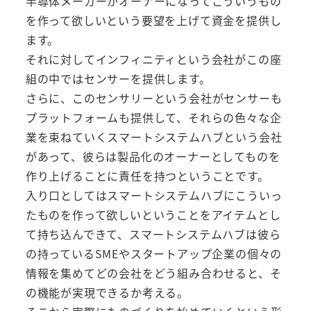
半導体メーカーがオーナーになってこういうもの
を作って欲しいという要望を上げて資金を提供し
ます。
それに対してインフィニティという会社がこの座
組の中ではセンサーを提供します。
さらに、このセンサリーという会社がセンサーも
プラットフォームも提供して、それらの色々な企
業を束ねていくスマートシステムハブという会社
があって、彼らは製品化のオーナーとしてものを
作り上げることに責任を持つということです。
入り口としてはスマートシステムハブにこういっ
たものを作って欲しいということをアイテムとし
て持ち込んできて、スマートシステムハブは彼ら
の持っているSMEやスタートアップ企業の個々の
情報を集めてどの会社をどう組み合わせると、そ
の機能が実現できるか考える。