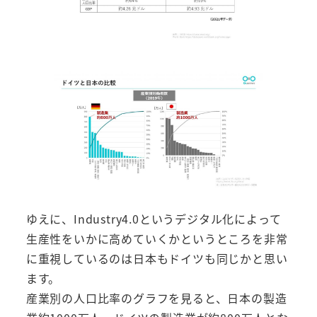
ゆえに、Industry4.0というデジタル化によって
生産性をいかに高めていくかというところを非常
に重視しているのは日本もドイツも同じかと思い
ます。
産業別の人口比率のグラフを見ると、日本の製造