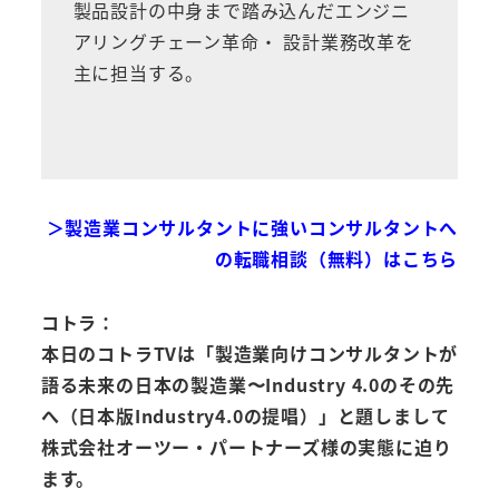
製品設計の中身まで踏み込んだエンジニ
アリングチェーン革命・ 設計業務改革を
主に担当する。
＞製造業コンサルタントに強いコンサルタントへ
の転職相談（無料）はこちら
コトラ：
本日のコトラTVは「製造業向けコンサルタントが
語る未来の日本の製造業〜Industry 4.0のその先
へ（日本版Industry4.0の提唱）」と題しまして
株式会社オーツー・パートナーズ様の実態に迫り
ます。