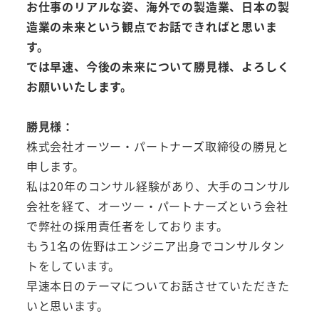
お仕事のリアルな姿、海外での製造業、日本の製
造業の未来という観点でお話できればと思いま
す。
では早速、今後の未来について勝見様、よろしく
お願いいたします。
勝見様：
株式会社オーツー・パートナーズ取締役の勝見と
申します。
私は20年のコンサル経験があり、大手のコンサル
会社を経て、オーツー・パートナーズという会社
で弊社の採用責任者をしております。
もう1名の佐野はエンジニア出身でコンサルタン
トをしています。
早速本日のテーマについてお話させていただきた
いと思います。