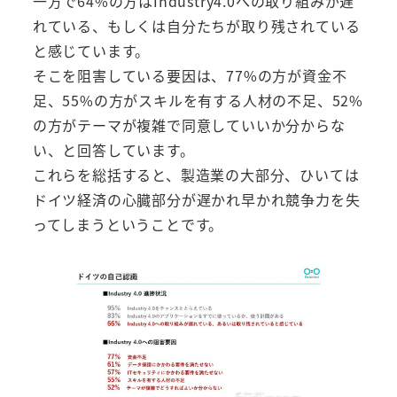
一方で64%の方はIndustry4.0への取り組みが遅
れている、もしくは自分たちが取り残されている
と感じています。
そこを阻害している要因は、77%の方が資金不
足、55%の方がスキルを有する人材の不足、52%
の方がテーマが複雑で同意していいか分からな
い、と回答しています。
これらを総括すると、製造業の大部分、ひいては
ドイツ経済の心臓部分が遅かれ早かれ競争力を失
ってしまうということです。