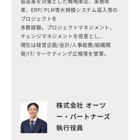
製造業を対象とした戦略策定、業務改
革、ERP/ PLM等大規模システム導入等の
プロジェクトを
多数経験。プロジェクトマネジメント、
チェンジマネジメントを得意とし、
現在は経営企画/会計/人事総務/組織開
発/IT/ マーケティング広報等を管掌。
株式会社 オーツ
ー・パートナーズ
執行役員