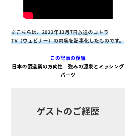
※こちらは、2022年12月7日放送のコトラ
TV（ウェビナー）の内容を記事化したものです。
この記事の後編
日本の製造業の方向性 強みの源泉とミッシング
パーツ
ゲストのご経歴