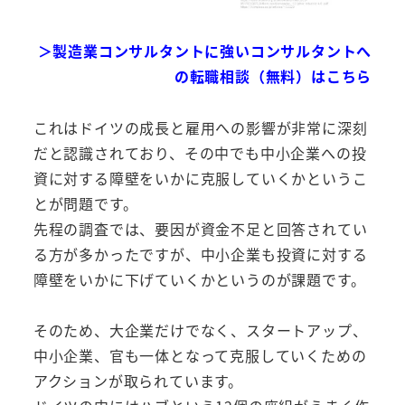
＞製造業コンサルタントに強いコンサルタントへ
の転職相談（無料）はこちら
これはドイツの成長と雇用への影響が非常に深刻
だと認識されており、その中でも中小企業への投
資に対する障壁をいかに克服していくかというこ
とが問題です。
先程の調査では、要因が資金不足と回答されてい
る方が多かったですが、中小企業も投資に対する
障壁をいかに下げていくかというのが課題です。
そのため、大企業だけでなく、スタートアップ、
中小企業、官も一体となって克服していくための
アクションが取られています。