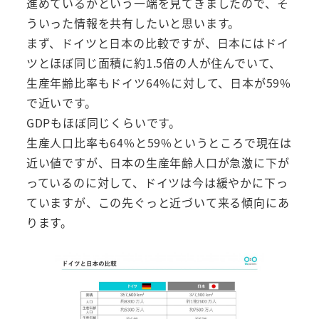
進めているかという一端を見てきましたので、そ
ういった情報を共有したいと思います。
まず、ドイツと日本の比較ですが、日本にはドイ
ツとほぼ同じ面積に約1.5倍の人が住んでいて、
生産年齢比率もドイツ64%に対して、日本が59%
で近いです。
GDPもほぼ同じくらいです。
生産人口比率も64%と59%というところで現在は
近い値ですが、日本の生産年齢人口が急激に下が
っているのに対して、ドイツは今は緩やかに下っ
ていますが、この先ぐっと近づいて来る傾向にあ
ります。