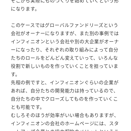
そこから実際にものづくりを始めていくという形
になります。
このケースではグローバルファンドリーズという
会社がオーナーになりますが、また別の事例では
インフィニオンという会社や別の大企業がオーナ
ーになったり、それぞれの取り組みによって自分
たちのロールをどんどん変えていって、いろんな
役割で新しいものを作っていくことを担っていま
す。
先程の例ですと、インフィニオンぐらいの企業が
あれば、自分たちの開発能力は持っているので、
自分たちの中でクローズしてものを作っていくこ
とも可能です。
むしろそのほうが効率がいい場合もありますが、
インフィニオンの会社のホームページには、スタ