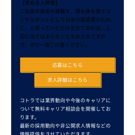
【求める人物像】
ご自身の技術や経験を、頭も体も使うコ
ンサルタントとして日本の製造業のため
に、と思っていただける方であれば、上
記に当てはまらなくとも大丈夫ですの
で、ぜひ一度ご応募ください。
応募はこちら
求人詳細はこちら
コトラでは業界動向や今後のキャリアに
ついて無料キャリア相談会を開催してお
ります。
最新の採用動向や非公開求人情報などの
情報提供をさせていただきます。