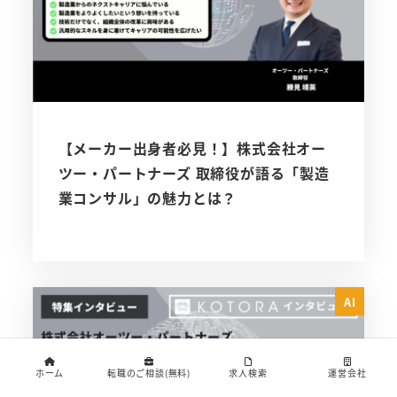
【メーカー出身者必見！】株式会社オー
ツー・パートナーズ 取締役が語る「製造
業コンサル」の魅力とは？
AI
ホーム
転職のご相談(無料)
求人検索
運営会社