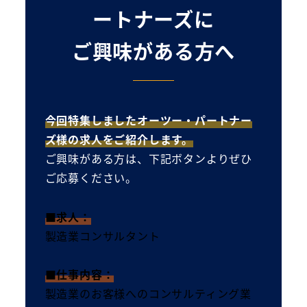
ートナーズに
ご興味がある方へ
今回特集しましたオーツー・パートナー
ズ様の求人をご紹介します。
ご興味がある方は、下記ボタンよりぜひ
ご応募ください。
■求人：
製造業コンサルタント
■仕事内容：
製造業のお客様へのコンサルティング業