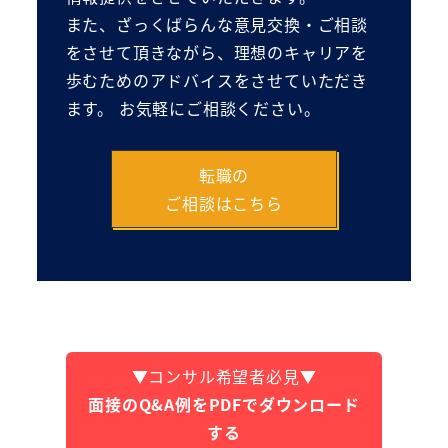
また、ざっくばらんな意見交換・ご相談
をさせて頂きながら、理想のキャリアを
歩むためのアドバイスをさせていただき
ます。 お気軽にご相談ください。
転職の
ご相談はこちら
▼コンサル希望者必見▼
面接のQ&A例をPDFでダウンロード
する