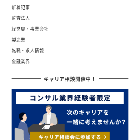
新着記事
監査法人
経営層・事業会社
製造業
転職・求人情報
金融業界
キャリア相談開催中！