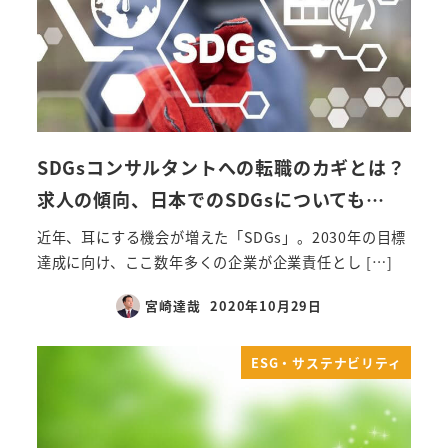
SDGsコンサルタントへの転職のカギとは？
求人の傾向、日本でのSDGsについても…
近年、耳にする機会が増えた「SDGs」。2030年の目標
達成に向け、ここ数年多くの企業が企業責任とし […]
宮崎達哉
2020年10月29日
ESG・サステナビリティ