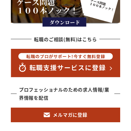
転職のご相談(無料)はこちら
プロフェッショナルのための求人情報/業
界情報を配信
メルマガに登録