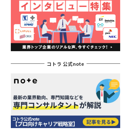
コトラ 公式note