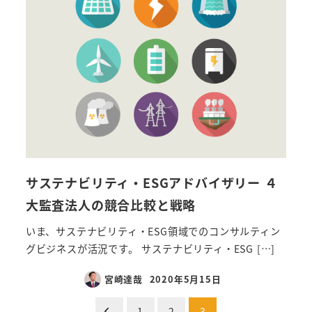
サステナビリティ・ESGアドバイザリー ４
大監査法人の競合比較と戦略
いま、サステナビリティ・ESG領域でのコンサルティン
グビジネスが活況です。 サステナビリティ・ESG […]
宮崎達哉
2020年5月15日
投
1
2
3