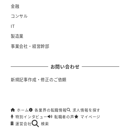
金融
コンサル
IT
製造業
事業会社・経営幹部
お問い合わせ
新規記事作成・修正のご依頼
ホーム
各業界の転職情報
求人情報を探す
特別インタビュー
転職者の声
マイページ
運営会社
検索