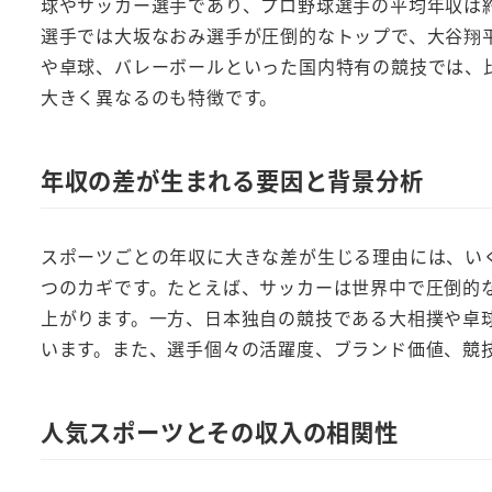
球やサッカー選手であり、プロ野球選手の平均年収は約4,
選手では大坂なおみ選手が圧倒的なトップで、大谷翔
や卓球、バレーボールといった国内特有の競技では、
大きく異なるのも特徴です。
年収の差が生まれる要因と背景分析
スポーツごとの年収に大きな差が生じる理由には、い
つのカギです。たとえば、サッカーは世界中で圧倒的
上がります。一方、日本独自の競技である大相撲や卓
います。また、選手個々の活躍度、ブランド価値、競
人気スポーツとその収入の相関性