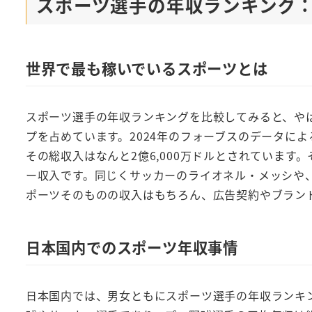
スポーツ選手の年収ランキング
世界で最も稼いでいるスポーツとは
スポーツ選手の年収ランキングを比較してみると、や
プを占めています。2024年のフォーブスのデータに
その総収入はなんと2億6,000万ドルとされています。
ー収入です。同じくサッカーのライオネル・メッシや
ポーツそのものの収入はもちろん、広告契約やブラン
日本国内でのスポーツ年収事情
日本国内では、男女ともにスポーツ選手の年収ランキ