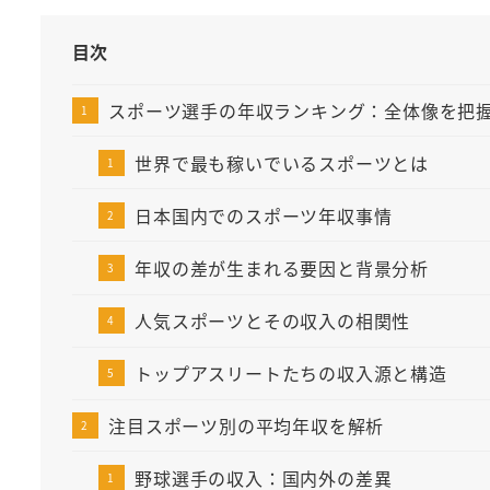
目次
スポーツ選手の年収ランキング：全体像を把
世界で最も稼いでいるスポーツとは
日本国内でのスポーツ年収事情
年収の差が生まれる要因と背景分析
人気スポーツとその収入の相関性
トップアスリートたちの収入源と構造
注目スポーツ別の平均年収を解析
野球選手の収入：国内外の差異