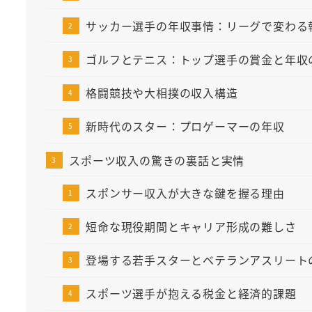
サッカー選手の年収事情：リーグで変わる
ゴルフとテニス：トップ選手の賞金と年収
格闘競技や大相撲の収入構造
新時代のスター：プロゲーマーの年収
スポーツ収入の驚きの裏話と実情
スポンサー収入が大きな鍵を握る理由
短命な現役期間とキャリア形成の難しさ
登場する若手スターとベテランアスリート
スポーツ選手が抱える税金と経済的課題