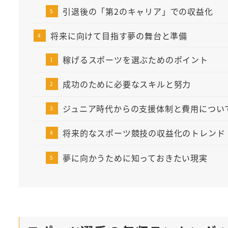
引退後の「第2のキャリア」での収益化
将来に向けて目指す夢の舞台と準備
稼げるスポーツを選ぶためのポイント
成功のために必要なスキルと努力
ジュニア時代からの支援体制と費用につい
将来的なスポーツ競技の収益化のトレンド
夢に向かうために知っておきたい現実