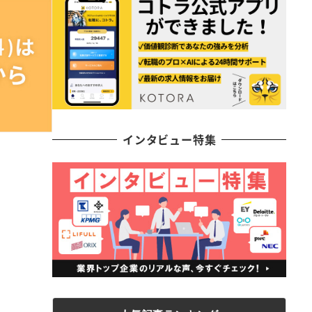
インタビュー特集