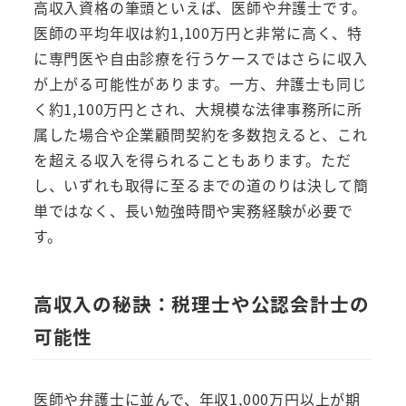
高収入資格の筆頭といえば、医師や弁護士です。
医師の平均年収は約1,100万円と非常に高く、特
に専門医や自由診療を行うケースではさらに収入
が上がる可能性があります。一方、弁護士も同じ
く約1,100万円とされ、大規模な法律事務所に所
属した場合や企業顧問契約を多数抱えると、これ
を超える収入を得られることもあります。ただ
し、いずれも取得に至るまでの道のりは決して簡
単ではなく、長い勉強時間や実務経験が必要で
す。
高収入の秘訣：税理士や公認会計士の
可能性
医師や弁護士に並んで、年収1,000万円以上が期