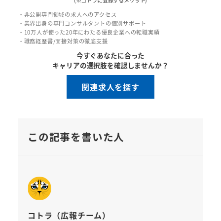
・非公開専門領域の求人へのアクセス
・業界出身の専門コンサルタントの個別サポート
・10万人が使った20年にわたる優良企業への転職実績
・職務経歴書/面接対策の徹底支援
今すぐあなたに合った
キャリアの選択肢を確認しませんか？
関連求人を探す
この記事を書いた人
コトラ（広報チーム）