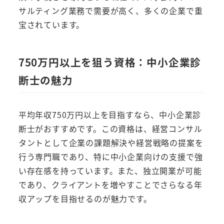
サルティング業務で需要が高く、多くの企業で重
宝されています。
750万円以上を狙う資格：中小企業診
断士の魅力
平均年収750万円以上を目指すなら、中小企業診
断士がおすすめです。この資格は、経営コンサル
タントとして企業の課題解決や経営戦略の提案を
行う専門職であり、特に中小企業向けの支援で強
い存在感を持っています。また、独立開業が可能
であり、クライアントを増やすことでさらなる年
収アップを目指せるのが魅力です。