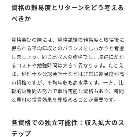
資格の難易度とリターンをどう考える
べきか
資格選びの際には、資格試験の難易度と取得後に
得られる平均年収とのバランスをしっかりと考慮
しましょう。同じ高収入の資格でも、取得にかか
るコストや勉強時間は大きく異なります。たとえ
ば、税理士や公認会計士などは非常に難易度が高
い資格ですが、平均年収も高水準です。一方、比
較的短期間の努力で取得可能な資格もあり、時間
と費用の投資効果を見極めることが重要です。
各資格での独立可能性：収入拡大のス
テップ