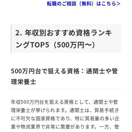
転職のご相談（無料）はこちら＞
2. 年収別おすすめ資格ランキ
ングTOP5（500万円〜）
500万円台で狙える資格：通関士や管
理栄養士
年収500万円台を狙える資格として、通関士や管
理栄養士が挙げられます。通関士は、貿易手続き
に不可欠な国家資格であり、特に貿易量の多い企
業や物流業界で非常に需要があります。一方、管