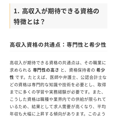
1. 高収入が期待できる資格の
特徴とは？
高収入資格の共通点：専門性と希少性
高収入が期待できる資格の共通点は、その職業に
求められる
専門性の高さ
と、資格保持者の
希少
性
です。たとえば、医師や弁護士、公認会計士な
どの資格は専門的な知識や技術を必要とし、取得
までに多くの学習や実務経験が必要です。また、
こうした資格は職種や業界内での供給が限られて
いるため、結果として求人需要が高くなり、平均
年収も大幅に上昇する傾向があります。このよう