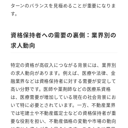
ターンのバランスを見極めることが重要になりま
す。
資格保持者への需要の裏側：業界別の
求人動向
特定の資格が高収入につながる背景には、業界別
の求人動向があります。例えば、医療や法律、金
融業界などは資格保持者に対する需要が安定して
高い分野です。医師や薬剤師などの医療系資格
は、医療需要が増加している現在の社会背景にお
いて特に必要とされています。一方、不動産業界
では宅建士や不動産鑑定士などの資格保持者が重
要な役割を担い、不動産価格の変動や市場の動向