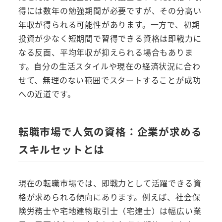
得には数年の勉強期間が必要ですが、その分高い
年収が得られる可能性があります。一方で、初期
投資が少なく短期間で習得できる資格は即戦力に
なる反面、平均年収が抑えられる場合もありま
す。自分の生活スタイルや現在の経済状況に合わ
せて、無理のない範囲でスタートすることが成功
への近道です。
転職市場で人気の資格：企業が求める
スキルセットとは
現在の転職市場では、即戦力として活躍できる資
格が求められる傾向にあります。例えば、社会保
険労務士や宅地建物取引士（宅建士）は幅広い業