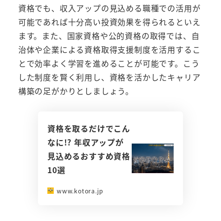
資格でも、収入アップの見込める職種での活用が
可能であれば十分高い投資効果を得られるといえ
ます。また、国家資格や公的資格の取得では、自
治体や企業による資格取得支援制度を活用するこ
とで効率よく学習を進めることが可能です。こう
した制度を賢く利用し、資格を活かしたキャリア
構築の足がかりとしましょう。
資格を取るだけでこん
なに!? 年収アップが
見込めるおすすめ資格
10選
www.kotora.jp