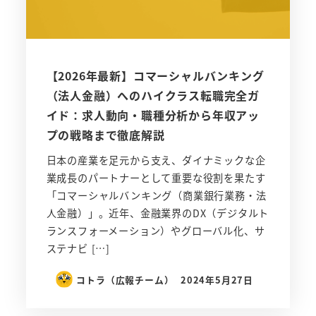
【2026年最新】コマーシャルバンキング
（法人金融）へのハイクラス転職完全ガ
イド：求人動向・職種分析から年収アッ
プの戦略まで徹底解説
日本の産業を足元から支え、ダイナミックな企
業成長のパートナーとして重要な役割を果たす
「コマーシャルバンキング（商業銀行業務・法
人金融）」。近年、金融業界のDX（デジタルト
ランスフォーメーション）やグローバル化、サ
ステナビ […]
コトラ（広報チーム）
2024年5月27日