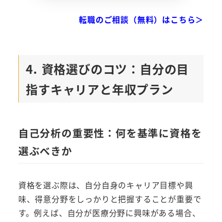
転職のご相談（無料）はこちら＞
4. 資格選びのコツ：自分の目
指すキャリアと年収プラン
自己分析の重要性：何を基準に資格を
選ぶべきか
資格を選ぶ際は、自分自身のキャリア目標や興
味、得意分野をしっかりと把握することが重要で
す。例えば、自分が医療分野に興味がある場合、