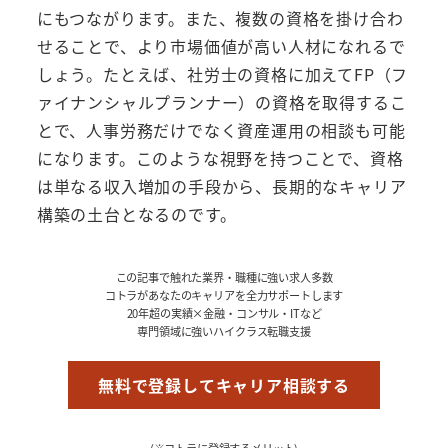
にもつながります。また、複数の資格を掛け合わ
せることで、より市場価値が高い人材になれるで
しょう。たとえば、社労士の資格に加えてFP（フ
ァイナンシャルプランナー）の資格を取得するこ
とで、人事労務だけでなく資産運用の相談も可能
になります。このような視野を持つことで、資格
は単なる収入増加の手段から、長期的なキャリア
構築の土台となるのです。
この記事で触れた業界・職種に強い求人多数
コトラがあなたのキャリアを全力サポートします
20年超の実績×金融・コンサル・ITなど
専門領域に強いハイクラス転職支援
無料で登録してキャリア相談する
(※コトラに登録するメリット)