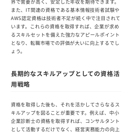
界で需要が高く、安定した年収を期待できます。
また、IT関連の資格である基本情報技術者試験や
AWS認定資格は技術者不足が続く中で注目されて
います。これらの資格を取得すれば、企業が求め
るスキルセットを備えた強力なアピールポイント
となり、転職市場での評価が大いに向上するでし
ょう。
長期的なスキルアップとしての資格活
用戦略
資格を取得した後も、それを活かしてさらなるス
キルアップを図ることが重要です。例えば、中小
企業診断士の資格を取得すれば、コンサルタント
として活動するだけでなく、経営実務能力の向上