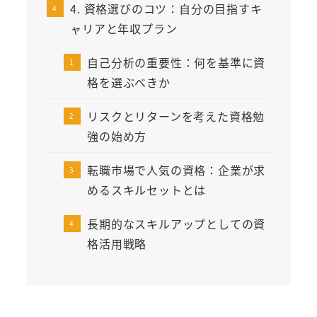
4. 資格選びのコツ：自分の目指すキ
ャリアと年収プラン
自己分析の重要性：何を基準に資
格を選ぶべきか
リスクとリターンを考えた資格勉
強の始め方
転職市場で人気の資格：企業が求
めるスキルセットとは
長期的なスキルアップとしての資
格活用戦略