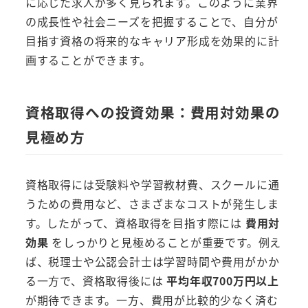
に応じた求人が多く見られます。このように業界
の成長性や社会ニーズを把握することで、自分が
目指す資格の将来的なキャリア形成を効果的に計
画することができます。
資格取得への投資効果：費用対効果の
見極め方
資格取得には受験料や学習教材費、スクールに通
うための費用など、さまざまなコストが発生しま
す。したがって、資格取得を目指す際には
費用対
効果
をしっかりと見極めることが重要です。例え
ば、税理士や公認会計士は学習時間や費用がかか
る一方で、資格取得後には
平均年収700万円以上
が期待できます。一方、費用が比較的少なく済む