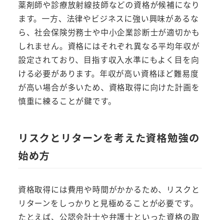
薬剤師や診療放射線技師などの資格が候補になり
ます。一方、法律やビジネスに強い興味があるな
ら、社会保険労務士や中小企業診断士が適切かも
しれません。資格にはそれぞれ異なる平均年収が
設定されており、目指す収入水準にもよく目を向
ける必要があります。年収が高い資格ほど難易度
が高い場合が多いため、資格取得に向けた計画を
慎重に練ることが鍵です。
リスクとリターンを考えた資格勉強の
始め方
資格取得には費用や時間がかかるため、リスクと
リターンをしっかりと見極めることが必要です。
たとえば、公認会計士や弁護士といった資格の取