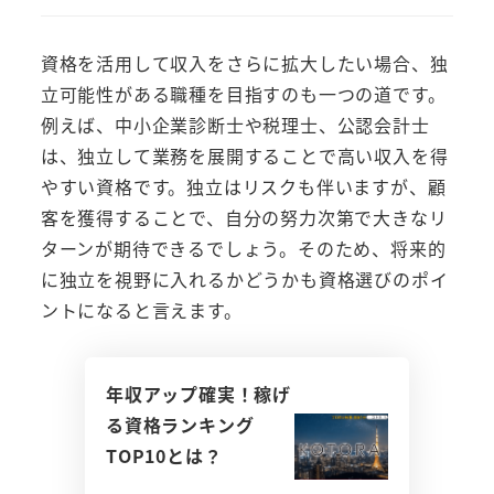
資格を活用して収入をさらに拡大したい場合、独
立可能性がある職種を目指すのも一つの道です。
例えば、中小企業診断士や税理士、公認会計士
は、独立して業務を展開することで高い収入を得
やすい資格です。独立はリスクも伴いますが、顧
客を獲得することで、自分の努力次第で大きなリ
ターンが期待できるでしょう。そのため、将来的
に独立を視野に入れるかどうかも資格選びのポイ
ントになると言えます。
年収アップ確実！稼げ
る資格ランキング
TOP10とは？