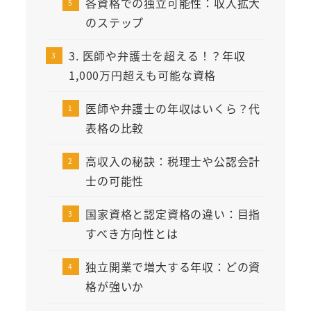
各資格での独立可能性：収入拡大
のステップ
3. 医師や弁護士を超える！？年収
1,000万円超えも可能な資格
医師や弁護士の年収はいくら？代
表格の比較
高収入の秘訣：税理士や公認会計
士の可能性
国家資格と認定資格の違い：目指
すべき方向性とは
独立開業で増大する年収：どの資
格が強いか