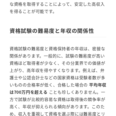
な資格を取得することによって、安定した高収入
を得ることが可能です。
資格試験の難易度と年収の関係性
資格試験の難易度と資格保持者の年収は、密接な
関係があります。一般的に、試験の難易度が高い
資格ほど取得者が少なく、その分業界での価値が
上がり、高年収を得やすくなります。例えば、弁
護士や公認会計士などの国家資格は受験者数が多
いものの合格率が低く、合格した場合の
平均年収
は700万円を超える
ことも珍しくありません。一
方で試験が比較的容易な資格は取得後の競争率が
高く、年収が抑えられる傾向があります。このた
め、収入を重視して資格を選ぶ際には難易度とリ