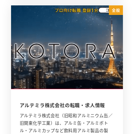
全般
アルテミラ株式会社の転職・求人情報
アルテミラ株式会社（旧昭和アルミニウム缶／
旧関東化学工業）は、アルミ缶・アルミボト
ル・アルミカップなど飲料用アルミ製品の製