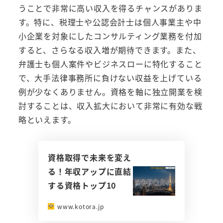
うことで非常に高い収入を得るチャンスがありま
す。特に、税理士や公認会計士は個人事業主や中
小企業を対象にしたコンサルティング業務を付加
すると、さらなる収入増が期待できます。また、
弁護士も個人案件やビジネスローに特化すること
で、大手法律事務所に負けない収益を上げている
例が少なくありません。資格を軸に独立開業を検
討することは、収入拡大において非常に有効な戦
略といえます。
資格取得で未来を変え
る！年収アップに直結
する資格トップ10
www.kotora.jp