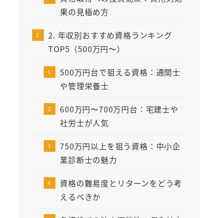
果の見極め方
2. 年収別おすすめ資格ランキング
TOP5（500万円〜）
500万円台で狙える資格：通関士
や管理栄養士
600万円〜700万円台：宅建士や
社労士が人気
750万円以上を狙う資格：中小企
業診断士の魅力
資格の難易度とリターンをどう考
えるべきか