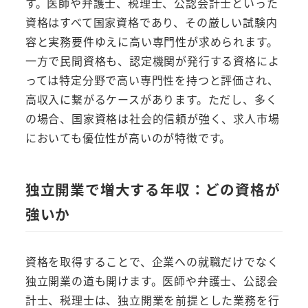
す。医師や弁護士、税理士、公認会計士といった
資格はすべて国家資格であり、その厳しい試験内
容と実務要件ゆえに高い専門性が求められます。
一方で民間資格も、認定機関が発行する資格によ
っては特定分野で高い専門性を持つと評価され、
高収入に繋がるケースがあります。ただし、多く
の場合、国家資格は社会的信頼が強く、求人市場
においても優位性が高いのが特徴です。
独立開業で増大する年収：どの資格が
強いか
資格を取得することで、企業への就職だけでなく
独立開業の道も開けます。医師や弁護士、公認会
計士、税理士は、独立開業を前提とした業務を行