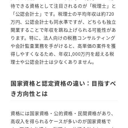
待できる資格として注目されるのが「税理士」と
「公認会計士」です。税理士の平均年収は約720
万円、公認会計士も同水準ですが、どちらも独立
開業することで年収を跳ね上げられる可能性があ
ります。特に、法人向けの税務コンサルティング
や会計監査業務を手がけると、高単価の案件を獲
得しやすくなるため、年収1,000万円を超える税
理士や公認会計士は少なくありません。
国家資格と認定資格の違い：目指すべ
き方向性とは
資格には国家資格・公的資格・民間資格があり、
高収入を得られるケースが多いのが国家資格で