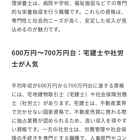
理栄養士は、病院や学校、福祉施設などでの専門
的な栄養指導を行う職種です。これらの資格は、
専門性と社会的ニーズが高く、安定した収入が見
込めるのが魅力です。
600万円〜700万円台：宅建士や社労
士が人気
平均年収が600万円から700万円台に達する資格
には、宅地建物取引士（宅建士）や社会保険労務
士（社労士）があります。宅建士は、不動産業界
で欠かせない国家資格で、不動産売買に携わる際
に独占業務が認められるため、高い収入を得やす
い資格です。一方の社労士は、労務管理や社会保
険の手続きを専門とする職種で、人事部門やコン