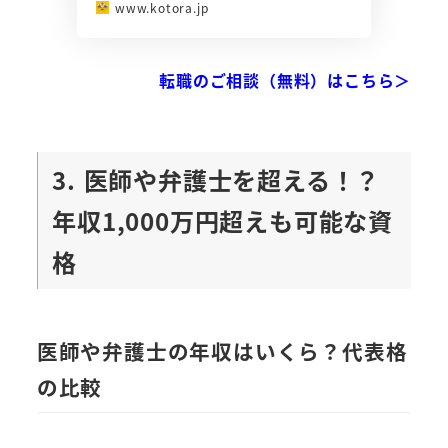
www.kotora.jp
転職のご相談（無料）はこちら＞
3. 医師や弁護士を超える！？
年収1,000万円超えも可能な資
格
医師や弁護士の年収はいくら？代表格
の比較