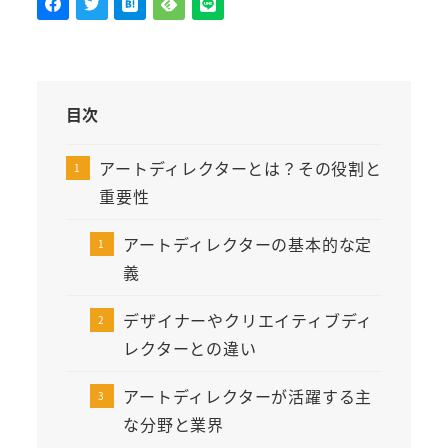
目次
アートディレクターとは？その役割と
重要性
アートディレクターの基本的な定
義
デザイナーやクリエイティブディ
レクターとの違い
アートディレクターが活躍する主
な分野と業界