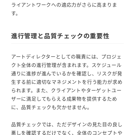
ライアントワークへの適応力がさらに高まりま
す。
進行管理と品質チェックの重要性
アートディレクターとしての職責には、プロジェ
クト全体の進行管理が含まれます。スケジュール
通りに進捗が進んでいるかを確認し、リスクが発
生する前に適切なマネジメントを行う能力が求め
られます。また、クライアントやターゲットユー
ザーに満足してもらえる成果物を提供するため
に、品質チェックも欠かせません。
品質チェックでは、ただデザインの見た目の良し
悪しを確認するだけでなく、全体のコンセプトや