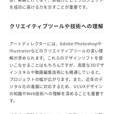
を成功に導ける力を示すことが重要です。
クリエイティブツールや技術への理解
アートディレクターには、Adobe Photoshopや
Illustratorなどのクリエイティブツールの深い理
解が求められます。これらのデザインソフトを使
いこなせることはもちろんですが、高度な3Dデザ
インスキルや動画編集技術にも精通していると、
プロジェクトの幅が広がります。また、近年のデ
ジタル化の進展に対応するため、UI/UXデザイン
の知識やWeb技術への理解を深めることも重要で
す。