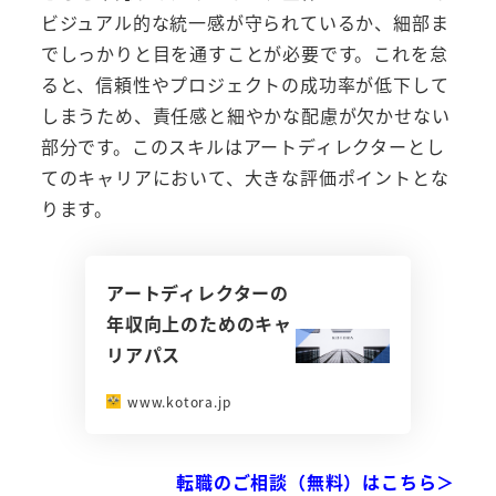
ビジュアル的な統一感が守られているか、細部ま
でしっかりと目を通すことが必要です。これを怠
ると、信頼性やプロジェクトの成功率が低下して
しまうため、責任感と細やかな配慮が欠かせない
部分です。このスキルはアートディレクターとし
てのキャリアにおいて、大きな評価ポイントとな
ります。
アートディレクターの
年収向上のためのキャ
リアパス
www.kotora.jp
転職のご相談（無料）はこちら＞