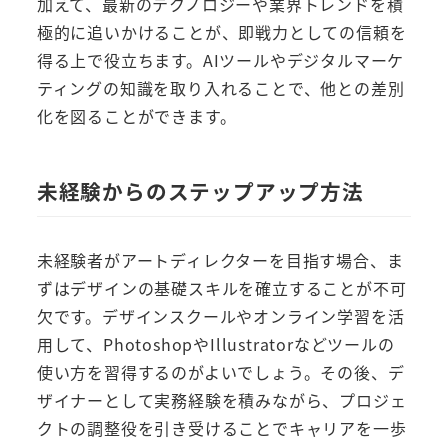
加えて、最新のテクノロジーや業界トレンドを積
極的に追いかけることが、即戦力としての信頼を
得る上で役立ちます。AIツールやデジタルマーケ
ティングの知識を取り入れることで、他との差別
化を図ることができます。
未経験からのステップアップ方法
未経験者がアートディレクターを目指す場合、ま
ずはデザインの基礎スキルを確立することが不可
欠です。デザインスクールやオンライン学習を活
用して、PhotoshopやIllustratorなどツールの
使い方を習得するのがよいでしょう。その後、デ
ザイナーとして実務経験を積みながら、プロジェ
クトの調整役を引き受けることでキャリアを一歩