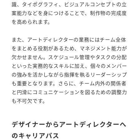
識、タイポグラフィ、ビジュアルコンセプトの立
案能力などを身につけることで、制作物の完成度
を高められます。
また、アートディレクターの業務にはチーム全体
をまとめる役割があるため、マネジメント能力が
欠かせません。スケジュール管理やタスクの分配
といった実務的なスキルに加え、個々のメンバー
の強みを活かしながら指揮を執るリーダーシップ
も重要となります。さらに、チーム内外の関係者
と円滑にコミュニケーションを図るための調整力
も不可欠です。
デザイナーからアートディレクターへ
のキャリアパス