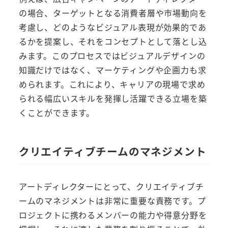
の場合、ターゲットとなる消費者層や市場動向を
考慮し、どのようなビジュアル表現が効果的であ
るかを提案し、それをコンセプトとして落とし込
みます。このプロセスではビジュアルデザインの
知識だけではなく、マーケティングや企画力も求
められます。これにより、キャリアの現場で求め
られる幅広いスキルを発揮し活躍できる立場を築
くことができます。
クリエイティブチームのマネジメント
アートディレクターにとって、クリエイティブチ
ームのマネジメントは非常に重要な責務です。プ
ロジェクトに携わるメンバーの能力や得意分野を