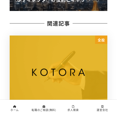
関連記事
全般
ホーム
転職のご相談(無料)
求人検索
運営会社