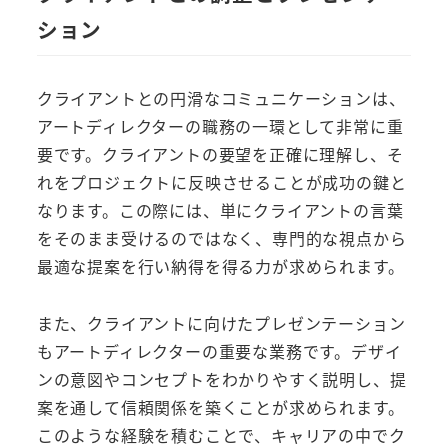
ション
クライアントとの円滑なコミュニケーションは、
アートディレクターの職務の一環として非常に重
要です。クライアントの要望を正確に理解し、そ
れをプロジェクトに反映させることが成功の鍵と
なります。この際には、単にクライアントの言葉
をそのまま受けるのではなく、専門的な視点から
最適な提案を行い納得を得る力が求められます。
また、クライアントに向けたプレゼンテーション
もアートディレクターの重要な業務です。デザイ
ンの意図やコンセプトをわかりやすく説明し、提
案を通して信頼関係を築くことが求められます。
このような経験を積むことで、キャリアの中でク