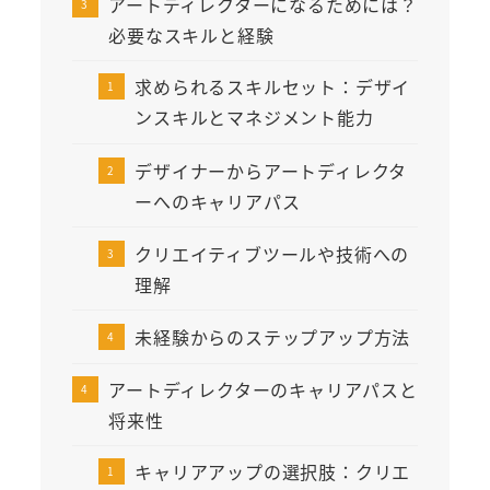
アートディレクターになるためには？
必要なスキルと経験
求められるスキルセット：デザイ
ンスキルとマネジメント能力
デザイナーからアートディレクタ
ーへのキャリアパス
クリエイティブツールや技術への
理解
未経験からのステップアップ方法
アートディレクターのキャリアパスと
将来性
キャリアアップの選択肢：クリエ