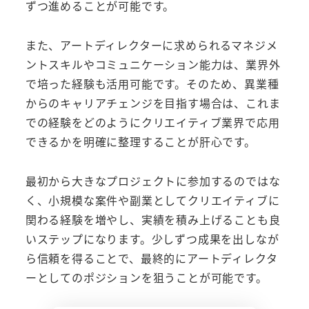
ずつ進めることが可能です。
また、アートディレクターに求められるマネジメ
ントスキルやコミュニケーション能力は、業界外
で培った経験も活用可能です。そのため、異業種
からのキャリアチェンジを目指す場合は、これま
での経験をどのようにクリエイティブ業界で応用
できるかを明確に整理することが肝心です。
最初から大きなプロジェクトに参加するのではな
く、小規模な案件や副業としてクリエイティブに
関わる経験を増やし、実績を積み上げることも良
いステップになります。少しずつ成果を出しなが
ら信頼を得ることで、最終的にアートディレクタ
ーとしてのポジションを狙うことが可能です。