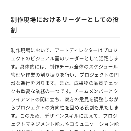
制作現場におけるリーダーとしての役
割
制作現場において、アートディレクターはプロジ
ェクトのビジュアル面のリーダーとして活躍しま
す。具体的には、制作チーム全体のスケジュール
管理や作業の割り振りを行い、プロジェクトの円
滑な進行を図ります。また、成果物の品質チェッ
クも重要な業務の一つです。チームメンバーとク
ライアントの間に立ち、双方の意見を調整しなが
らプロジェクトの方向性を固める役割も果たしま
す。このため、デザインスキルに加えて、プロジ
ェクトマネジメント能力やコミュニケーション能