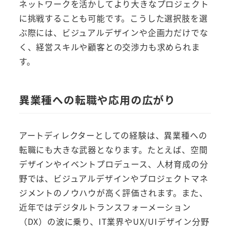
ネットワークを活かしてより大きなプロジェクト
に挑戦することも可能です。こうした選択肢を選
ぶ際には、ビジュアルデザインや企画力だけでな
く、経営スキルや顧客との交渉力も求められま
す。
異業種への転職や応用の広がり
アートディレクターとしての経験は、異業種への
転職にも大きな武器となります。たとえば、空間
デザインやイベントプロデュース、人材育成の分
野では、ビジュアルデザインやプロジェクトマネ
ジメントのノウハウが高く評価されます。また、
近年ではデジタルトランスフォーメーション
（DX）の波に乗り、IT業界やUX/UIデザイン分野