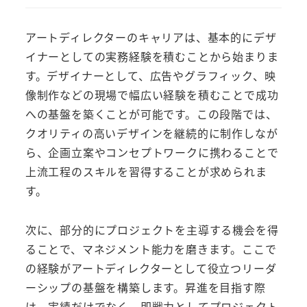
アートディレクターのキャリアは、基本的にデザ
イナーとしての実務経験を積むことから始まりま
す。デザイナーとして、広告やグラフィック、映
像制作などの現場で幅広い経験を積むことで成功
への基盤を築くことが可能です。この段階では、
クオリティの高いデザインを継続的に制作しなが
ら、企画立案やコンセプトワークに携わることで
上流工程のスキルを習得することが求められま
す。
次に、部分的にプロジェクトを主導する機会を得
ることで、マネジメント能力を磨きます。ここで
の経験がアートディレクターとして役立つリーダ
ーシップの基盤を構築します。昇進を目指す際
は、実績だけでなく、即戦力としてプロジェクト