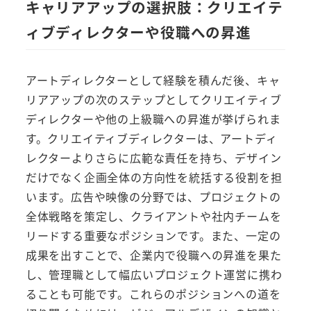
キャリアアップの選択肢：クリエイテ
ィブディレクターや役職への昇進
アートディレクターとして経験を積んだ後、キャ
リアアップの次のステップとしてクリエイティブ
ディレクターや他の上級職への昇進が挙げられま
す。クリエイティブディレクターは、アートディ
レクターよりさらに広範な責任を持ち、デザイン
だけでなく企画全体の方向性を統括する役割を担
います。広告や映像の分野では、プロジェクトの
全体戦略を策定し、クライアントや社内チームを
リードする重要なポジションです。また、一定の
成果を出すことで、企業内で役職への昇進を果た
し、管理職として幅広いプロジェクト運営に携わ
ることも可能です。これらのポジションへの道を