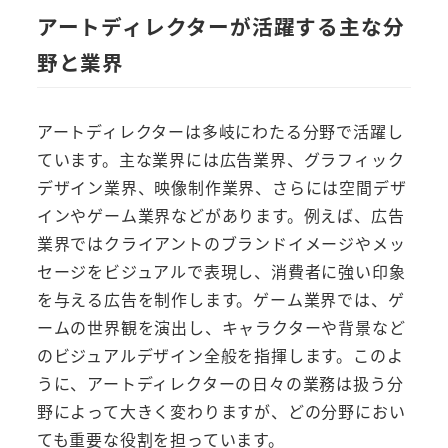
アートディレクターが活躍する主な分
野と業界
アートディレクターは多岐にわたる分野で活躍し
ています。主な業界には広告業界、グラフィック
デザイン業界、映像制作業界、さらには空間デザ
インやゲーム業界などがあります。例えば、広告
業界ではクライアントのブランドイメージやメッ
セージをビジュアルで表現し、消費者に強い印象
を与える広告を制作します。ゲーム業界では、ゲ
ームの世界観を演出し、キャラクターや背景など
のビジュアルデザイン全般を指揮します。このよ
うに、アートディレクターの日々の業務は扱う分
野によって大きく変わりますが、どの分野におい
ても重要な役割を担っています。