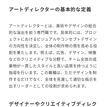
アートディレクターの基本的な定義
アートディレクターとは、美術やデザインの総合
的な演出を担う専門職です。具体的には、プロジ
ェクトにおけるビジュアルやコンセプトデザイン
の方向性を決定し、全体の制作物の質を高める役
割を果たします。例えば、広告、デザイン、映像
などのクリエイティブな分野で、チーム全体の成
果物が一貫したスタイルと高い品質を持つように
指導を行います。この職種は、ただデザインを制
作するだけでなく、全体を見渡して適切な指示を
出すリーダーとしての役割が求められます。
デザイナーやクリエイティブディレク