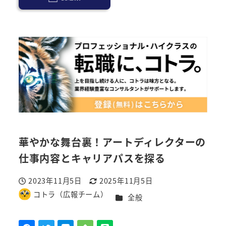
華やかな舞台裏！アートディレクターの
仕事内容とキャリアパスを探る
2023年11月5日
2025年11月5日
投稿日
更新日
コトラ（広報チーム）
カテゴリー
全般
著
者