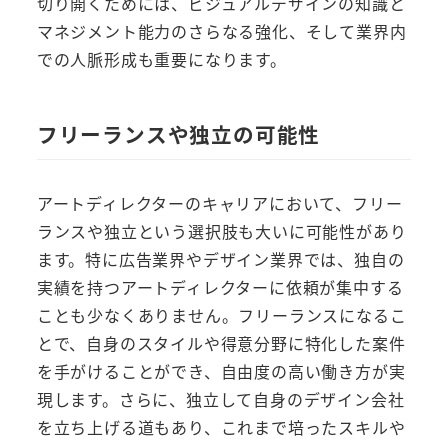
切り開くためには、ビジュアルデザインの知識と
マネジメント能力のさらなる強化、そして業界内
での人脈形成も重要になります。
フリーランスや独立の可能性
アートディレクターのキャリアにおいて、フリー
ランスや独立という選択肢も大いに可能性があり
ます。特に広告業界やデザイン業界では、独自の
実績を持つアートディレクターに依頼が集中する
ことも少なくありません。フリーランスになるこ
とで、自身のスタイルや得意分野に特化した案件
を手がけることができ、自由度の高い働き方が実
現します。さらに、独立して自身のデザイン会社
を立ち上げる道もあり、これまで培ったスキルや