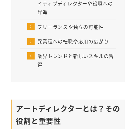
イティブディレクターや役職への
昇進
フリーランスや独立の可能性
異業種への転職や応用の広がり
業界トレンドと新しいスキルの習
得
アートディレクターとは？その
役割と重要性