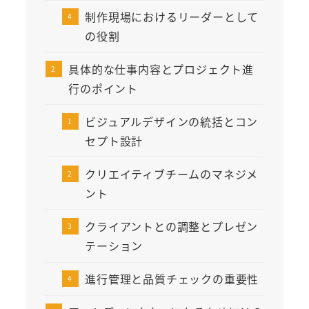
制作現場におけるリーダーとして
の役割
具体的な仕事内容とプロジェクト進
行のポイント
ビジュアルデザインの統括とコン
セプト設計
クリエイティブチームのマネジメ
ント
クライアントとの調整とプレゼン
テーション
進行管理と品質チェックの重要性