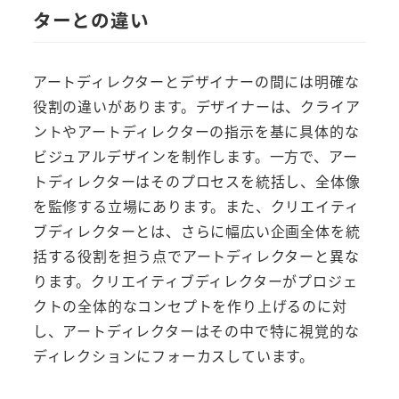
ターとの違い
アートディレクターとデザイナーの間には明確な
役割の違いがあります。デザイナーは、クライア
ントやアートディレクターの指示を基に具体的な
ビジュアルデザインを制作します。一方で、アー
トディレクターはそのプロセスを統括し、全体像
を監修する立場にあります。また、クリエイティ
ブディレクターとは、さらに幅広い企画全体を統
括する役割を担う点でアートディレクターと異な
ります。クリエイティブディレクターがプロジェ
クトの全体的なコンセプトを作り上げるのに対
し、アートディレクターはその中で特に視覚的な
ディレクションにフォーカスしています。