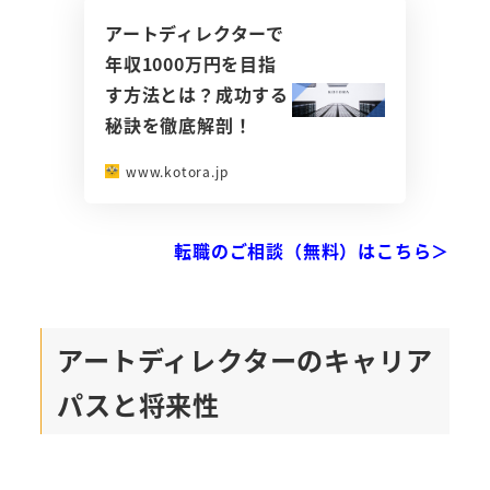
アートディレクターで
年収1000万円を目指
す方法とは？成功する
秘訣を徹底解剖！
www.kotora.jp
転職のご相談（無料）はこちら＞
アートディレクターのキャリア
パスと将来性