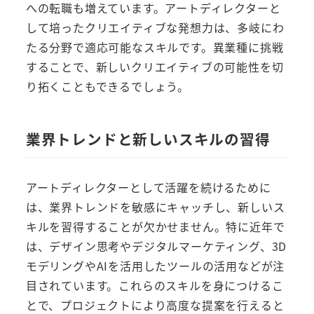
への転職も増えています。アートディレクターと
して培ったクリエイティブな発想力は、多岐にわ
たる分野で適応可能なスキルです。異業種に挑戦
することで、新しいクリエイティブの可能性を切
り拓くこともできるでしょう。
業界トレンドと新しいスキルの習得
アートディレクターとして活躍を続けるために
は、業界トレンドを敏感にキャッチし、新しいス
キルを習得することが欠かせません。特に近年で
は、デザイン思考やデジタルマーケティング、3D
モデリングやAIを活用したツールの活用などが注
目されています。これらのスキルを身につけるこ
とで、プロジェクトにより高度な提案を行えると