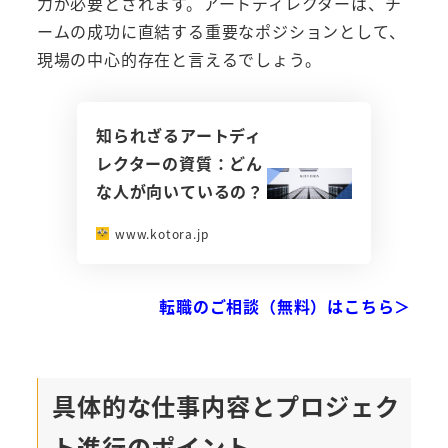
力が必要とされます。アートディレクターは、チ
ームの成功に直結する重要なポジションとして、
現場の中心的存在と言えるでしょう。
知られざるアートディ
レクターの資質：どん
な人が向いているの？
www.kotora.jp
転職のご相談（無料）はこちら＞
具体的な仕事内容とプロジェク
ト進行のポイント