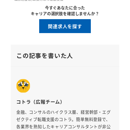
今すぐあなたに合った
キャリアの選択肢を確認しませんか？
関連求人を探す
この記事を書いた人
コトラ（広報チーム）
金融、コンサルのハイクラス層、経営幹部・エグ
ゼクティブ転職支援のコトラ。簡単無料登録で、
各業界を熟知したキャリアコンサルタントが非公