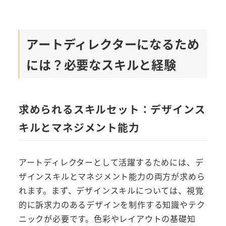
アートディレクターになるため
には？必要なスキルと経験
求められるスキルセット：デザインス
キルとマネジメント能力
アートディレクターとして活躍するためには、デ
ザインスキルとマネジメント能力の両方が求めら
れます。まず、デザインスキルについては、視覚
的に訴求力のあるデザインを制作する知識やテク
ニックが必要です。色彩やレイアウトの基礎知