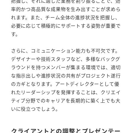
把握し、それに適した業務を割り振ることで、効
率的かつ高品質な成果物を生み出すことが求めら
れます。また、チーム全体の進捗状況を把握し、
必要に応じて積極的にサポートする姿勢が重要で
す。
さらに、コミュニケーション能力も不可欠です。
デザイナーや技術スタッフなど、多様なバックグ
ラウンドを持つメンバーが集まる環境では、適切
な指示出しや進捗状況の共有がプロジェクト遂行
のカギとなります。アートディレクターとして優
れたリーダーシップを発揮することは、クリエイ
ティブ分野でのキャリアを長期的に築く上でも大
いに役立つでしょう。
クライアントとの調整とプレゼンテー