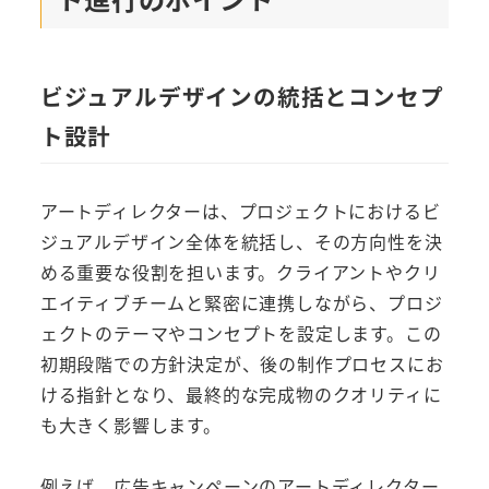
ビジュアルデザインの統括とコンセプ
ト設計
アートディレクターは、プロジェクトにおけるビ
ジュアルデザイン全体を統括し、その方向性を決
める重要な役割を担います。クライアントやクリ
エイティブチームと緊密に連携しながら、プロジ
ェクトのテーマやコンセプトを設定します。この
初期段階での方針決定が、後の制作プロセスにお
ける指針となり、最終的な完成物のクオリティに
も大きく影響します。
例えば、広告キャンペーンのアートディレクター