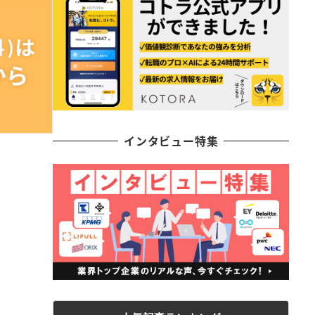
インタビュー特集