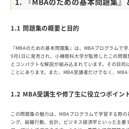
1. 『MBAのための基本問題集』
1.1 問題集の概要と目的
『MBAのための基本問題集』は、MBAプログラムで
9月1日に発売され、小樽商科大学が監修したこの問題
とコンパクトな解説が組み込まれています。その目的
ことにあります。また、MBA受講者だけでなく、MB
1.2 MBA受講生や修了生に役立つポイン
この問題集の魅力は、MBAプログラムで学習する際
ング、組織行動、会計、ビジネス経済学といった主要