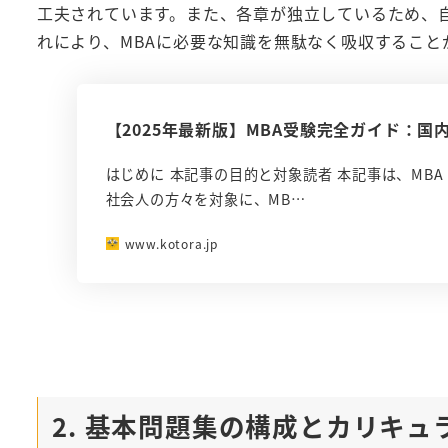
工夫されています。また、各章が独立しているため、
れにより、MBAに必要な知識を無駄なく吸収すること
【2025年最新版】MBA受験完全ガイド：国
はじめに 本記事の目的と対象読者 本記事は、MB
社会人の方々を対象に、MB…
www.kotora.jp
2. 基本問題集の構成とカリキュ