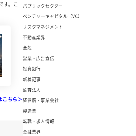
です。こ
パブリックセクター
ベンチャーキャピタル（VC）
リスクマネジメント
不動産業界
全般
営業・広告宣伝
投資銀行
新着記事
監査法人
はこちら＞
経営層・事業会社
製造業
転職・求人情報
金融業界