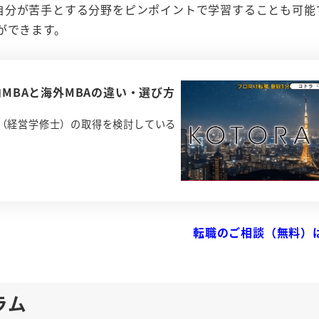
自分が苦手とする分野をピンポイントで学習することも可能
ができます。
内MBAと海外MBAの違い・選び方
A（経営学修士）の取得を検討している
転職のご相談（無料）
ラム