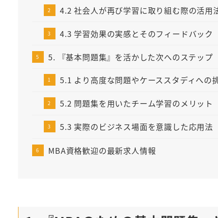
4.2 社会人が再び学習に取り組む際の活用
4.3 学習効果の実感とそのフィードバック
5. 『基本問題集』を活かした次へのステップ
5.1 より高度な問題やケーススタディへの
5.2 問題集を用いたチーム学習のメリット
5.3 実際のビジネス場面を意識した応用法
MBA資格歓迎の最新求人情報