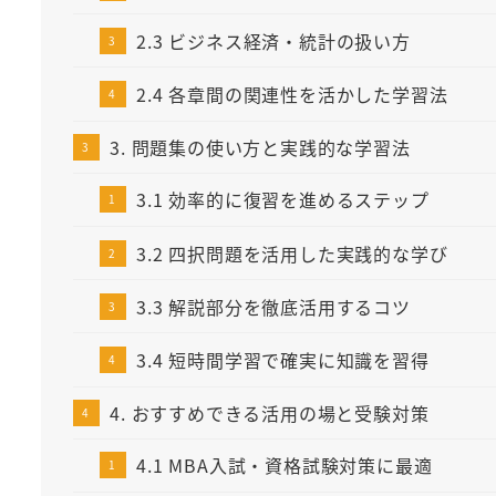
2.3 ビジネス経済・統計の扱い方
2.4 各章間の関連性を活かした学習法
3. 問題集の使い方と実践的な学習法
3.1 効率的に復習を進めるステップ
3.2 四択問題を活用した実践的な学び
3.3 解説部分を徹底活用するコツ
3.4 短時間学習で確実に知識を習得
4. おすすめできる活用の場と受験対策
4.1 MBA入試・資格試験対策に最適