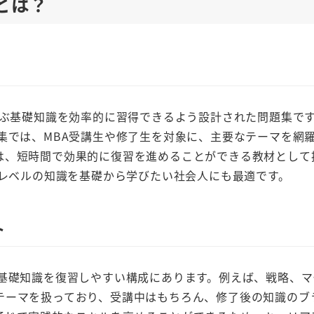
とは？
学ぶ基礎知識を効率的に習得できるよう設計された問題集です。
集では、MBA受講生や修了生を対象に、主要なテーマを網
は、短時間で効果的に復習を進めることができる教材として
Aレベルの知識を基礎から学びたい社会人にも最適です。
ト
の基礎知識を復習しやすい構成にあります。例えば、戦略、マ
テーマを扱っており、受講中はもちろん、修了後の知識のブ