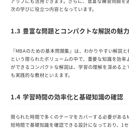
アップにも活用できます。さらに、豊富な練習問題を
次の学びに役立つ内容となっています。
1.3 豊富な問題とコンパクトな解説の魅
『MBAのための基本問題集』は、わかりやすい解説と
という限られたボリュームの中で、重要な知識を効率
ができるコンパクトな解説は、学習の理解を深める上
も実践的な教材といえます。
1.4 学習時間の効率化と基礎知識の確認
限られた時間で多くのテーマをカバーする必要がある
短時間で基礎知識を確認できる設計になっており、1