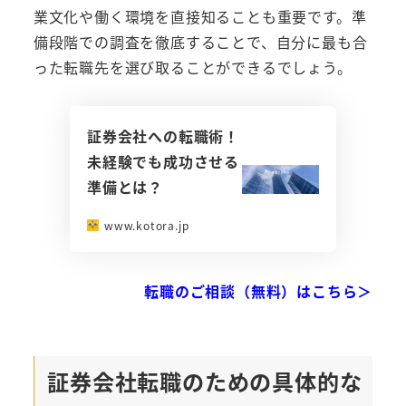
業文化や働く環境を直接知ることも重要です。準
備段階での調査を徹底することで、自分に最も合
った転職先を選び取ることができるでしょう。
証券会社への転職術！
未経験でも成功させる
準備とは？
www.kotora.jp
転職のご相談（無料）はこちら＞
証券会社転職のための具体的な