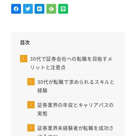
目次
30代で証券会社への転職を目指すメ
リットと注意点
30代が転職で求められるスキルと
経験
証券業界の年収とキャリアパスの
実態
証券業界未経験者が転職を成功さ