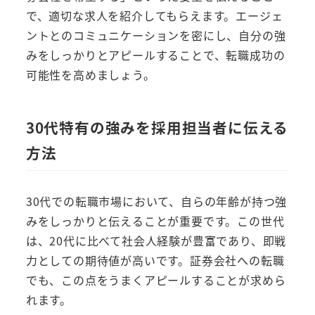
で、適切な求人を紹介してもらえます。エージェ
ントとのコミュニケーションを密にし、自分の強
みをしっかりとアピールすることで、転職成功の
可能性を高めましょう。
30代特有の強みを採用担当者に伝える
方法
30代での転職市場において、自らの年齢が持つ強
みをしっかりと伝えることが重要です。この世代
は、20代に比べて社会人経験が豊富であり、即戦
力としての期待値が高いです。証券会社への転職
でも、この点をうまくアピールすることが求めら
れます。