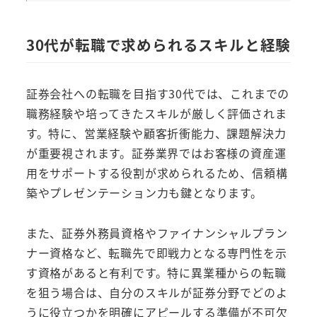
30代が転職で求められるスキルと経験
証券会社への転職を目指す30代では、これまでの
職務経験や培ってきたスキルが厳しく評価されま
す。特に、営業経験や顧客折衝能力、課題解決力
が重要視されます。証券業界ではお客様の資産運
用をサポートする役割が求められるため、信頼構
築やプレゼンテーション力も鍵となります。
また、証券外務員資格やファイナンシャルプラン
ナー資格など、転職先で即戦力となる専門性を示
す資格があると有利です。特に異業種からの転職
を狙う場合は、自分のスキルが証券分野でどのよ
うに役立つかを明確にアピールする準備が不可欠