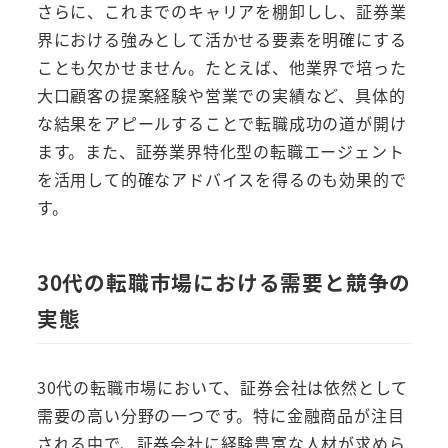
さらに、これまでのキャリアを棚卸しし、証券業
界における強みとして活かせる要素を明確にする
ことも欠かせません。たとえば、他業界で培った
大口顧客の提案経験や営業での実績など、具体的
な結果をアピールすることで転職成功の道が開け
ます。また、証券業界特化型の転職エージェント
を活用して的確なアドバイスを得るのも効果的で
す。
30代の転職市場における需要と競争の
実態
30代の転職市場において、証券会社は依然として
需要の高い分野の一つです。特に金融商品が注目
される中で、証券会社に経験豊富な人材が求めら