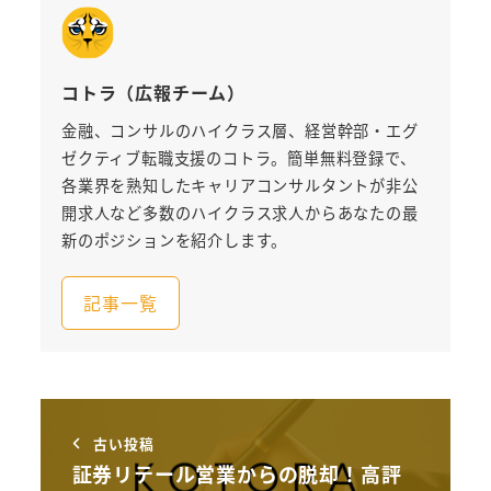
コトラ（広報チーム）
金融、コンサルのハイクラス層、経営幹部・エグ
ゼクティブ転職支援のコトラ。簡単無料登録で、
各業界を熟知したキャリアコンサルタントが非公
開求人など多数のハイクラス求人からあなたの最
新のポジションを紹介します。
記事一覧
古い投稿
証券リテール営業からの脱却！高評