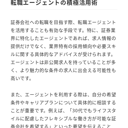
転職エージェントの積極活用術
証券会社への転職を目指す際、転職エージェント
を活用することも有効な手段です。特に、証券業
界に特化したエージェントであれば、求人情報の
提供だけでなく、業界特有の採用傾向や必要スキ
ルに関する具体的なアドバイスが受けられます。
エージェントは非公開求人を持っていることが多
く、より魅力的な条件の求人に出会える可能性も
高いです。
また、エージェントを利用する際は、自分の希望
条件やキャリアプランについて具体的に相談する
ことが重要です。例えば、「30代でもライフスタ
イルに配慮したフレキシブルな働き方が可能な証
券会社を希望する」といった要望を伝えること