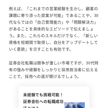
例えば、「これまでの営業経験を生かし、顧客の
課題に寄り添った提案が可能」であることや、30
代ならではの「自己管理能力」や「問題解決力」
があることを具体的なエピソードで伝えましょ
う。また、これらのスキルだけでなく、「新しい
資格を短期間で取得し、自分をアップデートして
いく意欲」を示すことも有効です。
証券会社転職は競争が激しい市場ですが、30代特
有の強みや経験をしっかりと採用担当者に伝える
ことで、採用への道が開けるでしょう。
未経験でも挑戦可能！
証券会社への転職成功
法とは？