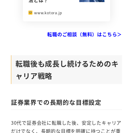
www.kotora.jp
転職のご相談（無料）はこちら＞
転職後も成長し続けるためのキ
ャリア戦略
証券業界での長期的な目標設定
30代で証券会社に転職した後、安定したキャリア
だけでなく、長期的な目標を明確に持つことが重