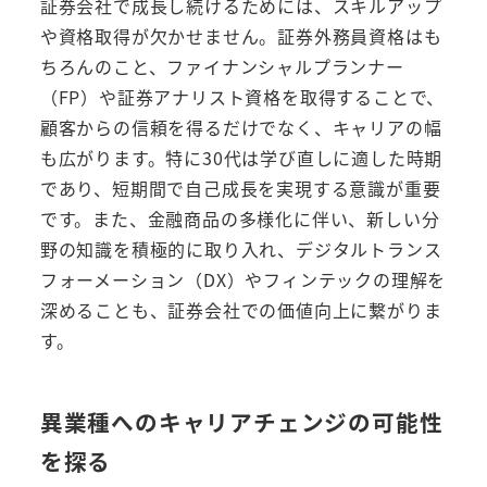
証券会社で成長し続けるためには、スキルアップ
や資格取得が欠かせません。証券外務員資格はも
ちろんのこと、ファイナンシャルプランナー
（FP）や証券アナリスト資格を取得することで、
顧客からの信頼を得るだけでなく、キャリアの幅
も広がります。特に30代は学び直しに適した時期
であり、短期間で自己成長を実現する意識が重要
です。また、金融商品の多様化に伴い、新しい分
野の知識を積極的に取り入れ、デジタルトランス
フォーメーション（DX）やフィンテックの理解を
深めることも、証券会社での価値向上に繋がりま
す。
異業種へのキャリアチェンジの可能性
を探る