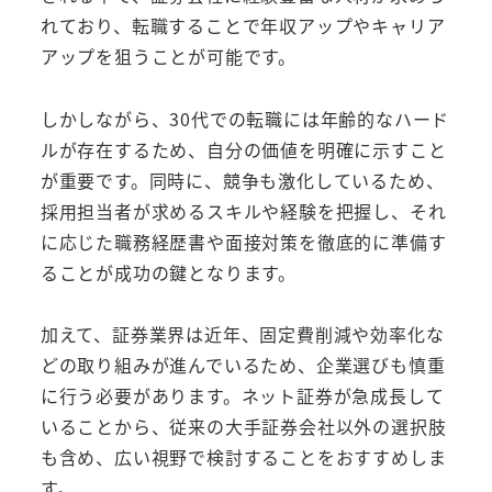
れており、転職することで年収アップやキャリア
アップを狙うことが可能です。
しかしながら、30代での転職には年齢的なハード
ルが存在するため、自分の価値を明確に示すこと
が重要です。同時に、競争も激化しているため、
採用担当者が求めるスキルや経験を把握し、それ
に応じた職務経歴書や面接対策を徹底的に準備す
ることが成功の鍵となります。
加えて、証券業界は近年、固定費削減や効率化な
どの取り組みが進んでいるため、企業選びも慎重
に行う必要があります。ネット証券が急成長して
いることから、従来の大手証券会社以外の選択肢
も含め、広い視野で検討することをおすすめしま
す。