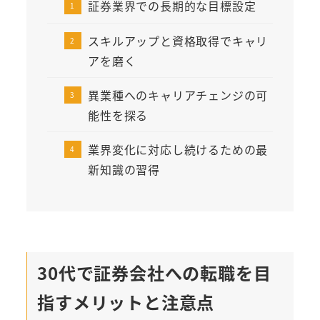
証券業界での長期的な目標設定
スキルアップと資格取得でキャリ
アを磨く
異業種へのキャリアチェンジの可
能性を探る
業界変化に対応し続けるための最
新知識の習得
30代で証券会社への転職を目
指すメリットと注意点