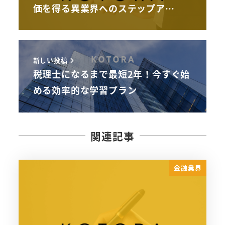
価を得る異業界へのステップア…
新しい投稿
税理士になるまで最短2年！今すぐ始
める効率的な学習プラン
関連記事
金融業界