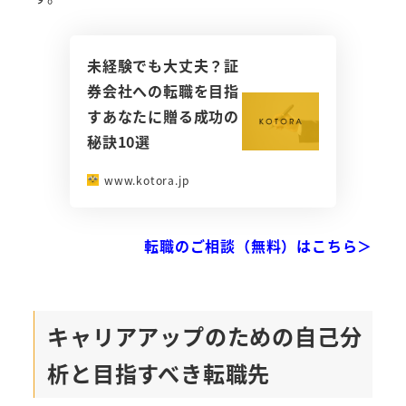
未経験でも大丈夫？証
券会社への転職を目指
すあなたに贈る成功の
秘訣10選
www.kotora.jp
転職のご相談（無料）はこちら＞
キャリアアップのための自己分
析と目指すべき転職先