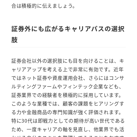
合は積極的に伝えましょう。
証券外にも広がるキャリアパスの選択
肢
証券会社以外の選択肢にも目を向けることは、キ
ャリアアップを考える上で非常に有効です。近年
ではネット証券や資産運用会社、さらにはコンサ
ルティングファームやフィンテック企業なども、
証券業界での経験者を積極的に採用しています。
このような業種では、顧客の課題をヒアリングす
る力や金融商品の専門知識が強く評価されます。
特に30代は即戦力としての期待が高い世代である
ため、一度キャリアの軸を見直し、他業界でも活