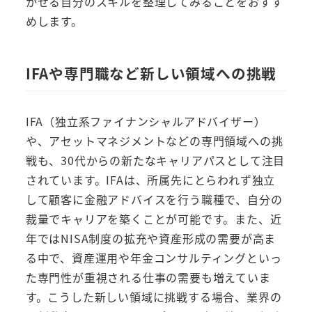
かせる自分のスキルを整理してみることをおすす
めします。
IFAや専門職など新しい領域への挑戦
IFA（独立系ファイナンシャルアドバイザー）
や、アセットマネジメントなどの専門領域への挑
戦も、30代からの新たなキャリアパスとして注目
されています。IFAは、所属先にとらわれず独立
して顧客に金融アドバイスを行う職種で、自分の
裁量でキャリアを築くことが可能です。また、近
年ではNISA制度の拡充や資産形成の需要が高ま
る中で、資産運用や年金コンサルティングといっ
た専門性が重視される仕事の需要も増えていま
す。こうした新しい領域に挑戦する場合、業界の