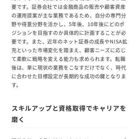
要です。証券会社では金融商品の販売や顧客資産
の運用提案が主な業務であるため、自分の専門分
野や得意分野を活かし、5年後、10年後にどのポ
ジションを目指すのか具体的に計画することが必
要です。また、近年のネット証券の成長やNISA拡
充といった市場変化を踏まえ、顧客ニーズに応じ
て柔軟に戦略を変える能力も求められます。転職
後は、単に現状の業務をこなすだけでなく、時代
に合わせた目標設定が長期的な成功の鍵となりま
す。
スキルアップと資格取得でキャリアを
磨く