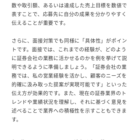
数や取引額、あるいは達成した売上目標を数値で
表すことで、応募先に自分の成果を分かりやすく
伝えることが重要です。
さらに、面接対策でも同様に「具体性」がポイン
トです。面接では、これまでの経験が、どのよう
に証券会社の業務に活かせるのかを例を挙げて説
明できるように準備しましょう。「証券会社の業
務では、私の営業経験を活かし、顧客のニーズを
的確に汲み取った提案が実現可能です」といった
伝え方が効果的です。また、現在の証券業界のト
レンドや業績状況を理解し、それに基づく意見を
述べることで業界への積極性を示すこともできま
す。