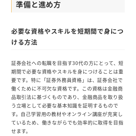
準備と進め方
必要な資格やスキルを短期間で身につ
ける方法
証券会社への転職を目指す30代の方にとって、短
期間で必要な資格やスキルを身につけることは重
要です。特に「証券外務員資格」は、証券会社で
働くために不可欠な資格です。この資格は金融商
品取引法に基づくものであり、金融商品を取り扱
う立場として必要な基本知識を証明するもので
す。自己学習用の教材やオンライン講座が充実し
ているため、働きながらでも効率的に取得を目指
せます。