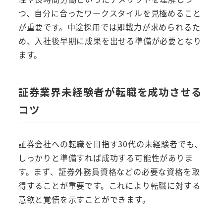
つ、自分に合ったワークスタイルを見極めること
が重要です。中途採用では即戦力が求められるた
め、入社後早期に成果を出せる準備が必要となり
ます。
証券業界未経験者が転職を成功させる
コツ
証券会社への転職を目指す30代の未経験者でも、
しっかりと準備すれば成功する可能性がありま
す。まず、証券外務員資格などの必要な資格を取
得することが重要です。これにより転職に対する
意欲と覚悟を示すことができます。