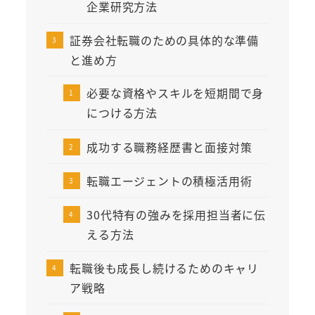
企業研究方法
証券会社転職のための具体的な準備
と進め方
必要な資格やスキルを短期間で身
につける方法
成功する職務経歴書と面接対策
転職エージェントの積極活用術
30代特有の強みを採用担当者に伝
える方法
転職後も成長し続けるためのキャリ
ア戦略