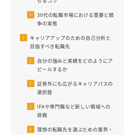
せるコツ
30代の転職市場における需要と競
争の実態
キャリアアップのための自己分析と
目指すべき転職先
自分の強みと実績をどのようにア
ピールするか
証券外にも広がるキャリアパスの
選択肢
IFAや専門職など新しい領域への
挑戦
理想の転職先を選ぶための業界・