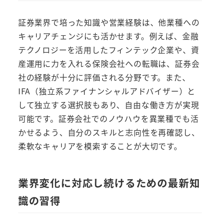
証券業界で培った知識や営業経験は、他業種への
キャリアチェンジにも活かせます。例えば、金融
テクノロジーを活用したフィンテック企業や、資
産運用に力を入れる保険会社への転職は、証券会
社の経験が十分に評価される分野です。また、
IFA（独立系ファイナンシャルアドバイザー）と
して独立する選択肢もあり、自由な働き方が実現
可能です。証券会社でのノウハウを異業種でも活
かせるよう、自分のスキルと志向性を再確認し、
柔軟なキャリアを模索することが大切です。
業界変化に対応し続けるための最新知
識の習得