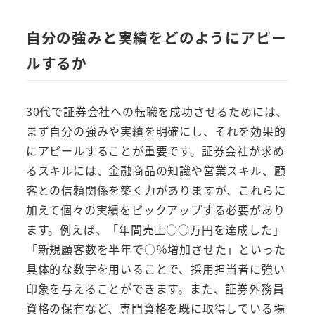
自分の強みと実績をどのようにアピー
ルするか
30代で証券会社への転職を成功させるためには、
まず自分の強みや実績を明確にし、それを効果的
にアピールすることが重要です。証券会社が求め
るスキルには、金融商品の知識や営業スキル、顧
客との信頼関係を築く力がありますが、これらに
加えて個々の実績をピックアップする必要があり
ます。例えば、「年間売上○○万円を達成した」
「新規顧客数を半年で○％増加させた」といった
具体的な数字を用いることで、採用担当者に強い
印象を与えることができます。また、証券外務員
資格の保有など、専門資格を既に取得している場