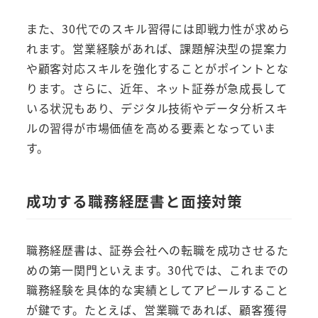
また、30代でのスキル習得には即戦力性が求めら
れます。営業経験があれば、課題解決型の提案力
や顧客対応スキルを強化することがポイントとな
ります。さらに、近年、ネット証券が急成長して
いる状況もあり、デジタル技術やデータ分析スキ
ルの習得が市場価値を高める要素となっていま
す。
成功する職務経歴書と面接対策
職務経歴書は、証券会社への転職を成功させるた
めの第一関門といえます。30代では、これまでの
職務経験を具体的な実績としてアピールすること
が鍵です。たとえば、営業職であれば、顧客獲得