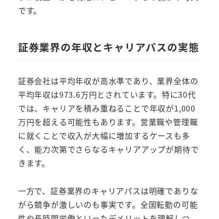
です。
証券業界の年収とキャリアパスの実態
証券会社は平均年収が高水準であり、業界全体の
平均年収は973.6万円とされています。特に30代
では、キャリアを積み重ねることで年収が1,000
万円を超える可能性もあります。営業職や管理職
に就くことで収入が大幅に増加するケースも多
く、能力次第でさらなるキャリアアップが期待で
きます。
一方で、証券業界のキャリアパスは明確でありな
がら競争が激しいのも事実です。全国転勤の可能
性や長時間労働といったデメリットを理解しつ