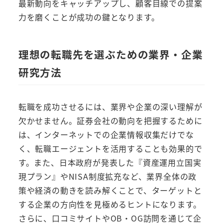
最新動向をキャッチアップし、顧客目線での提案
力を磨くことが成功の鍵となります。
理想の転職先を選ぶための業界・企業
研究方法
転職を成功させるには、業界や企業の深い理解が
欠かせません。証券会社の動向を把握するために
は、インターネットでの企業情報収集だけでな
く、転職エージェントを活用することも効果的で
す。また、日本政府が発表した『資産運用立国実
現プラン』やNISA制度拡充など、業界全体の政
策や経済の動きを読み解くことで、ターゲットと
する企業の方向性を見極めるヒントになります。
さらに、口コミサイトやOB・OG訪問を通じて企