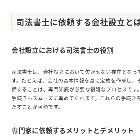
司法書士に依頼する会社設立と
会社設立における司法書士の役割
司法書士は、会社設立において欠かせない存在となっ
す。たとえば、会社の基本情報を基に定款を作成し、
備することは、専門知識が必要な複雑なプロセスです
手続きもスムーズに進めてくれます。これらの手続き
たすことが可能です。
専門家に依頼するメリットとデメリット