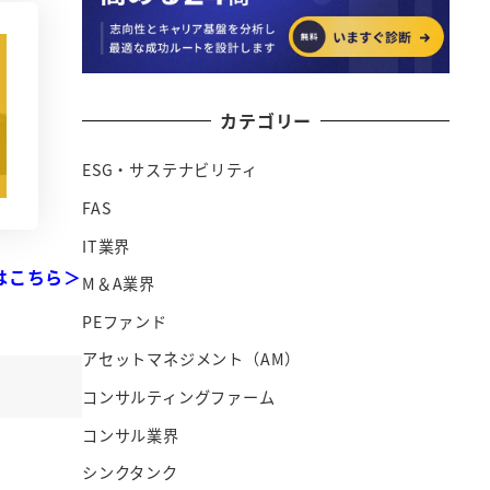
カテゴリー
ESG・サステナビリティ
FAS
IT業界
はこちら＞
M＆A業界
PEファンド
アセットマネジメント（AM）
コンサルティングファーム
コンサル業界
シンクタンク