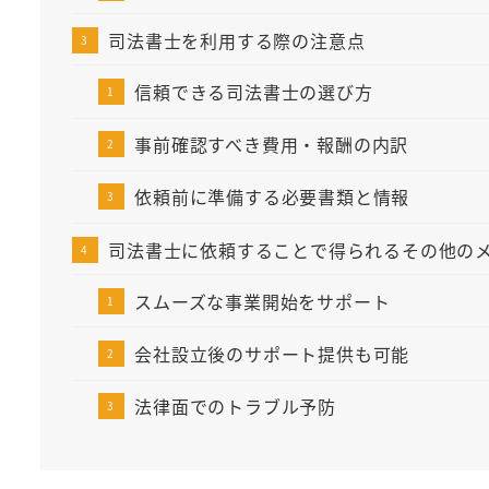
司法書士を利用する際の注意点
信頼できる司法書士の選び方
事前確認すべき費用・報酬の内訳
依頼前に準備する必要書類と情報
司法書士に依頼することで得られるその他の
スムーズな事業開始をサポート
会社設立後のサポート提供も可能
法律面でのトラブル予防