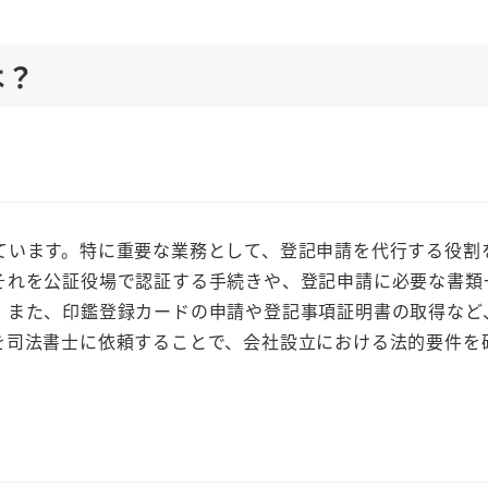
は？
ています。特に重要な業務として、登記申請を代行する役割
それを公証役場で認証する手続きや、登記申請に必要な書類
。また、印鑑登録カードの申請や登記事項証明書の取得など
を司法書士に依頼することで、会社設立における法的要件を