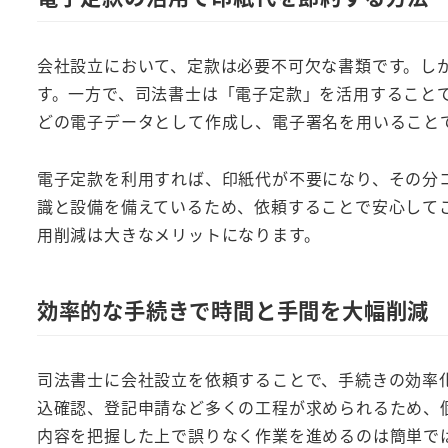
会社設立において、定款は必要不可欠な書類です。しか
す。一方で、司法書士は「電子定款」を活用することで
どの電子データとして作成し、電子署名を用いること
電子定款を利用すれば、印紙代が不要になり、その分
識と設備を備えているため、依頼することで安心して
用削減は大きなメリットになります。
効率的な手続きで時間と手間を大幅削減
司法書士に会社設立を依頼することで、手続きの効率
込確認、登記申請など多くの工程が求められるため、
内容を把握した上で誤りなく作業を進めるのは簡単で