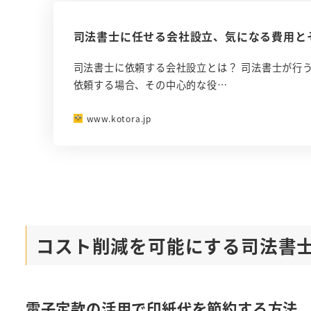
司法書士に任せる会社設立、気になる費用と
司法書士に依頼する会社設立とは？ 司法書士が行
依頼する場合、その中心的な役…
www.kotora.jp
コスト削減を可能にする司法書
電子定款の活用で印紙代を節約する方法