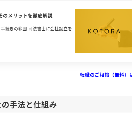
そのメリットを徹底解説
う手続きの範囲 司法書士に会社設立を
転職のご相談（無料）
士の手法と仕組み