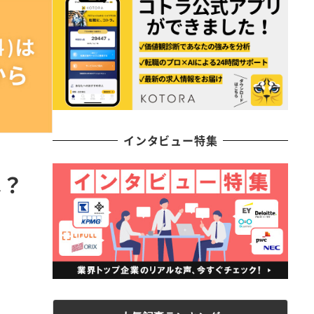
インタビュー特集
は？