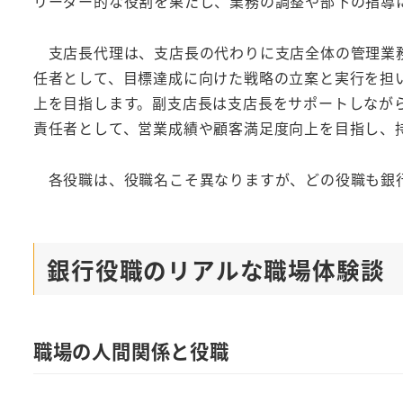
リーダー的な役割を果たし、業務の調整や部下の指導
支店長代理は、支店長の代わりに支店全体の管理業務
任者として、目標達成に向けた戦略の立案と実行を担
上を目指します。副支店長は支店長をサポートしなが
責任者として、営業成績や顧客満足度向上を目指し、
各役職は、役職名こそ異なりますが、どの役職も銀行
銀行役職のリアルな職場体験談
職場の人間関係と役職