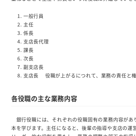
一般行員
主任
係長
支店長代理
課長
次長
副支店長
支店長 役職が上がるにつれて、業務の責任と権
各役職の主な業務内容
銀行役職には、それぞれの役職固有の業務内容があり
本を学びます。主任になると、後輩の指導や支店の運