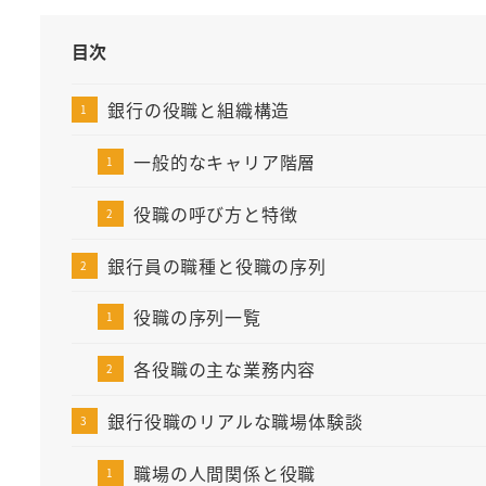
目次
銀行の役職と組織構造
一般的なキャリア階層
役職の呼び方と特徴
銀行員の職種と役職の序列
役職の序列一覧
各役職の主な業務内容
銀行役職のリアルな職場体験談
職場の人間関係と役職