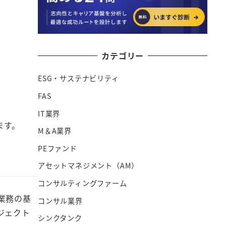
カテゴリー
ESG・サステナビリティ
FAS
IT業界
ます。
M＆A業界
PEファンド
アセットマネジメント（AM）
コンサルティングファーム
業務の基
コンサル業界
ジェクト
シンクタンク