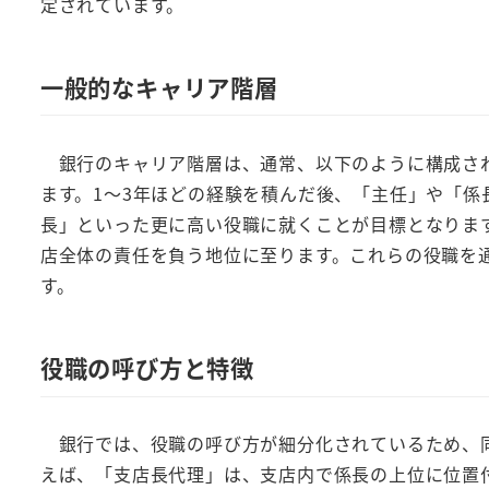
定されています。
一般的なキャリア階層
銀行のキャリア階層は、通常、以下のように構成され
ます。1～3年ほどの経験を積んだ後、「主任」や「
長」といった更に高い役職に就くことが目標となりま
店全体の責任を負う地位に至ります。これらの役職を
す。
役職の呼び方と特徴
銀行では、役職の呼び方が細分化されているため、同
えば、「支店長代理」は、支店内で係長の上位に位置