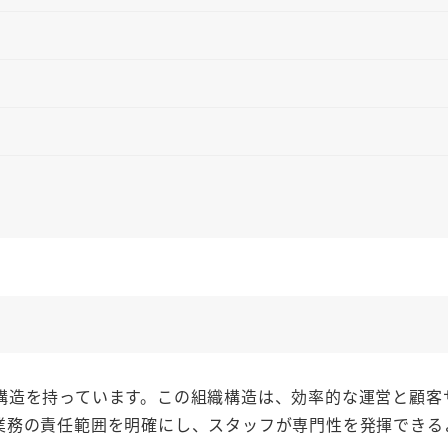
造を持っています。この組織構造は、効率的な運営と顧客
業務の責任範囲を明確にし、スタッフが専門性を発揮できる