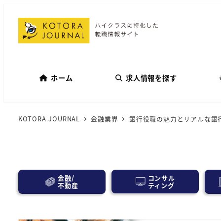
ホーム
求人情報を探す
KOTORA JOURNAL
金融業界
銀行役職の魅力とリアルな銀
コンサル
金融/
ティング
不動産