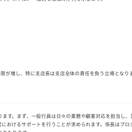
限が増し、特に支店長は支店全体の責任を負う立場となり
ます。まず、一般行員は日々の業務や顧客対応を担当し、
営におけるサポートを行うことが求められます。係長はプロ