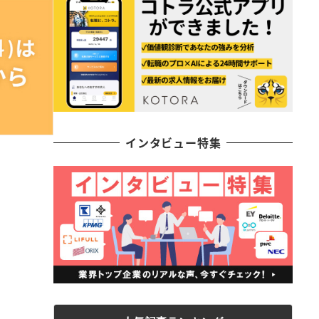
インタビュー特集