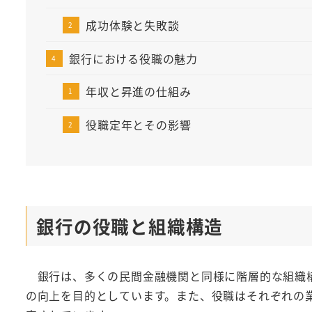
成功体験と失敗談
銀行における役職の魅力
年収と昇進の仕組み
役職定年とその影響
銀行の役職と組織構造
銀行は、多くの民間金融機関と同様に階層的な組織構
の向上を目的としています。また、役職はそれぞれの