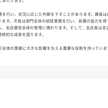
にあたります。
を行い、状況に応じた判断を下すことがあります。課長は
います。次長は部門全体の統括業務を行い、各課の協力を得
ら、支店運営全体の管理に携わります。そして、支店長は支
持続的な成長を図ります。
全体の業績に大きな影響を与える重要な役割を持っていま