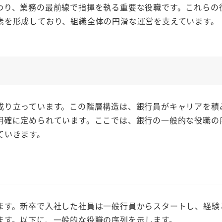
わり、業務の最前線で指揮を執る重要な役職です。これらの
素を形成しており、組織全体の円滑な運営を支えています。
り立っています。この階層構造は、銀行員がキャリアを積
明確に定められています。ここでは、銀行の一般的な役職の
ていきます。
す。新卒で入社した社員は一般行員からスタートし、経験
ます。以下に、一般的な役職の序列を示します。