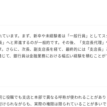
ています。まず、新卒や未経験者は「一般行員」としてス
係長」へと昇進するのが一般的です。その後、「支店長代理」
す。さらに、次長、副支店長を経て、最終的には「支店長」
通じて、銀行員は金融業務における幅広い経験を積むことが
じ役職でも支店と本部で異なる呼称が使われることがあり
付けられながらも、実際の権限は限られていることが多いで