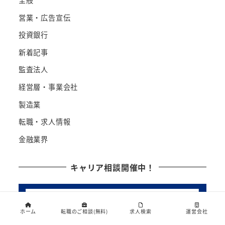
全般
営業・広告宣伝
投資銀行
新着記事
監査法人
経営層・事業会社
製造業
転職・求人情報
金融業界
キャリア相談開催中！
ホーム
転職のご相談(無料)
求人検索
運営会社