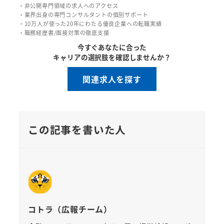
・非公開専門領域の求人へのアクセス
・業界出身の専門コンサルタントの個別サポート
・10万人が使った20年にわたる優良企業への転職実績
・職務経歴書/面接対策の徹底支援
今すぐあなたに合った
キャリアの選択肢を確認しませんか？
関連求人を探す
この記事を書いた人
コトラ（広報チーム）