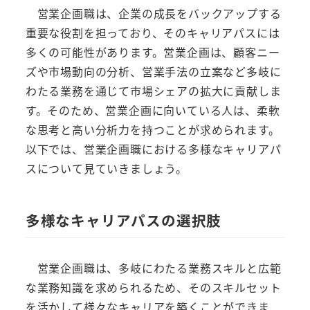
営業企画職は、企業の成長をバックアップする
重要な役割を担っており、そのキャリアパスには
多くの可能性があります。営業企画は、顧客ニー
ズや市場動向の分析、営業手法の立案など多岐に
わたる業務を通じて市場シェアの拡大に貢献しま
す。そのため、営業企画に向いている人は、柔軟
な思考と高い分析力を持つことが求められます。
以下では、営業企画職における多様なキャリアパ
スについて見ていきましょう。
多様なキャリアパスの選択肢
営業企画職は、多岐にわたる業務スキルと広範
な業務知識を求められるため、そのスキルセット
を活かして様々なキャリアを築くことができま