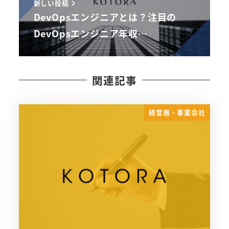
新しい投稿
DevOpsエンジニアとは？注目の
DevOpsエンジニア年収…
関連記事
経営層・事業会社