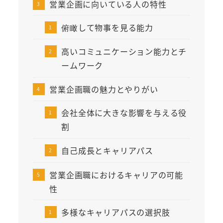
営業企画に向いている人の特性
俯瞰して物事を見る能力
高いコミュニケーション能力とチ
ームワーク
営業企画職の魅力とやりがい
会社全体に大きな影響を与える役
割
自己成長とキャリアパス
営業企画職におけるキャリアの可能
性
多様なキャリアパスの選択肢