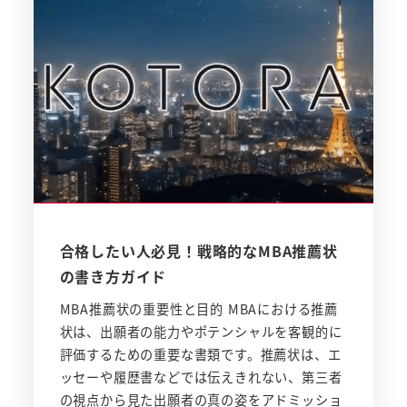
合格したい人必見！戦略的なMBA推薦状
の書き方ガイド
MBA推薦状の重要性と目的 MBAにおける推薦
状は、出願者の能力やポテンシャルを客観的に
評価するための重要な書類です。推薦状は、エ
ッセーや履歴書などでは伝えきれない、第三者
の視点から見た出願者の真の姿をアドミッショ