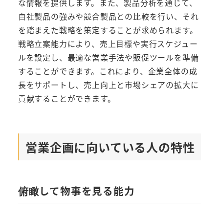
な情報を提供します。また、製品分析を通じて、
自社製品の強みや競合製品との比較を行い、それ
を踏まえた戦略を策定することが求められます。
戦略立案能力により、売上目標や実行スケジュー
ルを設定し、最適な営業手法や販促ツールを準備
することができます。これにより、企業全体の成
長をサポートし、売上向上と市場シェアの拡大に
貢献することができます。
営業企画に向いている人の特性
俯瞰して物事を見る能力