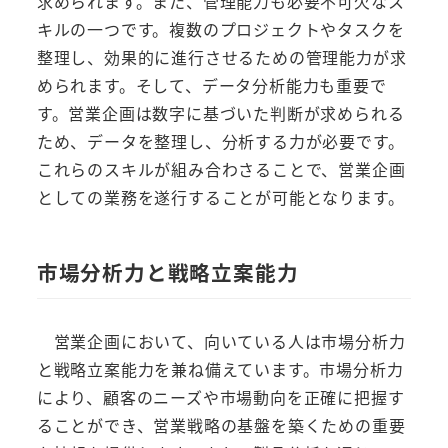
求められます。また、管理能力も必要不可欠なス
キルの一つです。複数のプロジェクトやタスクを
整理し、効果的に進行させるための管理能力が求
められます。そして、データ分析能力も重要で
す。営業企画は数字に基づいた判断が求められる
ため、データを整理し、分析する力が必要です。
これらのスキルが組み合わさることで、営業企画
としての業務を遂行することが可能となります。
市場分析力と戦略立案能力
営業企画において、向いている人は市場分析力
と戦略立案能力を兼ね備えています。市場分析力
により、顧客のニーズや市場動向を正確に把握す
ることができ、営業戦略の基盤を築くための重要