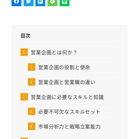
目次
営業企画とは何か？
営業企画の役割と使命
営業企画と営業職の違い
営業企画に必要なスキルと知識
必要不可欠なスキルセット
市場分析力と戦略立案能力