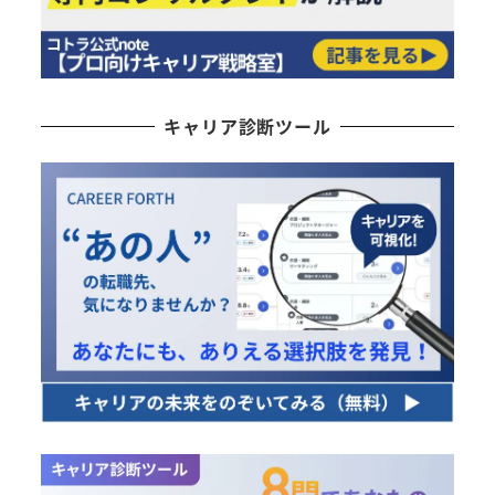
キャリア診断ツール