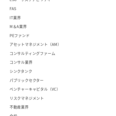
FAS
IT業界
M＆A業界
PEファンド
アセットマネジメント（AM）
コンサルティングファーム
コンサル業界
シンクタンク
パブリックセクター
ベンチャーキャピタル（VC）
リスクマネジメント
不動産業界