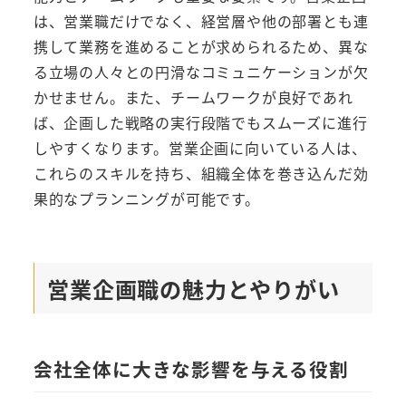
は、営業職だけでなく、経営層や他の部署とも連
携して業務を進めることが求められるため、異な
る立場の人々との円滑なコミュニケーションが欠
かせません。また、チームワークが良好であれ
ば、企画した戦略の実行段階でもスムーズに進行
しやすくなります。営業企画に向いている人は、
これらのスキルを持ち、組織全体を巻き込んだ効
果的なプランニングが可能です。
営業企画職の魅力とやりがい
会社全体に大きな影響を与える役割