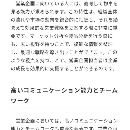
営業企画に向いている人には、俯瞰して物事を
見る能力が求められます。この特性は、組織全体
の流れや市場の動向を総合的に把握し、それを踏
まえて効果的な営業戦略を立案する際に非常に重
要です。マーケット分析や製品分析を行う際に
も、広い視野を持つことで、複雑な情報を整理
し、最適な戦略を導き出すことができます。この
ような視点を持つことで、営業企画担当者は企業
の成長を効果的に支援することができるのです。
高いコミュニケーション能力とチーム
ワーク
営業企画においては、高いコミュニケーション
能力とチームワークも重要な要素です。営業企画