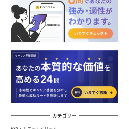
カテゴリー
ESG・サステナビリティ