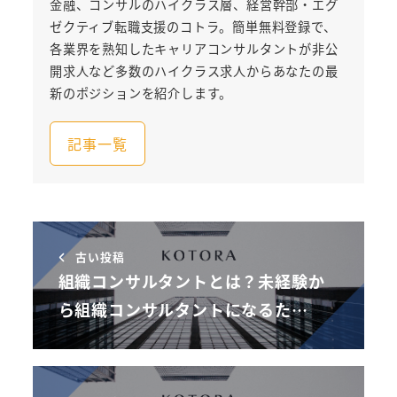
金融、コンサルのハイクラス層、経営幹部・エグ
ゼクティブ転職支援のコトラ。簡単無料登録で、
各業界を熟知したキャリアコンサルタントが非公
開求人など多数のハイクラス求人からあなたの最
新のポジションを紹介します。
記事一覧
古い投稿
組織コンサルタントとは？未経験か
ら組織コンサルタントになるた…