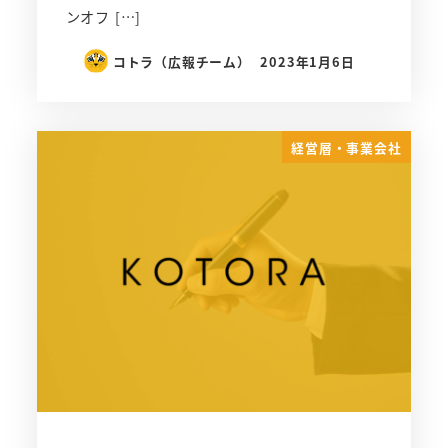
ンオフ […]
コトラ（広報チーム）
2023年1月6日
経営層・事業会社