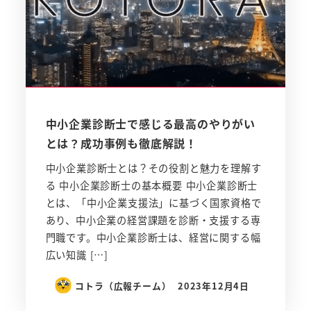
中小企業診断士で感じる最高のやりがい
とは？成功事例も徹底解説！
中小企業診断士とは？その役割と魅力を理解す
る 中小企業診断士の基本概要 中小企業診断士
とは、「中小企業支援法」に基づく国家資格で
あり、中小企業の経営課題を診断・支援する専
門職です。中小企業診断士は、経営に関する幅
広い知識 […]
コトラ（広報チーム）
2023年12月4日