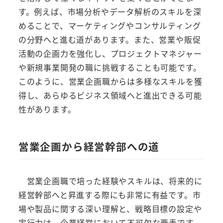
す。例えば、市場分析やデータ解析のスキルを深
めることで、マーケティングやコンサルティング
の分野へと進む道があります。また、営業や販促
活動の企画力を強化し、プロジェクトマネジャー
や新規事業開発の職に挑戦することも可能です。
このように、営業企画職からは多様なスキルを獲
得し、あらゆるビジネス領域へと進出できる可能
性があります。
営業企画から経営幹部への道
営業企画職で培った経験やスキルは、将来的に
経営幹部へと昇進する際にも非常に有益です。市
場や製品に関する深い理解と、戦略目標の設定や
実行力は、企業経営において不可欠な要素です。