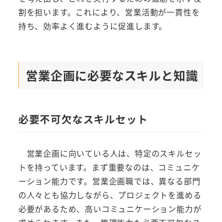
割を担います。これにより、営業活動が一貫性を
持ち、効率よく進むように促進します。
営業企画に必要なスキルと知識
必要不可欠なスキルセット
営業企画に向いている人は、特定のスキルセッ
トを持っています。まず重要なのは、コミュニケ
ーション能力です。営業企画職では、異なる部門
の人々とも協力しながら、プロジェクトを進める
必要があるため、高いコミュニケーション能力が