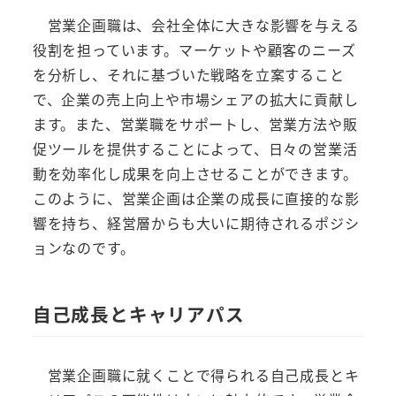
営業企画職は、会社全体に大きな影響を与える
役割を担っています。マーケットや顧客のニーズ
を分析し、それに基づいた戦略を立案すること
で、企業の売上向上や市場シェアの拡大に貢献し
ます。また、営業職をサポートし、営業方法や販
促ツールを提供することによって、日々の営業活
動を効率化し成果を向上させることができます。
このように、営業企画は企業の成長に直接的な影
響を持ち、経営層からも大いに期待されるポジシ
ョンなのです。
自己成長とキャリアパス
営業企画職に就くことで得られる自己成長とキ