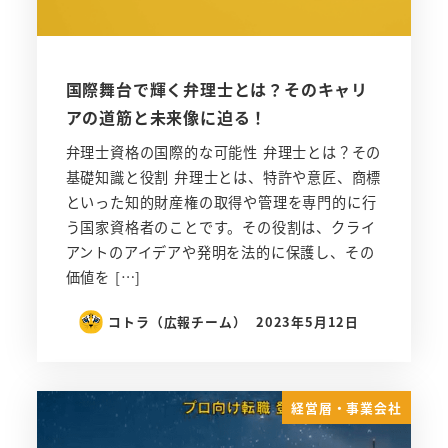
国際舞台で輝く弁理士とは？そのキャリ
アの道筋と未来像に迫る！
弁理士資格の国際的な可能性 弁理士とは？その
基礎知識と役割 弁理士とは、特許や意匠、商標
といった知的財産権の取得や管理を専門的に行
う国家資格者のことです。その役割は、クライ
アントのアイデアや発明を法的に保護し、その
価値を […]
コトラ（広報チーム）
2023年5月12日
経営層・事業会社