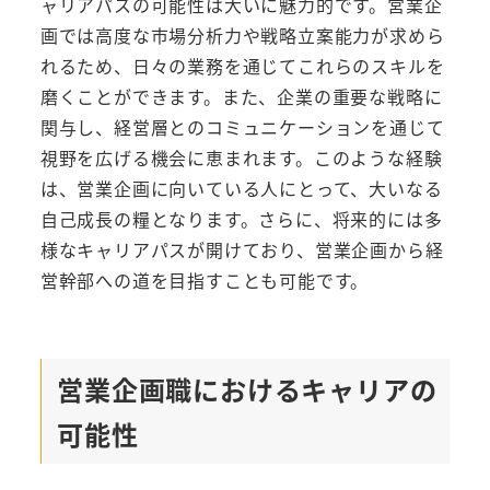
ャリアパスの可能性は大いに魅力的です。営業企
画では高度な市場分析力や戦略立案能力が求めら
れるため、日々の業務を通じてこれらのスキルを
磨くことができます。また、企業の重要な戦略に
関与し、経営層とのコミュニケーションを通じて
視野を広げる機会に恵まれます。このような経験
は、営業企画に向いている人にとって、大いなる
自己成長の糧となります。さらに、将来的には多
様なキャリアパスが開けており、営業企画から経
営幹部への道を目指すことも可能です。
営業企画職におけるキャリアの
可能性