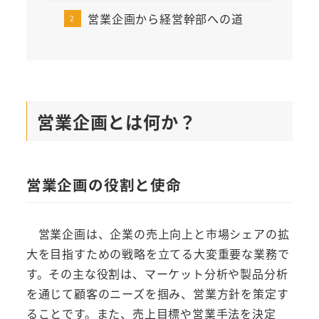
営業企画から経営幹部への道
営業企画とは何か？
営業企画の役割と使命
営業企画は、企業の売上向上と市場シェアの拡
大を目指すための戦略を立てる大変重要な業務で
す。その主な役割は、マーケット分析や製品分析
を通じて顧客のニーズを掴み、営業方針を策定す
ることです。また、売上目標や営業手法を決定