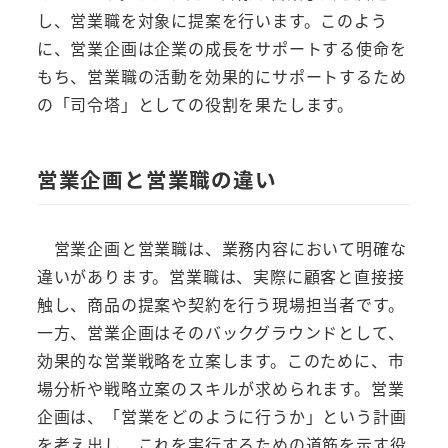
し、営業職を対象に提案を行います。このよう
に、営業企画は企業の成長をサポートする使命を
もち、営業職の活動を効果的にサポートするため
の「司令塔」としての役割を果たします。
営業企画と営業職の違い
営業企画と営業職は、業務内容において明確な
違いがあります。営業職は、実際に顧客と直接接
触し、商品の提案や契約を行う現場担当者です。
一方、営業企画はそのバックグラウンドとして、
効果的な営業戦略を立案します。このために、市
場分析や戦略立案のスキルが求められます。営業
企画は、「営業をどのように行うか」という計画
を考え出し、これを実行するための道筋を示す役