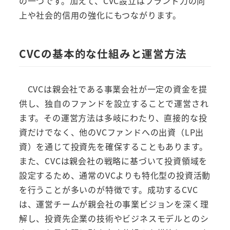
の一つです。加えて、CVC設立はブランド力の向
上や社会的信用の強化にもつながります。
CVCの基本的な仕組みと運営方法
CVCは親会社である事業会社が一定の資金を提
供し、独自のファンドを設立することで運営され
ます。その運営方法は多岐にわたり、直接的な投
資だけでなく、他のVCファンドへの出資（LP出
資）を通じて投資先を確保することもあります。
また、CVCは親会社の戦略に基づいて投資領域を
設定するため、通常のVCよりも特化型の投資活動
を行うことが多いのが特徴です。成功するCVC
は、運営チームが親会社の事業ビジョンを深く理
解し、投資先企業の技術やビジネスモデルとのシ