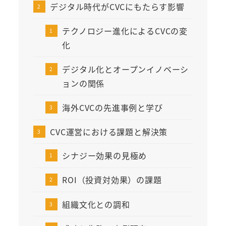
デジタル時代がCVCにもたらす影響
テクノロジー進化によるCVCの変
化
デジタル化とオープンイノベーシ
ョンの関係
海外CVCの先進事例と学び
CVC運営における課題と解決策
シナジー効果の見極め
ROI（投資対効果）の課題
組織文化との調和