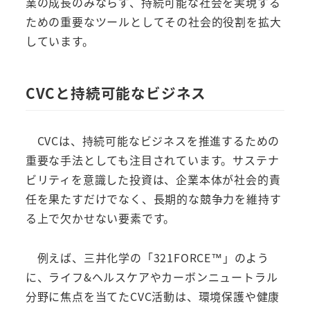
業の成長のみならず、持続可能な社会を実現する
ための重要なツールとしてその社会的役割を拡大
しています。
CVCと持続可能なビジネス
CVCは、持続可能なビジネスを推進するための
重要な手法としても注目されています。サステナ
ビリティを意識した投資は、企業本体が社会的責
任を果たすだけでなく、長期的な競争力を維持す
る上で欠かせない要素です。
例えば、三井化学の「321FORCE™」のよう
に、ライフ&ヘルスケアやカーボンニュートラル
分野に焦点を当てたCVC活動は、環境保護や健康