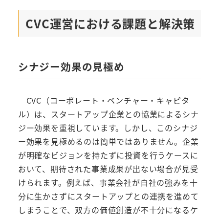
CVC運営における課題と解決策
シナジー効果の見極め
CVC（コーポレート・ベンチャー・キャピタ
ル）は、スタートアップ企業との協業によるシナ
ジー効果を重視しています。しかし、このシナジ
ー効果を見極めるのは簡単ではありません。企業
が明確なビジョンを持たずに投資を行うケースに
おいて、期待された事業成果が出ない場合が見受
けられます。例えば、事業会社が自社の強みを十
分に生かさずにスタートアップとの連携を進めて
しまうことで、双方の価値創造が不十分になるケ