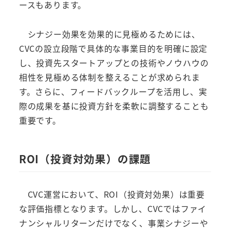
ースもあります。
シナジー効果を効果的に見極めるためには、
CVCの設立段階で具体的な事業目的を明確に設定
し、投資先スタートアップとの技術やノウハウの
相性を見極める体制を整えることが求められま
す。さらに、フィードバックループを活用し、実
際の成果を基に投資方針を柔軟に調整することも
重要です。
ROI（投資対効果）の課題
CVC運営において、ROI（投資対効果）は重要
な評価指標となります。しかし、CVCではファイ
ナンシャルリターンだけでなく、事業シナジーや