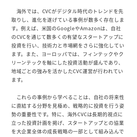
海外では、CVCがデジタル時代のトレンドを先
取りし、進化を遂げている事例が数多く存在しま
す。例えば、米国のGoogleやAmazonは、自社
のCVCを通じて数多くの有望なスタートアップに
投資を行い、技術力と市場網をさらに強化してい
ます。また、ヨーロッパでは、フィンテックやク
リーンテックを軸にした投資活動が盛んであり、
地域ごとの強みを活かしたCVC運営が行われてい
ます。
これらの事例から学べることは、自社の将来性
に直結する分野を見極め、戦略的に投資を行う姿
勢の重要性です。特に、海外CVCは長期的視点に
立った投資計画を掲げ、スタートアップとの協業
を大企業全体の成長戦略の一部として組み込んで