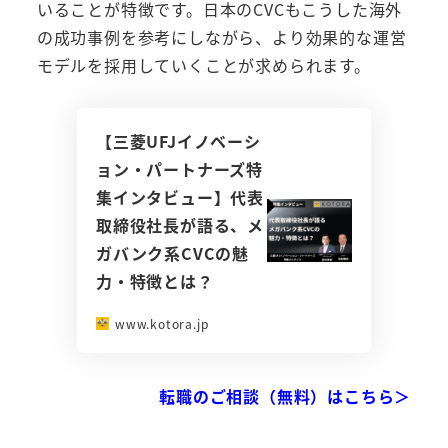
いることが特徴です。日本のCVCもこうした海外
の成功事例を参考にしながら、より効果的な運営
モデルを採用していくことが求められます。
【三菱UFJイノベーシ
ョン・パートナーズ特
集インタビュー】代表
取締役社長が語る、メ
ガバンク系CVCの魅
力・特徴とは？
www.kotora.jp
転職のご相談（無料）はこちら＞