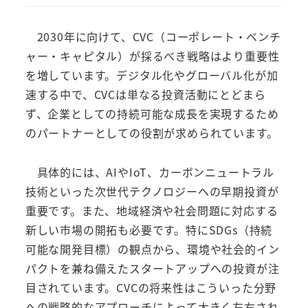
2030年に向けて、CVC（コーポレート・ベンチ
ャー・キャピタル）が採るべき戦略はより重要性
を増しています。デジタル化やグローバル化が加
速する中で、CVCは単なる投資活動にとどまら
ず、企業としての持続可能な成長を実現するため
のパートナーとしての役割が求められています。
具体的には、AIやIoT、カーボンニュートラル
技術といった次世代テクノロジーへの早期投資が
重要です。また、地域経済や社会問題に対応する
新しい市場の開拓も必要です。特にSDGs（持続
可能な開発目標）の観点から、環境や社会的イン
パクトを兼ね備えたスタートアップへの投資が注
目されています。CVCの将来性はこういった分野
への戦略的なアプローチによって大きく左右され