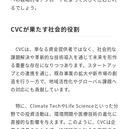
るでしょう。
CVCが果たす社会的役割
CVCは、単なる資金提供者ではなく、社会的な
課題解決や革新的な技術導入を通じて未来を形作
る重要な存在になりつつあります。スタートアッ
プとの連携を通じ、既存事業の拡大や新市場の創
造を行う一方で、地域活性化やグローバル課題へ
の対応にも貢献しています。
特に、Climate TechやLife Scienceといった分
野での投資活動は、環境問題や医療技術の進化に
直接的な影響を与えます。このように、CVCは企