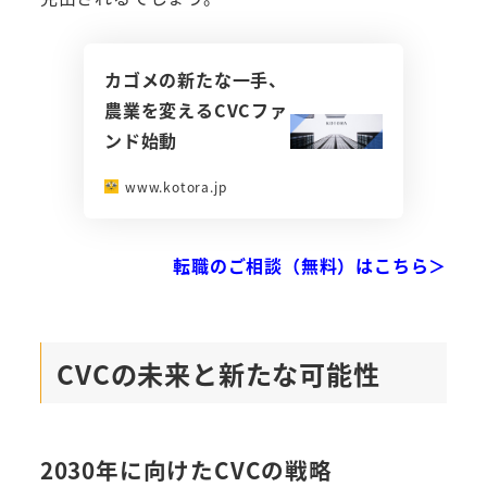
カゴメの新たな一手、
農業を変えるCVCファ
ンド始動
www.kotora.jp
転職のご相談（無料）はこちら＞
CVCの未来と新たな可能性
2030年に向けたCVCの戦略