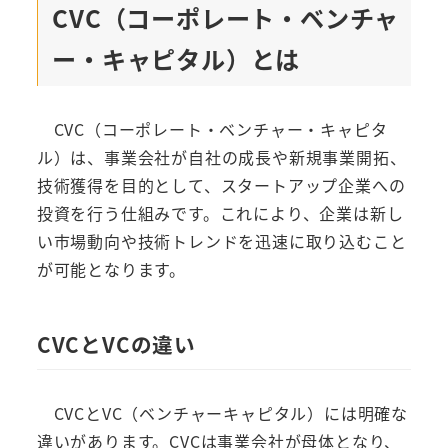
CVC（コーポレート・ベンチャ
ー・キャピタル）とは
CVC（コーポレート・ベンチャー・キャピタ
ル）は、事業会社が自社の成長や新規事業開拓、
技術獲得を目的として、スタートアップ企業への
投資を行う仕組みです。これにより、企業は新し
い市場動向や技術トレンドを迅速に取り込むこと
が可能となります。
CVCとVCの違い
CVCとVC（ベンチャーキャピタル）には明確な
違いがあります。CVCは事業会社が母体となり、