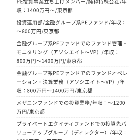
PE投資事業立ち上げメンバー/純粋持株会社/年
収：1400万円～/東京都
投資運用部/金融グループ系PEファンド/年収：
～800万円/東京都
金融グループ系PEファンドでのファンド管理・
モニタリング（アソシエイト〜VP）/年収：
800万円～1400万円/東京都
金融グループ系PEファンドでのファンドオペレ
ーション・決算業務（アソシエイト〜VP）/年
収：800万円～1400万円/東京都
メザニンファンドでの投資業務/年収：～1200
万円/東京都
プライベートエクイティファンドでの投資先バ
リューアップグループ（ディレクター）/年収：