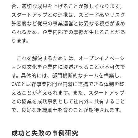
合、適切な成果を上げることが難しくなります。
スタートアップとの連携は、スピード感やリスク
許容度など従来の事業運営とは異なる視点が求め
られるため、企業内部での摩擦が生じることがあ
ります。
これを解決するためには、オープンイノベーシ
ョンの文化を企業内に浸透させることが不可欠で
す。具体的には、部門横断的なチームを構築し、
CVCと既存事業部門が円滑に連携できる体制を整
えることが考えられます。また、スタートアップ
との協業を成功事例として社内外に共有すること
で、良好な組織風土を育むことが期待されます。
成功と失敗の事例研究