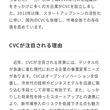
をきっかけに多くの大企業がCVCを設立しまし
た。2013年以降、スタートアップシーンの活性化
に伴い、国内のCVCも急増し、市場全体での存在
感を高めています。
CVCが注目される理由
近年、CVCが注目される背景には、デジタル化
が急速に進む現代における企業の事業変革ニーズ
があります。CVCはオープンイノベーションを促
進し、次世代の技術やビジネスモデルを迅速に取
り込む手段として非常に有効です。また、しっか
りした将来性を持ったスタートアップとの連携に
より、新市場参入のリスクを低減できる点も魅力