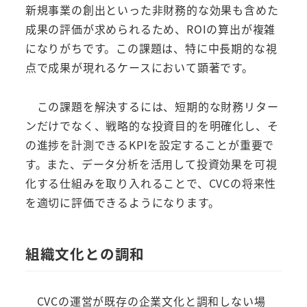
新規事業の創出といった非財務的な効果も含めた
成果の評価が求められるため、ROIの算出が複雑
になりがちです。この課題は、特に中長期的な視
点で成果が現れるケースにおいて顕著です。
この課題を解決するには、短期的な財務リター
ンだけでなく、戦略的な投資目的を明確化し、そ
の進捗を計測できるKPIを設定することが重要で
す。また、データ分析を活用して投資効果を可視
化する仕組みを取り入れることで、CVCの将来性
を適切に評価できるようになります。
組織文化との調和
CVCの運営が既存の企業文化と調和しない場