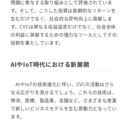
問題に寄与する取り組みとして評価されていま
す。そして、こうした投資は長期的なリターンを
生むだけでなく、社会的な評判向上に貢献しま
す。CVCは単なる収益追求だけでなく、社会全体
の利益に貢献するための強力なツールとしてその
役割を果たしています。
AIやIoT時代における新展開
AIやIoTの技術進化に伴い、CVCの活動はさら
なる広がりを見せるでしょう。これらの技術は、
物流、医療、製造業、金融など、さまざまな産業
で新しいビジネスモデルを生む原動力となってい
ます。