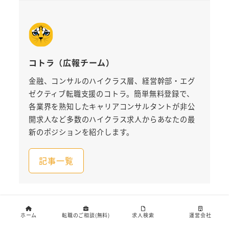
コトラ（広報チーム）
金融、コンサルのハイクラス層、経営幹部・エグ
ゼクティブ転職支援のコトラ。簡単無料登録で、
各業界を熟知したキャリアコンサルタントが非公
開求人など多数のハイクラス求人からあなたの最
新のポジションを紹介します。
記事一覧
ホーム
転職のご相談(無料)
求人検索
運営会社
古い投稿