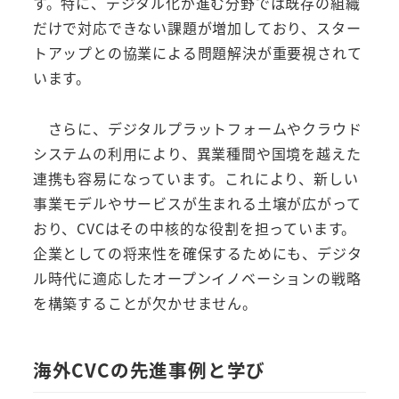
す。特に、デジタル化が進む分野では既存の組織
だけで対応できない課題が増加しており、スター
トアップとの協業による問題解決が重要視されて
います。
さらに、デジタルプラットフォームやクラウド
システムの利用により、異業種間や国境を越えた
連携も容易になっています。これにより、新しい
事業モデルやサービスが生まれる土壌が広がって
おり、CVCはその中核的な役割を担っています。
企業としての将来性を確保するためにも、デジタ
ル時代に適応したオープンイノベーションの戦略
を構築することが欠かせません。
海外CVCの先進事例と学び