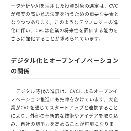
ータ分析やAIを活用した投資対象の選定は、CVC
が精度の高い意思決定を行うための重要な要素と
なりつつあります。このようなテクノロジーの進
化に伴い、CVCは企業の将来性を評価する能力を
さらに強化することが求められています。
デジタル化とオープンイノベーション
の関係
デジタル時代の進展は、CVCによるオープンイ
ノベーション推進にも拍車をかけています。大企
業がCVCを通じてスタートアップと連携すること
により、外部の革新的な技術やアイデアを取り込
み、自社の競争力を高めることが可能になりま