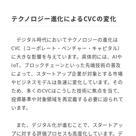
テクノロジー進化によるCVCの変化
デジタル時代においてテクノロジーの進化は
CVC（コーポレート・ベンチャー・キャピタル）
に大きな影響を与えています。具体的には、AIや
IoT、ブロックチェーンといった先端技術の普及
によって、スタートアップ企業が対象とする市場
やビジネスモデルは急速に変化しています。その
ため、多くのCVCはこうした技術に焦点を当て、
投資基準や対象領域を再定義する必要に迫られて
います。
また、デジタル化が進むことで、スタートアッ
プに対する評価プロセスも高度化しています。デ