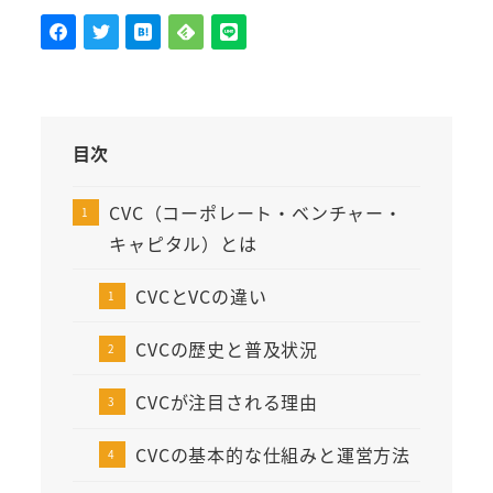
目次
CVC（コーポレート・ベンチャー・
キャピタル）とは
CVCとVCの違い
CVCの歴史と普及状況
CVCが注目される理由
CVCの基本的な仕組みと運営方法