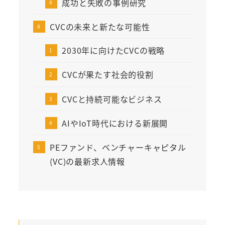
成功と失敗の事例研究
CVCの未来と新たな可能性
2030年に向けたCVCの戦略
CVCが果たす社会的役割
CVCと持続可能なビジネス
AIやIoT時代における新展開
PEファンド、ベンチャーキャピタル
(VC)の最新求人情報