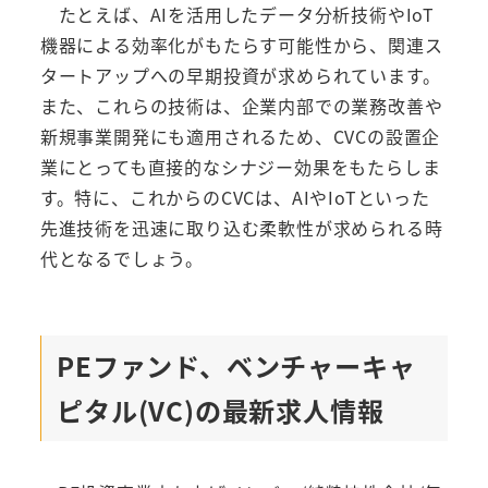
たとえば、AIを活用したデータ分析技術やIoT
機器による効率化がもたらす可能性から、関連ス
タートアップへの早期投資が求められています。
また、これらの技術は、企業内部での業務改善や
新規事業開発にも適用されるため、CVCの設置企
業にとっても直接的なシナジー効果をもたらしま
す。特に、これからのCVCは、AIやIoTといった
先進技術を迅速に取り込む柔軟性が求められる時
代となるでしょう。
PEファンド、ベンチャーキャ
ピタル(VC)の最新求人情報