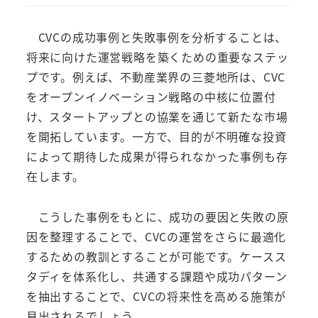
CVCの成功事例と失敗事例を分析することは、
将来に向けた運営戦略を築くための重要なステッ
プです。例えば、不動産業界の三菱地所は、CVC
をオープンイノベーション戦略の中核に位置付
け、スタートアップとの協業を通じて新たな市場
を開拓しています。一方で、目的が不明確な投資
によって期待した成果が得られなかった事例も存
在します。
こうした事例をもとに、成功の要因と失敗の原
因を整理することで、CVCの運営をさらに最適化
するための教訓とすることが可能です。ケースス
タディを体系化し、共通する課題や成功パターン
を抽出することで、CVCの将来性を高める施策が
見出されるでしょう。