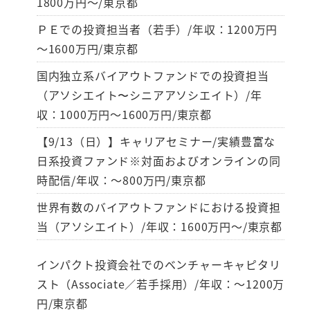
1800万円～/東京都
ＰＥでの投資担当者（若手）/年収：1200万円
～1600万円/東京都
国内独立系バイアウトファンドでの投資担当
（アソシエイト〜シニアアソシエイト）/年
収：1000万円～1600万円/東京都
【9/13（日）】キャリアセミナー/実績豊富な
日系投資ファンド※対面およびオンラインの同
時配信/年収：～800万円/東京都
世界有数のバイアウトファンドにおける投資担
当（アソシエイト）/年収：1600万円～/東京都
インパクト投資会社でのベンチャーキャピタリ
スト（Associate／若手採用）/年収：～1200万
円/東京都